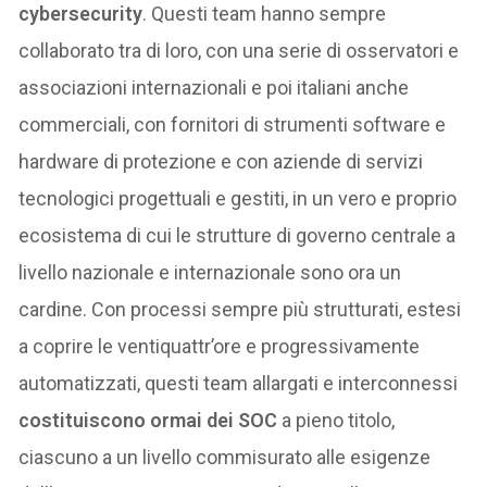
cybersecurity
. Questi team hanno sempre
collaborato tra di loro, con una serie di osservatori e
associazioni internazionali e poi italiani anche
commerciali, con fornitori di strumenti software e
hardware di protezione e con aziende di servizi
tecnologici progettuali e gestiti, in un vero e proprio
ecosistema di cui le strutture di governo centrale a
livello nazionale e internazionale sono ora un
cardine. Con processi sempre più strutturati, estesi
a coprire le ventiquattr’ore e progressivamente
automatizzati, questi team allargati e interconnessi
costituiscono ormai dei SOC
a pieno titolo,
ciascuno a un livello commisurato alle esigenze