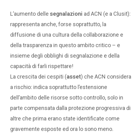
L’aumento delle
segnalazioni
ad ACN (e a Clusit):
rappresenta anche, forse soprattutto, la
diffusione di una cultura della collaborazione e
della trasparenza in questo ambito critico – e
insieme degli obblighi di segnalazione e della
capacità di farli rispettare!
La crescita dei cespiti (
asset
) che ACN considera
a rischio: indica soprattutto l’estensione
dell’ambito delle risorse sotto controllo, solo in
parte compensata dalla protezione progressiva di
altre che prima erano state identificate come
gravemente esposte ed ora lo sono meno.