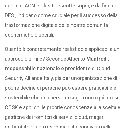
quelle di ACN e Clusit descritte sopra, e dall’indice
DESI, indicano come cruciale per il successo della
trasformazione digitale delle nostre comunità
economiche e sociali.
Quanto è concretamente realistico e applicabile un
approccio simile? Secondo
Alberto Manfredi,
responsabile nazionale e presidente
di Cloud
Security Alliance Italy, già per un’organizzazione di
poche decine di persone può essere praticabile e
sostenibile che una persona segua uno o più corsi
CCSK e applichi le proprie conoscenze alla scelta e
gestione dei fornitori di servizi cloud, magari
nell’ambito di una responsabilità condivisa nella