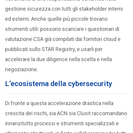
gestione sicurezza con tutti gli stakeholder interni
ed esterni. Anche quelle più piccole trovano
strumenti utili: possono scaricare i questionari di
valutazione CSA già compilati dai fornitori cloud e
pubblicati sullo STAR Registry, e usarli per
accelerare la due diligence nella scelta e nella
negoziazione.
L’ecosistema della cybersecurity
Di fronte a questa accelerazione drastica nella
crescita dei rischi, sia ACN sia Clusit raccomandano
innanzitutto processi e strumenti specializzati e