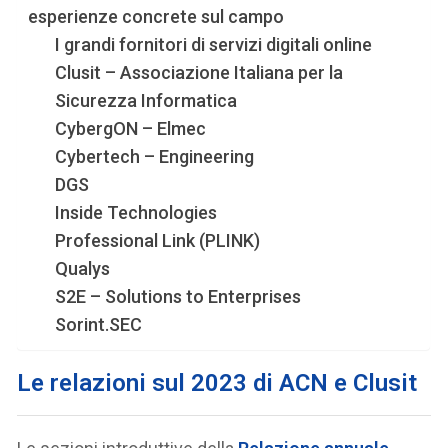
esperienze concrete sul campo
I grandi fornitori di servizi digitali online
Clusit – Associazione Italiana per la
Sicurezza Informatica
CybergON – Elmec
Cybertech – Engineering
DGS
Inside Technologies
Professional Link (PLINK)
Qualys
S2E – Solutions to Enterprises
Sorint.SEC
Le relazioni sul 2023 di ACN e Clusit