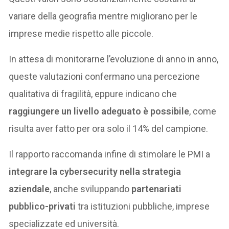
variare della geografia mentre migliorano per le
imprese medie rispetto alle piccole.
In attesa di monitorarne l’evoluzione di anno in anno,
queste valutazioni confermano una percezione
qualitativa di fragilità, eppure indicano che
raggiungere un livello adeguato è possibile
, come
risulta aver fatto per ora solo il 14% del campione.
Il rapporto raccomanda infine di stimolare le PMI a
integrare la cybersecurity nella strategia
aziendale
, anche sviluppando
partenariati
pubblico-privati
tra istituzioni pubbliche, imprese
specializzate ed università.