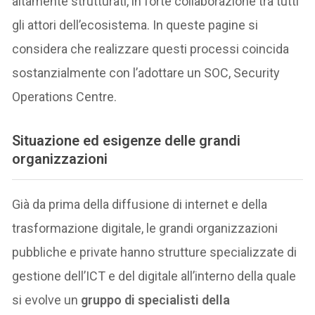
altamente strutturati, in forte collaborazione tra tutti
gli attori dell’ecosistema. In queste pagine si
considera che realizzare questi processi coincida
sostanzialmente con l’adottare un SOC, Security
Operations Centre.
Situazione ed esigenze delle grandi
organizzazioni
Già da prima della diffusione di internet e della
trasformazione digitale, le grandi organizzazioni
pubbliche e private hanno strutture specializzate di
gestione dell’ICT e del digitale all’interno della quale
si evolve un
gruppo di specialisti della