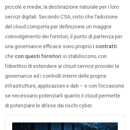
piccole e medie, la destinazione naturale per i loro
servizi digitali. Secondo CSA, visto che l’adozione
del cloud comporta per definizione un maggior
coinvolgimento dei fornitori, il punto di partenza per
una governance efficace sono proprio
i contratti
che
con questi fornitori
si stabiliscono, con
l’obiettivo di estendere ai cloud service provider la
governance ed i controlli interni delle proprie
infrastrutture, applicazioni e dati – e con l’occasione
se necessario potenziarli quanto il cloud permette
di potenziare le difese dai rischi cyber.