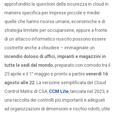
approfondito le questioni della sicurezza in cloud in
maniera specifica per imprese piccole e medie:
quelle che hanno risorse umane, economiche e di
strategia limitate per occuparsene, eppure a fronte
di un attacco informatico riuscito possono essere
costrette anche a chiudere – immaginate un
incendio doloso di uffici, impianti e magazzini in
tutte le sedi del mondo
, preparato con comodo tra il
25 aprile e il 1° maggio e pronto a partire
venerdì 16
agosto alle 22
. La versione semplificata del Cloud
Control Matrix di CSA,
CCM Lite
, lanciata nel 2023, è
una raccolta dei controlli più importanti e adeguati
ad organizzazioni di dimensioni e rischio ridotti, utile