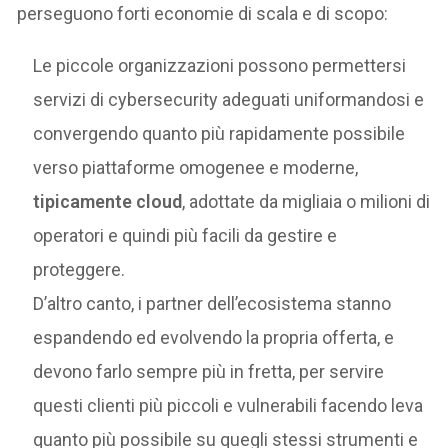
perseguono forti economie di scala e di scopo:
Le piccole organizzazioni possono permettersi
servizi di cybersecurity adeguati uniformandosi e
convergendo quanto più rapidamente possibile
verso piattaforme omogenee e moderne,
tipicamente cloud
, adottate da migliaia o milioni di
operatori e quindi più facili da gestire e
proteggere.
D’altro canto, i partner dell’ecosistema stanno
espandendo ed evolvendo la propria offerta, e
devono farlo sempre più in fretta, per servire
questi clienti più piccoli e vulnerabili facendo leva
quanto più possibile su quegli stessi strumenti e