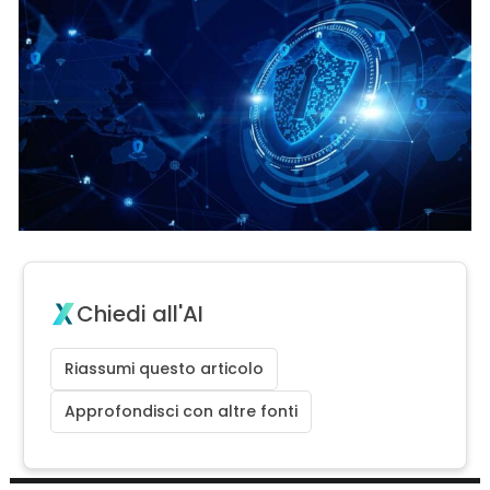
Chiedi all'AI
Riassumi questo articolo
Approfondisci con altre fonti