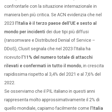
confrontarle con la situazione internazionale in
maniera ben più critica. Se ACN evidenzia che nel
2023
l’Italia è il
terzo paese dell’UE e sesto al
mondo per incidenti
dei due tipi più diffusi
(ransomware e Distributed Denial of Service –
DDoS), Clusit segnala che nel 2023 l’Italia ha
ricevuto
l’11% del numero totale di attacchi
rilevati e confermati in tutto il mondo
, in crescita
rapidissima rispetto al 3,4% del 2021 e al 7,6% del
2022.
Se osserviamo che il PIL italiano in questi anni
rappresenta molto approssimativamente il 2% di
quello mondiale, capiamo facilmente come
l’Italia