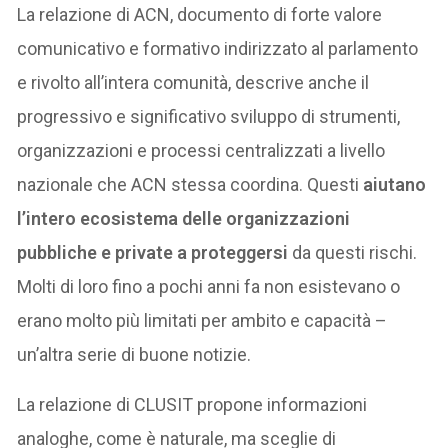
La relazione di ACN, documento di forte valore
comunicativo e formativo indirizzato al parlamento
e rivolto all’intera comunità, descrive anche il
progressivo e significativo sviluppo di strumenti,
organizzazioni e processi centralizzati a livello
nazionale che ACN stessa coordina. Questi
aiutano
l’intero ecosistema delle organizzazioni
pubbliche e private a proteggersi
da questi rischi.
Molti di loro fino a pochi anni fa non esistevano o
erano molto più limitati per ambito e capacità –
un’altra serie di buone notizie.
La relazione di CLUSIT propone informazioni
analoghe, come è naturale, ma sceglie di