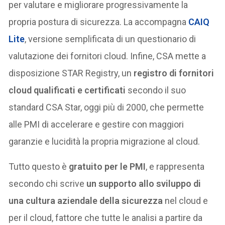
per valutare e migliorare progressivamente la
propria postura di sicurezza. La accompagna
CAIQ
Lite
, versione semplificata di un questionario di
valutazione dei fornitori cloud. Infine, CSA mette a
disposizione STAR Registry, un
registro di fornitori
cloud qualificati e certificati
secondo il suo
standard CSA Star, oggi più di 2000, che permette
alle PMI di accelerare e gestire con maggiori
garanzie e lucidità la propria migrazione al cloud.
Tutto questo è
gratuito per le PMI
, e rappresenta
secondo chi scrive
un supporto allo sviluppo di
una cultura aziendale della sicurezza
nel cloud e
per il cloud, fattore che tutte le analisi a partire da