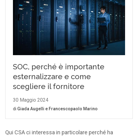
Qui CSA ci interessa in particolare perché ha