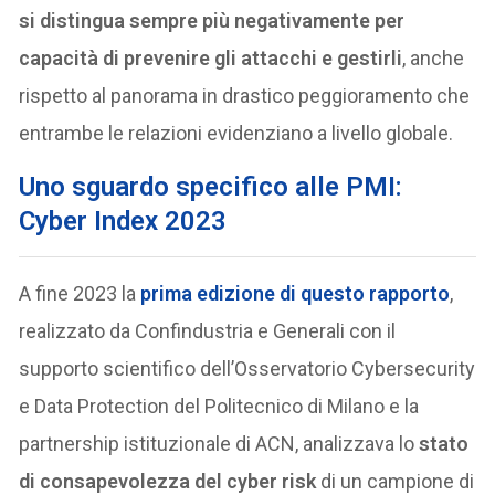
si distingua
sempre più negativamente per
capacità di prevenire gli attacchi e gestirli
, anche
rispetto al panorama in drastico peggioramento che
entrambe le relazioni evidenziano a livello globale.
Uno sguardo specifico alle PMI:
Cyber Index 2023
A fine 2023 la
prima edizione di questo rapporto
,
realizzato da Confindustria e Generali con il
supporto scientifico dell’Osservatorio Cybersecurity
e Data Protection del Politecnico di Milano e la
partnership istituzionale di ACN, analizzava lo
stato
di consapevolezza del cyber risk
di un campione di