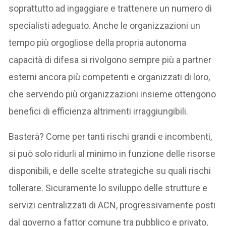
soprattutto ad ingaggiare e trattenere un numero di
specialisti adeguato. Anche le organizzazioni un
tempo più orgogliose della propria autonoma
capacità di difesa si rivolgono sempre più a partner
esterni ancora più competenti e organizzati di loro,
che servendo più organizzazioni insieme ottengono
benefici di efficienza altrimenti irraggiungibili.
Basterà? Come per tanti rischi grandi e incombenti,
si può solo ridurli al minimo in funzione delle risorse
disponibili, e delle scelte strategiche su quali rischi
tollerare. Sicuramente lo sviluppo delle strutture e
servizi centralizzati di ACN, progressivamente posti
dal governo a fattor comune tra pubblico e privato,