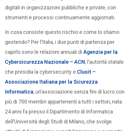
digitali in organizzazioni pubbliche e private, con
strumenti e processi continuamente aggiornati.
In cosa consiste questo rischio e come lo stiamo
gestendo? Per l’Italia, i due punti di partenza per
capirlo sono le relazioni annuali di
Agenzia per la
Cybersicurezza Nazionale – ACN
, l’autorità statale
che presidia la cybersecurity e
Clusit –
Associazione Italiana per la Sicurezza
Informatica
, un’associazione senza fini di lucro con
più di 700 membri appartenenti a tutti i settori, nata
24 anni fa presso il Dipartimento di Informatica
dell’Università degli Studi di Milano, che svolge