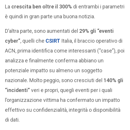
La
crescita ben oltre il 300%
di entrambi i parametri
è quindi in gran parte una buona notizia.
D’altra parte, sono aumentati del
29% gli “eventi
cyber”
, quelli che
CSIRT
Italia, il braccio operativo di
ACN, prima identifica come interessanti (“case”), poi
analizza e finalmente conferma abbiano un
potenziale impatto su almeno un soggetto
nazionale. Molto peggio, sono cresciuti del
140% gli
“incidenti”
veri e propri, quegli eventi per i quali
l’organizzazione vittima ha confermato un impatto
effettivo su confidenzialità, integrità o disponibilità
di dati.