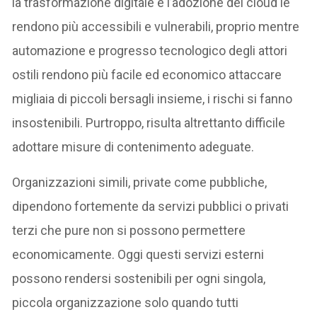
la trasformazione digitale e l’adozione del cloud le
rendono più accessibili e vulnerabili, proprio mentre
automazione e progresso tecnologico degli attori
ostili rendono più facile ed economico attaccare
migliaia di piccoli bersagli insieme, i rischi si fanno
insostenibili. Purtroppo, risulta altrettanto difficile
adottare misure di contenimento adeguate.
Organizzazioni simili, private come pubbliche,
dipendono fortemente da servizi pubblici o privati
terzi che pure non si possono permettere
economicamente. Oggi questi servizi esterni
possono rendersi sostenibili per ogni singola,
piccola organizzazione solo quando tutti