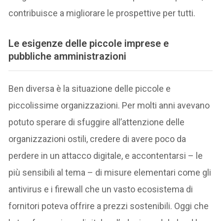
contribuisce a migliorare le prospettive per tutti.
Le esigenze delle piccole imprese e
pubbliche amministrazioni
Ben diversa è la situazione delle piccole e
piccolissime organizzazioni. Per molti anni avevano
potuto sperare di sfuggire all’attenzione delle
organizzazioni ostili, credere di avere poco da
perdere in un attacco digitale, e accontentarsi – le
più sensibili al tema – di misure elementari come gli
antivirus e i firewall che un vasto ecosistema di
fornitori poteva offrire a prezzi sostenibili. Oggi che