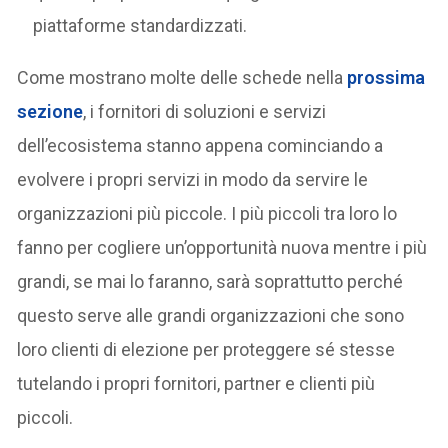
piattaforme standardizzati.
Come mostrano molte delle schede nella
prossima
sezione
, i fornitori di soluzioni e servizi
dell’ecosistema stanno appena cominciando a
evolvere i propri servizi in modo da servire le
organizzazioni più piccole. I più piccoli tra loro lo
fanno per cogliere un’opportunità nuova mentre i più
grandi, se mai lo faranno, sarà soprattutto perché
questo serve alle grandi organizzazioni che sono
loro clienti di elezione per proteggere sé stesse
tutelando i propri fornitori, partner e clienti più
piccoli.