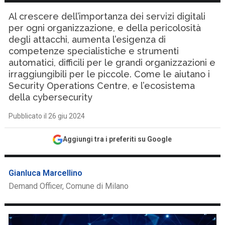
Al crescere dell’importanza dei servizi digitali
per ogni organizzazione, e della pericolosità
degli attacchi, aumenta l’esigenza di
competenze specialistiche e strumenti
automatici, difficili per le grandi organizzazioni e
irraggiungibili per le piccole. Come le aiutano i
Security Operations Centre, e l’ecosistema
della cybersecurity
Pubblicato il 26 giu 2024
Aggiungi tra i preferiti su Google
Gianluca Marcellino
Demand Officer, Comune di Milano