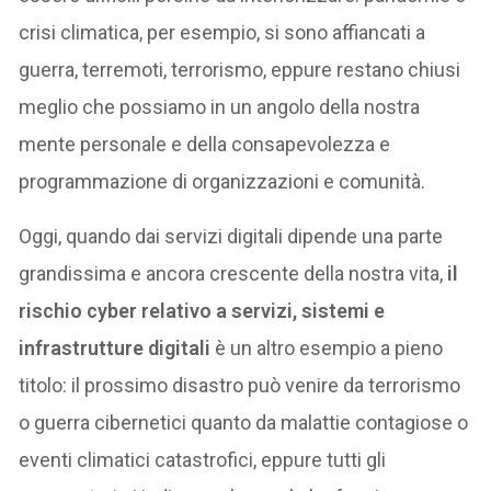
crisi climatica, per esempio, si sono affiancati a
guerra, terremoti, terrorismo, eppure restano chiusi
meglio che possiamo in un angolo della nostra
mente personale e della consapevolezza e
programmazione di organizzazioni e comunità.
Oggi, quando dai servizi digitali dipende una parte
grandissima e ancora crescente della nostra vita,
il
rischio cyber relativo a servizi, sistemi e
infrastrutture digitali
è un altro esempio a pieno
titolo: il prossimo disastro può venire da terrorismo
o guerra cibernetici quanto da malattie contagiose o
eventi climatici catastrofici, eppure tutti gli