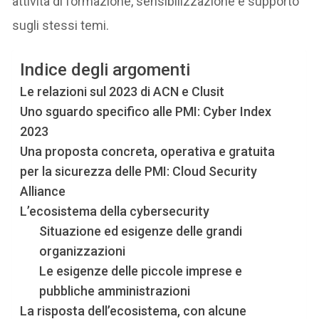
attività di formazione, sensibilizzazione e supporto
sugli stessi temi.
Indice degli argomenti
Le relazioni sul 2023 di ACN e Clusit
Uno sguardo specifico alle PMI: Cyber Index
2023
Una proposta concreta, operativa e gratuita
per la sicurezza delle PMI: Cloud Security
Alliance
L’ecosistema della cybersecurity
Situazione ed esigenze delle grandi
organizzazioni
Le esigenze delle piccole imprese e
pubbliche amministrazioni
La risposta dell’ecosistema, con alcune