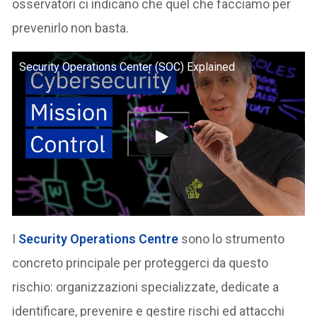
osservatori ci indicano che quel che facciamo per
prevenirlo non basta.
Security Operations Center (SOC) Explained
I
Security Operations Centre
sono lo strumento
concreto principale per proteggerci da questo
rischio: organizzazioni specializzate, dedicate a
identificare, prevenire e gestire rischi ed attacchi