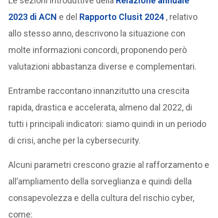
Le sezioni introduttive della
Relazione annuale
2023 di ACN
e del
Rapporto Clusit 2024
, relativo
allo stesso anno, descrivono la situazione con
molte informazioni concordi, proponendo però
valutazioni abbastanza diverse e complementari.
Entrambe raccontano innanzitutto una crescita
rapida, drastica e accelerata, almeno dal 2022, di
tutti i principali indicatori: siamo quindi in un periodo
di crisi, anche per la cybersecurity.
Alcuni parametri crescono grazie al rafforzamento e
all’ampliamento della sorveglianza e quindi della
consapevolezza e della cultura del rischio cyber,
come: