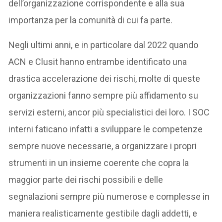
dell’organizzazione corrispondente e alla sua
importanza per la comunità di cui fa parte.
Negli ultimi anni, e in particolare dal 2022 quando
ACN e Clusit hanno entrambe identificato una
drastica accelerazione dei rischi, molte di queste
organizzazioni fanno sempre più affidamento su
servizi esterni, ancor più specialistici dei loro. I SOC
interni faticano infatti a sviluppare le competenze
sempre nuove necessarie, a organizzare i propri
strumenti in un insieme coerente che copra la
maggior parte dei rischi possibili e delle
segnalazioni sempre più numerose e complesse in
maniera realisticamente gestibile dagli addetti, e