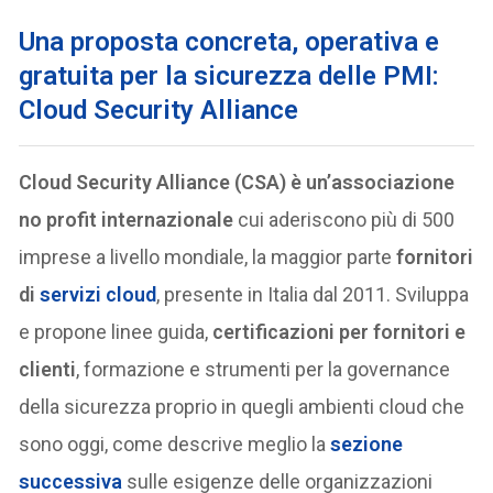
Una proposta concreta, operativa e
gratuita per la sicurezza delle PMI:
Cloud Security Alliance
Cloud Security Alliance (CSA) è un’associazione
no profit internazionale
cui aderiscono più di 500
imprese a livello mondiale, la maggior parte
fornitori
di
servizi cloud
, presente in Italia dal 2011. Sviluppa
e propone linee guida,
certificazioni per fornitori e
clienti
, formazione e strumenti per la governance
della sicurezza proprio in quegli ambienti cloud che
sono oggi, come descrive meglio la
sezione
successiva
sulle esigenze delle organizzazioni