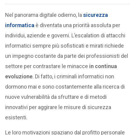
Nel panorama digitale odierno, la
sicurezza
informatica
è diventata una priorità assoluta per
individui, aziende e governi. L’escalation di attacchi
informatici sempre più sofisticati e mirati richiede
un impegno costante da parte dei professionisti del
settore per contrastare le minacce
in continua
evoluzione
. Di fatto, i criminali informatici non
dormono mai e sono costantemente alla ricerca di
nuove vulnerabilità da sfruttare e di metodi
innovativi per aggirare le misure di sicurezza
esistenti.
Le loro motivazioni spaziano dal profitto personale