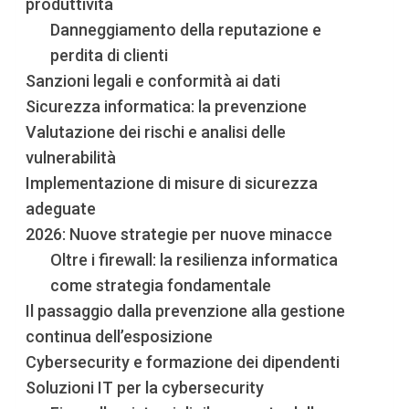
produttività
Danneggiamento della reputazione e
perdita di clienti
Sanzioni legali e conformità ai dati
Sicurezza informatica: la prevenzione
Valutazione dei rischi e analisi delle
vulnerabilità
Implementazione di misure di sicurezza
adeguate
2026: Nuove strategie per nuove minacce
Oltre i firewall: la resilienza informatica
come strategia fondamentale
Il passaggio dalla prevenzione alla gestione
continua dell’esposizione
Cybersecurity e formazione dei dipendenti
Soluzioni IT per la cybersecurity