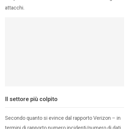
attacchi.
Il settore più colpito
Secondo quanto si evince dal rapporto Verizon – in
termini di rapporto numero incidenti/numero di dati