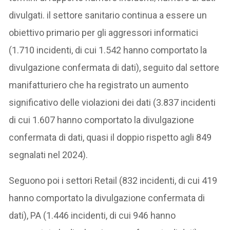
divulgati. il settore sanitario continua a essere un
obiettivo primario per gli aggressori informatici
(1.710 incidenti, di cui 1.542 hanno comportato la
divulgazione confermata di dati), seguito dal settore
manifatturiero che ha registrato un aumento
significativo delle violazioni dei dati (3.837 incidenti
di cui 1.607 hanno comportato la divulgazione
confermata di dati, quasi il doppio rispetto agli 849
segnalati nel 2024).
Seguono poi i settori Retail (832 incidenti, di cui 419
hanno comportato la divulgazione confermata di
dati), PA (1.446 incidenti, di cui 946 hanno