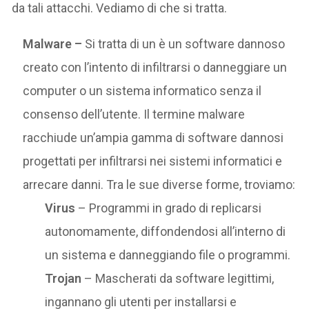
da tali attacchi. Vediamo di che si tratta.
Malware –
Si tratta di un è un software dannoso
creato con l’intento di infiltrarsi o danneggiare un
computer o un sistema informatico senza il
consenso dell’utente. Il termine malware
racchiude un’ampia gamma di software dannosi
progettati per infiltrarsi nei sistemi informatici e
arrecare danni. Tra le sue diverse forme, troviamo:
Virus
– Programmi in grado di replicarsi
autonomamente, diffondendosi all’interno di
un sistema e danneggiando file o programmi.
Trojan
– Mascherati da software legittimi,
ingannano gli utenti per installarsi e