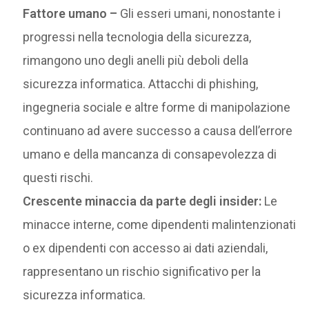
Fattore umano –
Gli esseri umani, nonostante i
progressi nella tecnologia della sicurezza,
rimangono uno degli anelli più deboli della
sicurezza informatica. Attacchi di phishing,
ingegneria sociale e altre forme di manipolazione
continuano ad avere successo a causa dell’errore
umano e della mancanza di consapevolezza di
questi rischi.
Crescente minaccia da parte degli insider:
Le
minacce interne, come dipendenti malintenzionati
o ex dipendenti con accesso ai dati aziendali,
rappresentano un rischio significativo per la
sicurezza informatica.