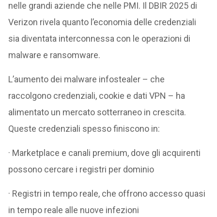
nelle grandi aziende che nelle PMI. Il DBIR 2025 di
Verizon rivela quanto l’economia delle credenziali
sia diventata interconnessa con le operazioni di
malware e ransomware.
L’aumento dei malware infostealer – che
raccolgono credenziali, cookie e dati VPN – ha
alimentato un mercato sotterraneo in crescita.
Queste credenziali spesso finiscono in:
· Marketplace e canali premium, dove gli acquirenti
possono cercare i registri per dominio
· Registri in tempo reale, che offrono accesso quasi
in tempo reale alle nuove infezioni