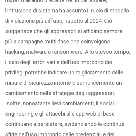
rispetto all’anno precedente. In particolare,
l’intrusione di sistema ha assunto il ruolo di modello
di violazione più diffuso, rispetto al 2024. Ciò
suggerisce che gli aggressori si affidano sempre
più a campagne multi-fase che coinvolgono
hacking, malware e ransomware. Allo stesso tempo,
il calo degli errori vari e dell’uso improprio dei
privilegi potrebbe indicare un miglioramento delle
misure di sicurezza interne o semplicemente un
cambiamento nelle strategie degli aggressori.
Inoltre, nonostante lievi cambiamenti, il social
engineering e gli attacchi alle app web di base
continuano a persistere, evidenziando le continue
sfide dell’uso improprio delle credenziali e del