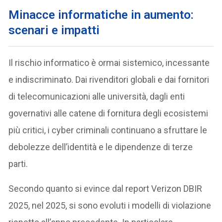
Minacce informatiche in aumento:
scenari e impatti
Il rischio informatico è ormai sistemico, incessante
e indiscriminato. Dai rivenditori globali e dai fornitori
di telecomunicazioni alle università, dagli enti
governativi alle catene di fornitura degli ecosistemi
più critici, i cyber criminali continuano a sfruttare le
debolezze dell’identità e le dipendenze di terze
parti.
Secondo quanto si evince dal report Verizon DBIR
2025, nel 2025, si sono evoluti i modelli di violazione