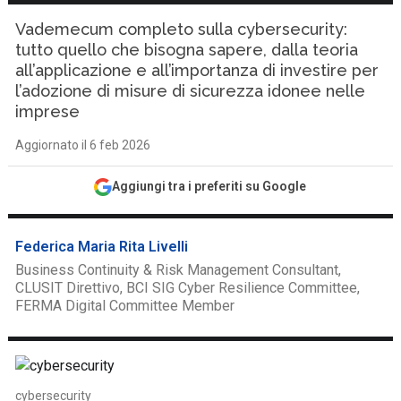
Vademecum completo sulla cybersecurity:
tutto quello che bisogna sapere, dalla teoria
all’applicazione e all’importanza di investire per
l’adozione di misure di sicurezza idonee nelle
imprese
Aggiornato il 6 feb 2026
Aggiungi tra i preferiti su Google
Federica Maria Rita Livelli
Business Continuity & Risk Management Consultant,
CLUSIT Direttivo, BCI SIG Cyber Resilience Committee,
FERMA Digital Committee Member
cybersecurity