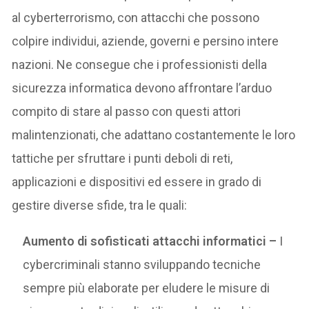
al cyberterrorismo, con attacchi che possono
colpire individui, aziende, governi e persino intere
nazioni. Ne consegue che i professionisti della
sicurezza informatica devono affrontare l’arduo
compito di stare al passo con questi attori
malintenzionati, che adattano costantemente le loro
tattiche per sfruttare i punti deboli di reti,
applicazioni e dispositivi ed essere in grado di
gestire diverse sfide, tra le quali:
Aumento di sofisticati attacchi informatici –
I
cybercriminali stanno sviluppando tecniche
sempre più elaborate per eludere le misure di