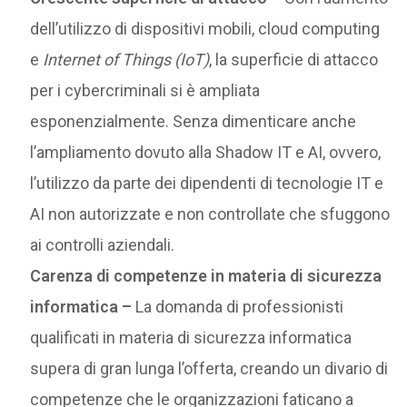
dell’utilizzo di dispositivi mobili, cloud computing
e
Internet of Things (IoT)
, la superficie di attacco
per i cybercriminali si è ampliata
esponenzialmente. Senza dimenticare anche
l’ampliamento dovuto alla Shadow IT e AI, ovvero,
l’utilizzo da parte dei dipendenti di tecnologie IT e
AI non autorizzate e non controllate che sfuggono
ai controlli aziendali.
Carenza di competenze in materia di sicurezza
informatica –
La domanda di professionisti
qualificati in materia di sicurezza informatica
supera di gran lunga l’offerta, creando un divario di
competenze che le organizzazioni faticano a