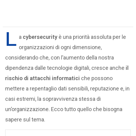
L
a
cybersecurity
è una priorità assoluta per le
organizzazioni di ogni dimensione,
considerando che, con l’aumento della nostra
dipendenza dalle tecnologie digitali, cresce anche
il
rischio di attacchi informatici
che possono
mettere a repentaglio dati sensibili, reputazione e, in
casi estremi, la sopravvivenza stessa di
un’organizzazione. Ecco tutto quello che bisogna
sapere sul tema.