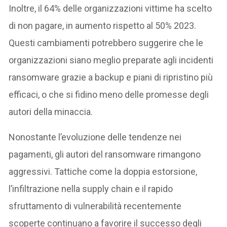
Inoltre, il 64% delle organizzazioni vittime ha scelto
di non pagare, in aumento rispetto al 50% 2023.
Questi cambiamenti potrebbero suggerire che le
organizzazioni siano meglio preparate agli incidenti
ransomware grazie a backup e piani di ripristino più
efficaci, o che si fidino meno delle promesse degli
autori della minaccia.
Nonostante l’evoluzione delle tendenze nei
pagamenti, gli autori del ransomware rimangono
aggressivi. Tattiche come la doppia estorsione,
l’infiltrazione nella supply chain e il rapido
sfruttamento di vulnerabilità recentemente
scoperte continuano a favorire il successo degli