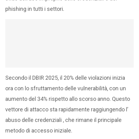
phishing in tutti i settori.
Secondo il DBIR 2025, il 20% delle violazioni inizia
ora con lo sfruttamento delle vulnerabilità, con un
aumento del 34% rispetto allo scorso anno. Questo
vettore di attacco sta rapidamente raggiungendo l’
abuso delle credenziali , che rimane il principale
metodo di accesso iniziale.