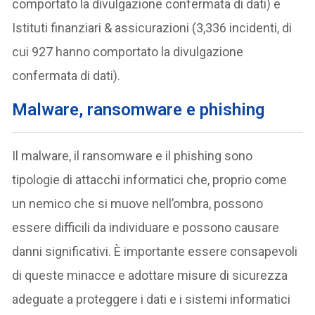
comportato la divulgazione confermata di dati) e
Istituti finanziari & assicurazioni (3,336 incidenti, di
cui 927 hanno comportato la divulgazione
confermata di dati).
Malware, ransomware e phishing
Il malware, il ransomware e il phishing sono
tipologie di attacchi informatici che, proprio come
un nemico che si muove nell’ombra, possono
essere difficili da individuare e possono causare
danni significativi. È importante essere consapevoli
di queste minacce e adottare misure di sicurezza
adeguate a proteggere i dati e i sistemi informatici