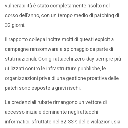
vulnerabilità è stato completamente risolto nel
corso dell’anno, con un tempo medio di patching di
32 giorni.
Il rapporto collega inoltre molti di questi exploit a
campagne ransomware e spionaggio da parte di
stati nazionali. Con gli attacchi zero-day sempre più
utilizzati contro le infrastrutture pubbliche, le
organizzazioni prive di una gestione proattiva delle
patch sono esposte a gravi rischi.
Le credenziali rubate rimangono un vettore di
accesso iniziale dominante negli attacchi
informatici, sfruttate nel 32-33% delle violazioni, sia