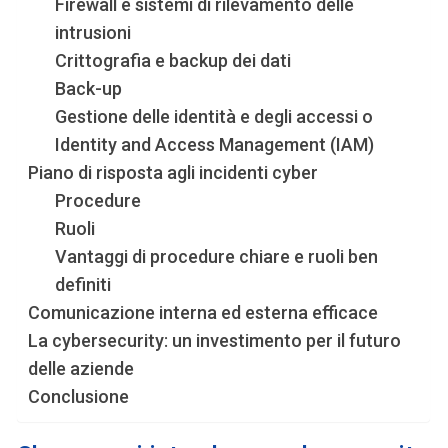
Firewall e sistemi di rilevamento delle
intrusioni
Crittografia e backup dei dati
Back-up
Gestione delle identità e degli accessi o
Identity and Access Management (IAM)
Piano di risposta agli incidenti cyber
Procedure
Ruoli
Vantaggi di procedure chiare e ruoli ben
definiti
Comunicazione interna ed esterna efficace
La cybersecurity: un investimento per il futuro
delle aziende
Conclusione