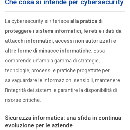
Che cosa si intende per cybersecurity
La cybersecurity si riferisce
alla pratica di
proteggere i sistemi informatici, le reti e i dati da
attacchi informatici, accessi non autorizzati e
altre forme di minacce informatiche
. Essa
comprende un’ampia gamma di strategie,
tecnologie, processi e pratiche progettate per
salvaguardare le informazioni sensibili, mantenere
l’integrità dei sistemi e garantire la disponibilità di
risorse critiche.
Sicurezza informatica: una sfida in continua
evoluzione per le aziende