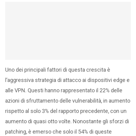
Uno dei principali fattori di questa crescita è
l’aggressiva strategia di attacco ai dispositivi edge e
alle VPN. Questi hanno rappresentato il 22% delle
azioni di sfruttamento delle vulnerabilità, in aumento
rispetto al solo 3% del rapporto precedente, con un
aumento di quasi otto volte. Nonostante gli sforzi di
patching, è emerso che solo il 54% di queste