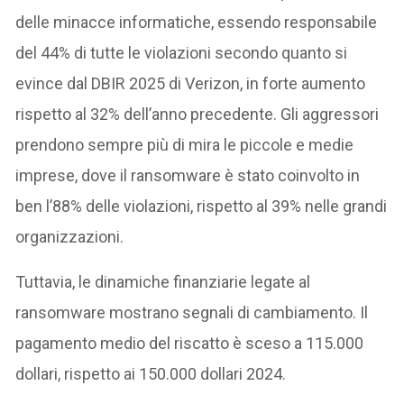
delle minacce informatiche, essendo responsabile
del 44% di tutte le violazioni secondo quanto si
evince dal DBIR 2025 di Verizon, in forte aumento
rispetto al 32% dell’anno precedente. Gli aggressori
prendono sempre più di mira le piccole e medie
imprese, dove il ransomware è stato coinvolto in
ben l’88% delle violazioni, rispetto al 39% nelle grandi
organizzazioni.
Tuttavia, le dinamiche finanziarie legate al
ransomware mostrano segnali di cambiamento. Il
pagamento medio del riscatto è sceso a 115.000
dollari, rispetto ai 150.000 dollari 2024.