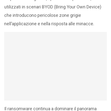
utilizzati in scenari BYOD (Bring Your Own Device)
che introducono pericolose zone grigie
nell’applicazione e nella risposta alle minacce.
Il ransomware continua a dominare il panorama