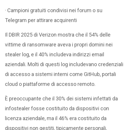
· Campioni gratuiti condivisi nei forum o su
Telegram per attirare acquirenti
Il DBIR 2025 di Verizon mostra che il 54% delle
vittime di ransomware aveva i propri domini nei
stealer log, e il 40% includeva indirizzi email
aziendali. Molti di questi log includevano credenziali
di accesso a sistemi interni come GitHub, portali
cloud o piattaforme di accesso remoto.
È preoccupante che il 30% dei sistemi infettati da
infostealer fosse costituito da dispositivi con
licenza aziendale, ma il 46% era costituito da
dispositivi non gestiti, tipicamente personali,