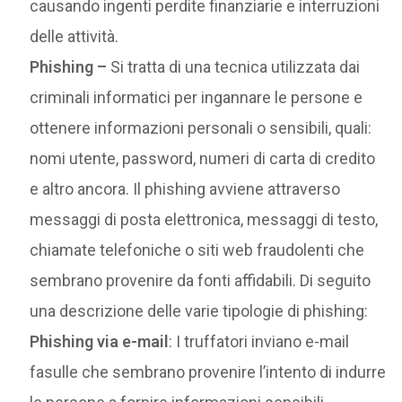
causando ingenti perdite finanziarie e interruzioni
delle attività.
Phishing –
Si tratta di una tecnica utilizzata dai
criminali informatici per ingannare le persone e
ottenere informazioni personali o sensibili, quali:
nomi utente, password, numeri di carta di credito
e altro ancora. Il phishing avviene attraverso
messaggi di posta elettronica, messaggi di testo,
chiamate telefoniche o siti web fraudolenti che
sembrano provenire da fonti affidabili. Di seguito
una descrizione delle varie tipologie di phishing:
Phishing via e-mail
: I truffatori inviano e-mail
fasulle che sembrano provenire l’intento di indurre