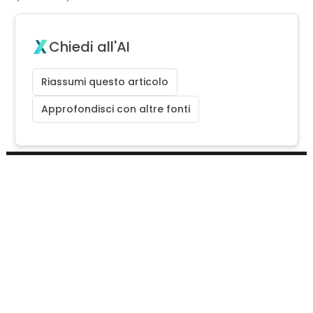
Chiedi all'AI
Riassumi questo articolo
Approfondisci con altre fonti