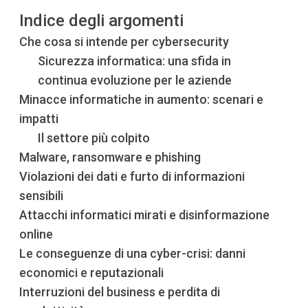
Indice degli argomenti
Che cosa si intende per cybersecurity
Sicurezza informatica: una sfida in
continua evoluzione per le aziende
Minacce informatiche in aumento: scenari e
impatti
Il settore più colpito
Malware, ransomware e phishing
Violazioni dei dati e furto di informazioni
sensibili
Attacchi informatici mirati e disinformazione
online
Le conseguenze di una cyber-crisi: danni
economici e reputazionali
Interruzioni del business e perdita di