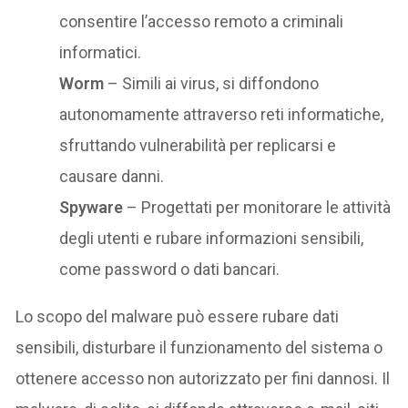
consentire l’accesso remoto a criminali
informatici.
Worm
– Simili ai virus, si diffondono
autonomamente attraverso reti informatiche,
sfruttando vulnerabilità per replicarsi e
causare danni.
Spyware
– Progettati per monitorare le attività
degli utenti e rubare informazioni sensibili,
come password o dati bancari.
Lo scopo del malware può essere rubare dati
sensibili, disturbare il funzionamento del sistema o
ottenere accesso non autorizzato per fini dannosi. Il