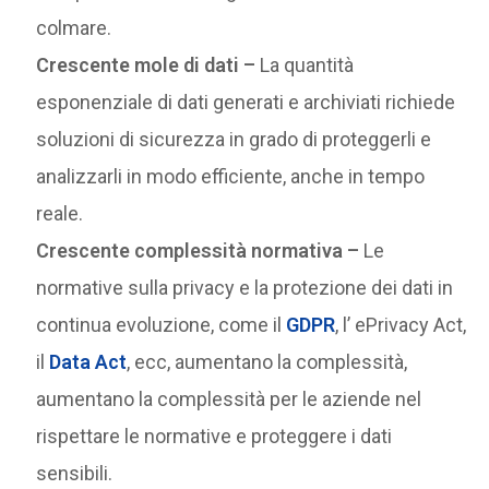
colmare.
Crescente mole di dati –
La quantità
esponenziale di dati generati e archiviati richiede
soluzioni di sicurezza in grado di proteggerli e
analizzarli in modo efficiente, anche in tempo
reale.
Crescente complessità normativa –
Le
normative sulla privacy e la protezione dei dati in
continua evoluzione, come il
GDPR
, l’ ePrivacy Act,
il
Data Act
, ecc, aumentano la complessità,
aumentano la complessità per le aziende nel
rispettare le normative e proteggere i dati
sensibili.