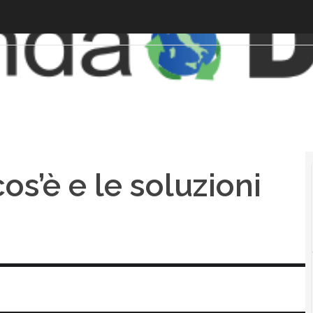
os’è e le soluzioni