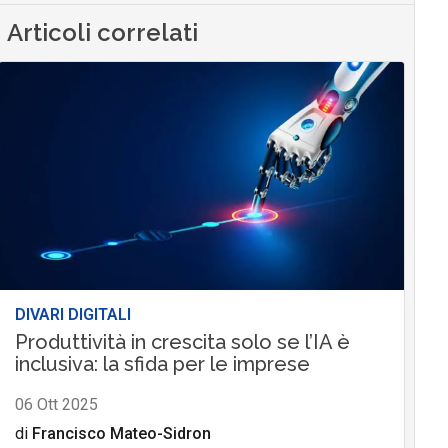
Articoli correlati
DIVARI DIGITALI
Produttività in crescita solo se l’IA è
inclusiva: la sfida per le imprese
06 Ott 2025
di
Francisco Mateo-Sidron