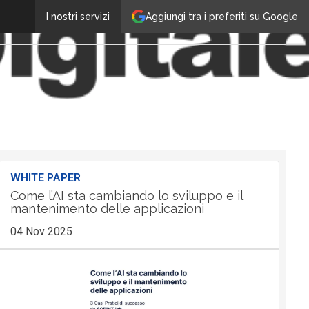
Aggiungi tra i preferiti su Google
I nostri servizi
WHITE PAPER
Come l’AI sta cambiando lo sviluppo e il
mantenimento delle applicazioni
04 Nov 2025