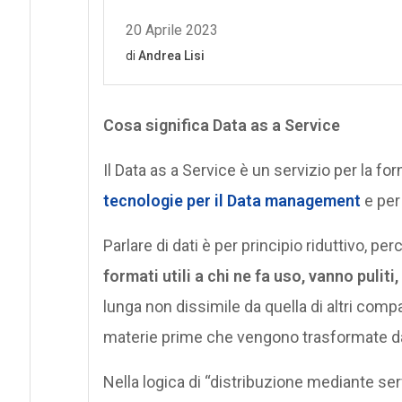
Cosa significa Data as a Service
Il Data as a Service è un servizio per la for
tecnologie per il Data management
e per 
Parlare di dati è per principio riduttivo, pe
formati utili a chi ne fa uso, vanno puliti, 
lunga non dissimile da quella di altri compar
materie prime che vengono trasformate dal
Nella logica di “distribuzione mediante ser