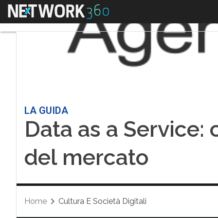
Menu
LA GUIDA
Data as a Service: c
del mercato
Home
Cultura E Società Digitali