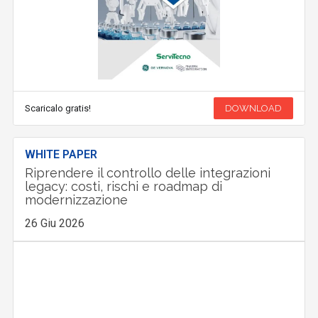
Scaricalo gratis!
DOWNLOAD
WHITE PAPER
Riprendere il controllo delle integrazioni
legacy: costi, rischi e roadmap di
modernizzazione
26 Giu 2026