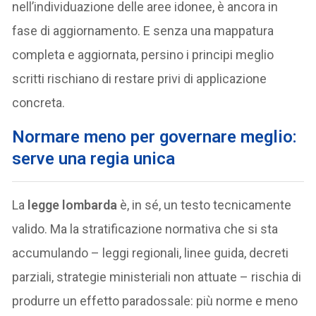
nell’individuazione delle aree idonee, è ancora in
fase di aggiornamento. E senza una mappatura
completa e aggiornata, persino i principi meglio
scritti rischiano di restare privi di applicazione
concreta.
Normare meno per governare meglio:
serve una regia unica
La
legge lombarda
è, in sé, un testo tecnicamente
valido. Ma la stratificazione normativa che si sta
accumulando – leggi regionali, linee guida, decreti
parziali, strategie ministeriali non attuate – rischia di
produrre un effetto paradossale: più norme e meno