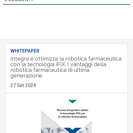
WHITEPAPER
Integra e ottimizza la robotica farmaceutica
con la tecnologia iFIX. I vantaggi della
robotica farmaceutica di ultima
generazione
27 Set 2024