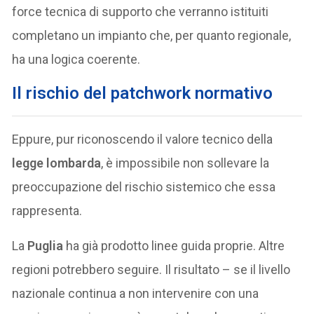
force tecnica di supporto che verranno istituiti
completano un impianto che, per quanto regionale,
ha una logica coerente.
Il rischio del patchwork normativo
Eppure, pur riconoscendo il valore tecnico della
legge lombarda
, è impossibile non sollevare la
preoccupazione del rischio sistemico che essa
rappresenta.
La
Puglia
ha già prodotto linee guida proprie. Altre
regioni potrebbero seguire. Il risultato – se il livello
nazionale continua a non intervenire con una