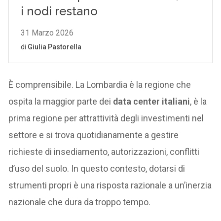
È comprensibile. La Lombardia è la regione che
ospita la maggior parte dei
data center italiani
, è la
prima regione per attrattività degli investimenti nel
settore e si trova quotidianamente a gestire
richieste di insediamento, autorizzazioni, conflitti
d’uso del suolo. In questo contesto, dotarsi di
strumenti propri è una risposta razionale a un’inerzia
nazionale che dura da troppo tempo.