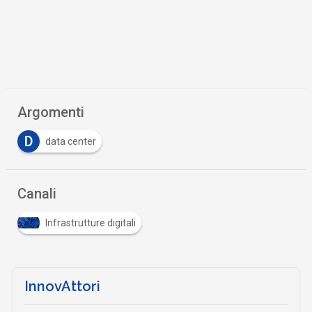
Argomenti
D
data center
Canali
Infrastrutture digitali
InnovAttori