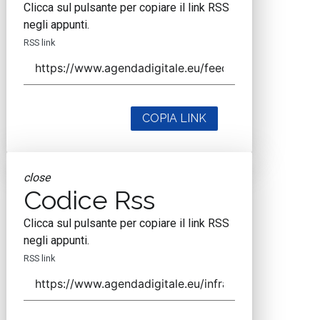
Clicca sul pulsante per copiare il link RSS
negli appunti.
RSS link
COPIA LINK
close
Codice Rss
Clicca sul pulsante per copiare il link RSS
negli appunti.
RSS link