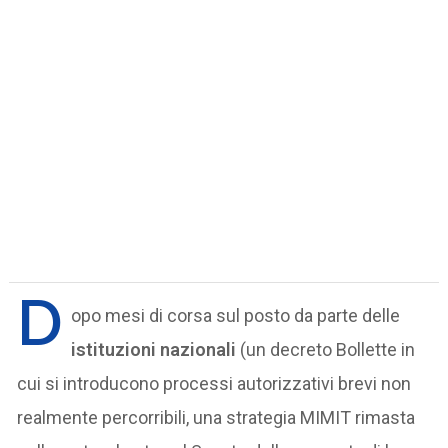
D
opo mesi di corsa sul posto da parte delle
istituzioni nazionali
(un decreto Bollette in
cui si introducono processi autorizzativi brevi non
realmente percorribili, una strategia MIMIT rimasta