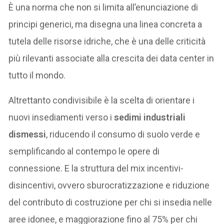
È una norma che non si limita all’enunciazione di
principi generici, ma disegna una linea concreta a
tutela delle risorse idriche, che è una delle criticità
più rilevanti associate alla crescita dei data center in
tutto il mondo.
Altrettanto condivisibile è la scelta di orientare i
nuovi insediamenti verso i
sedimi industriali
dismessi
, riducendo il consumo di suolo verde e
semplificando al contempo le opere di
connessione. E la struttura del mix incentivi-
disincentivi, ovvero sburocratizzazione e riduzione
del contributo di costruzione per chi si insedia nelle
aree idonee, e maggiorazione fino al 75% per chi