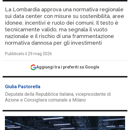
La Lombardia approva una normativa regionale
sui data center con misure su sostenibilità, aree
idonee, incentivi e ruolo dei comuni. Il testo è
tecnicamente valido, ma segnala il vuoto
nazionale e il rischio di una frammentazione
normativa dannosa per gli investimenti
Pubblicato il 29 mag 2026
Aggiungi tra i preferiti su Google
Giulia Pastorella
Deputata della Repubblica italiana, vicepresidente di
Azione e Consigliera comunale a Milano