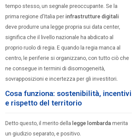
tempo stesso, un segnale preoccupante. Se la
prima regione d’Italia per
infrastrutture digitali
deve produrre una legge propria sui data center,
significa che il livello nazionale ha abdicato al
proprio ruolo di regia. E quando la regia manca al
centro, le periferie si organizzano, con tutto ciò che
ne consegue in termini di disomogeneità,
sovrapposizioni e incertezza per gli investitori.
Cosa funziona: sostenibilità, incentivi
e rispetto del territorio
Detto questo, il merito della
legge lombarda
merita
un giudizio separato, e positivo.