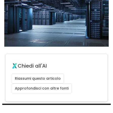
Chiedi all'AI
Riassumi questo articolo
Approfondisci con altre fonti