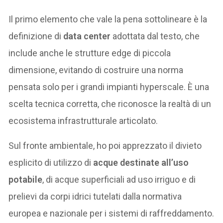
Il primo elemento che vale la pena sottolineare è la
definizione di
data center
adottata dal testo, che
include anche le strutture edge di piccola
dimensione, evitando di costruire una norma
pensata solo per i grandi impianti hyperscale. È una
scelta tecnica corretta, che riconosce la realtà di un
ecosistema infrastrutturale articolato.
Sul fronte ambientale, ho poi apprezzato il divieto
esplicito di utilizzo di
acque destinate all’uso
potabile
, di acque superficiali ad uso irriguo e di
prelievi da corpi idrici tutelati dalla normativa
europea e nazionale per i sistemi di raffreddamento.