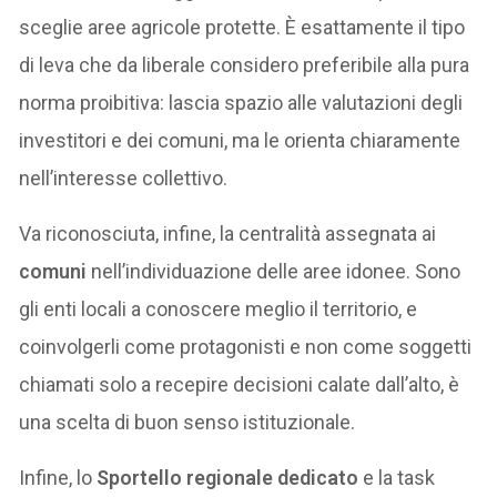
sceglie aree agricole protette. È esattamente il tipo
di leva che da liberale considero preferibile alla pura
norma proibitiva: lascia spazio alle valutazioni degli
investitori e dei comuni, ma le orienta chiaramente
nell’interesse collettivo.
Va riconosciuta, infine, la centralità assegnata ai
comuni
nell’individuazione delle aree idonee. Sono
gli enti locali a conoscere meglio il territorio, e
coinvolgerli come protagonisti e non come soggetti
chiamati solo a recepire decisioni calate dall’alto, è
una scelta di buon senso istituzionale.
Infine, lo
Sportello regionale dedicato
e la task