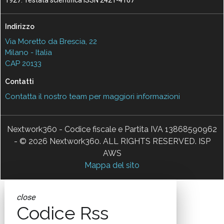
1927. Testata scientifica ISSN 2421-4167
Indirizzo
Via Moretto da Brescia, 22
Milano - Italia
CAP 20133
Contatti
Contatta il nostro team per maggiori informazioni
Nextwork360 - Codice fiscale e Partita IVA 13868590962
- © 2026 Nextwork360. ALL RIGHTS RESERVED. ISP
AWS
Mappa del sito
close
Codice Rss