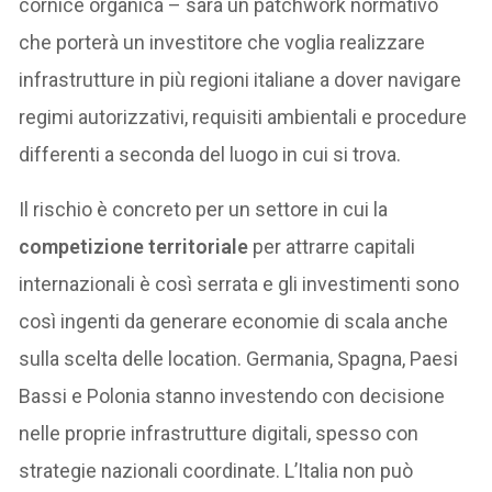
cornice organica – sarà un patchwork normativo
che porterà un investitore che voglia realizzare
infrastrutture in più regioni italiane a dover navigare
regimi autorizzativi, requisiti ambientali e procedure
differenti a seconda del luogo in cui si trova.
Il rischio è concreto per un settore in cui la
competizione territoriale
per attrarre capitali
internazionali è così serrata e gli investimenti sono
così ingenti da generare economie di scala anche
sulla scelta delle location. Germania, Spagna, Paesi
Bassi e Polonia stanno investendo con decisione
nelle proprie infrastrutture digitali, spesso con
strategie nazionali coordinate. L’Italia non può