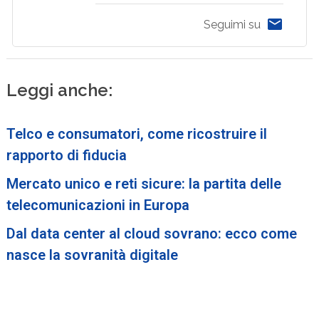
Seguimi su
Leggi anche:
Telco e consumatori, come ricostruire il
rapporto di fiducia
Mercato unico e reti sicure: la partita delle
telecomunicazioni in Europa
Dal data center al cloud sovrano: ecco come
nasce la sovranità digitale