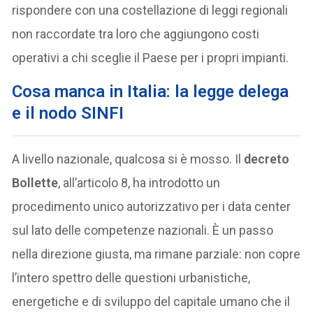
rispondere con una costellazione di leggi regionali
non raccordate tra loro che aggiungono costi
operativi a chi sceglie il Paese per i propri impianti.
Cosa manca in Italia: la legge delega
e il nodo SINFI
A livello nazionale, qualcosa si è mosso. Il
decreto
Bollette
, all’articolo 8, ha introdotto un
procedimento unico autorizzativo per i data center
sul lato delle competenze nazionali. È un passo
nella direzione giusta, ma rimane parziale: non copre
l’intero spettro delle questioni urbanistiche,
energetiche e di sviluppo del capitale umano che il