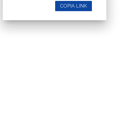
COPIA LINK