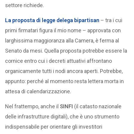
settore richiede.
La
proposta di legge delega bipartisan
– tra i cui
primi firmatari figura il mio nome – approvata con
larghissima maggioranza alla Camera, è ferma al
Senato da mesi. Quella proposta potrebbe essere la
cornice entro cui i decreti attuativi affrontano
organicamente tutti i nodi ancora aperti. Potrebbe,
appunto: perché al momento resta lettera morta in
attesa di calendarizzazione.
Nel frattempo, anche il
SINFI
(il catasto nazionale
delle infrastrutture digitali), che è uno strumento
indispensabile per orientare gli investitori