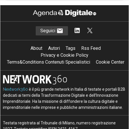
Seguici
About
Autori
Tags
Rss Feed
Privacy e Cookie Policy
Terms&Conditions Contenuti Specialistici
Cookie Center
Nextwork360
è il più grande network in Italia di testate e portali B2B
dedicati ai temi della Trasformazione Digitale e dell’Innovazione
Imprenditoriale. Ha la missione di diffondere la cultura digitale e
imprenditoriale nelle imprese e pubbliche amministrazioni italiane.
Testata registrata al Tribunale di Milano, numero registrazione