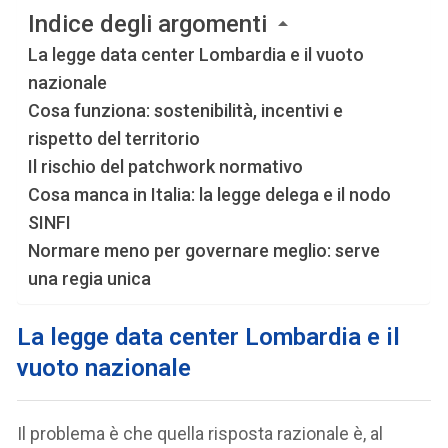
Indice degli argomenti
La legge data center Lombardia e il vuoto
nazionale
Cosa funziona: sostenibilità, incentivi e
rispetto del territorio
Il rischio del patchwork normativo
Cosa manca in Italia: la legge delega e il nodo
SINFI
Normare meno per governare meglio: serve
una regia unica
La legge data center Lombardia e il
vuoto nazionale
Il problema è che quella risposta razionale è, al