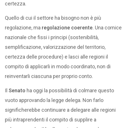
certezza.
Quello di cui il settore ha bisogno non è più
regolazione, ma
regolazione coerente
. Una cornice
nazionale che fissi i principi (sostenibilità,
semplificazione, valorizzazione del territorio,
certezza delle procedure) e lasci alle regioni il
compito di applicarli in modo coordinato, non di
reinventarli ciascuna per proprio conto.
Il
Senato
ha oggi la possibilità di colmare questo
vuoto approvando la legge delega. Non farlo
significherebbe continuare a delegare alle regioni
più intraprendenti il compito di supplire a