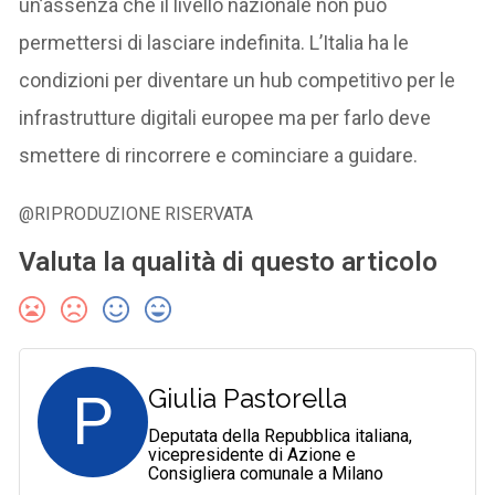
un’assenza che il livello nazionale non può
permettersi di lasciare indefinita. L’Italia ha le
condizioni per diventare un hub competitivo per le
infrastrutture digitali europee ma per farlo deve
smettere di rincorrere e cominciare a guidare.
@RIPRODUZIONE RISERVATA
Valuta la qualità di questo articolo
P
Giulia Pastorella
Deputata della Repubblica italiana,
vicepresidente di Azione e
Consigliera comunale a Milano