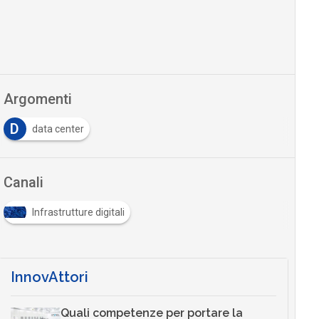
Argomenti
D
data center
Canali
Infrastrutture digitali
InnovAttori
Quali competenze per portare la