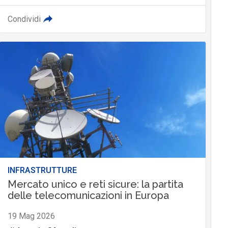
Condividi
INFRASTRUTTURE
Mercato unico e reti sicure: la partita
delle telecomunicazioni in Europa
19 Mag 2026