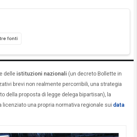
re fonti
e delle
istituzioni nazionali
(un decreto Bollette in
ativi brevi non realmente percorribili, una strategia
o della proposta di legge delega bipartisan), la
 licenziato una propria normativa regionale sui
data