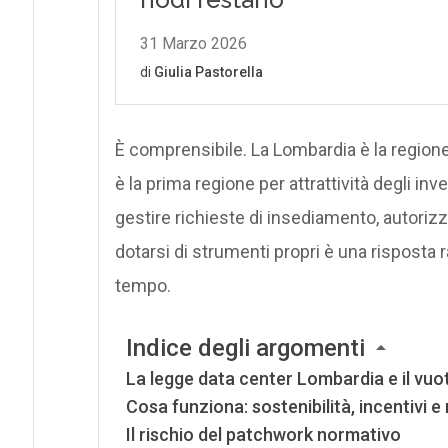
È comprensibile. La Lombardia è la regione
è la prima regione per attrattività degli in
gestire richieste di insediamento, autorizza
dotarsi di strumenti propri è una risposta 
tempo.
Indice degli argomenti
La legge data center Lombardia e il vuo
Cosa funziona: sostenibilità, incentivi e 
Il rischio del patchwork normativo