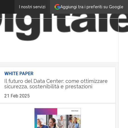
Aggiungi tra i preferiti su Google
I nostri servizi
WHITE PAPER
Il futuro del Data Center: come ottimizzare
sicurezza, sostenibilità e prestazioni
21 Feb 2025