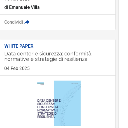
di
Emanuele Villa
Condividi
WHITE PAPER
Data center e sicurezza: conformità,
normative e strategie di resilienza
04 Feb 2025