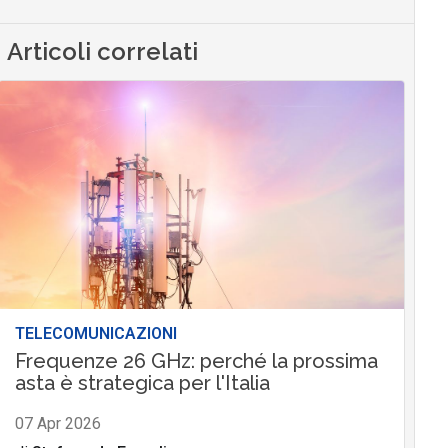
Articoli correlati
TELECOMUNICAZIONI
Frequenze 26 GHz: perché la prossima
asta è strategica per l'Italia
07 Apr 2026