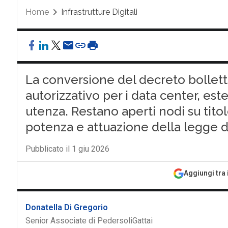
Home
Infrastrutture Digitali
La conversione del decreto bollet
autorizzativo per i data center, est
utenza. Restano aperti nodi su tito
potenza e attuazione della legge 
Pubblicato il 1 giu 2026
Aggiungi tra 
Donatella Di Gregorio
Senior Associate di PedersoliGattai