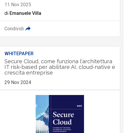
11 Nov 2025
di
Emanuele Villa
Condividi
WHITEPAPER
Secure Cloud, come funziona l'architettura
IT risk-based per abilitare AI, cloud-native e
crescita entreprise
29 Nov 2024