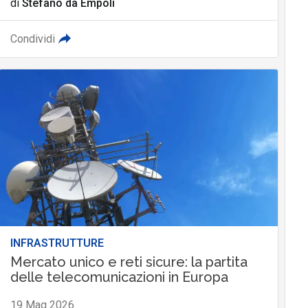
di
Stefano da Empoli
Condividi
INFRASTRUTTURE
Mercato unico e reti sicure: la partita
delle telecomunicazioni in Europa
19 Mag 2026