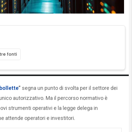
re fonti
bollette
”
segna un punto di svolta per il settore dei
unico autorizzativo. Ma il percorso normativo è
nuovi strumenti operativi e la legge delega in
 attende operatori e investitori.