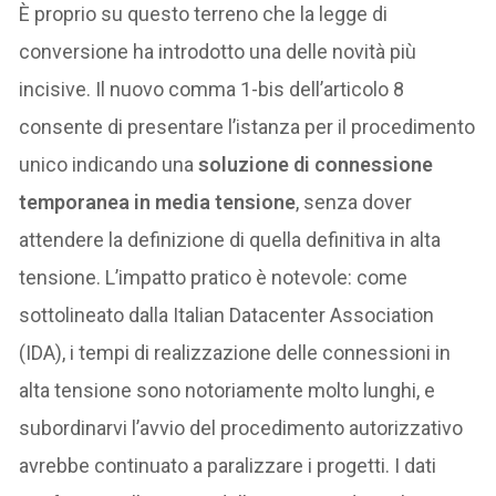
È proprio su questo terreno che la legge di
conversione ha introdotto una delle novità più
incisive. Il nuovo comma 1-bis dell’articolo 8
consente di presentare l’istanza per il procedimento
unico indicando una
soluzione di connessione
temporanea in media tensione
, senza dover
attendere la definizione di quella definitiva in alta
tensione. L’impatto pratico è notevole: come
sottolineato dalla Italian Datacenter Association
(IDA), i tempi di realizzazione delle connessioni in
alta tensione sono notoriamente molto lunghi, e
subordinarvi l’avvio del procedimento autorizzativo
avrebbe continuato a paralizzare i progetti. I dati