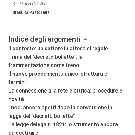
Indice degli argomenti
Il contesto: un settore in attesa di regole
Prima del “decreto bollette”: la
frammentazione come freno
Il nuovo procedimento unico: struttura e
termini
La connessione alla rete elettrica: procedure e
novità
I nodi ancora aperti dopo la conversione in
legge del “decreto bollette”
La legge delega n. 1821: lo strumento ancora
da costruire