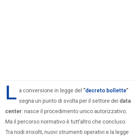
L
a conversione in legge del
“
decreto bollette
”
segna un punto di svolta per il settore dei
data
center
: nasce il procedimento unico autorizzativo.
Ma il percorso normativo è tutt’altro che concluso.
Tra nodi irrisolti, nuovi strumenti operativi e la legge