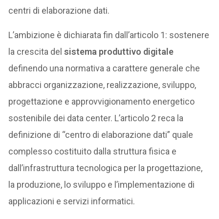
centri di elaborazione dati.
L’ambizione è dichiarata fin dall’articolo 1: sostenere
la crescita del
sistema produttivo digitale
definendo una normativa a carattere generale che
abbracci organizzazione, realizzazione, sviluppo,
progettazione e approvvigionamento energetico
sostenibile dei data center. L’articolo 2 reca la
definizione di “centro di elaborazione dati” quale
complesso costituito dalla struttura fisica e
dall’infrastruttura tecnologica per la progettazione,
la produzione, lo sviluppo e l’implementazione di
applicazioni e servizi informatici.