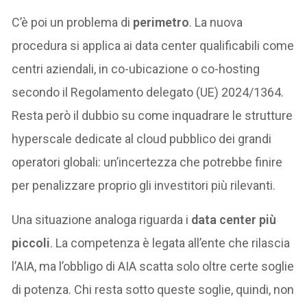
C’è poi un problema di
perimetro
. La nuova
procedura si applica ai data center qualificabili come
centri aziendali, in co-ubicazione o co-hosting
secondo il Regolamento delegato (UE) 2024/1364.
Resta però il dubbio su come inquadrare le strutture
hyperscale dedicate al cloud pubblico dei grandi
operatori globali: un’incertezza che potrebbe finire
per penalizzare proprio gli investitori più rilevanti.
Una situazione analoga riguarda i
data center più
piccoli
. La competenza è legata all’ente che rilascia
l’AIA, ma l’obbligo di AIA scatta solo oltre certe soglie
di potenza. Chi resta sotto queste soglie, quindi, non