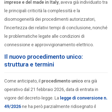
imprese e del made in Italy
, aveva già individuato tra
le principali criticità la complessità e la
disomogeneità dei procedimenti autorizzatori,
l’incertezza dei relativi tempi di conclusione, nonché
le problematiche legate alle condizioni di
connessione e approvvigionamento elettrico.
Il nuovo procedimento unico:
struttura e termini
Come anticipato, il
procedimento unico
era già
operativo dal 21 febbraio 2026, data di entrata in
vigore del decreto-legge. La
legge di conversione n.
49/2026
ne ha però parzialmente ridisegnato il