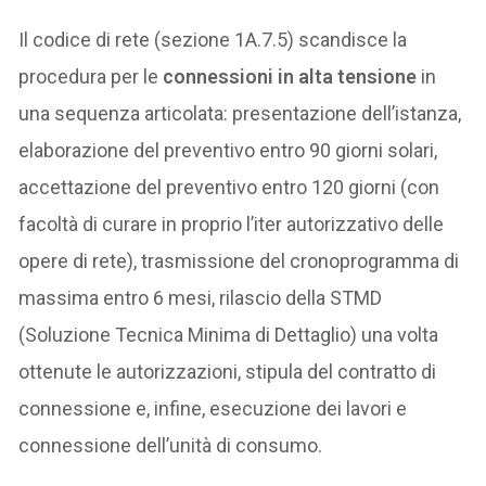
Il codice di rete (sezione 1A.7.5) scandisce la
procedura per le
connessioni in alta tensione
in
una sequenza articolata: presentazione dell’istanza,
elaborazione del preventivo entro 90 giorni solari,
accettazione del preventivo entro 120 giorni (con
facoltà di curare in proprio l’iter autorizzativo delle
opere di rete), trasmissione del cronoprogramma di
massima entro 6 mesi, rilascio della STMD
(Soluzione Tecnica Minima di Dettaglio) una volta
ottenute le autorizzazioni, stipula del contratto di
connessione e, infine, esecuzione dei lavori e
connessione dell’unità di consumo.