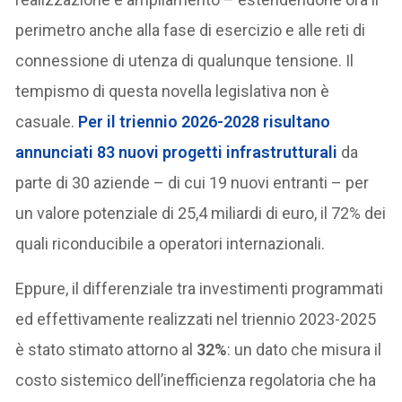
perimetro anche alla fase di esercizio e alle reti di
connessione di utenza di qualunque tensione. Il
tempismo di questa novella legislativa non è
casuale.
Per il triennio 2026-2028 risultano
annunciati
83 nuovi progetti infrastrutturali
da
parte di 30 aziende – di cui 19 nuovi entranti – per
un valore potenziale di 25,4 miliardi di euro, il 72% dei
quali riconducibile a operatori internazionali.
Eppure, il differenziale tra investimenti programmati
ed effettivamente realizzati nel triennio 2023-2025
è stato stimato attorno al
32%
: un dato che misura il
costo sistemico dell’inefficienza regolatoria che ha