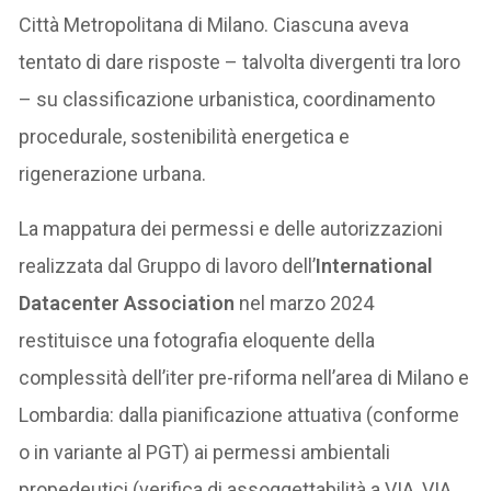
Città Metropolitana di Milano. Ciascuna aveva
tentato di dare risposte – talvolta divergenti tra loro
– su classificazione urbanistica, coordinamento
procedurale, sostenibilità energetica e
rigenerazione urbana.
La mappatura dei permessi e delle autorizzazioni
realizzata dal Gruppo di lavoro dell’
International
Datacenter Association
nel marzo 2024
restituisce una fotografia eloquente della
complessità dell’iter pre-riforma nell’area di Milano e
Lombardia: dalla pianificazione attuativa (conforme
o in variante al PGT) ai permessi ambientali
propedeutici (verifica di assoggettabilità a VIA, VIA