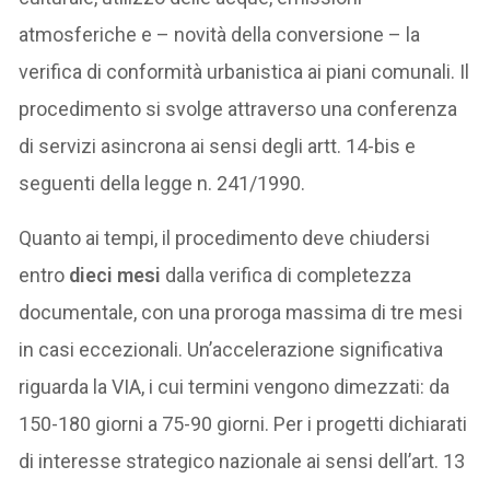
atmosferiche e – novità della conversione – la
verifica di conformità urbanistica ai piani comunali. Il
procedimento si svolge attraverso una conferenza
di servizi asincrona ai sensi degli artt. 14-bis e
seguenti della legge n. 241/1990.
Quanto ai tempi, il procedimento deve chiudersi
entro
dieci mesi
dalla verifica di completezza
documentale, con una proroga massima di tre mesi
in casi eccezionali. Un’accelerazione significativa
riguarda la VIA, i cui termini vengono dimezzati: da
150-180 giorni a 75-90 giorni. Per i progetti dichiarati
di interesse strategico nazionale ai sensi dell’art. 13