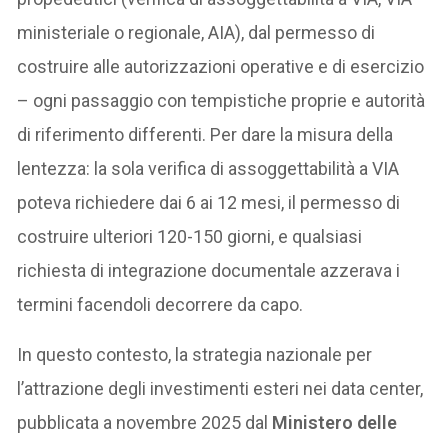
ministeriale o regionale, AIA), dal permesso di
costruire alle autorizzazioni operative e di esercizio
– ogni passaggio con tempistiche proprie e autorità
di riferimento differenti. Per dare la misura della
lentezza: la sola verifica di assoggettabilità a VIA
poteva richiedere dai 6 ai 12 mesi, il permesso di
costruire ulteriori 120-150 giorni, e qualsiasi
richiesta di integrazione documentale azzerava i
termini facendoli decorrere da capo.
In questo contesto, la strategia nazionale per
l’attrazione degli investimenti esteri nei data center,
pubblicata a novembre 2025 dal
Ministero delle