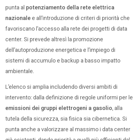
punta al
potenziamento della rete elettrica
nazionale
e all’introduzione di criteri di priorità che
favoriscano l’accesso alla rete dei progetti di data
center. Si prevede altresì la promozione
dell’autoproduzione energetica e l’impiego di
sistemi di accumulo e backup a basso impatto
ambientale.
L’elenco si amplia includendo diversi ambiti di
intervento: dalla definizione di regole uniformi per le
emissioni dei gruppi elettrogeni a gasolio
, alla
tutela della sicurezza, sia fisica sia cibernetica. Si
punta anche a valorizzare al massimo i data center
già esistenti, dando priorità a quelli più efficienti dal