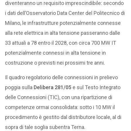
diventeranno un requisito imprescindibile: secondo
i dati dell’Osservatorio Data Center del Politecnico di
Milano, le infrastrutture potenzialmente connesse
alla rete elettrica in alta tensione passeranno dalle
33 attuali a 78 entro il 2028, con circa 700 MW IT
potenzialmente connessi in alta tensione in
costruzione o previsti nei prossimi tre anni.
Il quadro regolatorio delle connessioni in prelievo
poggia sulla
Delibera 281/05
e sul Testo Integrato
delle Connessioni (TIC), con una ripartizione di
competenze ormai consolidata: sotto i 10 MW il
procedimento è gestito dal distributore locale, al di
sopra di tale soglia subentra Terna.