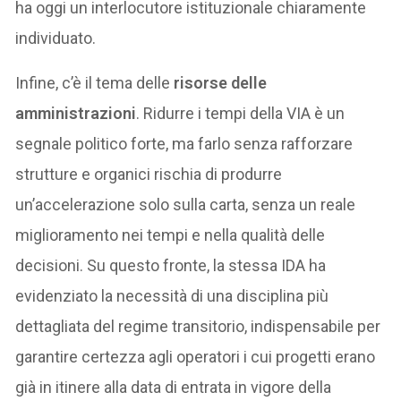
ha oggi un interlocutore istituzionale chiaramente
individuato.
Infine, c’è il tema delle
risorse delle
amministrazioni
. Ridurre i tempi della VIA è un
segnale politico forte, ma farlo senza rafforzare
strutture e organici rischia di produrre
un’accelerazione solo sulla carta, senza un reale
miglioramento nei tempi e nella qualità delle
decisioni. Su questo fronte, la stessa IDA ha
evidenziato la necessità di una disciplina più
dettagliata del regime transitorio, indispensabile per
garantire certezza agli operatori i cui progetti erano
già in itinere alla data di entrata in vigore della