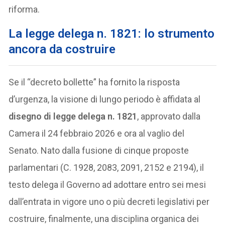
riforma.
La legge delega n. 1821: lo strumento
ancora da costruire
Se il “decreto bollette” ha fornito la risposta
d’urgenza, la visione di lungo periodo è affidata al
disegno di legge delega n. 1821
, approvato dalla
Camera il 24 febbraio 2026 e ora al vaglio del
Senato. Nato dalla fusione di cinque proposte
parlamentari (C. 1928, 2083, 2091, 2152 e 2194), il
testo delega il Governo ad adottare entro sei mesi
dall’entrata in vigore uno o più decreti legislativi per
costruire, finalmente, una disciplina organica dei