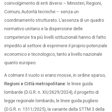
coinvolgimento di enti diversi – Ministeri, Regioni,
Comuni, Autorità tecniche – senza un
coordinamento strutturato. L’assenza di un quadro
normativo unitario e la dispersione delle
competenze tra più livelli istituzionali hanno di fatto
impedito al settore di esprimere il proprio potenziale
economico e tecnologico, tanto a livello nazionale
quanto europeo.
A colmare il vuoto si erano mosse, in ordine sparso,
Regioni e Città metropolitane
: le linee guida
lombarde (D.G.R. n. XII/2629/2024), il progetto di
legge regionale lombardo, le linee guida pugliesi
(D.G.R. n. 1511/2025), la variante della STTM 3 della