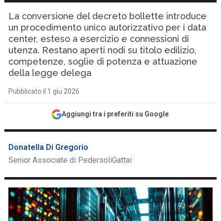
La conversione del decreto bollette introduce
un procedimento unico autorizzativo per i data
center, esteso a esercizio e connessioni di
utenza. Restano aperti nodi su titolo edilizio,
competenze, soglie di potenza e attuazione
della legge delega
Pubblicato il 1 giu 2026
Aggiungi tra i preferiti su Google
Donatella Di Gregorio
Senior Associate di PedersoliGattai