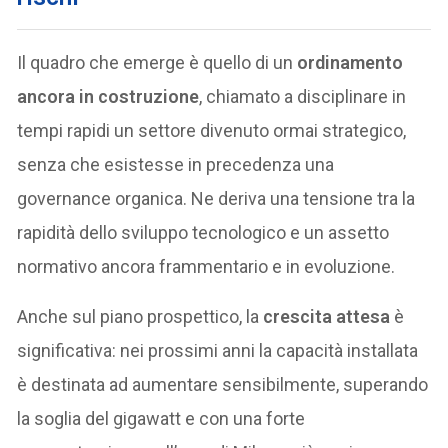
Il quadro che emerge è quello di un
ordinamento
ancora in costruzione
, chiamato a disciplinare in
tempi rapidi un settore divenuto ormai strategico,
senza che esistesse in precedenza una
governance organica. Ne deriva una tensione tra la
rapidità dello sviluppo tecnologico e un assetto
normativo ancora frammentario e in evoluzione.
Anche sul piano prospettico, la
crescita attesa
è
significativa: nei prossimi anni la capacità installata
è destinata ad aumentare sensibilmente, superando
la soglia del gigawatt e con una forte