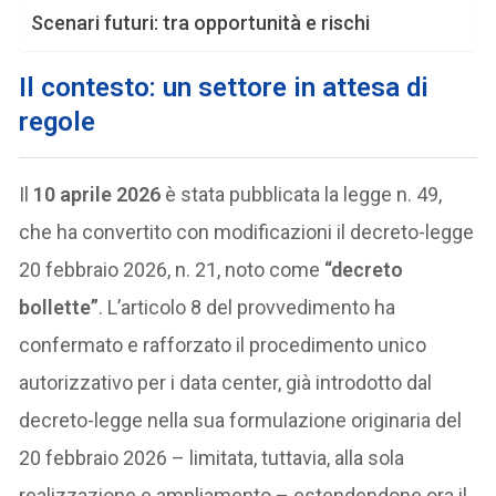
Scenari futuri: tra opportunità e rischi
Il contesto: un settore in attesa di
regole
Il
10 aprile 2026
è stata pubblicata la legge n. 49,
che ha convertito con modificazioni il decreto-legge
20 febbraio 2026, n. 21, noto come
“decreto
bollette”
. L’articolo 8 del provvedimento ha
confermato e rafforzato il procedimento unico
autorizzativo per i data center, già introdotto dal
decreto-legge nella sua formulazione originaria del
20 febbraio 2026 – limitata, tuttavia, alla sola
realizzazione e ampliamento – estendendone ora il