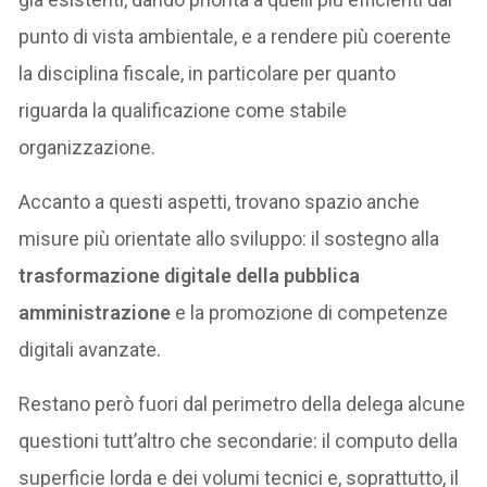
punto di vista ambientale, e a rendere più coerente
la disciplina fiscale, in particolare per quanto
riguarda la qualificazione come stabile
organizzazione.
Accanto a questi aspetti, trovano spazio anche
misure più orientate allo sviluppo: il sostegno alla
trasformazione digitale della pubblica
amministrazione
e la promozione di competenze
digitali avanzate.
Restano però fuori dal perimetro della delega alcune
questioni tutt’altro che secondarie: il computo della
superficie lorda e dei volumi tecnici e, soprattutto, il