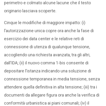
perimetro e colmato alcune lacune che il testo
originario lasciava scoperte.
Cinque le modifiche di maggiore impatto: (i)
l’autorizzazione unica copre ora anche la fase di
esercizio dei data center e le relative reti di
connessione di utenza di qualunque tensione,
accogliendo una richiesta avanzata, tra gli altri,
dall’IDA; (ii) il nuovo comma 1-bis consente di
depositare l’istanza indicando una soluzione di
connessione temporanea in media tensione, senza
attendere quella definitiva in alta tensione; (iii) tra i
documenti da allegare figura ora anche la verifica di
conformità urbanistica ai piani comunali; (iv) il