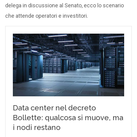
delega in discussione al Senato, ecco lo scenario
che attende operatori e investitori.