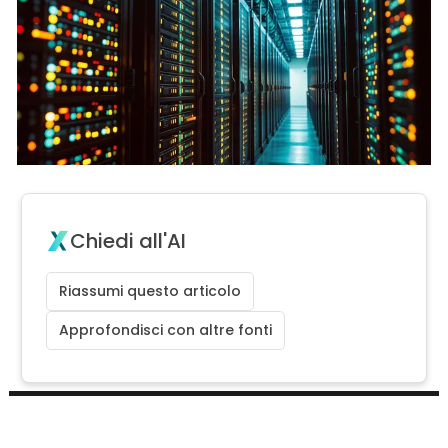
Chiedi all'AI
Riassumi questo articolo
Approfondisci con altre fonti