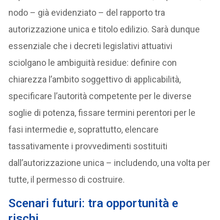
nodo – già evidenziato – del rapporto tra
autorizzazione unica e titolo edilizio. Sarà dunque
essenziale che i decreti legislativi attuativi
sciolgano le ambiguità residue: definire con
chiarezza l’ambito soggettivo di applicabilità,
specificare l’autorità competente per le diverse
soglie di potenza, fissare termini perentori per le
fasi intermedie e, soprattutto, elencare
tassativamente i provvedimenti sostituiti
dall’autorizzazione unica – includendo, una volta per
tutte, il permesso di costruire.
Scenari futuri: tra opportunità e
rischi