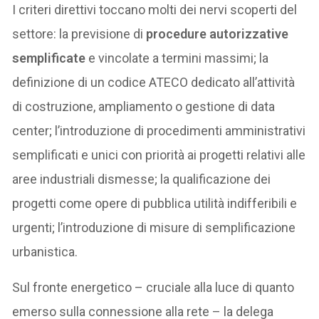
I criteri direttivi toccano molti dei nervi scoperti del
settore: la previsione di
procedure autorizzative
semplificate
e vincolate a termini massimi; la
definizione di un codice ATECO dedicato all’attività
di costruzione, ampliamento o gestione di data
center; l’introduzione di procedimenti amministrativi
semplificati e unici con priorità ai progetti relativi alle
aree industriali dismesse; la qualificazione dei
progetti come opere di pubblica utilità indifferibili e
urgenti; l’introduzione di misure di semplificazione
urbanistica.
Sul fronte energetico – cruciale alla luce di quanto
emerso sulla connessione alla rete – la delega