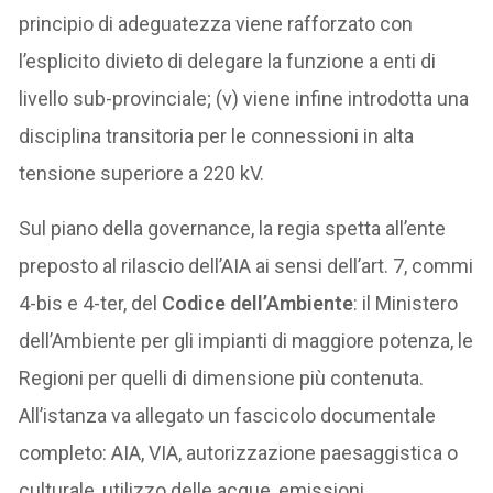
principio di adeguatezza viene rafforzato con
l’esplicito divieto di delegare la funzione a enti di
livello sub-provinciale; (v) viene infine introdotta una
disciplina transitoria per le connessioni in alta
tensione superiore a 220 kV.
Sul piano della governance, la regia spetta all’ente
preposto al rilascio dell’AIA ai sensi dell’art. 7, commi
4-bis e 4-ter, del
Codice dell’Ambiente
: il Ministero
dell’Ambiente per gli impianti di maggiore potenza, le
Regioni per quelli di dimensione più contenuta.
All’istanza va allegato un fascicolo documentale
completo: AIA, VIA, autorizzazione paesaggistica o
culturale, utilizzo delle acque, emissioni