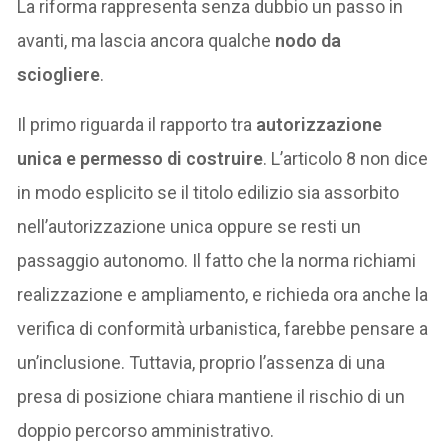
La riforma rappresenta senza dubbio un passo in
avanti, ma lascia ancora qualche
nodo da
sciogliere
.
Il primo riguarda il rapporto tra
autorizzazione
unica e permesso di costruire
. L’articolo 8 non dice
in modo esplicito se il titolo edilizio sia assorbito
nell’autorizzazione unica oppure se resti un
passaggio autonomo. Il fatto che la norma richiami
realizzazione e ampliamento, e richieda ora anche la
verifica di conformità urbanistica, farebbe pensare a
un’inclusione. Tuttavia, proprio l’assenza di una
presa di posizione chiara mantiene il rischio di un
doppio percorso amministrativo.