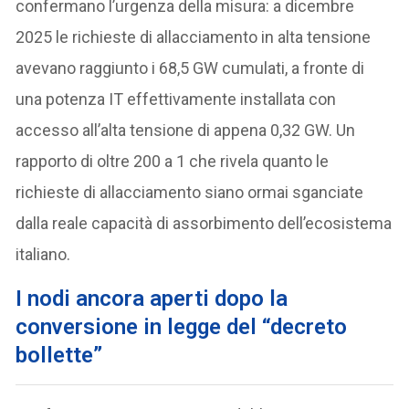
confermano l’urgenza della misura: a dicembre
2025 le richieste di allacciamento in alta tensione
avevano raggiunto i 68,5 GW cumulati, a fronte di
una potenza IT effettivamente installata con
accesso all’alta tensione di appena 0,32 GW. Un
rapporto di oltre 200 a 1 che rivela quanto le
richieste di allacciamento siano ormai sganciate
dalla reale capacità di assorbimento dell’ecosistema
italiano.
I nodi ancora aperti dopo la
conversione in legge del “decreto
bollette”