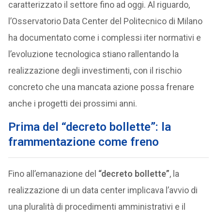
caratterizzato il settore fino ad oggi. Al riguardo,
l’Osservatorio Data Center del Politecnico di Milano
ha documentato come i complessi iter normativi e
l’evoluzione tecnologica stiano rallentando la
realizzazione degli investimenti, con il rischio
concreto che una mancata azione possa frenare
anche i progetti dei prossimi anni.
Prima del “decreto bollette”: la
frammentazione come freno
Fino all’emanazione del
“decreto bollette”
, la
realizzazione di un data center implicava l’avvio di
una pluralità di procedimenti amministrativi e il