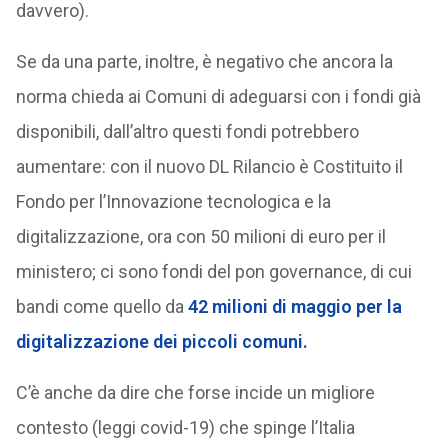
davvero).
Se da una parte, inoltre, è negativo che ancora la
norma chieda ai Comuni di adeguarsi con i fondi già
disponibili, dall’altro questi fondi potrebbero
aumentare: con il nuovo DL Rilancio è Costituito il
Fondo per l’Innovazione tecnologica e la
digitalizzazione, ora con 50 milioni di euro per il
ministero; ci sono fondi del pon governance, di cui
bandi come quello da
42 milioni di maggio per la
digitalizzazione dei piccoli comuni.
C’è anche da dire che forse incide un migliore
contesto (leggi covid-19) che spinge l’Italia