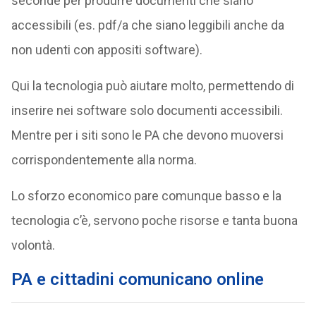
seconde per produrre documenti che siano
accessibili (es. pdf/a che siano leggibili anche da
non udenti con appositi software).
Qui la tecnologia può aiutare molto, permettendo di
inserire nei software solo documenti accessibili.
Mentre per i siti sono le PA che devono muoversi
corrispondentemente alla norma.
Lo sforzo economico pare comunque basso e la
tecnologia c’è, servono poche risorse e tanta buona
volontà.
PA e cittadini comunicano online