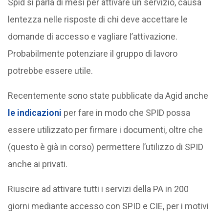
Spid si parla di mesi per attivare un servizio, causa
lentezza nelle risposte di chi deve accettare le
domande di accesso e vagliare l’attivazione.
Probabilmente potenziare il gruppo di lavoro
potrebbe essere utile.
Recentemente sono state pubblicate da Agid anche
le indicazioni
per fare in modo che SPID possa
essere utilizzato per firmare i documenti, oltre che
(questo è già in corso) permettere l’utilizzo di SPID
anche ai privati.
Riuscire ad attivare tutti i servizi della PA in 200
giorni mediante accesso con SPID e CIE, per i motivi