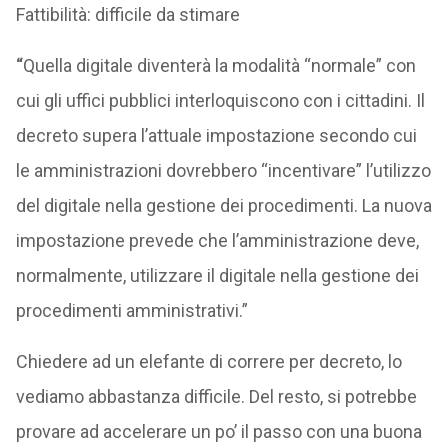
Fattibilità: difficile da stimare
“
Quella digitale diventerà la modalità “normale” con
cui gli uffici pubblici interloquiscono con i cittadini. Il
decreto supera l’attuale impostazione secondo cui
le amministrazioni dovrebbero “incentivare” l’utilizzo
del digitale nella gestione dei procedimenti. La nuova
impostazione prevede che l’amministrazione deve,
normalmente, utilizzare il digitale nella gestione dei
procedimenti amministrativi.”
Chiedere ad un elefante di correre per decreto, lo
vediamo abbastanza difficile. Del resto, si potrebbe
provare ad accelerare un po’ il passo con una buona