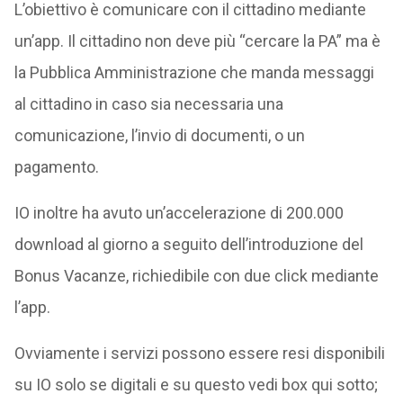
L’obiettivo è comunicare con il cittadino mediante
un’app. Il cittadino non deve più “cercare la PA” ma è
la Pubblica Amministrazione che manda messaggi
al cittadino in caso sia necessaria una
comunicazione, l’invio di documenti, o un
pagamento.
IO inoltre ha avuto un’accelerazione di 200.000
download al giorno a seguito dell’introduzione del
Bonus Vacanze, richiedibile con due click mediante
l’app.
Ovviamente i servizi possono essere resi disponibili
su IO solo se digitali e su questo vedi box qui sotto;