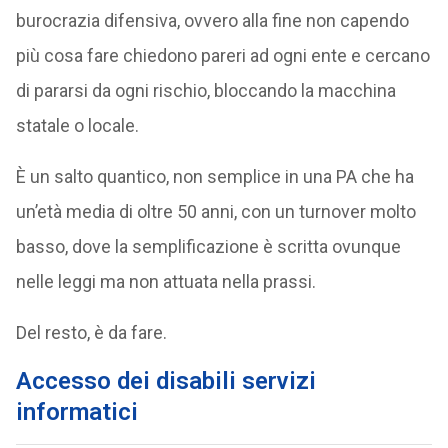
burocrazia difensiva, ovvero alla fine non capendo
più cosa fare chiedono pareri ad ogni ente e cercano
di pararsi da ogni rischio, bloccando la macchina
statale o locale.
È un salto quantico, non semplice in una PA che ha
un’età media di oltre 50 anni, con un turnover molto
basso, dove la semplificazione è scritta ovunque
nelle leggi ma non attuata nella prassi.
Del resto, è da fare.
Accesso dei disabili servizi
informatici