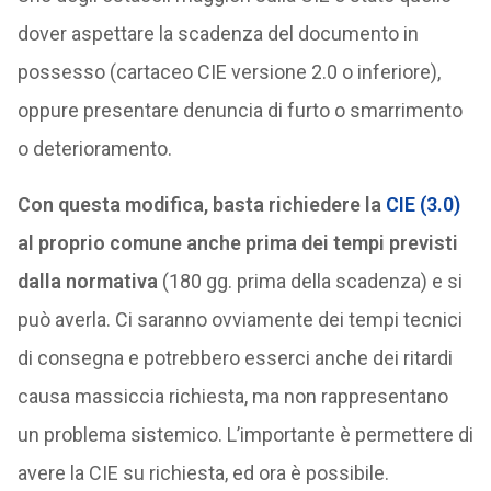
dover aspettare la scadenza del documento in
possesso (cartaceo CIE versione 2.0 o inferiore),
oppure presentare denuncia di furto o smarrimento
o deterioramento.
Con questa modifica, basta richiedere la
CIE (3.0)
al proprio comune anche prima dei tempi previsti
dalla normativa
(180 gg. prima della scadenza) e si
può averla. Ci saranno ovviamente dei tempi tecnici
di consegna e potrebbero esserci anche dei ritardi
causa massiccia richiesta, ma non rappresentano
un problema sistemico. L’importante è permettere di
avere la CIE su richiesta, ed ora è possibile.