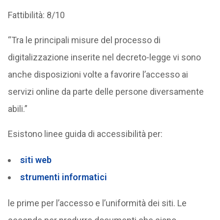
Fattibilità: 8/10
“Tra le principali misure del processo di
digitalizzazione inserite nel decreto-legge vi sono
anche disposizioni volte a favorire l’accesso ai
servizi online da parte delle persone diversamente
abili.”
Esistono linee guida di accessibilità per:
siti web
strumenti informatici
le prime per l’accesso e l’uniformità dei siti. Le