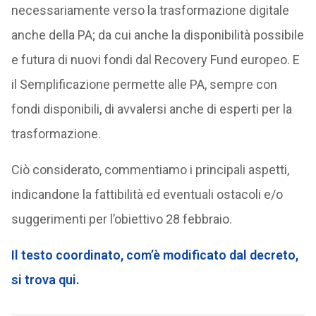
necessariamente verso la trasformazione digitale
anche della PA; da cui anche la disponibilità possibile
e futura di nuovi fondi dal Recovery Fund europeo. E
il Semplificazione permette alle PA, sempre con
fondi disponibili, di avvalersi anche di esperti per la
trasformazione.
Ciò considerato, commentiamo i principali aspetti,
indicandone la fattibilità ed eventuali ostacoli e/o
suggerimenti per l’obiettivo 28 febbraio.
Il testo coordinato, com’è modificato dal decreto,
si trova qui.