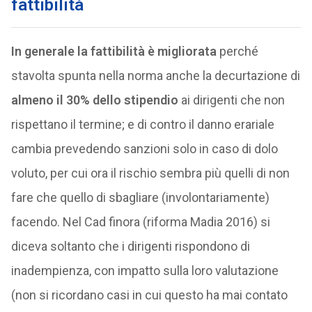
fattibilità
In generale la fattibilità è migliorata
perché
stavolta spunta nella norma anche la decurtazione di
almeno il 30% dello stipendio
ai dirigenti che non
rispettano il termine; e di contro il danno erariale
cambia prevedendo sanzioni solo in caso di dolo
voluto, per cui ora il rischio sembra più quelli di non
fare che quello di sbagliare (involontariamente)
facendo. Nel Cad finora (riforma Madia 2016) si
diceva soltanto che i dirigenti rispondono di
inadempienza, con impatto sulla loro valutazione
(non si ricordano casi in cui questo ha mai contato