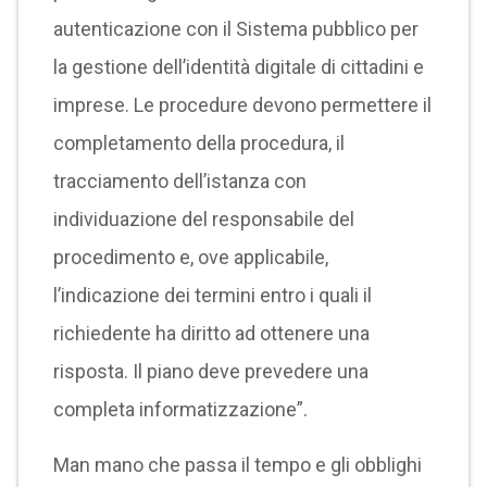
autenticazione con il Sistema pubblico per
la gestione dell’identità digitale di cittadini e
imprese. Le procedure devono permettere il
completamento della procedura, il
tracciamento dell’istanza con
individuazione del responsabile del
procedimento e, ove applicabile,
l’indicazione dei termini entro i quali il
richiedente ha diritto ad ottenere una
risposta. Il piano deve prevedere una
completa informatizzazione”.
Man mano che passa il tempo e gli obblighi