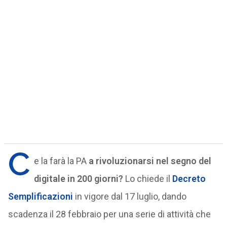
C
e la farà la PA
a rivoluzionarsi nel segno del
digitale in 200 giorni?
Lo chiede il
Decreto
Semplificazioni
in vigore dal 17 luglio, dando
scadenza il 28 febbraio per una serie di attività che