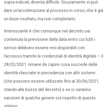
sopra indicati, diventa difficile. Sicuramente si può
dare un’accelerazione al processo in corso, che è già
un buon risultato, ma non completarlo.
Interessante è che comunque nel decreto sia
contenuta la previsione della data entro cui tutti i
servizi debbono essere resi disponibili con
l’accesso tramite le credenziali di identità digitale – il
28/02/2021: rimane da capire cosa succede delle
identità rilasciate in precedenza con altri sistemi
(che possono essere utilizzate fino al 30/06/2021,
stando alle bozze del decreto) e se ci saranno
sanzioni di qualche genere sul rispetto di questo
obbligo.