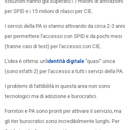
soluzioni hanno già superato i 7 milioni di attivazioni
per SPID e i 15 milioni di rilasci per CIE.
I servizi della PA si stanno attivando da circa 2-3 anni
per permettere l’accesso con SPID e da pochi mesi
(tranne casi di test) per l’accesso con CIE.
L’idea è ottima: un’
identità digitale
“quasi” unica
(sono infatti 2) per l’accesso a tutti i servizi della PA.
I problemi di fattibilità in questa area non sono
tecnologici ma di adozione e burocratici.
Fornitori e PA sono pronti per attivare il servizio, ma
gli iter burocratici sono incredibilmente lunghi. Per