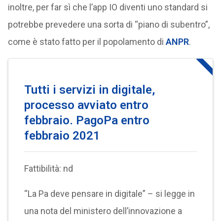
inoltre, per far sì che l’app IO diventi uno standard si
potrebbe prevedere una sorta di “piano di subentro”,
come è stato fatto per il popolamento di
ANPR
.
Tutti i servizi in digitale,
processo avviato entro
febbraio. PagoPa entro
febbraio 2021
Fattibilità: nd
“La Pa deve pensare in digitale” – si legge in
una nota del ministero dell’innovazione a