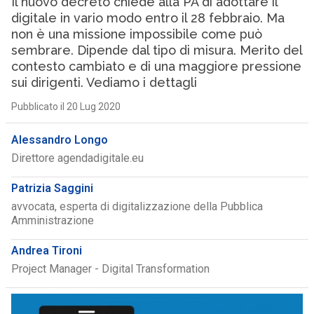
Il nuovo decreto chiede alla PA di adottare il
digitale in vario modo entro il 28 febbraio. Ma
non è una missione impossibile come può
sembrare. Dipende dal tipo di misura. Merito del
contesto cambiato e di una maggiore pressione
sui dirigenti. Vediamo i dettagli
Pubblicato il 20 Lug 2020
Alessandro Longo
Direttore agendadigitale.eu
Patrizia Saggini
avvocata, esperta di digitalizzazione della Pubblica
Amministrazione
Andrea Tironi
Project Manager - Digital Transformation