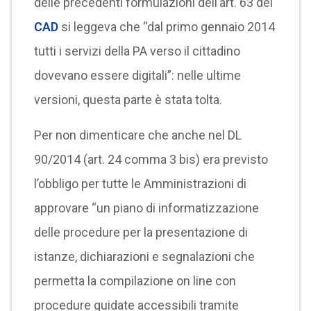
delle precedenti formulazioni dell’art. 63 del
CAD
si leggeva che “dal primo gennaio 2014
tutti i servizi della PA verso il cittadino
dovevano essere digitali”: nelle ultime
versioni, questa parte è stata tolta.
Per non dimenticare che anche nel DL
90/2014 (art. 24 comma 3 bis) era previsto
l’obbligo per tutte le Amministrazioni di
approvare “un piano di informatizzazione
delle procedure per la presentazione di
istanze, dichiarazioni e segnalazioni che
permetta la compilazione on line con
procedure guidate accessibili tramite