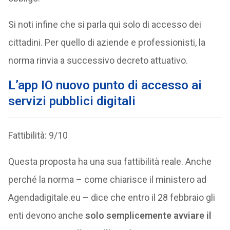
Si noti infine che si parla qui solo di accesso dei
cittadini. Per quello di aziende e professionisti, la
norma rinvia a successivo decreto attuativo.
L’app IO nuovo punto di accesso ai
servizi pubblici digitali
Fattibilità: 9/10
Questa proposta ha una sua fattibilità reale. Anche
perché la norma – come chiarisce il ministero ad
Agendadigitale.eu – dice che entro il 28 febbraio gli
enti devono anche
solo semplicemente avviare il