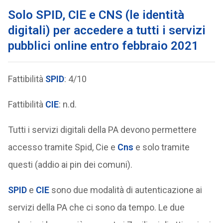
Solo SPID, CIE e CNS (le identità
digitali) per accedere a tutti i servizi
pubblici online entro febbraio 2021
Fattibilità
SPID
: 4/10
Fattibilità
CIE
: n.d.
Tutti i servizi digitali della PA devono permettere
accesso tramite Spid, Cie e
Cns
e solo tramite
questi (addio ai pin dei comuni).
SPID
e
CIE
sono due modalità di autenticazione ai
servizi della PA che ci sono da tempo. Le due