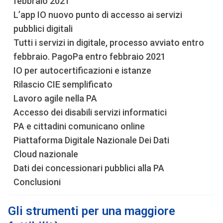
febbraio 2021
L’app IO nuovo punto di accesso ai servizi
pubblici digitali
Tutti i servizi in digitale, processo avviato entro
febbraio. PagoPa entro febbraio 2021
IO per autocertificazioni e istanze
Rilascio CIE semplificato
Lavoro agile nella PA
Accesso dei disabili servizi informatici
PA e cittadini comunicano online
Piattaforma Digitale Nazionale Dei Dati
Cloud nazionale
Dati dei concessionari pubblici alla PA
Conclusioni
Gli strumenti per una maggiore