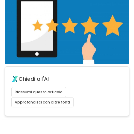
Chiedi all'AI
Riassumi questo articolo
Approfondisci con altre fonti