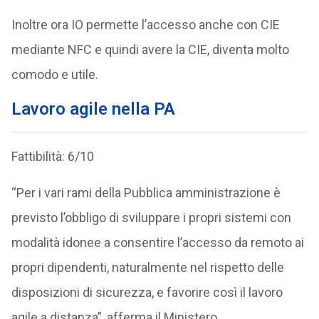
Inoltre ora IO permette l’accesso anche con CIE
mediante NFC e quindi avere la CIE, diventa molto
comodo e utile.
Lavoro agile nella PA
Fattibilità: 6/10
“Per i vari rami della Pubblica amministrazione è
previsto l’obbligo di sviluppare i propri sistemi con
modalità idonee a consentire l’accesso da remoto ai
propri dipendenti, naturalmente nel rispetto delle
disposizioni di sicurezza, e favorire così il lavoro
agile a distanza”, afferma il Ministero