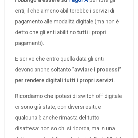
enti, il che almeno abiliterebbe i servizi di
pagamento alle modalità digitale (ma non è
detto che gli enti abilitino
tutti
i propri
pagamenti).
E scrive che entro quella data gli enti
devono anche soltanto
“avviare i processi”
per rendere digitali tutti i propri servizi.
Ricordiamo che ipotesi di switch off digitale
ci sono già state, con diversi esiti, e
qualcuna è anche rimasta del tutto
disattesa: non so chi si ricorda, ma in una