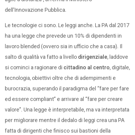
dell’Innovazione Pubblica.
Le tecnologie ci sono. Le leggi anche. La PA dal 2017
ha una legge che prevede un 10% di dipendenti in
lavoro blended (ovvero sia in ufficio che a casa). Il
salto di qualità va fatto a livello
dirigenziale
, laddove
si cominci a ragionare di
cittadino al centro
, digitale,
tecnologia, obiettivi oltre che di adempimenti e
burocrazia, superando il paradigma del “fare per fare
ed essere compliant” e arrivare al “fare per creare
valore”. Una legge è interpretabile, ma va interpretata
per migliorare mentre il dedalo di leggi crea una PA
fatta di dirigenti che finisco sui bastioni della