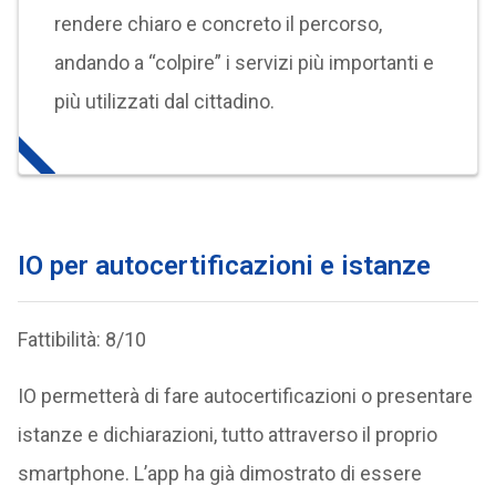
rendere chiaro e concreto il percorso,
andando a “colpire” i servizi più importanti e
più utilizzati dal cittadino.
IO per autocertificazioni e istanze
Fattibilità: 8/10
IO permetterà di fare autocertificazioni o presentare
istanze e dichiarazioni, tutto attraverso il proprio
smartphone. L’app ha già dimostrato di essere