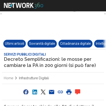
Ultimi articoli
Sovranità digitale
Cittadinanza digitale
Intelli
SERVIZI PUBBLICI DIGITALI
Decreto Semplificazioni: le mosse per
cambiare la PA in 200 giorni (si può fare)
Home
Infrastrutture Digitali