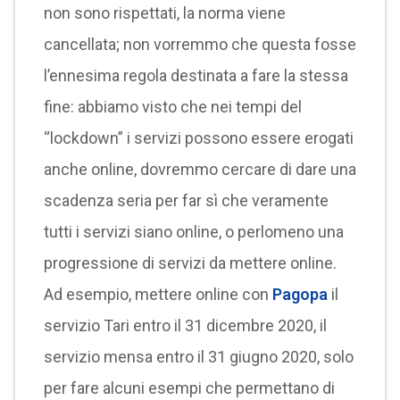
non sono rispettati, la norma viene
cancellata; non vorremmo che questa fosse
l’ennesima regola destinata a fare la stessa
fine: abbiamo visto che nei tempi del
“lockdown” i servizi possono essere erogati
anche online, dovremmo cercare di dare una
scadenza seria per far sì che veramente
tutti i servizi siano online, o perlomeno una
progressione di servizi da mettere online.
Ad esempio, mettere online con
Pagopa
il
servizio Tari entro il 31 dicembre 2020, il
servizio mensa entro il 31 giugno 2020, solo
per fare alcuni esempi che permettano di