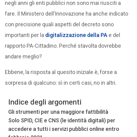
negli anni gli enti pubblici non sono mai riusciti a
fare. Il Ministero dell’Innovazione ha anche indicato
con precisione quali aspetti del decreto sono
importanti per la
digitalizzazione della PA
e del
rapporto PA-Cittadino. Perché stavolta dovrebbe
andare meglio?
Ebbene, la risposta al quesito iniziale è, forse a
sorpresa di qualcuno: sì in certi casi, no in altri.
Indice degli argomenti
Gli strumenti per una maggiore fattibilità
Solo SPID, CIE e CNS (le identità digitali) per
accedere a tutti i servizi pubblici online entro