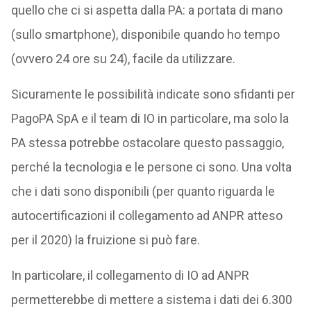
quello che ci si aspetta dalla PA: a portata di mano
(sullo smartphone), disponibile quando ho tempo
(ovvero 24 ore su 24), facile da utilizzare.
Sicuramente le possibilità indicate sono sfidanti per
PagoPA SpA e il team di IO in particolare, ma solo la
PA stessa potrebbe ostacolare questo passaggio,
perché la tecnologia e le persone ci sono. Una volta
che i dati sono disponibili (per quanto riguarda le
autocertificazioni il collegamento ad ANPR atteso
per il 2020) la fruizione si può fare.
In particolare, il collegamento di IO ad ANPR
permetterebbe di mettere a sistema i dati dei 6.300