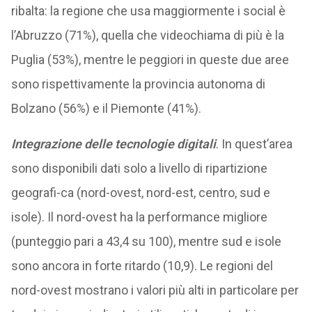
ribalta: la regione che usa maggiormente i social è
l’Abruzzo (71%), quella che videochiama di più è la
Puglia (53%), mentre le peggiori in queste due aree
sono rispettivamente la provincia autonoma di
Bolzano (56%) e il Piemonte (41%).
Integrazione delle tecnologie digitali
. In quest’area
sono disponibili dati solo a livello di ripartizione
geografi-ca (nord-ovest, nord-est, centro, sud e
isole). Il nord-ovest ha la performance migliore
(punteggio pari a 43,4 su 100), mentre sud e isole
sono ancora in forte ritardo (10,9). Le regioni del
nord-ovest mostrano i valori più alti in particolare per