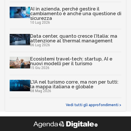
AI in azienda, perché gestire il
cambiamento è anche una questione di
sicurezza
10 Lug 2026
Data center, quanto cresce l’Italia: ma
attenzione al thermal management
06 Lug 2026
Ecosistemi travel-tech: startup, AI e
nuovi modelli per il turismo
15 Giu 2026
L’IA nel turismo corre, ma non per tutti:
la mappa italiana e globale
08 Mag 2026
Vedi tutti gli approfondimenti >