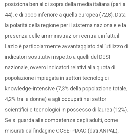
posiziona ben al di sopra della media italiana (pari a
44), e di poco inferiore a quella europea (72,8). Data
la polarità della regione per il sistema nazionale e la
presenza delle amministrazioni centrali, infatti, il
Lazio è particolarmente avvantaggiato dall’utilizzo di
indicatori sostitutivi rispetto a quelli del DESI
nazionale, ovvero indicatori relativi alla quota di
popolazione impiegata in settori tecnologici
knowledge-intensive (7,3% della popolazione totale,
4,2% tra le donne) e agli occupati nei settori
scientifici e tecnologici in possesso di laurea (12%).
Se si guarda alle competenze degli adulti, come
misurati dall’indagine OCSE-PIAAC (dati ANPAL),