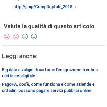
http://j.mp/CompDigitali_2018
.
↑
Valuta la qualità di questo articolo
Leggi anche:
Big data e valigie di cartone: l’emigrazione trentina
riletta col digitale
PagoPA, cos’è, come funziona e come aziende e
cittadini possono pagare servizi pubblici online