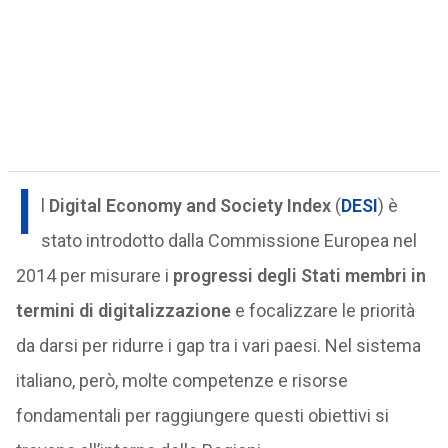
I
l
Digital Economy and Society Index
(
DESI
) è
stato introdotto dalla Commissione Europea nel
2014 per misurare i
progressi degli Stati membri in
termini di digitalizzazione
e focalizzare le priorità
da darsi per ridurre i gap tra i vari paesi. Nel sistema
italiano, però, molte competenze e risorse
fondamentali per raggiungere questi obiettivi si