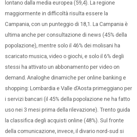
lontano dalla media europea (59,4). La regione
maggiormente in difficoltà risulta essere la
Campania, con un punteggio di 18,1. La Campania è
ultima anche per consultazione di news (45% della
popolazione), mentre solo il 46% dei molisani ha
scaricato musica, video o giochi, e solo il 6% degli
stessi ha attivato un abbonamento per video on
demand. Analoghe dinamiche per online banking e
shopping: Lombardia e Valle d’Aosta primeggiano per
i servizi bancari (il 45% della popolazione ne ha fatto
uso nei 3 mesi prima della rilevazione). Trento guida
la classifica degli acquisti online (48%). Sul fronte
della comunicazione, invece, il divario nord-sud si