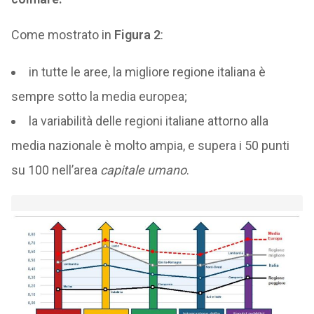
Come mostrato in
Figura 2
:
in tutte le aree, la migliore regione italiana è
sempre sotto la media europea;
la variabilità delle regioni italiane attorno alla
media nazionale è molto ampia, e supera i 50 punti
su 100 nell’area
capitale umano
.