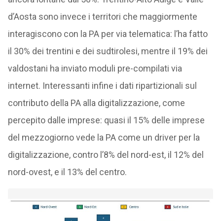
d’Aosta sono invece i territori che maggiormente
interagiscono con la PA per via telematica: l’ha fatto
il 30% dei trentini e dei sudtirolesi, mentre il 19% dei
valdostani ha inviato moduli pre-compilati via
internet. Interessanti infine i dati ripartizionali sul
contributo della PA alla digitalizzazione, come
percepito dalle imprese: quasi il 15% delle imprese
del mezzogiorno vede la PA come un driver per la
digitalizzazione, contro l’8% del nord-est, il 12% del
nord-ovest, e il 13% del centro.