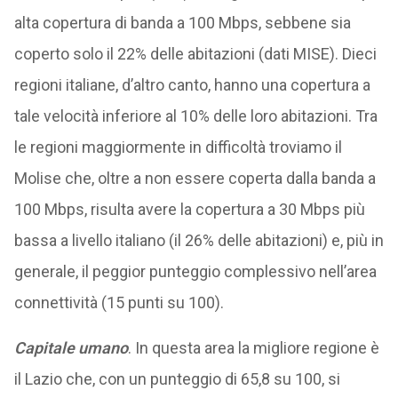
alta copertura di banda a 100 Mbps, sebbene sia
coperto solo il 22% delle abitazioni (dati MISE). Dieci
regioni italiane, d’altro canto, hanno una copertura a
tale velocità inferiore al 10% delle loro abitazioni. Tra
le regioni maggiormente in difficoltà troviamo il
Molise che, oltre a non essere coperta dalla banda a
100 Mbps, risulta avere la copertura a 30 Mbps più
bassa a livello italiano (il 26% delle abitazioni) e, più in
generale, il peggior punteggio complessivo nell’area
connettività (15 punti su 100).
Capitale umano
. In questa area la migliore regione è
il Lazio che, con un punteggio di 65,8 su 100, si