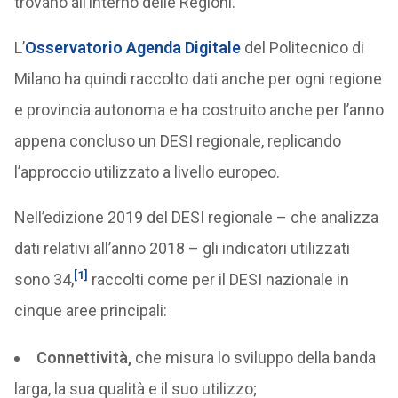
trovano all’interno delle Regioni.
L’
Osservatorio Agenda Digitale
del Politecnico di
Milano ha quindi raccolto dati anche per ogni regione
e provincia autonoma e ha costruito anche per l’anno
appena concluso un DESI regionale, replicando
l’approccio utilizzato a livello europeo.
Nell’edizione 2019 del DESI regionale – che analizza
dati relativi all’anno 2018 – gli indicatori utilizzati
[1]
sono 34,
raccolti come per il DESI nazionale in
cinque aree principali:
Connettività,
che misura lo sviluppo della banda
larga, la sua qualità e il suo utilizzo;