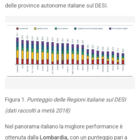
delle province autonome italiane sul DESI.
Figura 1.
Punteggio delle Regioni italiane sul DESI
(dati raccolti a metà 2018)
Nel panorama italiano la migliore performance è
ottenuta dalla
Lombardia,
con un punteggio pari a