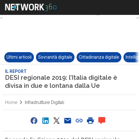
Ultimi articoli
Sovranità digitale
Cittadinanza digitale
Intelli
IL REPORT
DESI regionale 2019: l’Italia digitale è
divisa in due e lontana dalla Ue
Home
Infrastrutture Digitali