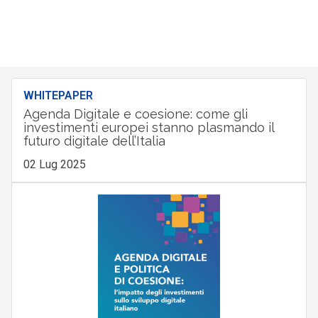
WHITEPAPER
Agenda Digitale e coesione: come gli
investimenti europei stanno plasmando il
futuro digitale dell’Italia
02 Lug 2025