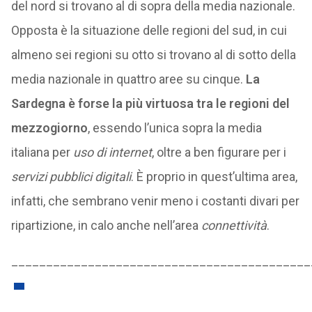
del nord si trovano al di sopra della media nazionale.
Opposta è la situazione delle regioni del sud, in cui
almeno sei regioni su otto si trovano al di sotto della
media nazionale in quattro aree su cinque.
La
Sardegna è forse la più virtuosa tra le regioni del
mezzogiorno
, essendo l’unica sopra la media
italiana per
uso di internet
, oltre a ben figurare per i
servizi pubblici digitali
. È proprio in quest’ultima area,
infatti, che sembrano venir meno i costanti divari per
ripartizione, in calo anche nell’area
connettività
.
___________________________________________