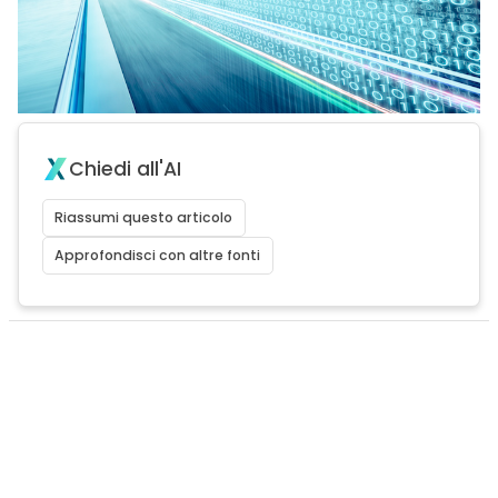
Chiedi all'AI
Riassumi questo articolo
Approfondisci con altre fonti