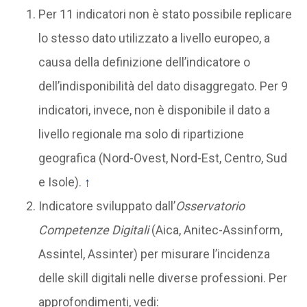
Per 11 indicatori non è stato possibile replicare
lo stesso dato utilizzato a livello europeo, a
causa della definizione dell’indicatore o
dell’indisponibilità del dato disaggregato. Per 9
indicatori, invece, non è disponibile il dato a
livello regionale ma solo di ripartizione
geografica (Nord-Ovest, Nord-Est, Centro, Sud
e Isole).
↑
Indicatore sviluppato dall’
Osservatorio
Competenze Digitali
(Aica, Anitec-Assinform,
Assintel, Assinter) per misurare l’incidenza
delle skill digitali nelle diverse professioni. Per
approfondimenti, vedi: