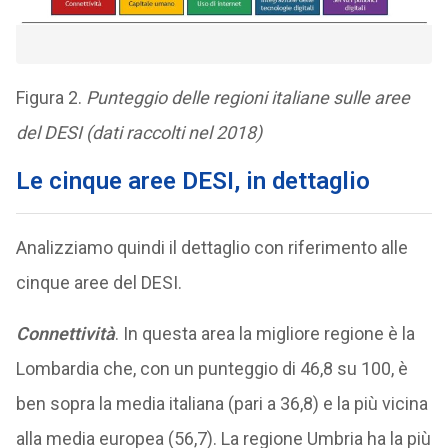
Figura 2.
Punteggio delle regioni italiane sulle aree
del DESI (dati raccolti nel 2018)
Le cinque aree DESI, in dettaglio
Analizziamo quindi il dettaglio con riferimento alle
cinque aree del DESI.
Connettività
. In questa area la migliore regione è la
Lombardia che, con un punteggio di 46,8 su 100, è
ben sopra la media italiana (pari a 36,8) e la più vicina
alla media europea (56,7). La regione Umbria ha la più