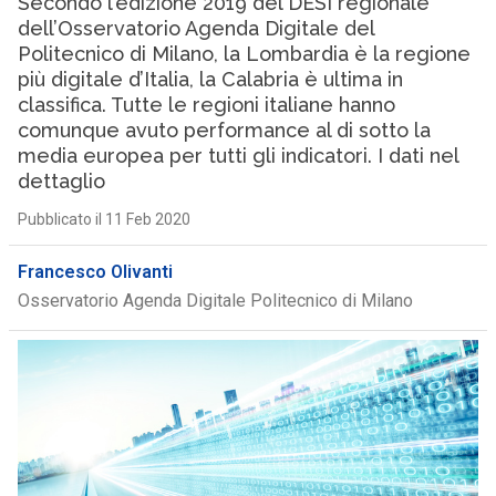
Secondo l’edizione 2019 del DESI regionale
dell’Osservatorio Agenda Digitale del
Politecnico di Milano, la Lombardia è la regione
più digitale d’Italia, la Calabria è ultima in
classifica. Tutte le regioni italiane hanno
comunque avuto performance al di sotto la
media europea per tutti gli indicatori. I dati nel
dettaglio
Pubblicato il 11 Feb 2020
Francesco Olivanti
Osservatorio Agenda Digitale Politecnico di Milano