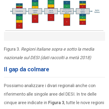
Figura 3.
Regioni italiane sopra e sotto la media
nazionale sul DESI (dati raccolti a metà 2018)
Il gap da colmare
Possiamo analizzare i divari regionali anche con
riferimento alle singole aree del DESI. In tre delle
cinque aree indicate in
Figura 3
, tutte le nove regioni