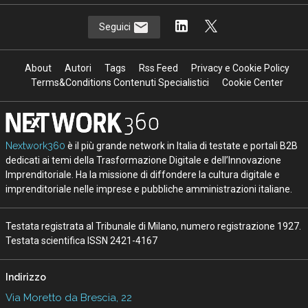
Seguici
About
Autori
Tags
Rss Feed
Privacy e Cookie Policy
Terms&Conditions Contenuti Specialistici
Cookie Center
Nextwork360
è il più grande network in Italia di testate e portali B2B
dedicati ai temi della Trasformazione Digitale e dell’Innovazione
Imprenditoriale. Ha la missione di diffondere la cultura digitale e
imprenditoriale nelle imprese e pubbliche amministrazioni italiane.
Testata registrata al Tribunale di Milano, numero registrazione 1927.
Testata scientifica ISSN 2421-4167
Indirizzo
Via Moretto da Brescia, 22