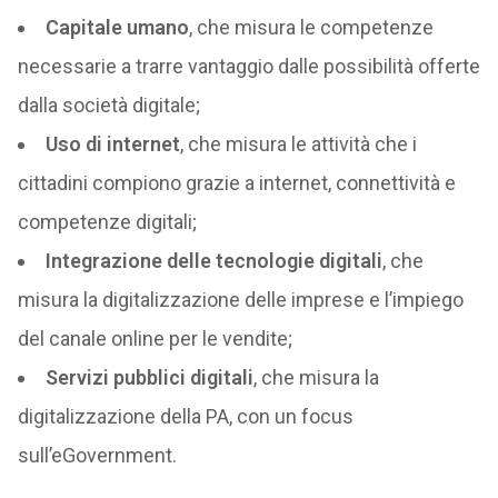
Capitale umano
, che misura le competenze
necessarie a trarre vantaggio dalle possibilità offerte
dalla società digitale;
Uso di internet
, che misura le attività che i
cittadini compiono grazie a internet, connettività e
competenze digitali;
Integrazione delle tecnologie digitali
, che
misura la digitalizzazione delle imprese e l’impiego
del canale online per le vendite;
Servizi pubblici digitali
, che misura la
digitalizzazione della PA, con un focus
sull’eGovernment.