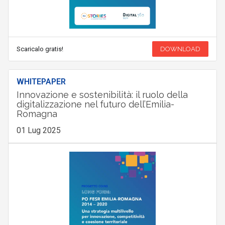
Scaricalo gratis!
DOWNLOAD
WHITEPAPER
Innovazione e sostenibilità: il ruolo della
digitalizzazione nel futuro dell’Emilia-
Romagna
01 Lug 2025