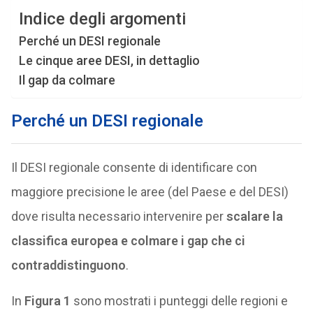
Indice degli argomenti
Perché un DESI regionale
Le cinque aree DESI, in dettaglio
Il gap da colmare
Perché un DESI regionale
Il DESI regionale consente di identificare con
maggiore precisione le aree (del Paese e del DESI)
dove risulta necessario intervenire per
scalare la
classifica europea e colmare i gap che ci
contraddistinguono
.
In
Figura 1
sono mostrati i punteggi delle regioni e