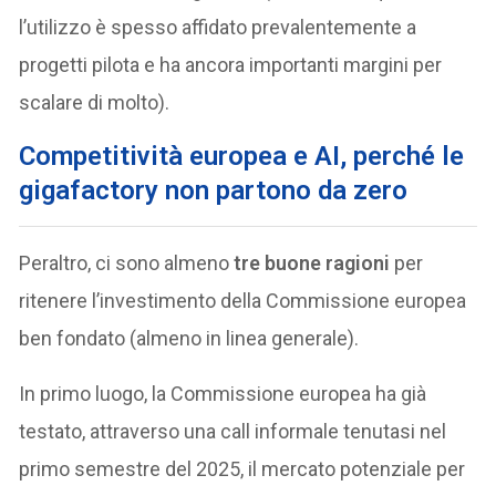
l’utilizzo è spesso affidato prevalentemente a
progetti pilota e ha ancora importanti margini per
scalare di molto).
Competitività europea e AI, perché le
gigafactory non partono da zero
Peraltro, ci sono almeno
tre buone ragioni
per
ritenere l’investimento della Commissione europea
ben fondato (almeno in linea generale).
In primo luogo, la Commissione europea ha già
testato, attraverso una call informale tenutasi nel
primo semestre del 2025, il mercato potenziale per