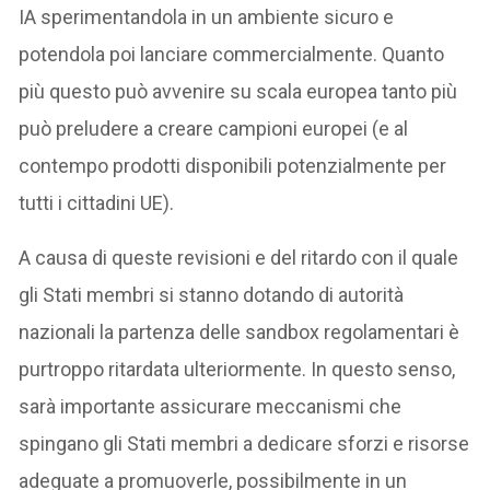
IA sperimentandola in un ambiente sicuro e
potendola poi lanciare commercialmente. Quanto
più questo può avvenire su scala europea tanto più
può preludere a creare campioni europei (e al
contempo prodotti disponibili potenzialmente per
tutti i cittadini UE).
A causa di queste revisioni e del ritardo con il quale
gli Stati membri si stanno dotando di autorità
nazionali la partenza delle sandbox regolamentari è
purtroppo ritardata ulteriormente. In questo senso,
sarà importante assicurare meccanismi che
spingano gli Stati membri a dedicare sforzi e risorse
adeguate a promuoverle, possibilmente in un