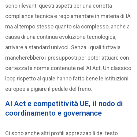
sono rilevanti questi aspetti per una corretta
compliance tecnica e regolamentare in materia di IA
ma al tempo stesso quanto sia complesso, anche a
causa di una continua evoluzione tecnologica,
arrivare a standard univoci. Senza i quali tuttavia
mancherebbero i presupposti per poter attuare con
certezza le norme contenute nell’AI Act. Un classico
loop rispetto al quale hanno fatto bene le istituzioni
europee a pigiare il pedale del freno.
AI Act e competitività UE, il nodo di
coordinamento e governance
Ci sono anche altri profili apprezzabili del testo