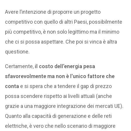
Avere l’intenzione di proporre un progetto
competitivo con quello di altri Paesi, possibilmente
più competitivo, è non solo legittimo ma il minimo
che ci si possa aspettare. Che poi si vinca è altra
questione.
Certamente,
il costo dell’energia pesa
sfavorevolmente ma non è l’unico fattore che
conta
e si spera che a tendere il gap di prezzo
possa scendere rispetto ai livelli attuali (anche
grazie a una maggiore integrazione dei mercati UE).
Quanto alla capacità di generazione e delle reti
elettriche, è vero che nello scenario di maggiore