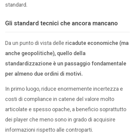
standard.
Gli standard tecnici che ancora mancano
Da un punto di vista delle
ricadute economiche (ma
anche geopolitiche), quello della
standardizzazione è un passaggio fondamentale
per almeno due ordini di motivi.
In primo luogo, riduce enormemente incertezza e
costi di compliance in catene del valore molto
articolate e spesso opache, a beneficio soprattutto
dei player che meno sono in grado di acquisire
informazioni rispetto alle controparti.