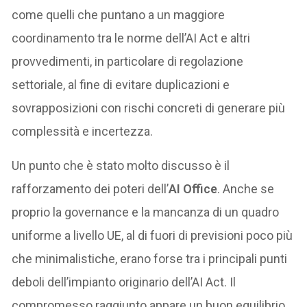
come quelli che puntano a un maggiore
coordinamento tra le norme dell’AI Act e altri
provvedimenti, in particolare di regolazione
settoriale, al fine di evitare duplicazioni e
sovrapposizioni con rischi concreti di generare più
complessità e incertezza.
Un punto che è stato molto discusso è il
rafforzamento dei poteri dell’
AI Office
. Anche se
proprio la governance e la mancanza di un quadro
uniforme a livello UE, al di fuori di previsioni poco più
che minimalistiche, erano forse tra i principali punti
deboli dell’impianto originario dell’AI Act. Il
compromesso raggiunto appare un buon equilibrio