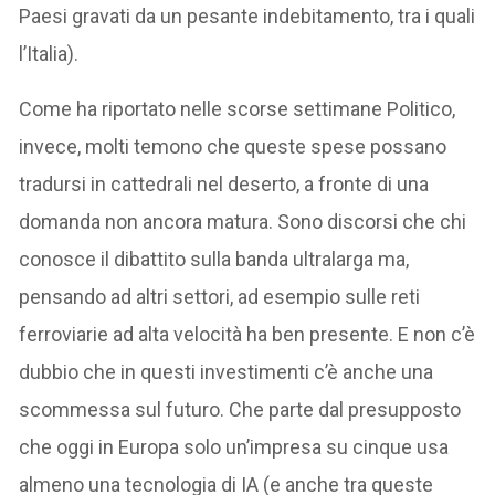
Paesi gravati da un pesante indebitamento, tra i quali
l’Italia).
Come ha riportato nelle scorse settimane Politico,
invece, molti temono che queste spese possano
tradursi in cattedrali nel deserto, a fronte di una
domanda non ancora matura. Sono discorsi che chi
conosce il dibattito sulla banda ultralarga ma,
pensando ad altri settori, ad esempio sulle reti
ferroviarie ad alta velocità ha ben presente. E non c’è
dubbio che in questi investimenti c’è anche una
scommessa sul futuro. Che parte dal presupposto
che oggi in Europa solo un’impresa su cinque usa
almeno una tecnologia di IA (e anche tra queste