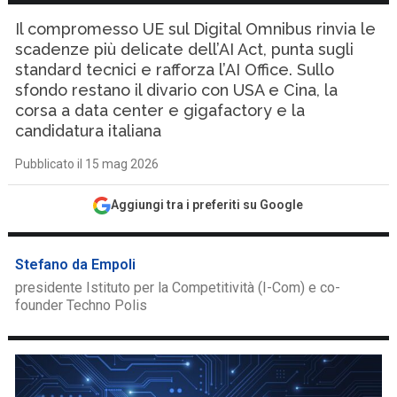
Il compromesso UE sul Digital Omnibus rinvia le
scadenze più delicate dell’AI Act, punta sugli
standard tecnici e rafforza l’AI Office. Sullo
sfondo restano il divario con USA e Cina, la
corsa a data center e gigafactory e la
candidatura italiana
Pubblicato il 15 mag 2026
Aggiungi tra i preferiti su Google
Stefano da Empoli
presidente Istituto per la Competitività (I-Com) e co-
founder Techno Polis