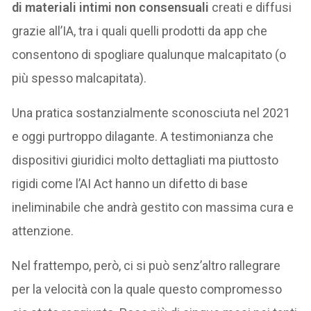
di materiali intimi non consensuali
creati e diffusi
grazie all’IA, tra i quali quelli prodotti da app che
consentono di spogliare qualunque malcapitato (o
più spesso malcapitata).
Una pratica sostanzialmente sconosciuta nel 2021
e oggi purtroppo dilagante. A testimonianza che
dispositivi giuridici molto dettagliati ma piuttosto
rigidi come l’AI Act hanno un difetto di base
ineliminabile che andrà gestito con massima cura e
attenzione.
Nel frattempo, però, ci si può senz’altro rallegrare
per la velocità con la quale questo compromesso