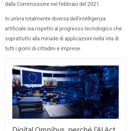
dalla Commissione nel febbraio del 2021.
In un’era totalmente diversa dell’intelligenza
artificiale sia rispetto al progresso tecnologico che
soprattutto alla miriade di applicazioni nella vita di
tutti i giorni di cittadini e imprese.