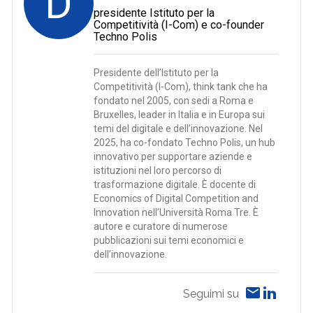
D
presidente Istituto per la
Competitività (I-Com) e co-founder
Techno Polis
Presidente dell’Istituto per la
Competitività (I-Com), think tank che ha
fondato nel 2005, con sedi a Roma e
Bruxelles, leader in Italia e in Europa sui
temi del digitale e dell’innovazione. Nel
2025, ha co-fondato Techno Polis, un hub
innovativo per supportare aziende e
istituzioni nel loro percorso di
trasformazione digitale. È docente di
Economics of Digital Competition and
Innovation nell’Università Roma Tre. È
autore e curatore di numerose
pubblicazioni sui temi economici e
dell’innovazione.
Seguimi su