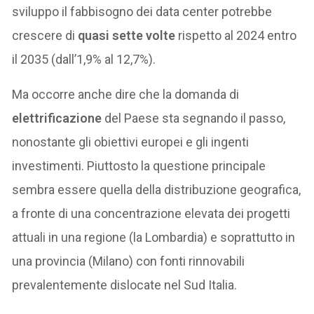
sviluppo il fabbisogno dei data center potrebbe
crescere di
quasi sette volte
rispetto al 2024 entro
il 2035 (dall’1,9% al 12,7%).
Ma occorre anche dire che la domanda di
elettrificazione
del Paese sta segnando il passo,
nonostante gli obiettivi europei e gli ingenti
investimenti. Piuttosto la questione principale
sembra essere quella della distribuzione geografica,
a fronte di una concentrazione elevata dei progetti
attuali in una regione (la Lombardia) e soprattutto in
una provincia (Milano) con fonti rinnovabili
prevalentemente dislocate nel Sud Italia.