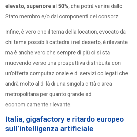
elevato, superiore al 50%
, che potrà venire dallo
Stato membro e/o dai componenti dei consorzi.
Infine, è vero che il tema della location, evocato da
chi teme possibili cattedrali nel deserto, è rilevante
ma è anche vero che sempre di più ci si sta
muovendo verso una prospettiva distribuita con
un’offerta computazionale e di servizi collegati che
andrà molto al di là di una singola città o area
metropolitana per quanto grande ed
economicamente rilevante.
Italia, gigafactory e ritardo europeo
sull’intelligenza artificiale