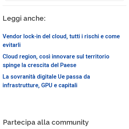
Leggi anche:
Vendor lock-in del cloud, tutti i rischi e come
evitarli
Cloud region, così innovare sul territorio
spinge la crescita del Paese
La sovranità digitale Ue passa da
infrastrutture, GPU e capitali
Partecipa alla community