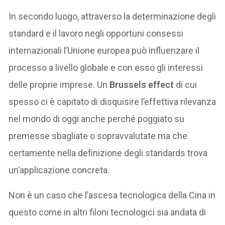
In secondo luogo, attraverso la determinazione degli
standard e il lavoro negli opportuni consessi
internazionali l’Unione europea può influenzare il
processo a livello globale e con esso gli interessi
delle proprie imprese. Un
Brussels effect
di cui
spesso ci è capitato di disquisire l’effettiva rilevanza
nel mondo di oggi anche perché poggiato su
premesse sbagliate o sopravvalutate ma che
certamente nella definizione degli standards trova
un’applicazione concreta.
Non è un caso che l’ascesa tecnologica della Cina in
questo come in altri filoni tecnologici sia andata di