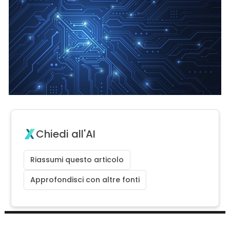
Chiedi all'AI
Riassumi questo articolo
Approfondisci con altre fonti