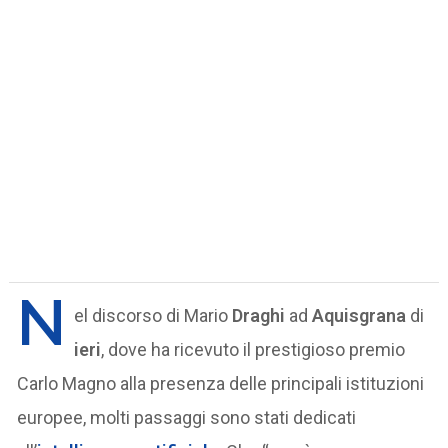
N
el discorso di Mario
Draghi
ad
Aquisgrana
di
ieri
, dove ha ricevuto il prestigioso premio
Carlo Magno alla presenza delle principali istituzioni
europee, molti passaggi sono stati dedicati