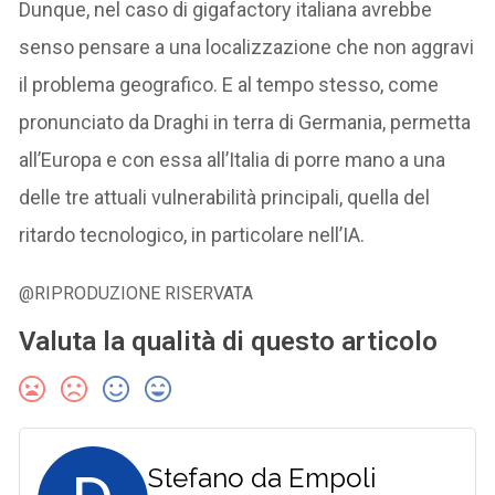
Dunque, nel caso di gigafactory italiana avrebbe
senso pensare a una localizzazione che non aggravi
il problema geografico. E al tempo stesso, come
pronunciato da Draghi in terra di Germania, permetta
all’Europa e con essa all’Italia di porre mano a una
delle tre attuali vulnerabilità principali, quella del
ritardo tecnologico, in particolare nell’IA.
@RIPRODUZIONE RISERVATA
Valuta la qualità di questo articolo
Stefano da Empoli