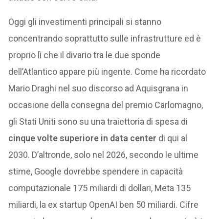
Oggi gli investimenti principali si stanno
concentrando soprattutto sulle infrastrutture ed è
proprio lì che il divario tra le due sponde
dell’Atlantico appare più ingente. Come ha ricordato
Mario Draghi nel suo discorso ad Aquisgrana in
occasione della consegna del premio Carlomagno,
gli Stati Uniti sono su una traiettoria di spesa di
cinque volte superiore in data center
di qui al
2030. D’altronde, solo nel 2026, secondo le ultime
stime, Google dovrebbe spendere in capacità
computazionale 175 miliardi di dollari, Meta 135
miliardi, la ex startup OpenAI ben 50 miliardi. Cifre