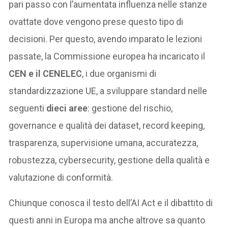
pari passo con l’aumentata influenza nelle stanze
ovattate dove vengono prese questo tipo di
decisioni. Per questo, avendo imparato le lezioni
passate, la Commissione europea ha incaricato il
CEN e il CENELEC
, i due organismi di
standardizzazione UE, a sviluppare standard nelle
seguenti
dieci aree
: gestione del rischio,
governance e qualità dei dataset, record keeping,
trasparenza, supervisione umana, accuratezza,
robustezza, cybersecurity, gestione della qualità e
valutazione di conformità.
Chiunque conosca il testo dell’AI Act e il dibattito di
questi anni in Europa ma anche altrove sa quanto