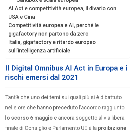
AI Act e competitività europea, il divario con
USA e Cina
Competitività europea e AI, perché le
gigafactory non partono da zero
Italia, gigafactory e ritardo europeo
sull’intelligenza artificiale
Il Digital Omnibus AI Act in Europa e i
rischi emersi dal 2021
Tant’è che uno dei temi sui quali più si è dibattuto
nelle ore che hanno preceduto l’accordo raggiunto
lo scorso 6 maggio
e ancora soggetto al via libera
finale di Consiglio e Parlamento UE è la
proibizione