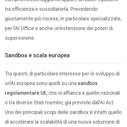
tra efficienza e sussidiarietà. Prevedendo
giustamente più risorse, in particolare specializzate,
per l’AI Office e anche un’estensione dei poteri di
supervisione.
Sandbox e scala europea
Tra questi, di particolare interesse per lo sviluppo di
un’AI europea sono quelli su una
sandbox
regolamentare UE
, che si affianca a quelle nazionali
o tra diverse Stati membri, già previste dall’AI Act.
Uno dei principali scopi delle sandbox è infatti quello
di accelerare la scalabilità di una nuova soluzione di