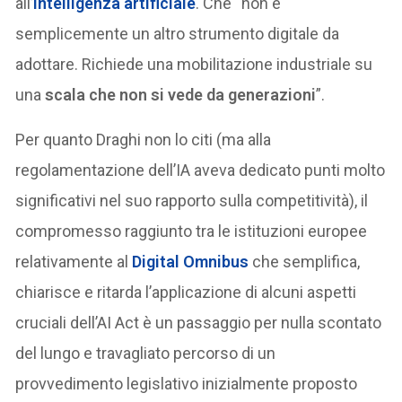
all’
intelligenza artificiale
. Che “non è
semplicemente un altro strumento digitale da
adottare. Richiede una mobilitazione industriale su
una
scala che non si vede da generazioni
”.
Per quanto Draghi non lo citi (ma alla
regolamentazione dell’IA aveva dedicato punti molto
significativi nel suo rapporto sulla competitività), il
compromesso raggiunto tra le istituzioni europee
relativamente al
Digital Omnibus
che semplifica,
chiarisce e ritarda l’applicazione di alcuni aspetti
cruciali dell’AI Act è un passaggio per nulla scontato
del lungo e travagliato percorso di un
provvedimento legislativo inizialmente proposto