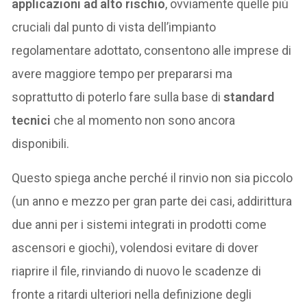
applicazioni ad alto rischio
, ovviamente quelle più
cruciali dal punto di vista dell’impianto
regolamentare adottato, consentono alle imprese di
avere maggiore tempo per prepararsi ma
soprattutto di poterlo fare sulla base di
standard
tecnici
che al momento non sono ancora
disponibili.
Questo spiega anche perché il rinvio non sia piccolo
(un anno e mezzo per gran parte dei casi, addirittura
due anni per i sistemi integrati in prodotti come
ascensori e giochi), volendosi evitare di dover
riaprire il file, rinviando di nuovo le scadenze di
fronte a ritardi ulteriori nella definizione degli