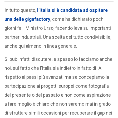
In tutto questo,
l’Italia si è candidata
ad ospitare
una delle
gigafactory
, come ha dichiarato pochi
giorni fa il Ministro Urso, facendo leva su importanti
partner industriali. Una scelta del tutto condivisibile,
anche qui almeno in linea generale.
Si può infatti discutere, e spesso lo facciamo anche
noi, sul fatto che l’Italia sia indietro in fatto di IA
rispetto ai paesi più avanzati ma se concepiamo la
partecipazione ai progetti europei come fotografia
del presente o del passato e non come aspirazione
a fare meglio è chiaro che non saremo mai in grado
di sfruttare simili occasioni per recuperare il gap nei