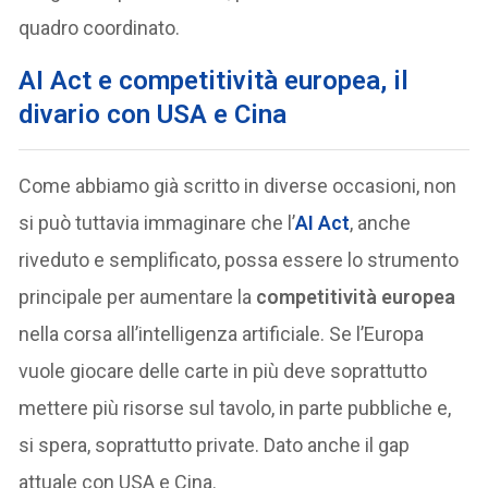
quadro coordinato.
AI Act e competitività europea, il
divario con USA e Cina
Come abbiamo già scritto in diverse occasioni, non
si può tuttavia immaginare che l’
AI Act
, anche
riveduto e semplificato, possa essere lo strumento
principale per aumentare la
competitività europea
nella corsa all’intelligenza artificiale. Se l’Europa
vuole giocare delle carte in più deve soprattutto
mettere più risorse sul tavolo, in parte pubbliche e,
si spera, soprattutto private. Dato anche il gap
attuale con USA e Cina.