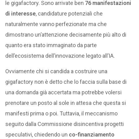
le gigafactory. Sono arrivate ben
76 manifestazioni
di interesse
, candidature potenziali che
naturalmente vanno perfezionate ma che
dimostrano un’attenzione decisamente più alto di
quanto era stato immaginato da parte
dell’ecosistema dell’innovazione legato all’IA.
Ovviamente chi si candida a costruire una
gigafactory non è detto che lo faccia sulla base di
una domanda già accertata ma potrebbe volersi
prenotare un posto al sole in attesa che questa si
manifesti prima o poi. Tuttavia, il meccanismo
seguito dalla Commissione disincentiva progetti
speculativi, chiedendo un
co-finanziamento