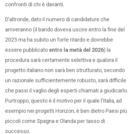
confronti di chi è davanti.
D’altronde, dato il numero di candidature che
arriveranno (il bando doveva uscire entro la fine del
2025 ma ha subito un forte ritardo e dovrebbe
essere pubblicato
entro la metà del 2026
) la
procedura sarà certamente selettiva e qualora il
progetto italiano non sarà ben strutturato, secondo
un razionale sufficientemente robusto, sarà difficile
che passi il vaglio degli esperti chiamati a giudicarlo.
Purtroppo, questo è il motivo per il quale l’Italia, ad
esempio nei progetti Horizon, è ben dietro Paesi più
piccoli come Spagna e Olanda per tasso di
successo.