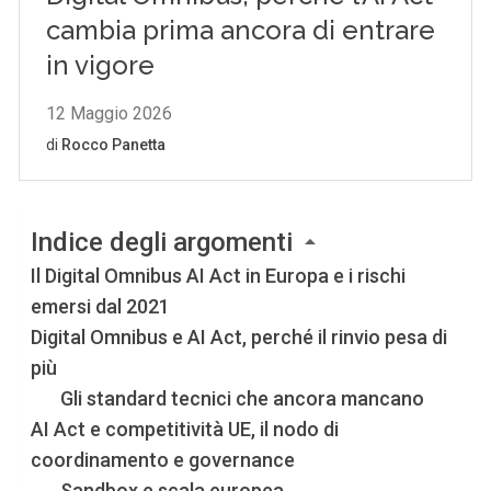
Indice degli argomenti
Il Digital Omnibus AI Act in Europa e i rischi
emersi dal 2021
Digital Omnibus e AI Act, perché il rinvio pesa di
più
Gli standard tecnici che ancora mancano
AI Act e competitività UE, il nodo di
coordinamento e governance
Sandbox e scala europea