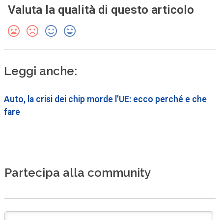
Valuta la qualità di questo articolo
Leggi anche:
Auto, la crisi dei chip morde l’UE: ecco perché e che
fare
Partecipa alla community