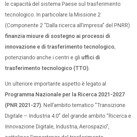
le capacità del sistema Paese sul trasferimento
tecnologico. In particolare la Missione 2
(Componente 2 “Dalla ricerca all’impresa” del PNRR)
finanzia misure di sostegno ai processi di
innovazione e di trasferimento tecnologico
,
potenziando anche i centri e gli
uffici di
trasferimento tecnologico (TTO)
.
Un ulteriore importante aspetto è legato al
Programma Nazionale per la Ricerca 2021-2027
(PNR 2021-27)
. Nell’ambito tematico “Transizione
Digitale – Industria 4.0” del grande ambito “Ricerca e
Innovazione Digitale, Industria, Aerospazio”,