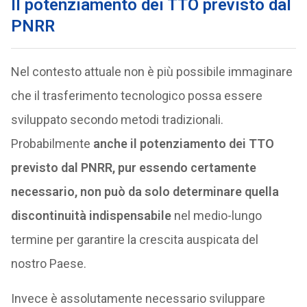
Il potenziamento dei TTO previsto dal
PNRR
Nel contesto attuale non è più possibile immaginare
che il trasferimento tecnologico possa essere
sviluppato secondo metodi tradizionali.
Probabilmente
anche il potenziamento dei TTO
previsto dal PNRR, pur essendo certamente
necessario, non può da solo determinare quella
discontinuità indispensabile
nel medio-lungo
termine per garantire la crescita auspicata del
nostro Paese.
Invece è assolutamente necessario sviluppare