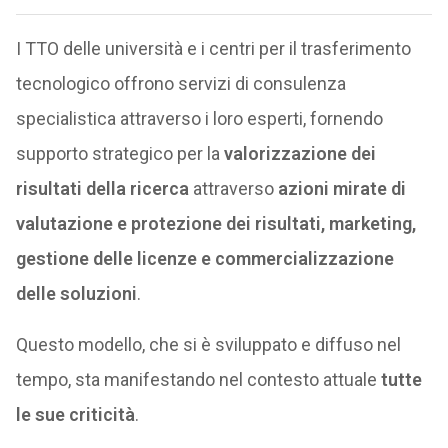
I TTO delle università e i centri per il trasferimento
tecnologico offrono servizi di consulenza
specialistica attraverso i loro esperti, fornendo
supporto strategico per la
valorizzazione dei
risultati della ricerca
attraverso
azioni mirate di
valutazione e protezione dei risultati, marketing,
gestione delle licenze e commercializzazione
delle soluzioni
.
Questo modello, che si è sviluppato e diffuso nel
tempo, sta manifestando nel contesto attuale
tutte
le sue criticità
.