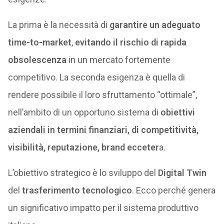
La prima è la necessità di
garantire un adeguato
time-to-market
,
evitando il rischio di rapida
obsolescenza
in un mercato fortemente
competitivo. La seconda esigenza è quella di
rendere possibile il loro sfruttamento “ottimale”,
nell’ambito di un opportuno sistema di
obiettivi
aziendali in termini finanziari, di competitività,
visibilità, reputazione, brand ecceter
a.
L’obiettivo strategico è lo sviluppo del
Digital Twin
del
trasferimento tecnologico
. Ecco perché genera
un significativo impatto per il sistema produttivo