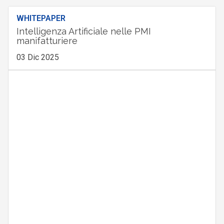
WHITEPAPER
Intelligenza Artificiale nelle PMI
manifatturiere
03 Dic 2025