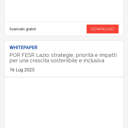
Scaricalo gratis!
DOWNLOAD
WHITEPAPER
POR FESR Lazio: strategie, priorità e impatti
per una crescita sostenibile e inclusiva
16 Lug 2025