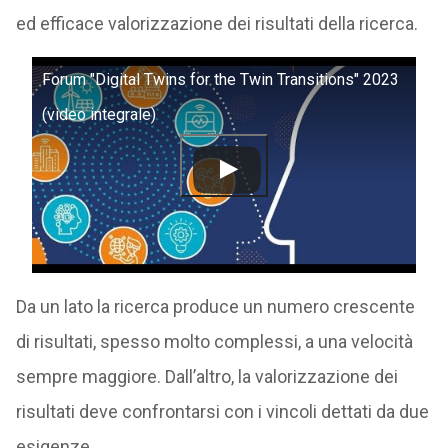
ed efficace valorizzazione dei risultati della ricerca.
Forum "Digital Twins for the Twin Transitions" 2023
(video integrale)
Da un lato la ricerca produce un numero crescente
di risultati, spesso molto complessi, a una velocità
sempre maggiore. Dall’altro, la valorizzazione dei
risultati deve confrontarsi con i vincoli dettati da due
esigenze.