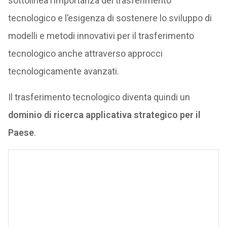
sottolinea l’importanza del trasferimento
tecnologico e l’esigenza di sostenere lo sviluppo di
modelli e metodi innovativi per il trasferimento
tecnologico anche attraverso approcci
tecnologicamente avanzati.
Il trasferimento tecnologico diventa quindi un
dominio di ricerca applicativa strategico per il
Paese
.