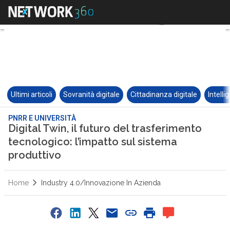
Ultimi articoli
Sovranità digitale
Cittadinanza digitale
Intelli
PNRR E UNIVERSITÀ
Digital Twin, il futuro del trasferimento
tecnologico: l’impatto sul sistema
produttivo
Home
Industry 4.0/Innovazione In Azienda