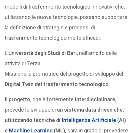
modelli di trasferimento tecnologico innovativi che,
utilizzando le nuove tecnologie, possano supportare
la definizione di strategie e processi di
trasferimento tecnologico molto efficaci.
L’
Università degli Studi di Bari
, nell’ambito delle
attività di Terza
Missione, è promotrice del progetto di sviluppo del
Digital Twin del trasferimento tecnologico
.
Il
progetto
, che è fortemente
interdisciplinare
,
prevede lo sviluppo di un
sistema data driven che,
utilizzando tecniche di
Intelligenza Artificiale
(AI)
e
Machine Learning
(ML),
sarà in grado di prevedere