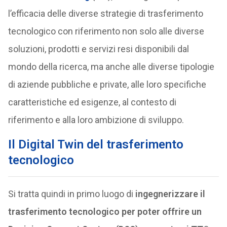
l’efficacia delle diverse strategie di trasferimento
tecnologico con riferimento non solo alle diverse
soluzioni, prodotti e servizi resi disponibili dal
mondo della ricerca, ma anche alle diverse tipologie
di aziende pubbliche e private, alle loro specifiche
caratteristiche ed esigenze, al contesto di
riferimento e alla loro ambizione di sviluppo.
Il Digital Twin del trasferimento
tecnologico
Si tratta quindi in primo luogo di
ingegnerizzare il
trasferimento tecnologico per poter offrire un