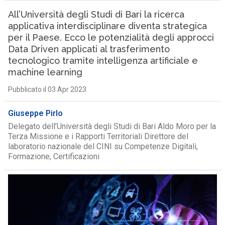
All’Università degli Studi di Bari la ricerca
applicativa interdisciplinare diventa strategica
per il Paese. Ecco le potenzialità degli approcci
Data Driven applicati al trasferimento
tecnologico tramite intelligenza artificiale e
machine learning
Pubblicato il 03 Apr 2023
Giuseppe Pirlo
Delegato dell’Università degli Studi di Bari Aldo Moro per la
Terza Missione e i Rapporti Territoriali Direttore del
laboratorio nazionale del CINI su Competenze Digitali,
Formazione, Certificazioni