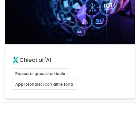
Chiedi all'AI
Riassumi questo articolo
Approfondisci con altre fonti