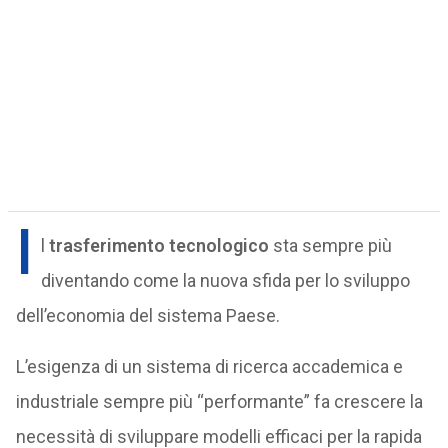
I
l
trasferimento tecnologico
sta sempre più
diventando come la nuova sfida per lo sviluppo
dell’economia del sistema Paese.
L’esigenza di un sistema di ricerca accademica e
industriale sempre più “performante” fa crescere la
necessità di sviluppare modelli efficaci per la rapida