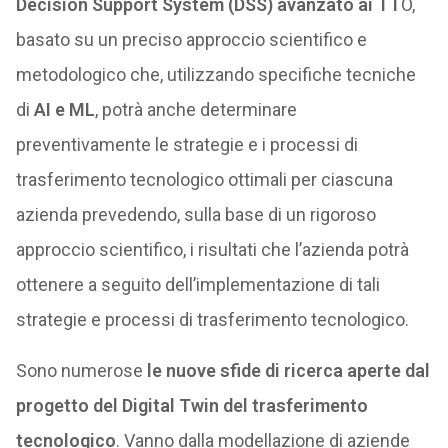
Decision Support System (DSS) avanzato ai TT
O,
basato su un preciso approccio scientifico e
metodologico che, utilizzando specifiche tecniche
di
AI e ML
, potrà anche determinare
preventivamente le strategie e i processi di
trasferimento tecnologico ottimali per ciascuna
azienda prevedendo, sulla base di un rigoroso
approccio scientifico, i risultati che l’azienda potrà
ottenere a seguito dell’implementazione di tali
strategie e processi di trasferimento tecnologico.
Sono numerose
le nuove sfide di ricerca aperte dal
progetto del Digital Twin del trasferimento
tecnologico
. Vanno dalla modellazione di aziende