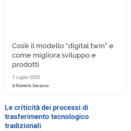
Le criticità dei processi di
trasferimento tecnologico
tradizionali