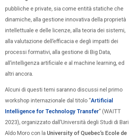
pubbliche e private, sia come entità statiche che
dinamiche, alla gestione innovativa della proprietà
intellettuale e delle licenze, alla teoria dei sistemi,
alla valutazione dell’efficacia e degli impatti dei
processi formativi, alla gestione di Big Data,
all’intelligenza artificiale e al machine learning, ed
altri ancora.
Alcuni di questi temi saranno discussi nel primo
workshop internazionale dal titolo “
Artificial
Intelligence for Technology Transfer
” (WAITT
2023), organizzato dall’Università degli Studi di Bari
Aldo Moro con la
University of Quebec’s Ecole de