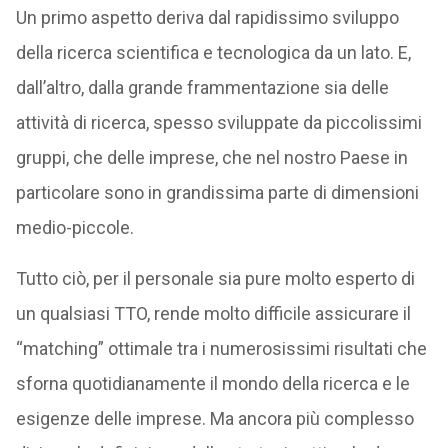
Un primo aspetto deriva dal rapidissimo sviluppo
della ricerca scientifica e tecnologica da un lato. E,
dall’altro, dalla grande frammentazione sia delle
attività di ricerca, spesso sviluppate da piccolissimi
gruppi, che delle imprese, che nel nostro Paese in
particolare sono in grandissima parte di dimensioni
medio-piccole.
Tutto ciò, per il personale sia pure molto esperto di
un qualsiasi TTO, rende molto difficile assicurare il
“matching” ottimale tra i numerosissimi risultati che
sforna quotidianamente il mondo della ricerca e le
esigenze delle imprese. Ma ancora più complesso