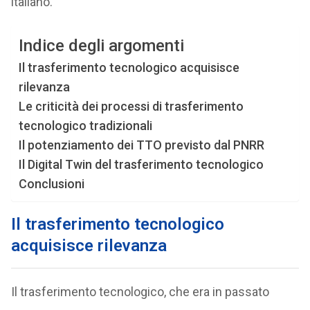
italiano.
Indice degli argomenti
Il trasferimento tecnologico acquisisce
rilevanza
Le criticità dei processi di trasferimento
tecnologico tradizionali
Il potenziamento dei TTO previsto dal PNRR
Il Digital Twin del trasferimento tecnologico
Conclusioni
Il trasferimento tecnologico
acquisisce rilevanza
Il trasferimento tecnologico, che era in passato