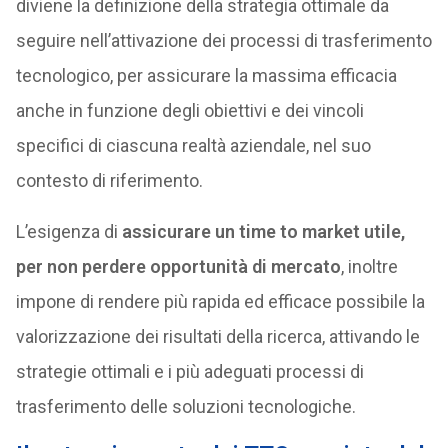
diviene la definizione della strategia ottimale da
seguire nell’attivazione dei processi di trasferimento
tecnologico, per assicurare la massima efficacia
anche in funzione degli obiettivi e dei vincoli
specifici di ciascuna realtà aziendale, nel suo
contesto di riferimento.
L’esigenza di
assicurare un time to market utile,
per non perdere opportunità di mercato
, inoltre
impone di rendere più rapida ed efficace possibile la
valorizzazione dei risultati della ricerca, attivando le
strategie ottimali e i più adeguati processi di
trasferimento delle soluzioni tecnologiche.