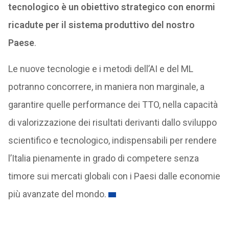
tecnologico è un obiettivo strategico con enormi
ricadute per il sistema produttivo del nostro
Paese
.
Le nuove tecnologie e i metodi dell’AI e del ML
potranno concorrere, in maniera non marginale, a
garantire quelle performance dei TTO, nella capacità
di valorizzazione dei risultati derivanti dallo sviluppo
scientifico e tecnologico, indispensabili per rendere
l’Italia pienamente in grado di competere senza
timore sui mercati globali con i Paesi dalle economie
più avanzate del mondo.