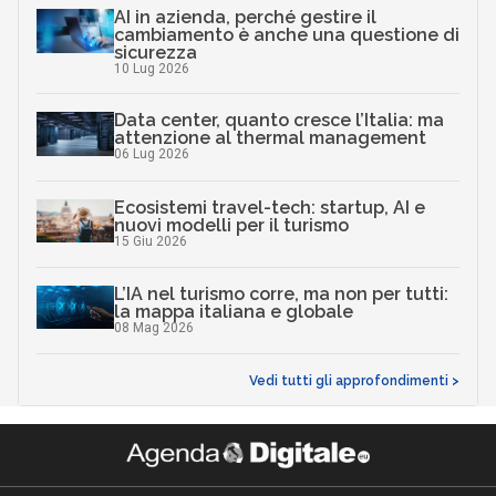
AI in azienda, perché gestire il
cambiamento è anche una questione di
sicurezza
10 Lug 2026
Data center, quanto cresce l’Italia: ma
attenzione al thermal management
06 Lug 2026
Ecosistemi travel-tech: startup, AI e
nuovi modelli per il turismo
15 Giu 2026
L’IA nel turismo corre, ma non per tutti:
la mappa italiana e globale
08 Mag 2026
Vedi tutti gli approfondimenti >