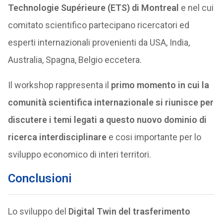
Technologie Supérieure (ETS) di Montreal
e nel cui
comitato scientifico partecipano ricercatori ed
esperti internazionali provenienti da USA, India,
Australia, Spagna, Belgio eccetera.
Il workshop rappresenta il
primo momento in cui la
comunità scientifica internazionale si riunisce per
discutere i temi legati a questo nuovo dominio di
ricerca interdisciplinare
e cosi importante per lo
sviluppo economico di interi territori.
Conclusioni
Lo sviluppo del
Digital Twin del trasferimento