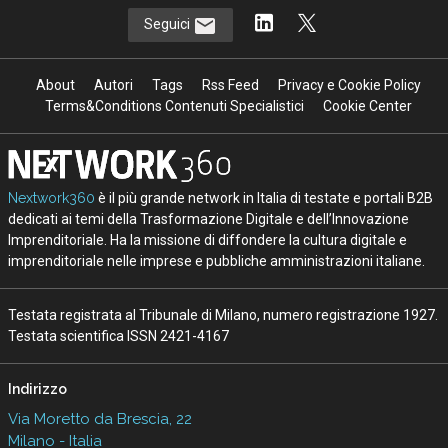
Seguici
About
Autori
Tags
Rss Feed
Privacy e Cookie Policy
Terms&Conditions Contenuti Specialistici
Cookie Center
Nextwork360
è il più grande network in Italia di testate e portali B2B
dedicati ai temi della Trasformazione Digitale e dell’Innovazione
Imprenditoriale. Ha la missione di diffondere la cultura digitale e
imprenditoriale nelle imprese e pubbliche amministrazioni italiane.
Testata registrata al Tribunale di Milano, numero registrazione 1927.
Testata scientifica ISSN 2421-4167
Indirizzo
Via Moretto da Brescia, 22
Milano - Italia