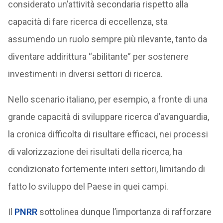
considerato un’attività secondaria rispetto alla
capacità di fare ricerca di eccellenza, sta
assumendo un ruolo sempre più rilevante, tanto da
diventare addirittura “abilitante” per sostenere
investimenti in diversi settori di ricerca.
Nello scenario italiano, per esempio, a fronte di una
grande capacità di sviluppare ricerca d’avanguardia,
la cronica difficolta di risultare efficaci, nei processi
di valorizzazione dei risultati della ricerca, ha
condizionato fortemente interi settori, limitando di
fatto lo sviluppo del Paese in quei campi.
Il
PNRR
sottolinea dunque l’importanza di rafforzare