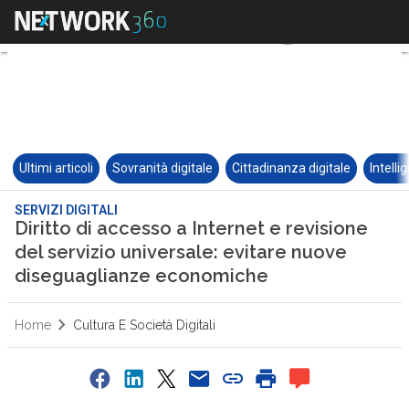
Ultimi articoli
Sovranità digitale
Cittadinanza digitale
Intelli
SERVIZI DIGITALI
Diritto di accesso a Internet e revisione
del servizio universale: evitare nuove
diseguaglianze economiche
Home
Cultura E Società Digitali