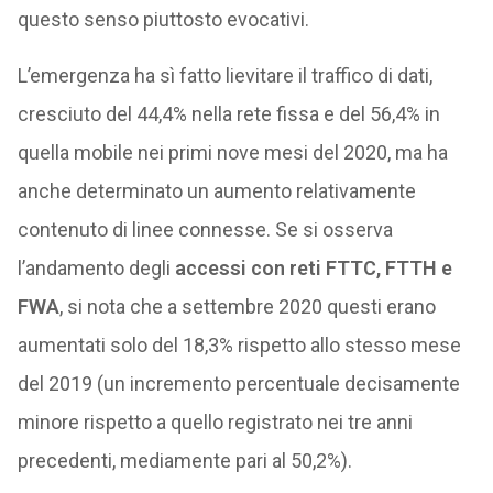
questo senso piuttosto evocativi.
L’emergenza ha sì fatto lievitare il traffico di dati,
cresciuto del 44,4% nella rete fissa e del 56,4% in
quella mobile nei primi nove mesi del 2020, ma ha
anche determinato un aumento relativamente
contenuto di linee connesse. Se si osserva
l’andamento degli
accessi con reti FTTC, FTTH e
FWA
, si nota che a settembre 2020 questi erano
aumentati solo del 18,3% rispetto allo stesso mese
del 2019 (un incremento percentuale decisamente
minore rispetto a quello registrato nei tre anni
precedenti, mediamente pari al 50,2%).