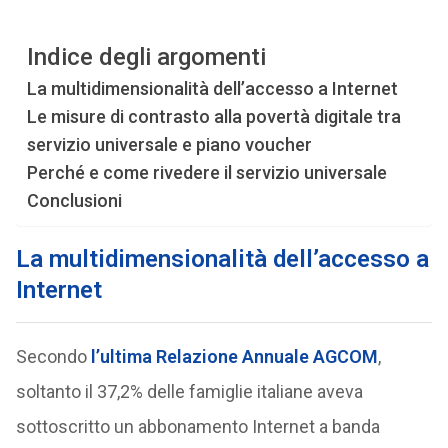
Indice degli argomenti
La multidimensionalità dell’accesso a Internet
Le misure di contrasto alla povertà digitale tra
servizio universale e piano voucher
Perché e come rivedere il servizio universale
Conclusioni
La multidimensionalità dell’accesso a
Internet
Secondo
l’ultima Relazione Annuale AGCOM
,
soltanto il 37,2% delle famiglie italiane aveva
sottoscritto un abbonamento Internet a banda