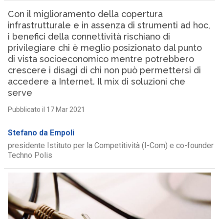
Con il miglioramento della copertura
infrastrutturale e in assenza di strumenti ad hoc,
i benefici della connettività rischiano di
privilegiare chi è meglio posizionato dal punto
di vista socioeconomico mentre potrebbero
crescere i disagi di chi non può permettersi di
accedere a Internet. Il mix di soluzioni che
serve
Pubblicato il 17 Mar 2021
Stefano da Empoli
presidente Istituto per la Competitività (I-Com) e co-founder
Techno Polis