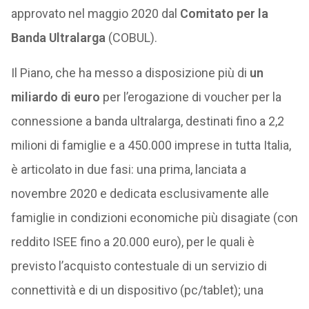
approvato nel maggio 2020 dal
Comitato per la
Banda Ultralarga
(COBUL).
Il Piano, che ha messo a disposizione più di
un
miliardo di euro
per l’erogazione di voucher per la
connessione a banda ultralarga, destinati fino a 2,2
milioni di famiglie e a 450.000 imprese in tutta Italia,
è articolato in due fasi: una prima, lanciata a
novembre 2020 e dedicata esclusivamente alle
famiglie in condizioni economiche più disagiate (con
reddito ISEE fino a 20.000 euro), per le quali è
previsto l’acquisto contestuale di un servizio di
connettività e di un dispositivo (pc/tablet); una