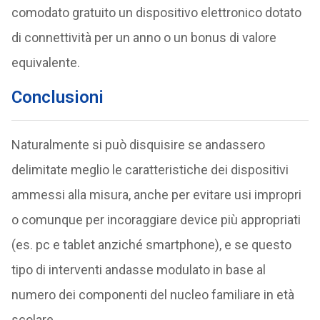
comodato gratuito un dispositivo elettronico dotato
di connettività per un anno o un bonus di valore
equivalente.
Conclusioni
Naturalmente si può disquisire se andassero
delimitate meglio le caratteristiche dei dispositivi
ammessi alla misura, anche per evitare usi impropri
o comunque per incoraggiare device più appropriati
(es. pc e tablet anziché smartphone), e se questo
tipo di interventi andasse modulato in base al
numero dei componenti del nucleo familiare in età
scolare.