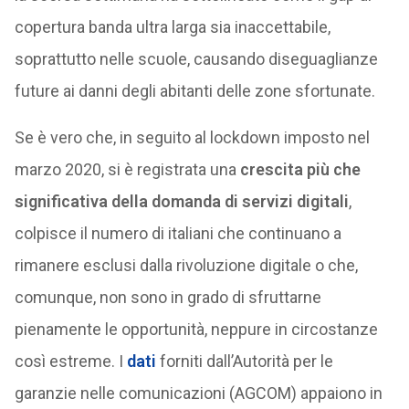
copertura banda ultra larga sia inaccettabile,
soprattutto nelle scuole, causando diseguaglianze
future ai danni degli abitanti delle zone sfortunate.
Se è vero che, in seguito al lockdown imposto nel
marzo 2020, si è registrata una
crescita più che
significativa della domanda di servizi digitali
,
colpisce il numero di italiani che continuano a
rimanere esclusi dalla rivoluzione digitale o che,
comunque, non sono in grado di sfruttarne
pienamente le opportunità, neppure in circostanze
così estreme. I
dati
forniti dall’Autorità per le
garanzie nelle comunicazioni (AGCOM) appaiono in