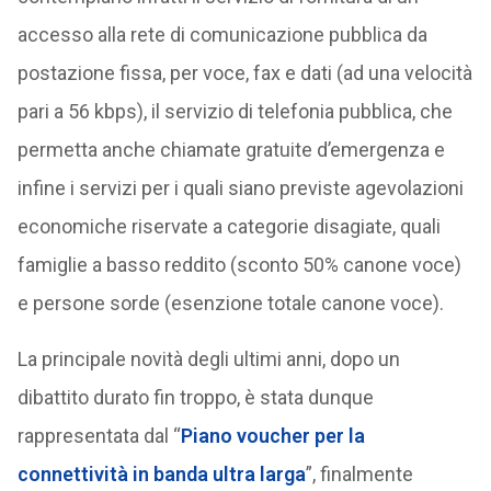
accesso alla rete di comunicazione pubblica da
postazione fissa, per voce, fax e dati (ad una velocità
pari a 56 kbps), il servizio di telefonia pubblica, che
permetta anche chiamate gratuite d’emergenza e
infine i servizi per i quali siano previste agevolazioni
economiche riservate a categorie disagiate, quali
famiglie a basso reddito (sconto 50% canone voce)
e persone sorde (esenzione totale canone voce).
La principale novità degli ultimi anni, dopo un
dibattito durato fin troppo, è stata dunque
rappresentata dal “
Piano voucher per la
connettività in banda ultra larga
”, finalmente