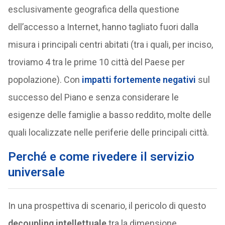
esclusivamente geografica della questione
dell’accesso a Internet, hanno tagliato fuori dalla
misura i principali centri abitati (tra i quali, per inciso,
troviamo 4 tra le prime 10 città del Paese per
popolazione). Con
impatti fortemente negativi
sul
successo del Piano e senza considerare le
esigenze delle famiglie a basso reddito, molte delle
quali localizzate nelle periferie delle principali città.
Perché e come rivedere il servizio
universale
In una prospettiva di scenario, il pericolo di questo
decoupling intellettuale
tra la dimensione