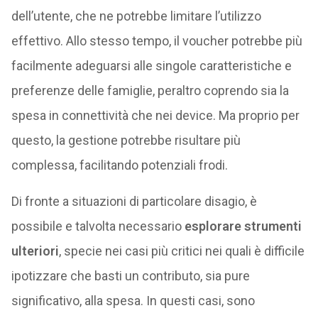
dell’utente, che ne potrebbe limitare l’utilizzo
effettivo. Allo stesso tempo, il voucher potrebbe più
facilmente adeguarsi alle singole caratteristiche e
preferenze delle famiglie, peraltro coprendo sia la
spesa in connettività che nei device. Ma proprio per
questo, la gestione potrebbe risultare più
complessa, facilitando potenziali frodi.
Di fronte a situazioni di particolare disagio, è
possibile e talvolta necessario
esplorare strumenti
ulteriori
, specie nei casi più critici nei quali è difficile
ipotizzare che basti un contributo, sia pure
significativo, alla spesa. In questi casi, sono