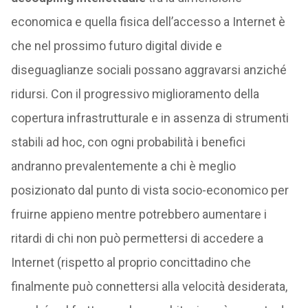
economica e quella fisica dell’accesso a Internet è
che nel prossimo futuro digital divide e
diseguaglianze sociali possano aggravarsi anziché
ridursi. Con il progressivo miglioramento della
copertura infrastrutturale e in assenza di strumenti
stabili ad hoc, con ogni probabilità i benefici
andranno prevalentemente a chi è meglio
posizionato dal punto di vista socio-economico per
fruirne appieno mentre potrebbero aumentare i
ritardi di chi non può permettersi di accedere a
Internet (rispetto al proprio concittadino che
finalmente può connettersi alla velocità desiderata,