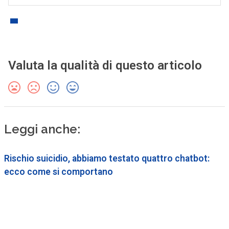
Valuta la qualità di questo articolo
Leggi anche:
Rischio suicidio, abbiamo testato quattro chatbot:
ecco come si comportano