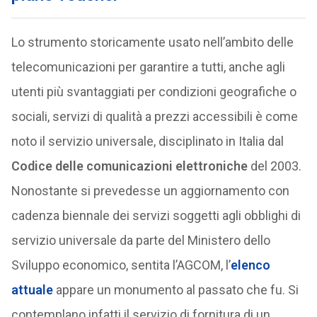
Lo strumento storicamente usato nell’ambito delle
telecomunicazioni per garantire a tutti, anche agli
utenti più svantaggiati per condizioni geografiche o
sociali, servizi di qualità a prezzi accessibili è come
noto il servizio universale, disciplinato in Italia dal
Codice delle comunicazioni elettroniche
del 2003.
Nonostante si prevedesse un aggiornamento con
cadenza biennale dei servizi soggetti agli obblighi di
servizio universale da parte del Ministero dello
Sviluppo economico, sentita l’AGCOM, l’
elenco
attuale
appare un monumento al passato che fu. Si
contemplano infatti il servizio di fornitura di un