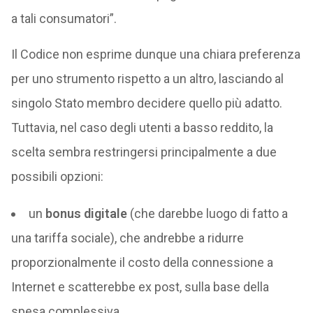
a tali consumatori”.
Il Codice non esprime dunque una chiara preferenza
per uno strumento rispetto a un altro, lasciando al
singolo Stato membro decidere quello più adatto.
Tuttavia, nel caso degli utenti a basso reddito, la
scelta sembra restringersi principalmente a due
possibili opzioni:
un
bonus digitale
(che darebbe luogo di fatto a
una tariffa sociale), che andrebbe a ridurre
proporzionalmente il costo della connessione a
Internet e scatterebbe ex post, sulla base della
spesa complessiva,