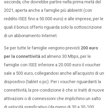
seconda, che dovrebbe partire nella prima metà del
2021, aperta anche a famiglie più abbienti (con
reddito ISEE fino a 50.000 euro) e alle imprese, per le
quali il bonus offerto riguarda solo la sottoscrizione
di un abbonamento Internet.
Se per tutte le famiglie vengono previsti
200 euro
per la connettività
ad almeno 30 Mbps, per le
famiglie con ISEE inferiore a 20.000 euro il voucher
sale a 500 euro, collegandosi anche all’acquisto di un
dispositivo (tablet o pc). Per i voucher riguardanti la
connettività, la pre-condizione è che si tratti di nuove
attivazioni o di connessioni che implichino un salto
di velocità significativo (da meno di 30 a 30-100