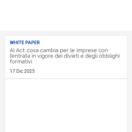
WHITE PAPER
AI Act: cosa cambia per le imprese con
l’entrata in vigore dei divieti e degli obblighi
formativi
17 Dic 2025