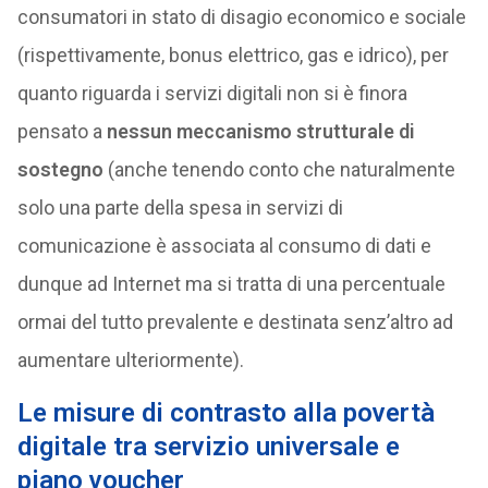
consumatori in stato di disagio economico e sociale
(rispettivamente, bonus elettrico, gas e idrico), per
quanto riguarda i servizi digitali non si è finora
pensato a
nessun meccanismo strutturale di
sostegno
(anche tenendo conto che naturalmente
solo una parte della spesa in servizi di
comunicazione è associata al consumo di dati e
dunque ad Internet ma si tratta di una percentuale
ormai del tutto prevalente e destinata senz’altro ad
aumentare ulteriormente).
Le misure di contrasto alla povertà
digitale tra servizio universale e
piano voucher