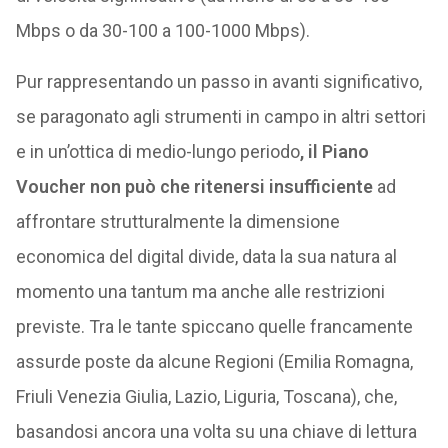
Mbps o da 30-100 a 100-1000 Mbps).
Pur rappresentando un passo in avanti significativo,
se paragonato agli strumenti in campo in altri settori
e in un’ottica di medio-lungo periodo
, il Piano
Voucher non può che ritenersi insufficiente
ad
affrontare strutturalmente la dimensione
economica del digital divide, data la sua natura al
momento una tantum ma anche alle restrizioni
previste. Tra le tante spiccano quelle francamente
assurde poste da alcune Regioni (Emilia Romagna,
Friuli Venezia Giulia, Lazio, Liguria, Toscana), che,
basandosi ancora una volta su una chiave di lettura