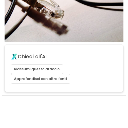
Chiedi all'AI
Riassumi questo articolo
Approfondisci con altre fonti