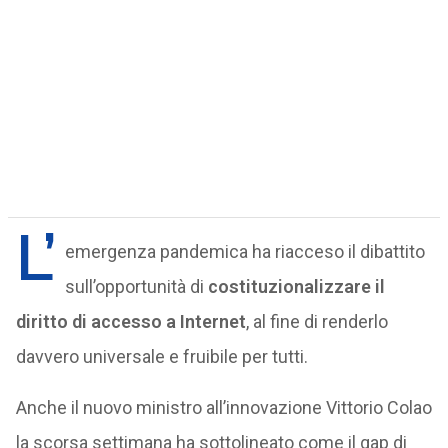
L’
emergenza pandemica ha riacceso il dibattito
sull’opportunità di
costituzionalizzare il
diritto di accesso a Internet
, al fine di renderlo
davvero universale e fruibile per tutti.
Anche il nuovo ministro all’innovazione Vittorio Colao
la scorsa settimana ha sottolineato come il gap di