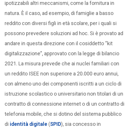
ipotizzabili altri meccanismi, come la fornitura in
natura. È il caso, ad esempio, di famiglie a basso
reddito con diversi figli in età scolare, per i quali si
possono prevedere soluzioni ad hoc. Si è provato ad
andare in questa direzione con il cosiddetto “kit
digitalizzazione”, approvato con la legge di bilancio
2021. La misura prevede che ai nuclei familiari con
un reddito ISEE non superiore a 20.000 euro annui,
con almeno uno dei componenti iscritti a un ciclo di
istruzione scolastico o universitario non titolari di un
contratto di connessione internet o di un contratto di
telefonia mobile, che si dotino del sistema pubblico
di
identità digitale
(
SPID
), sia concesso in