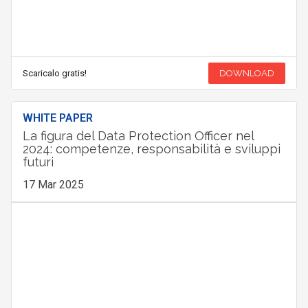
Scaricalo gratis!
DOWNLOAD
WHITE PAPER
La figura del Data Protection Officer nel
2024: competenze, responsabilità e sviluppi
futuri
17 Mar 2025