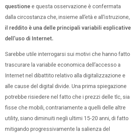
questione
e questa osservazione è confermata
dalla circostanza che, insieme all’età e all’istruzione,
il reddito è una delle principali variabili esplicative
dell’uso di Internet.
Sarebbe utile interrogarsi sui motivi che hanno fatto
trascurare la variabile economica dell’accesso a
Internet nel dibattito relativo alla digitalizzazione e
alle cause del digital divide. Una prima spiegazione
potrebbe risiedere nel fatto che i prezzi delle tlc, sia
fisse che mobili, contrariamente a quelli delle altre
utility, siano diminuiti negli ultimi 15-20 anni, di fatto
mitigando progressivamente la salienza del