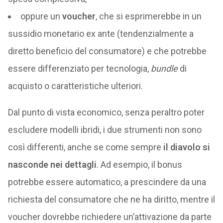
oppure un
voucher
, che si esprimerebbe in un
sussidio monetario ex ante (tendenzialmente a
diretto beneficio del consumatore) e che potrebbe
essere differenziato per tecnologia,
bundle
di
acquisto o caratteristiche ulteriori.
Dal punto di vista economico, senza peraltro poter
escludere modelli ibridi, i due strumenti non sono
così differenti, anche se come sempre
il diavolo si
nasconde nei dettagli
. Ad esempio, il bonus
potrebbe essere automatico, a prescindere da una
richiesta del consumatore che ne ha diritto, mentre il
voucher dovrebbe richiedere un’attivazione da parte