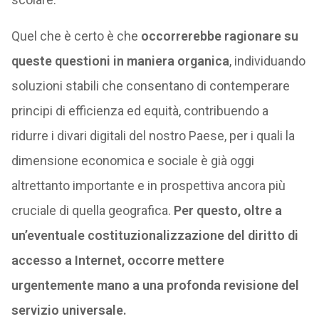
Quel che è certo è che
occorrerebbe ragionare su
queste questioni in maniera organica
, individuando
soluzioni stabili che consentano di contemperare
principi di efficienza ed equità, contribuendo a
ridurre i divari digitali del nostro Paese, per i quali la
dimensione economica e sociale è già oggi
altrettanto importante e in prospettiva ancora più
cruciale di quella geografica.
Per questo, oltre a
un’eventuale costituzionalizzazione del diritto di
accesso a Internet, occorre mettere
urgentemente mano a una profonda revisione del
servizio universale.