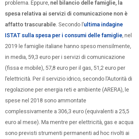
problema. Eppure,
nel bilancio delle famiglie, la
spesa relativa ai servizi di comunicazione non è
affatto trascurabile
. Secondo l’
ultima indagine
ISTAT sulla spesa per i consumi delle famiglie
, nel
2019 le famiglie italiane hanno speso mensilmente,
in media, 59,3 euro per i servizi di comunicazione
(fissa e mobile), 57,8 euro per il gas, 51,2 euro per
l’elettricità. Per il servizio idrico, secondo l’Autorità di
regolazione per energia reti e ambiente (ARERA), le
spese nel 2018 sono ammontate
complessivamente a 306,3 euro (equivalenti a 25,5
euro al mese). Ma mentre per elettricità, gas e acqua
sono previsti strumenti permanenti ad hoc rivolti ai