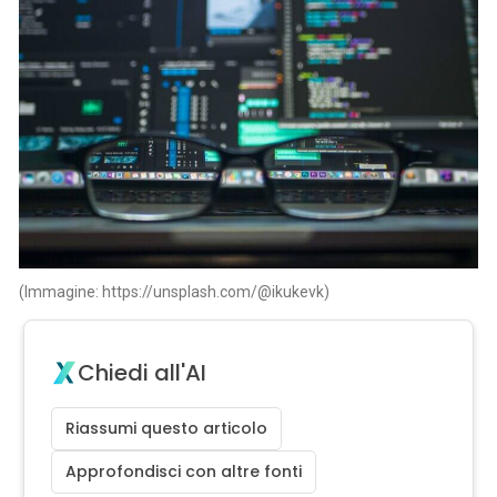
(Immagine: https://unsplash.com/@ikukevk)
Chiedi all'AI
Riassumi questo articolo
Approfondisci con altre fonti