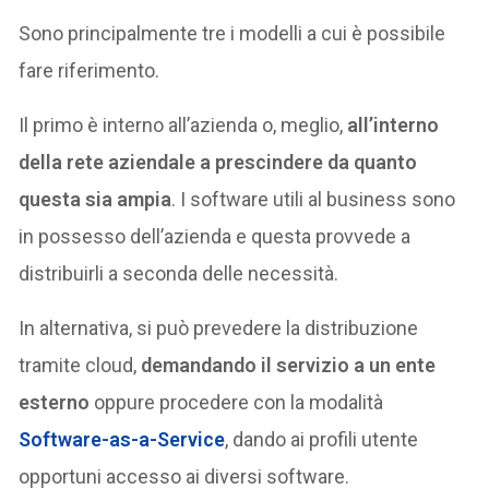
Sono principalmente tre i modelli a cui è possibile
fare riferimento.
Il primo è interno all’azienda o, meglio,
all’interno
della rete aziendale a prescindere da quanto
questa sia ampia
. I software utili al business sono
in possesso dell’azienda e questa provvede a
distribuirli a seconda delle necessità.
In alternativa, si può prevedere la distribuzione
tramite cloud,
demandando il servizio a un ente
esterno
oppure procedere con la modalità
Software-as-a-Service
, dando ai profili utente
opportuni accesso ai diversi software.