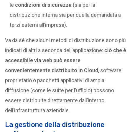
le
condizioni di sicurezza
(sia per la
distribuzione interna sia per quella demandata a
terzi esterni all’impresa).
Va da sé che alcuni metodi di distribuzione sono più
indicati di altri a seconda dell’applicazione:
ciò che è
accessibile via web può essere
convenientemente distribuito in Cloud
, software
proprietario o pacchetti applicativi di ampia
diffusione (come le suite per l’ufficio) possono
essere distribuite direttamente dall’interno
dell’infrastruttura aziendale.
La gestione della distribuzione