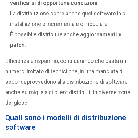
verificarsi di opportune condizioni
La distribuzione copre anche quei software la cui
installazione è incrementale o modulare
È possibile distribuire anche
aggiornamenti e
patch
.
Efficienza e risparmio, considerando che basta un
numero limitato di tecnici che, in una manciata di
secondi, provvedono alla distribuzione di software
anche su migliaia di client distribuiti in diverse zone
del globo.
Quali sono i modelli di distribuzione
software