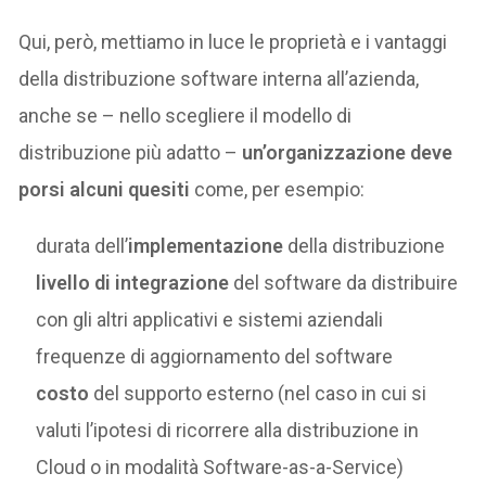
Qui, però, mettiamo in luce le proprietà e i vantaggi
della distribuzione software interna all’azienda,
anche se – nello scegliere il modello di
distribuzione più adatto –
un’organizzazione deve
porsi alcuni quesiti
come, per esempio:
durata dell’
implementazione
della distribuzione
livello di integrazione
del software da distribuire
con gli altri applicativi e sistemi aziendali
frequenze di aggiornamento del software
costo
del supporto esterno (nel caso in cui si
valuti l’ipotesi di ricorrere alla distribuzione in
Cloud o in modalità Software-as-a-Service)