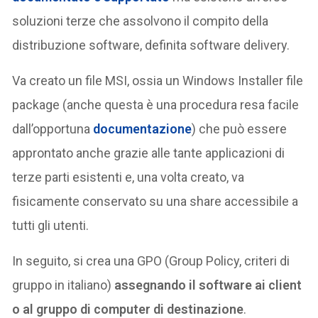
soluzioni terze che assolvono il compito della
distribuzione software, definita software delivery.
Va creato un file MSI, ossia un Windows Installer file
package (anche questa è una procedura resa facile
dall’opportuna
documentazione
) che può essere
approntato anche grazie alle tante applicazioni di
terze parti esistenti e, una volta creato, va
fisicamente conservato su una share accessibile a
tutti gli utenti.
In seguito, si crea una GPO (Group Policy, criteri di
gruppo in italiano)
assegnando il software ai client
o al gruppo di computer di destinazione
.