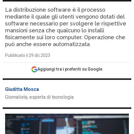
La distribuzione software è il processo
mediante il quale gli utenti vengono dotati del
software necessario per svolgere le rispettive
mansioni senza che qualcuno lo installi
fisicamente sui loro computer. Operazione che
può anche essere automatizzata
Pubblicato il 29 dic 2023
Aggiungi tra i preferiti su Google
Giuditta Mosca
Giornalista, esperta di tecnologia