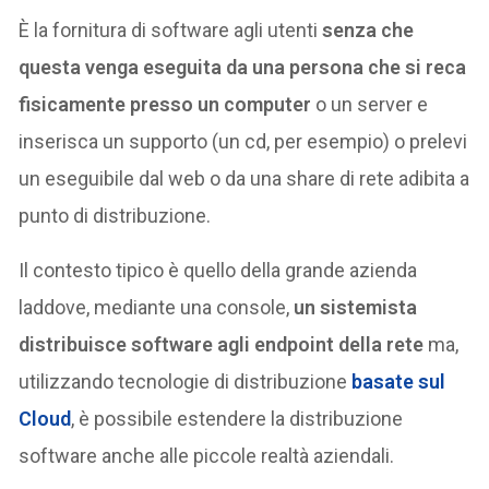
È la fornitura di software agli utenti
senza che
questa venga eseguita da una persona che si reca
fisicamente presso un computer
o un server e
inserisca un supporto (un cd, per esempio) o prelevi
un eseguibile dal web o da una share di rete adibita a
punto di distribuzione.
Il contesto tipico è quello della grande azienda
laddove, mediante una console,
un sistemista
distribuisce software agli endpoint della rete
ma,
utilizzando tecnologie di distribuzione
basate sul
Cloud
, è possibile estendere la distribuzione
software anche alle piccole realtà aziendali.