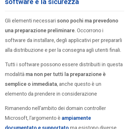
software e la sicurezza
Gli elementi necessari
sono pochi ma prevedono
una preparazione preliminare
. Occorrono i
software da installare, degli applicativi per prepararli
alla distribuzione e per la consegna agli utenti finali.
Tutti i software possono essere distribuiti in questa
modalità
ma non per tutti la preparazione è
semplice o immediata
, anche questo è un
elemento da prendere in considerazione
Rimanendo nell’ambito dei domain controller
Microsoft, l’argomento è
ampiamente
documentato e supportato
ma esistono diverse