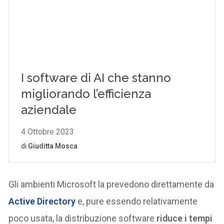
Gli ambienti Microsoft la prevedono direttamente da
Active Directory
e, pure essendo relativamente
poco usata, la distribuzione software
riduce i tempi