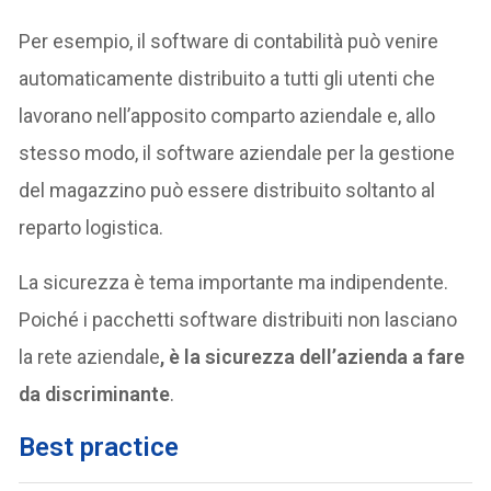
Per esempio, il software di contabilità può venire
automaticamente distribuito a tutti gli utenti che
lavorano nell’apposito comparto aziendale e, allo
stesso modo, il software aziendale per la gestione
del magazzino può essere distribuito soltanto al
reparto logistica.
La sicurezza è tema importante ma indipendente.
Poiché i pacchetti software distribuiti non lasciano
la rete aziendale
, è la sicurezza dell’azienda a fare
da discriminante
.
Best practice