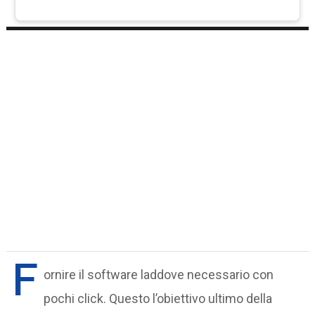
F
ornire il software laddove necessario con
pochi click. Questo l’obiettivo ultimo della