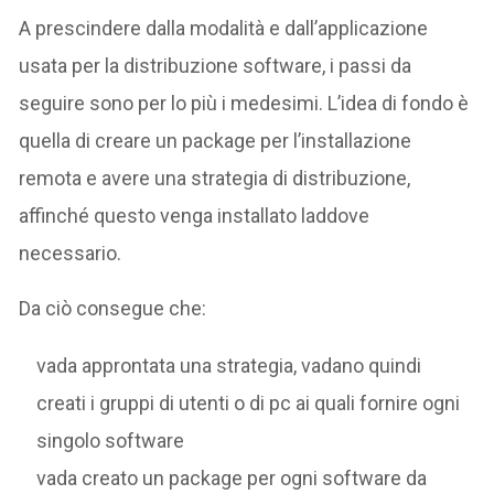
A prescindere dalla modalità e dall’applicazione
usata per la distribuzione software, i passi da
seguire sono per lo più i medesimi. L’idea di fondo è
quella di creare un package per l’installazione
remota e avere una strategia di distribuzione,
affinché questo venga installato laddove
necessario.
Da ciò consegue che:
vada approntata una strategia, vadano quindi
creati i gruppi di utenti o di pc ai quali fornire ogni
singolo software
vada creato un package per ogni software da