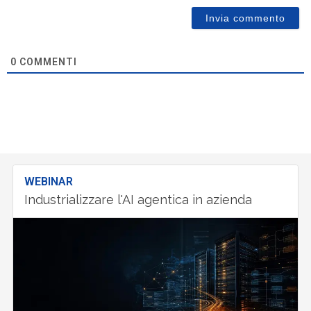
0
COMMENTI
WEBINAR
Industrializzare l'AI agentica in azienda