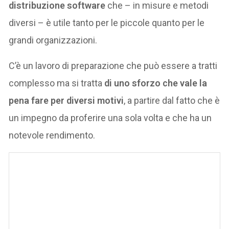
distribuzione software
che – in misure e metodi
diversi – è utile tanto per le piccole quanto per le
grandi organizzazioni.
C’è un lavoro di preparazione che può essere a tratti
complesso ma si tratta
di uno sforzo che vale la
pena fare per diversi motivi
, a partire dal fatto che è
un impegno da proferire una sola volta e che ha un
notevole rendimento.