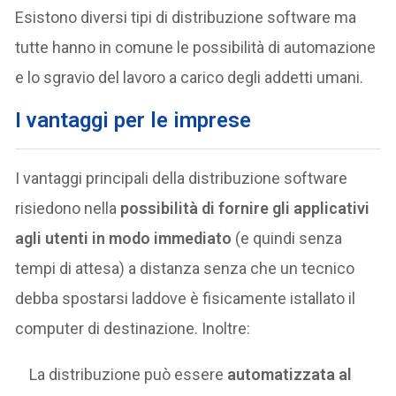
Esistono diversi tipi di distribuzione software ma
tutte hanno in comune le possibilità di automazione
e lo sgravio del lavoro a carico degli addetti umani.
I vantaggi per le imprese
I vantaggi principali della distribuzione software
risiedono nella
possibilità di fornire gli applicativi
agli utenti in modo immediato
(e quindi senza
tempi di attesa) a distanza senza che un tecnico
debba spostarsi laddove è fisicamente istallato il
computer di destinazione. Inoltre:
La distribuzione può essere
automatizzata al