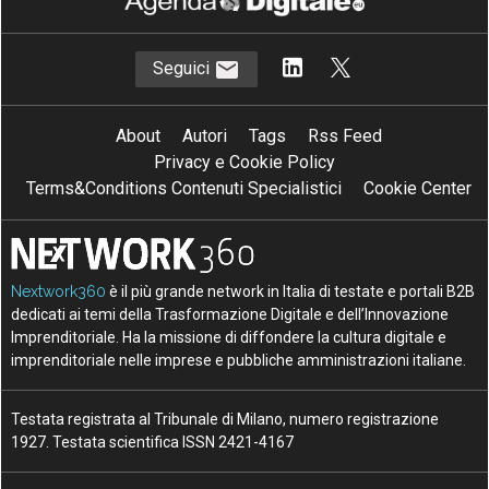
Seguici
About
Autori
Tags
Rss Feed
Privacy e Cookie Policy
Terms&Conditions Contenuti Specialistici
Cookie Center
Nextwork360
è il più grande network in Italia di testate e portali B2B
dedicati ai temi della Trasformazione Digitale e dell’Innovazione
Imprenditoriale. Ha la missione di diffondere la cultura digitale e
imprenditoriale nelle imprese e pubbliche amministrazioni italiane.
Testata registrata al Tribunale di Milano, numero registrazione
1927. Testata scientifica ISSN 2421-4167