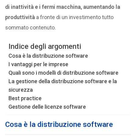
di inattività e i fermi macchina, aumentando la
produttività
a fronte di un investimento tutto
sommato contenuto.
Indice degli argomenti
Cosa è la distribuzione software
I vantaggi per le imprese
Quali sono i modelli di distribuzione software
La gestione della distribuzione software e la
sicurezza
Best practice
Gestione delle licenze software
Cosa è la distribuzione software