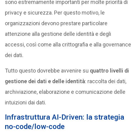
sono estremamente importanti per molte priorità di
privacy e sicurezza. Per questo motivo, le
organizzazioni devono prestare particolare
attenzione alla gestione delle identità e degli
accessi, così come alla crittografia e alla governance
dei dati.
Tutto questo dovrebbe avvenire su
quattro livelli di
gestione dei dati e delle identità
: raccolta dei dati,
archiviazione, elaborazione e comunicazione delle
intuizioni dai dati.
Infrastruttura AI-Driven: la strategia
no-code/low-code