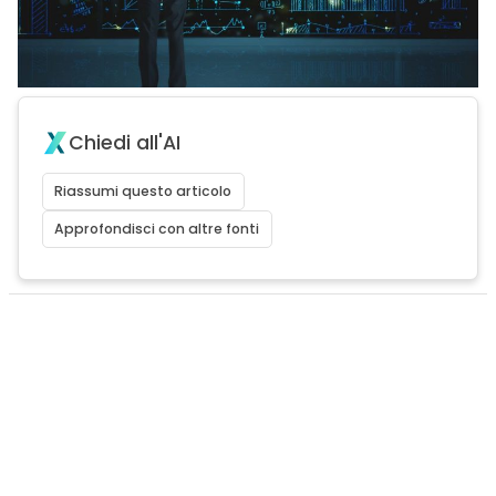
Chiedi all'AI
Riassumi questo articolo
Approfondisci con altre fonti