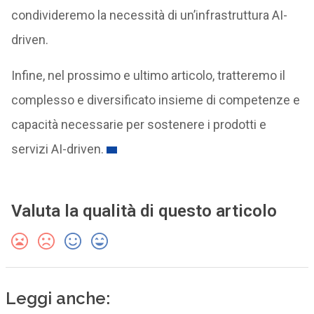
condivideremo la necessità di un’infrastruttura AI-
driven.
Infine, nel prossimo e ultimo articolo, tratteremo il
complesso e diversificato insieme di competenze e
capacità necessarie per sostenere i prodotti e
servizi AI-driven.
Valuta la qualità di questo articolo
Leggi anche: