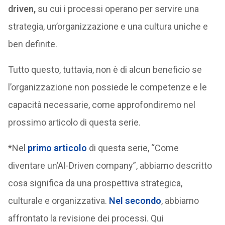
driven,
su cui i processi operano per servire una
strategia, un’organizzazione e una cultura uniche e
ben definite.
Tutto questo, tuttavia, non è di alcun beneficio se
l’organizzazione non possiede le competenze e le
capacità necessarie, come approfondiremo nel
prossimo articolo di questa serie.
*Nel
primo articolo
di questa serie, “Come
diventare un’AI-Driven company”, abbiamo descritto
cosa significa da una prospettiva strategica,
culturale e organizzativa.
Nel secondo
, abbiamo
affrontato la revisione dei processi. Qui