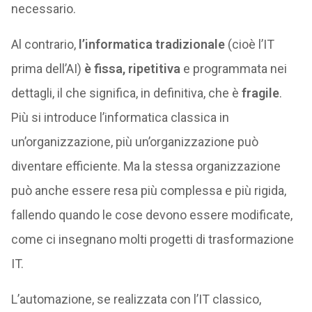
necessario.
Al contrario,
l’informatica tradizionale
(cioè l’IT
prima dell’AI)
è fissa, ripetitiva
e programmata nei
dettagli, il che significa, in definitiva, che è
fragile
.
Più si introduce l’informatica classica in
un’organizzazione, più un’organizzazione può
diventare efficiente. Ma la stessa organizzazione
può anche essere resa più complessa e più rigida,
fallendo quando le cose devono essere modificate,
come ci insegnano molti progetti di trasformazione
IT.
L’automazione, se realizzata con l’IT classico,