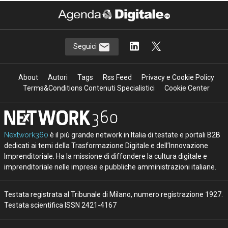
Seguici
About
Autori
Tags
Rss Feed
Privacy e Cookie Policy
Terms&Conditions Contenuti Specialistici
Cookie Center
Nextwork360
è il più grande network in Italia di testate e portali B2B
dedicati ai temi della Trasformazione Digitale e dell’Innovazione
Imprenditoriale. Ha la missione di diffondere la cultura digitale e
imprenditoriale nelle imprese e pubbliche amministrazioni italiane.
Testata registrata al Tribunale di Milano, numero registrazione 1927.
Testata scientifica ISSN 2421-4167