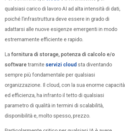
qualsiasi carico di lavoro AI ad alta intensità di dati,
poiché l’infrastruttura deve essere in grado di
adattarsi alle nuove esigenze emergenti in modo
estremamente efficiente e rapido.
La
fornitura di storage, potenza di calcolo e/o
software
tramite
servizi cloud
sta diventando
sempre più fondamentale per qualsiasi
organizzazione. Il cloud, con la sua enorme capacità
ed efficienza, ha infranto il tetto di qualsiasi
parametro di qualità in termini di scalabilità,
disponibilità e, molto spesso, prezzo.
Particolarmente critico per qualsiasi IA è avere