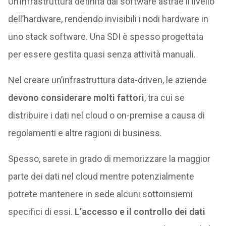
Un’infrastruttura definita dal software astrae il livello
dell’hardware, rendendo invisibili i nodi hardware in
uno stack software. Una SDI è spesso progettata
per essere gestita quasi senza attività manuali.
Nel creare un’infrastruttura data-driven, le aziende
devono considerare molti fattori
, tra cui se
distribuire i dati nel cloud o on-premise a causa di
regolamenti e altre ragioni di business.
Spesso, sarete in grado di memorizzare la maggior
parte dei dati nel cloud mentre potenzialmente
potrete mantenere in sede alcuni sottoinsiemi
specifici di essi.
L’accesso e il controllo dei dati