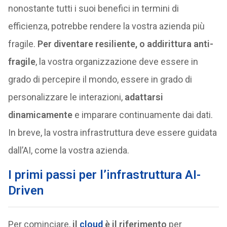
nonostante tutti i suoi benefici in termini di
efficienza, potrebbe rendere la vostra azienda più
fragile.
Per diventare resiliente, o addirittura anti-
fragile
, la vostra organizzazione deve essere in
grado di percepire il mondo, essere in grado di
personalizzare le interazioni,
adattarsi
dinamicamente
e imparare continuamente dai dati.
In breve, la vostra infrastruttura deve essere guidata
dall’AI, come la vostra azienda.
I primi passi per l’infrastruttura AI-
Driven
Per cominciare,
il
cloud
è il riferimento
per