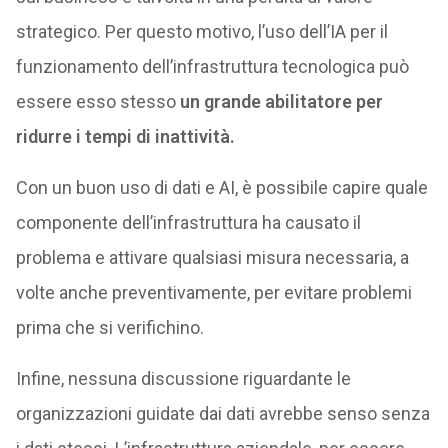
strategico. Per questo motivo, l’uso dell’IA per il
funzionamento dell’infrastruttura tecnologica può
essere esso stesso
un grande abilitatore per
ridurre i tempi di inattività.
Con un buon uso di dati e AI, è possibile capire quale
componente dell’infrastruttura ha causato il
problema e attivare qualsiasi misura necessaria, a
volte anche preventivamente, per evitare problemi
prima che si verifichino.
Infine, nessuna discussione riguardante le
organizzazioni guidate dai dati avrebbe senso senza