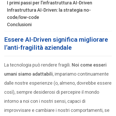
I primi passi per l’infrastruttura AI-Driven
Infrastruttura AI-Driven: la strategia no-
code/low-code
Conclusioni
Essere AI-Driven significa migliorare
l’anti-fragilità aziendale
La tecnologia può rendere fragili.
Noi come esseri
umani siamo adattabili
, impariamo continuamente
dalle nostre esperienze (o, almeno, dovrebbe essere
così), sempre desiderosi di percepire il mondo
intorno a noi con i nostri sensi, capaci di
improvvisare e cambiare i nostri comportamenti, se