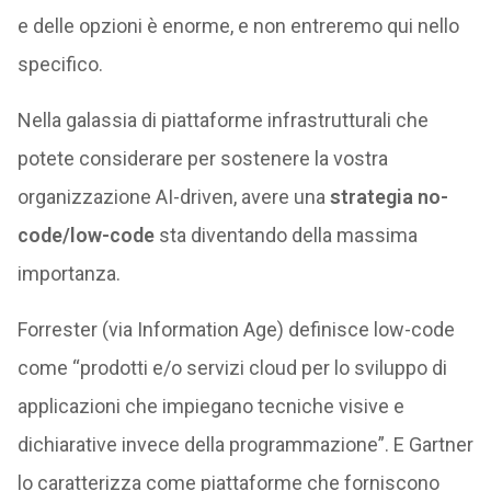
e delle opzioni è enorme, e non entreremo qui nello
specifico.
Nella galassia di piattaforme infrastrutturali che
potete considerare per sostenere la vostra
organizzazione AI-driven, avere una
strategia no-
code/low-code
sta diventando della massima
importanza.
Forrester (via Information Age) definisce low-code
come “prodotti e/o servizi cloud per lo sviluppo di
applicazioni che impiegano tecniche visive e
dichiarative invece della programmazione”. E Gartner
lo caratterizza come piattaforme che forniscono