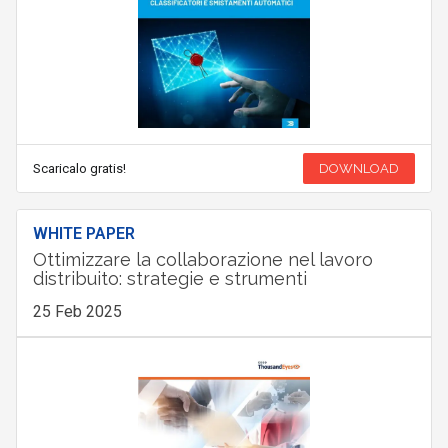
Scaricalo gratis!
DOWNLOAD
WHITE PAPER
Ottimizzare la collaborazione nel lavoro
distribuito: strategie e strumenti
25 Feb 2025