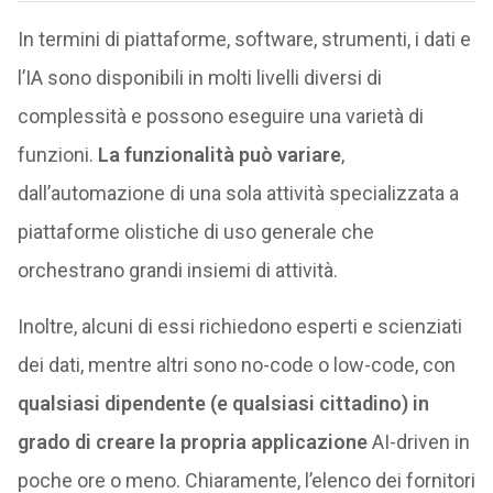
In termini di piattaforme, software, strumenti, i dati e
l’IA sono disponibili in molti livelli diversi di
complessità e possono eseguire una varietà di
funzioni.
La funzionalità può variare
,
dall’automazione di una sola attività specializzata a
piattaforme olistiche di uso generale che
orchestrano grandi insiemi di attività.
Inoltre, alcuni di essi richiedono esperti e scienziati
dei dati, mentre altri sono no-code o low-code, con
qualsiasi dipendente (e qualsiasi cittadino) in
grado di creare la propria applicazione
AI-driven in
poche ore o meno. Chiaramente, l’elenco dei fornitori