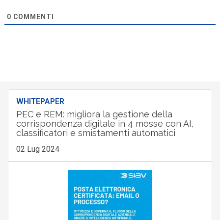
0
COMMENTI
WHITEPAPER
PEC e REM: migliora la gestione della
corrispondenza digitale in 4 mosse con AI,
classificatori e smistamenti automatici
02 Lug 2024