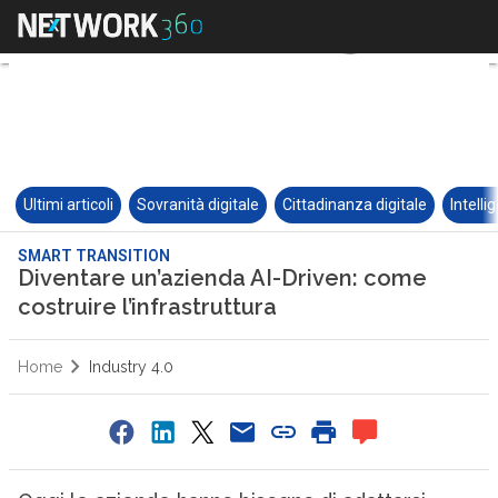
Ultimi articoli
Sovranità digitale
Cittadinanza digitale
Intelli
SMART TRANSITION
Diventare un’azienda AI-Driven: come
costruire l’infrastruttura
Home
Industry 4.0