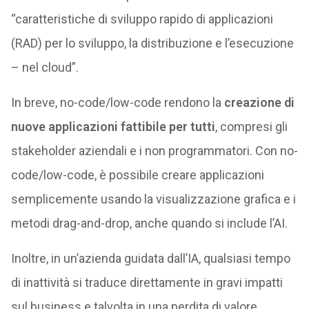
“caratteristiche di sviluppo rapido di applicazioni
(RAD) per lo sviluppo, la distribuzione e l’esecuzione
– nel cloud”.
In breve, no-code/low-code rendono la
creazione di
nuove applicazioni fattibile per tutti
, compresi gli
stakeholder aziendali e i non programmatori. Con no-
code/low-code, è possibile creare applicazioni
semplicemente usando la visualizzazione grafica e i
metodi drag-and-drop, anche quando si include l’AI.
Inoltre, in un’azienda guidata dall’IA, qualsiasi tempo
di inattività si traduce direttamente in gravi impatti
sul business e talvolta in una perdita di valore