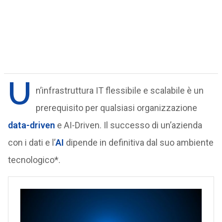
U
n’infrastruttura IT flessibile e scalabile è un
prerequisito per qualsiasi organizzazione
data-driven
e AI-Driven. Il successo di un’azienda
con i dati e l’
AI
dipende in definitiva dal suo ambiente
tecnologico*.