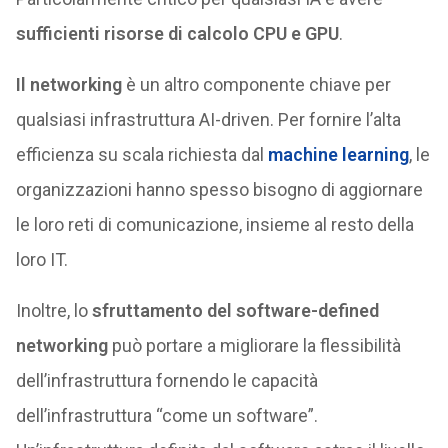
sufficienti risorse di calcolo CPU e GPU
.
Il networking
è un altro componente chiave per
qualsiasi infrastruttura AI-driven. Per fornire l’alta
efficienza su scala richiesta dal
machine learning
, le
organizzazioni hanno spesso bisogno di aggiornare
le loro reti di comunicazione, insieme al resto della
loro IT.
Inoltre, lo
sfruttamento del software-defined
networking
può portare a migliorare la flessibilità
dell’infrastruttura fornendo le capacità
dell’infrastruttura “come un software”.