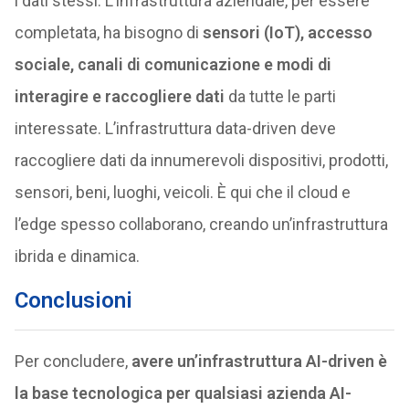
i dati stessi. L’infrastruttura aziendale, per essere
completata, ha bisogno di
sensori (IoT), accesso
sociale, canali di comunicazione e modi di
interagire e raccogliere dati
da tutte le parti
interessate. L’infrastruttura data-driven deve
raccogliere dati da innumerevoli dispositivi, prodotti,
sensori, beni, luoghi, veicoli. È qui che il cloud e
l’edge spesso collaborano, creando un’infrastruttura
ibrida e dinamica.
Conclusioni
Per concludere,
avere un’infrastruttura AI-driven è
la base tecnologica per qualsiasi azienda AI-