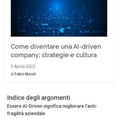
Indice degli argomenti
Essere AI-Driven significa migliorare l’anti-
fragilità aziendale