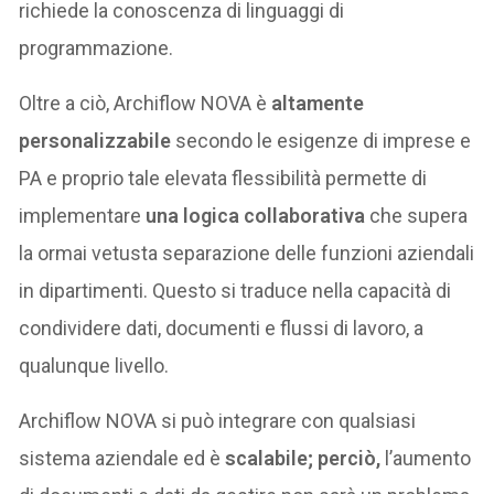
richiede la conoscenza di linguaggi di
programmazione.
Oltre a ciò, Archiflow NOVA è
altamente
personalizzabile
secondo le esigenze di imprese e
PA e proprio tale elevata flessibilità permette di
implementare
una logica collaborativa
che supera
la ormai vetusta separazione delle funzioni aziendali
in dipartimenti. Questo si traduce nella capacità di
condividere dati, documenti e flussi di lavoro, a
qualunque livello.
Archiflow NOVA si può integrare con qualsiasi
sistema aziendale ed è
scalabile; perciò,
l’aumento