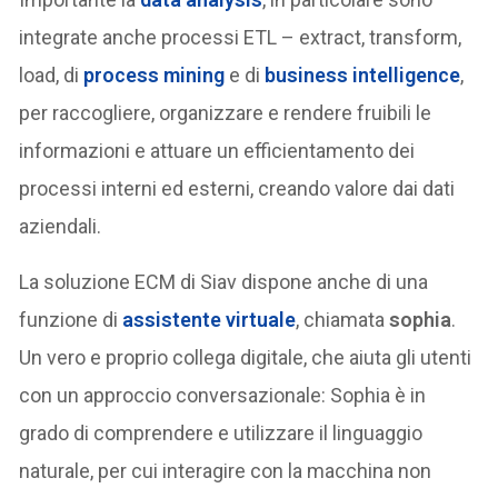
integrate anche processi ETL – extract, transform,
load, di
process mining
e di
business intelligence
,
per raccogliere, organizzare e rendere fruibili le
informazioni e attuare un efficientamento dei
processi interni ed esterni, creando valore dai dati
aziendali.
La soluzione ECM di Siav dispone anche di una
funzione di
assistente virtuale
, chiamata
sophia
.
Un vero e proprio collega digitale, che aiuta gli utenti
con un approccio conversazionale: Sophia è in
grado di comprendere e utilizzare il linguaggio
naturale, per cui interagire con la macchina non