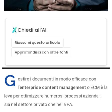
Chiedi all'AI
Riassumi questo articolo
Approfondisci con altre fonti
G
estire i documenti in modo efficace con
l’
enterprise content management
o ECM è la
leva per ottimizzare numerosi processi aziendali,
sia nel settore privato che nella PA.