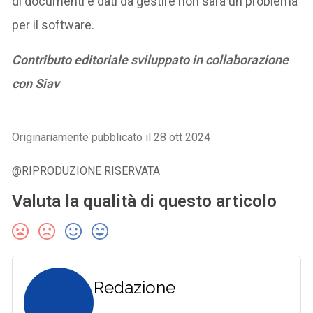
di documenti e dati da gestire non sarà un problema
per il software.
Contributo editoriale sviluppato in collaborazione
con Siav
Originariamente pubblicato il 28 ott 2024
@RIPRODUZIONE RISERVATA
Valuta la qualità di questo articolo
Redazione