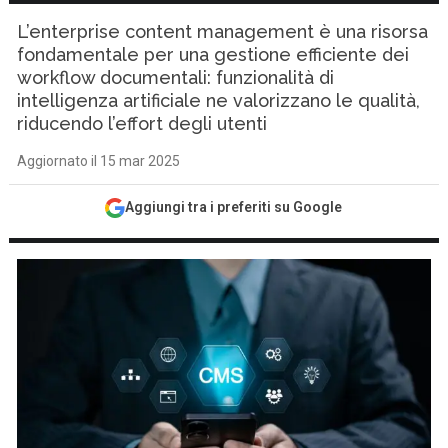
L’enterprise content management è una risorsa
fondamentale per una gestione efficiente dei
workflow documentali: funzionalità di
intelligenza artificiale ne valorizzano le qualità,
riducendo l’effort degli utenti
Aggiornato il 15 mar 2025
Aggiungi tra i preferiti su Google