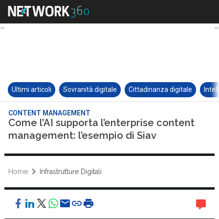
Ultimi articoli
Sovranità digitale
Cittadinanza digitale
Intel
CONTENT MANAGEMENT
Come l’AI supporta l’enterprise content
management: l’esempio di Siav
Home
Infrastrutture Digitali