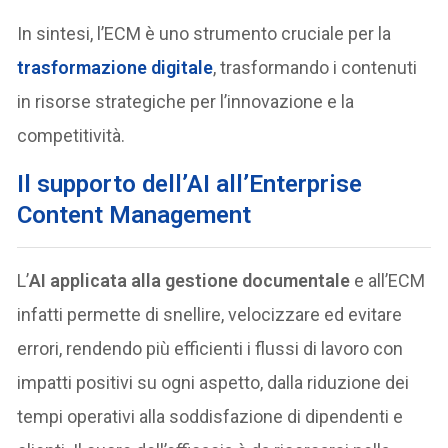
In sintesi, l’ECM è uno strumento cruciale per la
trasformazione digitale
, trasformando i contenuti
in risorse strategiche per l’innovazione e la
competitività.
Il supporto dell’AI all’Enterprise
Content Management
L’
AI applicata alla gestione documentale
e all’ECM
infatti permette di snellire, velocizzare ed evitare
errori, rendendo più efficienti i flussi di lavoro con
impatti positivi su ogni aspetto, dalla riduzione dei
tempi operativi alla soddisfazione di dipendenti e