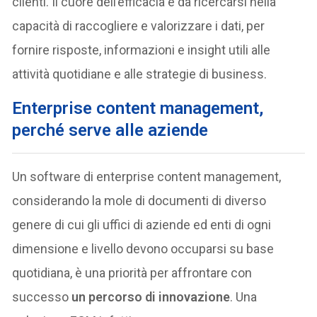
clienti. Il cuore dell’efficacia è da ricercarsi nella
capacità di raccogliere e valorizzare i dati, per
fornire risposte, informazioni e insight utili alle
attività quotidiane e alle strategie di business.
Enterprise content management,
perché serve alle aziende
Un software di enterprise content management,
considerando la mole di documenti di diverso
genere di cui gli uffici di aziende ed enti di ogni
dimensione e livello devono occuparsi su base
quotidiana, è una priorità per affrontare con
successo
un percorso di innovazione
. Una