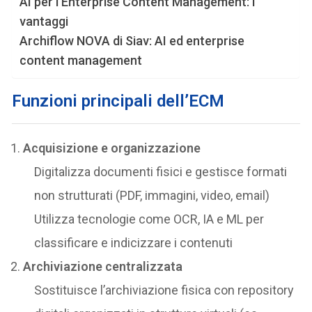
AI per l’Enterprise Content Management: i
vantaggi
Archiflow NOVA di Siav: AI ed enterprise
content management
Funzioni principali dell’ECM
Acquisizione e organizzazione
Digitalizza documenti fisici e gestisce formati
non strutturati (PDF, immagini, video, email)
Utilizza tecnologie come OCR, IA e ML per
classificare e indicizzare i contenuti
Archiviazione centralizzata
Sostituisce l’archiviazione fisica con repository