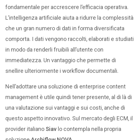
fondamentale per accrescere l’efficacia operativa.
L’intelligenza artificiale aiuta a ridurre la complessità
che un gran numero di dati in forma diversificata
comporta. I dati vengono raccolti, elaborati e studiati
in modo da renderli fruibili all’utente con
immediatezza. Un vantaggio che permette di
snellire ulteriormente i workflow documentali.
Nell’adottare una soluzione di enterprise content
management è utile quindi tener presente, al di là di
una valutazione sui vantaggi e sui costi, anche di
questo aspetto innovativo. Sul mercato degli ECM, il
provider italiano
Siav
lo contempla nella propria
soluzione
Archiflow NOVA
.