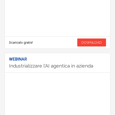
Scaricalo gratis!
DOWNLOAD
WEBINAR
Industrializzare l'AI agentica in azienda