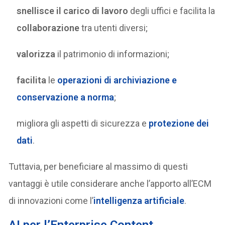
snellisce il carico di lavoro
degli uffici e facilita la
collaborazione
tra utenti diversi;
valorizza
il patrimonio di informazioni;
facilita
le
operazioni di archiviazione e
conservazione a norma
;
migliora gli aspetti di sicurezza e
protezione dei
dati
.
Tuttavia, per beneficiare al massimo di questi
vantaggi è utile considerare anche l’apporto all’ECM
di innovazioni come l’
intelligenza artificiale
.
AI per l’Enterprise Content