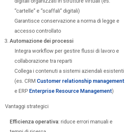
digitali organizzati in strutture virtuali (es.
“cartelle” e “scaffali” digitali)
Garantisce conservazione a norma di legge e
accesso controllato
Automazione dei processi
Integra workflow per gestire flussi di lavoro e
collaborazione tra reparti
Collega i contenuti a sistemi aziendali esistenti
(es. CRM
Customer relationship management
e ERP
Enterprise Resource Management
)
Vantaggi strategici
Efficienza operativa
: riduce errori manuali e
tempi di ricerca