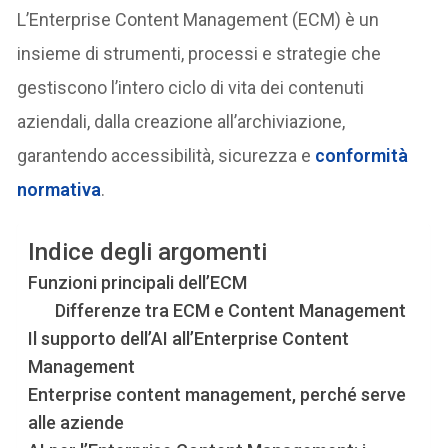
L’Enterprise Content Management (ECM) è un
insieme di strumenti, processi e strategie che
gestiscono l’intero ciclo di vita dei contenuti
aziendali, dalla creazione all’archiviazione,
garantendo accessibilità, sicurezza e
conformità
normativa
.
Indice degli argomenti
Funzioni principali dell’ECM
Differenze tra ECM e Content Management
Il supporto dell’AI all’Enterprise Content
Management
Enterprise content management, perché serve
alle aziende