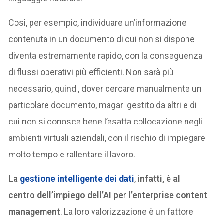
Così, per esempio, individuare un’informazione
contenuta in un documento di cui non si dispone
diventa estremamente rapido, con la conseguenza
di flussi operativi più efficienti. Non sarà più
necessario, quindi, dover cercare manualmente un
particolare documento, magari gestito da altri e di
cui non si conosce bene l’esatta collocazione negli
ambienti virtuali aziendali, con il rischio di impiegare
molto tempo e rallentare il lavoro.
La
gestione intelligente dei dati
,
infatti, è al
centro dell’impiego dell’AI per l’enterprise content
management
. La loro valorizzazione è un fattore