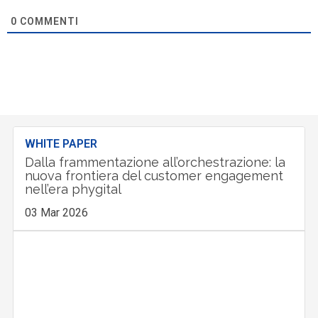
0
COMMENTI
WHITE PAPER
Dalla frammentazione all’orchestrazione: la
nuova frontiera del customer engagement
nell’era phygital
03 Mar 2026