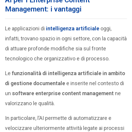
Management: i vantaggi
Le applicazioni di
intelligenza artificiale
oggi,
infatti, trovano spazio in ogni settore, con la capacità
di attuare profonde modifiche sia sul fronte
tecnologico che organizzativo e di processo.
Le
funzionalità di intelligenza artificiale in ambito
di gestione documentale
e
inserite nel contesto di
un
software enterprise content management
ne
valorizzano le qualità.
In particolare, l’AI permette di automatizzare e
velocizzare ulteriormente attività legate ai processi