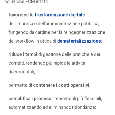
soluzione ECM infatti:
favorisce la
trasformazione digitale
dell’impresa o dell’amministrazione pubblica,
fungendo da cardine per la reingegnerizzazione
dei workflow in ottica di
dematerializzazione
;
riduce i tempi
di gestione delle pratiche e dei
compiti, rendendo più rapide le attività
documentali;
permette di
contenere i costi operativi
;
semplifica i processi
, rendendoli più flessibili,
automatizzando ed eliminando ridondanze;