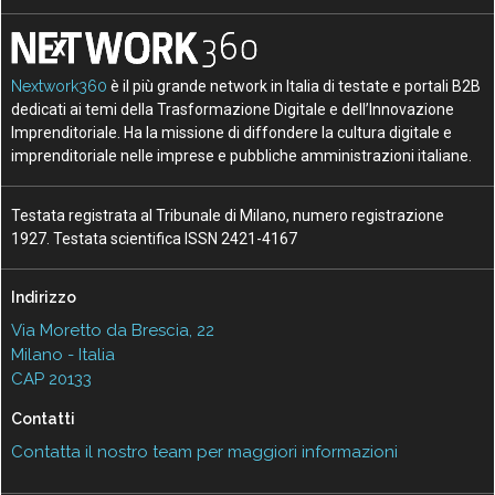
Nextwork360
è il più grande network in Italia di testate e portali B2B
dedicati ai temi della Trasformazione Digitale e dell’Innovazione
Imprenditoriale. Ha la missione di diffondere la cultura digitale e
imprenditoriale nelle imprese e pubbliche amministrazioni italiane.
Testata registrata al Tribunale di Milano, numero registrazione
1927. Testata scientifica ISSN 2421-4167
Indirizzo
Via Moretto da Brescia, 22
Milano - Italia
CAP 20133
Contatti
Contatta il nostro team per maggiori informazioni