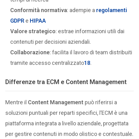
Conformità normativa
: adempie a
regolamenti
GDPR
e
HIPAA
Valore strategico
: estrae informazioni utili dai
contenuti per decisioni aziendali.
Collaborazione
: facilita il lavoro di team distribuiti
tramite accesso centralizzato
1
8
.
Differenze tra ECM e Content Management
Mentre il
Content Management
può riferirsi a
soluzioni puntuali per reparti specifici, l’ECM è una
piattaforma integrata a livello aziendale, progettata
per gestire contenuti in modo olistico e contestuale.