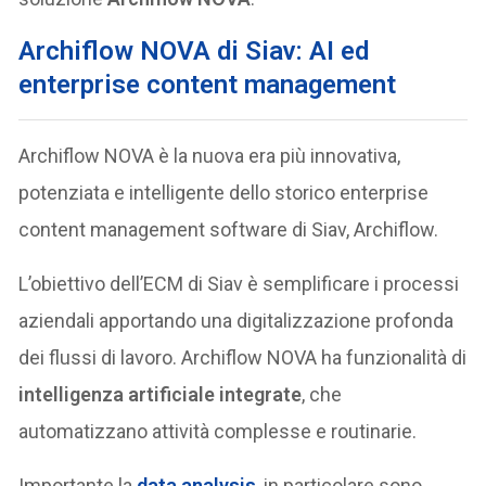
Archiflow NOVA di Siav: AI ed
enterprise content management
Archiflow NOVA è la nuova era più innovativa,
potenziata e intelligente dello storico enterprise
content management software di Siav, Archiflow.
L’obiettivo dell’ECM di Siav è semplificare i processi
aziendali apportando una digitalizzazione profonda
dei flussi di lavoro. Archiflow NOVA ha funzionalità di
intelligenza artificiale integrate
, che
automatizzano attività complesse e routinarie.
Importante la
data analysis
, in particolare sono