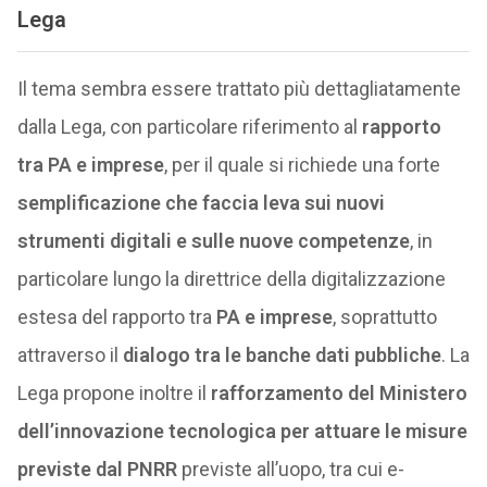
Lega
Il tema sembra essere trattato più dettagliatamente
dalla Lega, con particolare riferimento al
rapporto
tra PA e imprese
, per il quale si richiede una forte
semplificazione che faccia leva sui nuovi
strumenti digitali e sulle nuove competenze
, in
particolare lungo la direttrice della digitalizzazione
estesa del rapporto tra
PA e imprese
, soprattutto
attraverso il
dialogo tra le banche dati pubbliche
. La
Lega propone inoltre il
rafforzamento del Ministero
dell’innovazione tecnologica per attuare le misure
previste dal PNRR
previste all’uopo, tra cui e-