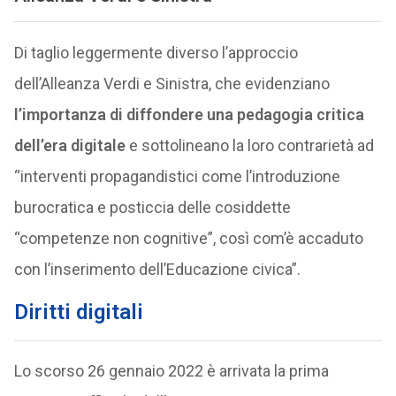
Di taglio leggermente diverso l’approccio
dell’Alleanza Verdi e Sinistra, che evidenziano
l’importanza di diffondere una pedagogia critica
dell’era digitale
e sottolineano la loro contrarietà ad
“interventi propagandistici come l’introduzione
burocratica e posticcia delle cosiddette
“competenze non cognitive”, così com’è accaduto
con l’inserimento dell’Educazione civica”.
Diritti digitali
Lo scorso 26 gennaio 2022 è arrivata la prima