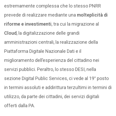
estremamente complessa che lo stesso PNRR
prevede di realizzare mediante una
molteplicità di
riforme e investimenti
, tra cui la migrazione al
Cloud
, la digitalizzazione delle grandi
amministrazioni centrali, la realizzazione della
Piattaforma Digitale Nazionale Dati e il
miglioramento dell’esperienza del cittadino nei
servizi pubblici. Peraltro, lo stesso DESI, nella
sezione Digital Public Services, ci vede al 19° posto
in termini assoluti e addirittura terzultimi in termini di
utilizzo, da parte dei cittadini, dei servizi digitali
offerti dalla PA.