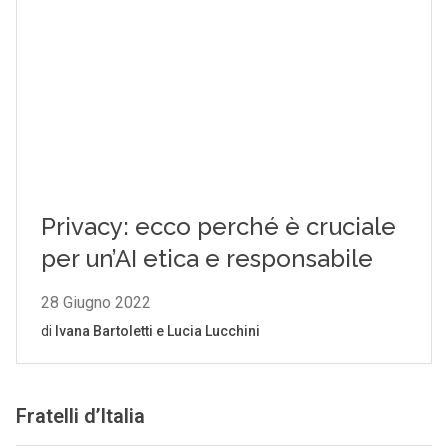
Fratelli d’Italia