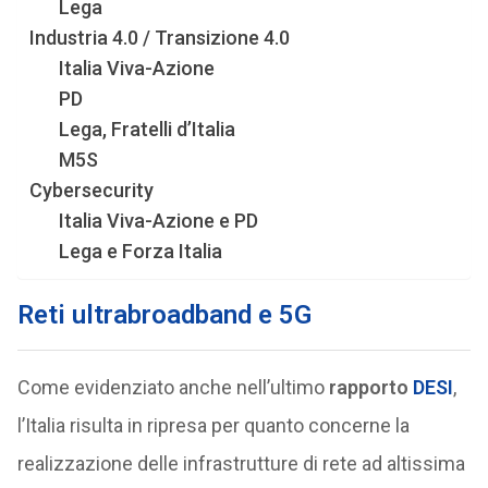
Lega
Industria 4.0 / Transizione 4.0
Italia Viva-Azione
PD
Lega, Fratelli d’Italia
M5S
Cybersecurity
Italia Viva-Azione e PD
Lega e Forza Italia
Reti ultrabroadband e 5G
Come evidenziato anche nell’ultimo
rapporto
DESI
,
l’Italia risulta in ripresa per quanto concerne la
realizzazione delle infrastrutture di rete ad altissima