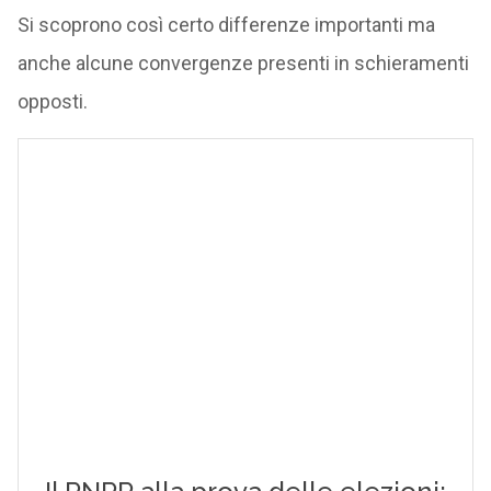
Si scoprono così certo differenze importanti ma
anche alcune convergenze presenti in schieramenti
opposti.