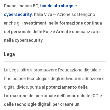
Paese, inclusi 5G,
banda ultralarga
e
cybersecurity
. Italia Viva – Azione sostengono
anche gli
investimenti nella formazione continua
del personale delle Forze Armate specializzato
nella cybersecurity.
Lega
La Lega, oltre a promuovere l’educazione digitale e
l’inclusione tecnologica degli individui in situazioni di
digital divide, punta al
potenziamento della
formazione del personale nell’ambito delle ICT e
delle tecnologie digitali per creare un