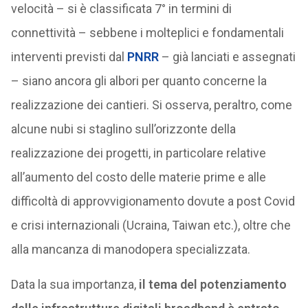
velocità – si è classificata 7° in termini di
connettività – sebbene i molteplici e fondamentali
interventi previsti dal
PNRR
– già lanciati e assegnati
– siano ancora gli albori per quanto concerne la
realizzazione dei cantieri. Si osserva, peraltro, come
alcune nubi si staglino sull’orizzonte della
realizzazione dei progetti, in particolare relative
all’aumento del costo delle materie prime e alle
difficoltà di approvvigionamento dovute a post Covid
e crisi internazionali (Ucraina, Taiwan etc.), oltre che
alla mancanza di manodopera specializzata.
Data la sua importanza,
il tema del potenziamento