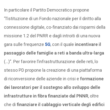
In particolare il Partito Democratico propone
“l’istituzione di un Fondo nazionale per il diritto alla
connessione digitale, co-finanziato dai risparmi della
missione 1.2 del PNRR e dagli introiti di una nuova
gara sulle frequenze
5G
, con il quale
incentivare il
passaggio delle famiglie a reti a banda ultra-larga
(…)”. Per favorire l’infrastrutturazione delle reti, lo
stesso PD propone la creazione di una piattaforma
di riconversione delle aziende in crisi e
formazione
dei lavoratori per il sostegno allo sviluppo delle
infrastrutture in fibra finanziate dal PNNR
, oltre
che di
finanziare il cablaggio verticale degli edifici