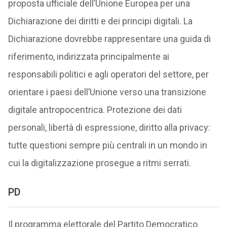
proposta ufficiale dell’Unione Europea per una
Dichiarazione dei diritti e dei principi digitali. La
Dichiarazione dovrebbe rappresentare una guida di
riferimento, indirizzata principalmente ai
responsabili politici e agli operatori del settore, per
orientare i paesi dell’Unione verso una transizione
digitale antropocentrica. Protezione dei dati
personali, libertà di espressione, diritto alla privacy:
tutte questioni sempre più centrali in un mondo in
cui la digitalizzazione prosegue a ritmi serrati.
PD
Il programma elettorale del Partito Democratico