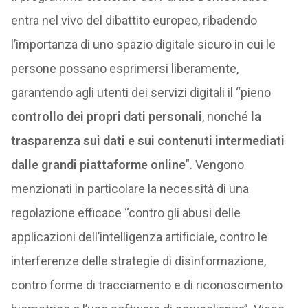
entra nel vivo del dibattito europeo, ribadendo
l’importanza di uno spazio digitale sicuro in cui le
persone possano esprimersi liberamente,
garantendo agli utenti dei servizi digitali il “pieno
controllo dei propri dati personali
, nonché
la
trasparenza sui dati e sui contenuti intermediati
dalle grandi piattaforme online
”. Vengono
menzionati in particolare la necessità di una
regolazione efficace “contro gli abusi delle
applicazioni dell’intelligenza artificiale, contro le
interferenze delle strategie di disinformazione,
contro forme di tracciamento e di riconoscimento