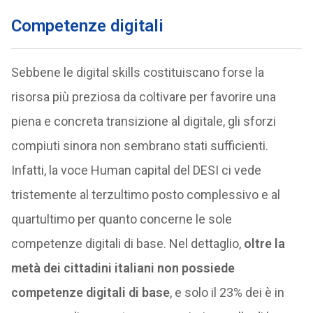
Competenze digitali
Sebbene le digital skills costituiscano forse la
risorsa più preziosa da coltivare per favorire una
piena e concreta transizione al digitale, gli sforzi
compiuti sinora non sembrano stati sufficienti.
Infatti, la voce Human capital del DESI ci vede
tristemente al terzultimo posto complessivo e al
quartultimo per quanto concerne le sole
competenze digitali di base. Nel dettaglio,
oltre la
metà dei cittadini italiani non possiede
competenze digitali di base
, e solo il 23% dei è in