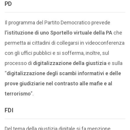
PD
Il programma del Partito Democratico prevede
l’istituzione di uno Sportello virtuale della PA
che
permetta ai cittadini di collegarsi in videoconferenza
con gli uffici pubblici e si sofferma, inoltre, sul
processo di
digitalizzazione della giustizia
e sulla
“
digitalizzazione degli scambi informativi e delle
prove giudiziarie nel contrasto alle mafie e al
terrorismo
”.
FDI
Del tema della giustizia digitale si fa menzione