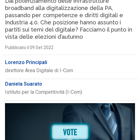
Dal potenziamento delle infrastrutture
broadband alla digitalizzazione della PA,
passando per competenze e diritti digitali e
Industria 4.0. Che posizione hanno assunto i
partiti sui temi del digitale? Facciamo il punto in
vista delle elezioni d’autunno
Pubblicato il 09 Set 2022
Lorenzo Principali
direttore Area Digitale di I-Com
Daniela Suarato
Istituto per la Competitività (I-Com)