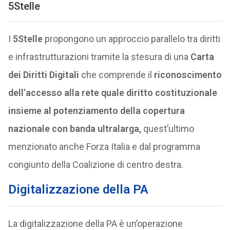
5Stelle
I
5Stelle
propongono un approccio parallelo tra diritti
e infrastrutturazioni tramite la stesura di una
Carta
dei Diritti Digitali
che comprende il
riconoscimento
dell’accesso alla rete quale diritto costituzionale
insieme al potenziamento della copertura
nazionale con banda ultralarga,
quest’ultimo
menzionato anche Forza Italia e dal programma
congiunto della Coalizione di centro destra.
Digitalizzazione della PA
La digitalizzazione della PA è un’operazione