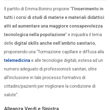
Il partito di Emma Bonino propone “
l’inserimento in
tutti i corsi di studi di materie e materiali didattici
atti ad aumentare una maggiore consapevolezza
tecnologica nella popolazione
” e inquadra il tema
delle
digital skills anche nell’ambito sanitario
,
proponendo una “formazione capillare e diffusa alla
telemedicina
e alle tecnologie digitali, estesa ad un
numero adeguato di professionisti sanitari, oltre
all’inclusione in tale processo formativo di
cittadini/pazienti per migliorare la condizione di
salute”.
Alleanza Verdi e Sinistra