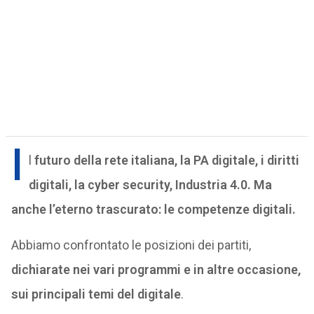
I
l
futuro della rete italiana, la PA digitale, i diritti
digitali, la cyber security, Industria 4.0. Ma
anche l’eterno trascurato: le competenze digitali.
Abbiamo confrontato le posizioni dei partiti,
dichiarate nei vari programmi e in altre occasione,
sui principali temi del digitale
.