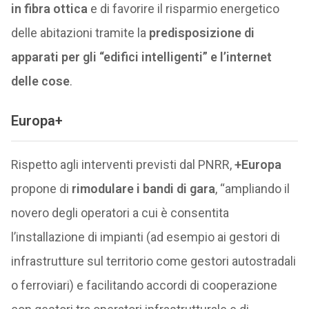
in fibra ottica
e di favorire il risparmio energetico
delle abitazioni tramite la
predisposizione di
apparati per gli “edifici intelligenti” e l’internet
delle cose
.
Europa+
Rispetto agli interventi previsti dal PNRR,
+Europa
propone di
rimodulare i bandi di gara
, “ampliando il
novero degli operatori a cui è consentita
l’installazione di impianti (ad esempio ai gestori di
infrastrutture sul territorio come gestori autostradali
o ferroviari) e facilitando accordi di cooperazione