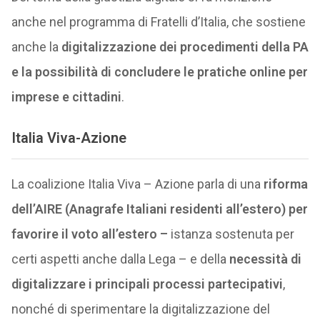
anche nel programma di Fratelli d’Italia, che sostiene
anche la
digitalizzazione dei procedimenti della PA
e la possibilità di concludere le pratiche online per
imprese e cittadini
.
Italia Viva-Azione
La coalizione Italia Viva – Azione parla di una
riforma
dell’AIRE (Anagrafe Italiani residenti all’estero) per
favorire il voto all’estero –
istanza sostenuta per
certi aspetti anche dalla Lega – e della
necessità di
digitalizzare i principali processi partecipativi
,
nonché di sperimentare la digitalizzazione del