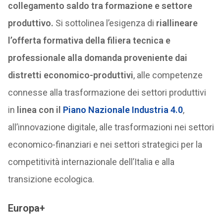
collegamento saldo tra formazione e settore
produttivo.
Si sottolinea l’esigenza di
riallineare
l’offerta formativa della filiera tecnica e
professionale alla domanda proveniente dai
distretti economico-produttivi
, alle competenze
connesse alla trasformazione dei settori produttivi
in
linea con il
Piano Nazionale Industria 4.0
,
all’innovazione digitale, alle trasformazioni nei settori
economico-finanziari e nei settori strategici per la
competitività internazionale dell’Italia e alla
transizione ecologica.
Europa+