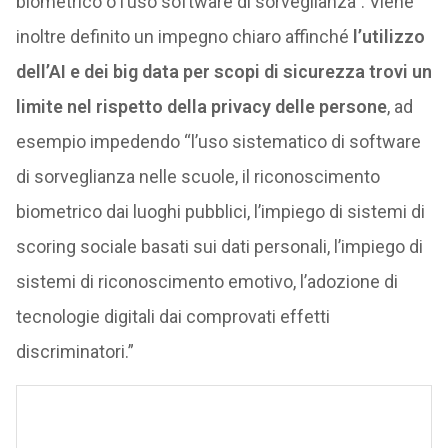
biometrico o l’uso software di sorveglianza”. Viene
inoltre definito un impegno chiaro affinché
l’utilizzo
dell’AI e dei big data per scopi di sicurezza trovi un
limite nel rispetto della privacy delle persone
, ad
esempio impedendo “l’uso sistematico di software
di sorveglianza nelle scuole, il riconoscimento
biometrico dai luoghi pubblici, l’impiego di sistemi di
scoring sociale basati sui dati personali, l’impiego di
sistemi di riconoscimento emotivo, l’adozione di
tecnologie digitali dai comprovati effetti
discriminatori.”