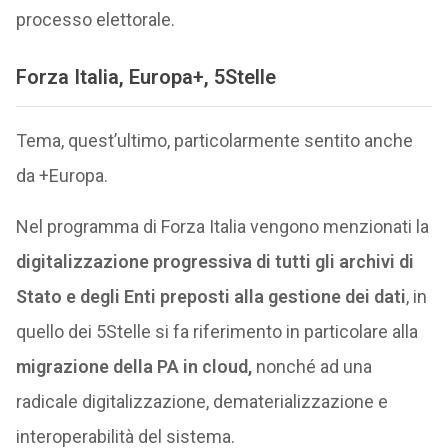
processo elettorale.
Forza Italia, Europa+, 5Stelle
Tema, quest’ultimo, particolarmente sentito anche
da +Europa.
Nel programma di Forza Italia vengono menzionati la
digitalizzazione progressiva di tutti gli archivi di
Stato e degli Enti preposti alla gestione dei dati
, in
quello dei 5Stelle si fa riferimento in particolare alla
migrazione della PA in cloud,
nonché ad una
radicale digitalizzazione, dematerializzazione e
interoperabilità del sistema.