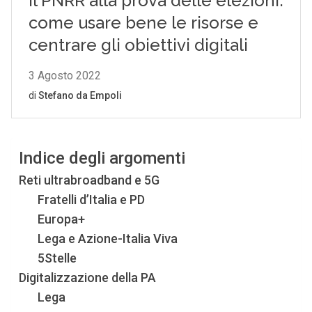
Indice degli argomenti
Reti ultrabroadband e 5G
Fratelli d’Italia e PD
Europa+
Lega e Azione-Italia Viva
5Stelle
Digitalizzazione della PA
Lega