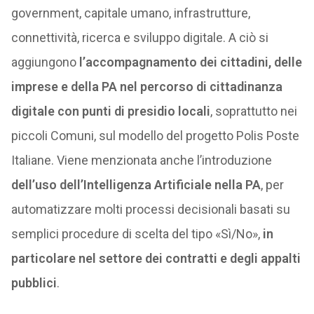
government, capitale umano, infrastrutture,
connettività, ricerca e sviluppo digitale. A ciò si
aggiungono
l’accompagnamento dei cittadini, delle
imprese e della PA nel percorso di cittadinanza
digitale con punti di presidio locali
, soprattutto nei
piccoli Comuni, sul modello del progetto Polis Poste
Italiane. Viene menzionata anche l’introduzione
dell’uso dell’Intelligenza Artificiale nella PA
, per
automatizzare molti processi decisionali basati su
semplici procedure di scelta del tipo «Sì/No»,
in
particolare nel settore dei contratti e degli appalti
pubblici
.