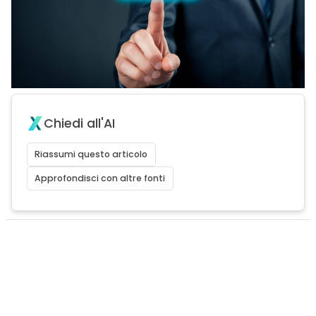
Chiedi all'AI
Riassumi questo articolo
Approfondisci con altre fonti