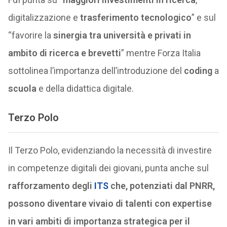
digitalizzazione e
trasferimento tecnologico
” e sul
“favorire la
sinergia tra università e privati in
ambito di ricerca e brevetti
” mentre Forza Italia
sottolinea l’importanza dell’introduzione del
coding
a
scuola
e della didattica digitale.
Terzo Polo
Il Terzo Polo, evidenziando la necessità di investire
in competenze digitali dei giovani, punta anche sul
rafforzamento degli
ITS
che, potenziati dal PNRR,
possono diventare vivaio di talenti con expertise
in vari ambiti di importanza strategica per il