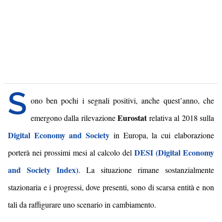
S
ono ben pochi i segnali positivi,
anche quest’anno,
che
Eurostat
emergono dal
la
rilevazione
relativa al 2018 sulla
Digital Economy and Society
in Europa, la cui elaborazione
DESI (Digital Economy
porterà nei prossimi mesi al calcolo del
and Society Index)
. La situazione rimane sostanzialmente
stazionaria e i progressi, dove presenti, sono di scarsa entità e non
tali da raffigurare uno scenario in cambiamento.