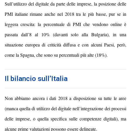
Sull’utilizzo del digitale da parte delle imprese, la posizione delle
PMI italiane rimane anche nel 2018 tra le più basse, pur se in
leggera crescita: la percentuale di PMI che vendono online è
passata dall’8 al 10% (davanti solo alla Bulgaria), in una
situazione europea di criticità diffusa e con alcuni Paesi, però,
come la Spagna, che sono su percentuali più alte (18%).
Il bilancio sull’Italia
Non abbiamo ancora i dati 2018 a disposizione su tutte le aree
(manca quella di utilizzo del digitale nell’integrazione dei processi
delle imprese, o quella specifica sulle competenze digitali), ma
alcune prime valutazioni possono essere delineate.