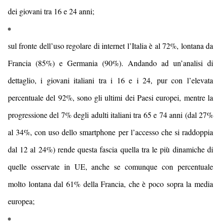
dei giovani tra 16 e 24 anni;
sul fronte dell’uso regolare di internet
l’Italia è al 72%, lontana da
Francia (85%) e Germania (90%). Andando ad un’analisi di
dettaglio,
i giovani italiani tra i 16 e i 24, pur con l’elevata
percentuale del 92%, sono gli ultimi dei Paesi europei, mentre la
progressione del 7% degli adulti italiani tra 65 e 74 anni (dal 27%
al 34%,
con uso dello smartphone per l’accesso che si raddoppia
dal 12 al 24%
) rende questa fascia quella tra le più dinamiche di
quelle osservate in UE,
anche se comunque con percentuale
molto lontana dal 61% della Francia, che è poco sopra la media
europea;