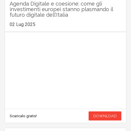
Agenda Digitale e coesione: come gli
investimenti europei stanno plasmando il
futuro digitale dell’Italia
02 Lug 2025
Scaricalo gratis!
DOWNLOAD