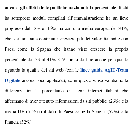
ancora gli effetti delle politiche nazionali:
la percentuale di chi
ha sottoposto moduli compilati all’amministrazione ha un lieve
progresso dal 13% al 15% ma con una media europea del 34%,
che si allontana e continua a crescere più dei valori italiani e con
Paesi come la Spagna che hanno visto crescere la propria
percentuale dal 33 al 41%. C’è molto da fare anche per quanto
linee guida AgID-Team
riguarda la qualità dei siti web (con le
Digitale
ancora poco applicate), se in questo senso valutiamo la
differenza tra la percentuale di utenti internet italiani che
affermano di aver ottenuto informazioni da siti pubblici (26%) e la
media UE (51%) o il dato di Paesi come la Spagna (57%) o la
Francia (52%).