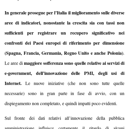
In generale prosegue per l’Italia il miglioramento sulle diverse
aree di indicatori, nonostante la crescita sia con tassi non
sufficienti per registrare un recupero significativo nei
confronti dei Paesi europei di riferimento per dimensione
(Spagna, Francia, Germania, Regno Unito e anche Polonia)
.
maggiore sofferenza sono quelle relative ai servizi di
Le aree di
e-government, dell’innovazione delle PMI, degli usi di
Internet.
Le nuove iniziative (che non sono tutte quelle
necessarie) sono in gran parte in fase di avvio, con un
dispiegamento non completato, e quindi impatti poco evidenti.
Sul fronte dei dati relativi all’innovazione della pubblica
amministrazione influisce certamente il ritardo di alcuni