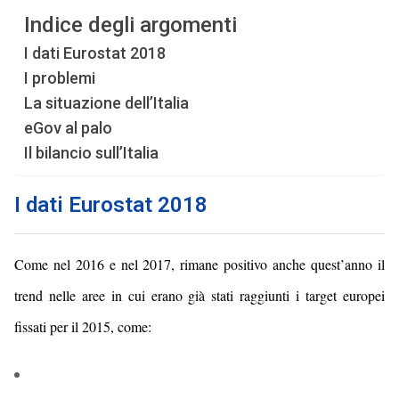
Indice degli argomenti
I dati Eurostat 2018
I problemi
La situazione dell’Italia
eGov al palo
Il bilancio sull’Italia
I dati Eurostat 2018
Come nel 2016 e nel 2017, rimane positivo anche quest’anno il
trend nelle aree in cui erano già stati raggiunti i target europei
fissati per il 2015, come: