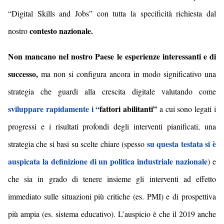
“Digital Skills and Jobs” con tutta la specificità richiesta dal
contesto nazionale.
nostro
Non mancano nel nostro Paese le esperienze interessanti e di
successo,
ma non si configura ancora in modo significativo una
strategia che guardi alla crescita digitale valutando come
sviluppare rapidamente i “
fattori abilitanti
”
a cui sono legati i
progressi e i risultati profondi degli interventi pianificati,
una
su questa testata si è
strategia che si basi su scelte chiare (spesso
auspicata la definizione di un politica industriale nazionale
) e
che sia in grado di tenere insieme gli interventi ad effetto
immediato sulle situazioni più critiche (es. PMI) e di prospettiva
più ampia (es. sistema educativo)
.
L’auspicio è che il 2019 anche