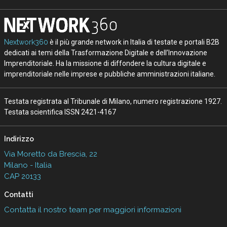
Nextwork360
è il più grande network in Italia di testate e portali B2B
dedicati ai temi della Trasformazione Digitale e dell’Innovazione
Imprenditoriale. Ha la missione di diffondere la cultura digitale e
imprenditoriale nelle imprese e pubbliche amministrazioni italiane.
Testata registrata al Tribunale di Milano, numero registrazione 1927.
Testata scientifica ISSN 2421-4167
Indirizzo
Via Moretto da Brescia, 22
Milano - Italia
CAP 20133
Contatti
Contatta il nostro team per maggiori informazioni