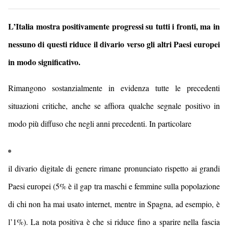
L’Italia mostra positivamente progressi su tutti i fronti, ma in
nessuno di questi riduce il divario verso gli altri Paesi europei
in modo significativo.
Rimangono sostanzialmente in evidenza tutte le precedenti
situazioni critiche, anche se affiora qualche segnale positivo in
modo più diffuso che negli anni precedenti. In particolare
il divario digitale di genere rimane pronunciato rispetto ai grandi
Paesi europei (5% è il gap tra maschi e femmine sulla popolazione
di chi non ha mai usato internet, mentre in Spagna, ad esempio, è
l’1%). La nota positiva è che si riduce fino a sparire nella fascia