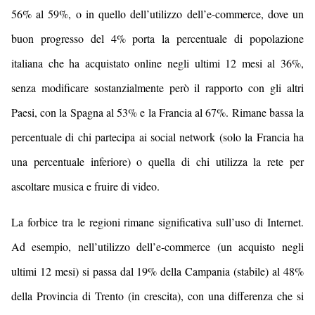
56% al 59%, o in quello dell’utilizzo dell’e-commerce, dove un
buon progresso del 4% porta la percentuale di popolazione
italiana che ha acquistato online negli ultimi 12 mesi al 36%,
senza modificare sostanzialmente però il rapporto con gli altri
Paesi, con la Spagna al 53% e la Francia al 67%. Rimane bassa la
percentuale di chi partecipa ai social network (solo la Francia ha
una percentuale inferiore) o quella di chi utilizza la rete per
ascoltare musica e fruire di video.
La forbice tra le regioni rimane significativa sull’uso di Internet.
Ad esempio, nell’utilizzo dell’e-commerce (un acquisto negli
ultimi 12 mesi) si passa dal 19% della Campania (stabile) al 48%
della Provincia di Trento (in crescita), con una differenza che si