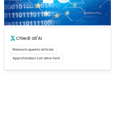
Chiedi all'AI
Riassumi questo articolo
Approfondisci con altre fonti