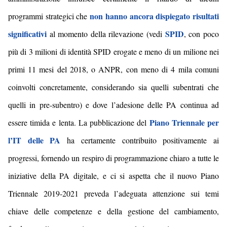
non hanno ancora dispiegato risultati
programmi strategici che
significativi
SPID
al momento della rilevazione (vedi
, con poco
più di 3 milioni di identità SPID erogate e meno di un milione nei
primi 11 mesi del 2018, o ANPR, con meno di 4 mila comuni
coinvolti concretamente, considerando sia quelli subentrati che
quelli in pre-subentro) e dove l’adesione delle PA continua ad
Piano Triennale per
essere timida e lenta. La pubblicazione del
l’IT delle PA
ha certamente contribuito positivamente ai
progressi, fornendo un respiro di programmazione chiaro a tutte le
iniziative della PA digitale, e ci si aspetta che il nuovo Piano
Triennale 2019-2021 preveda l’adeguata attenzione sui temi
chiave delle competenze e della gestione del cambiamento,