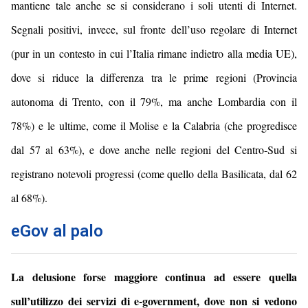
mantiene tale anche se si considerano i soli utenti di Internet.
Segnali positivi, invece, sul fronte dell’uso regolare di Internet
(pur in un contesto in cui l’Italia rimane indietro alla media UE),
dove si riduce la differenza tra le prime regioni (Provincia
autonoma di Trento, con il 79%, ma anche Lombardia con il
78%) e le ultime, come il Molise e la Calabria (che progredisce
dal 57 al 63%), e dove anche nelle regioni del Centro-Sud si
registrano notevoli progressi (come quello della Basilicata, dal 62
al 68%).
eGov al palo
La delusione forse maggiore continua ad essere quella
sull’utilizzo dei servizi di e-government, dove non si vedono