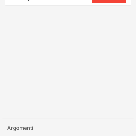
Argomenti