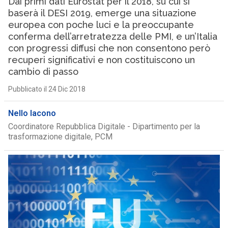
Dai primi dati Eurostat per il 2018, su cui si
baserà il DESI 2019, emerge una situazione
europea con poche luci e la preoccupante
conferma dell’arretratezza delle PMI, e un’Italia
con progressi diffusi che non consentono però
recuperi significativi e non costituiscono un
cambio di passo
Pubblicato il 24 Dic 2018
Nello Iacono
Coordinatore Repubblica Digitale - Dipartimento per la
trasformazione digitale, PCM