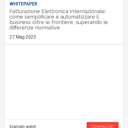
WHITEPAPER
Fatturazione Elettronica Internazionale:
come semplificare e automatizzare il
business oltre le frontiere, superando le
differenze normative
27 Mag 2025
Scaricalo gratis!
DOWNLOAD