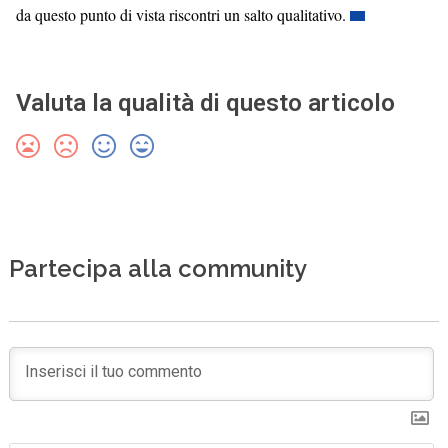
da questo punto di vista riscontri un salto qualitativo.
Valuta la qualità di questo articolo
Partecipa alla community