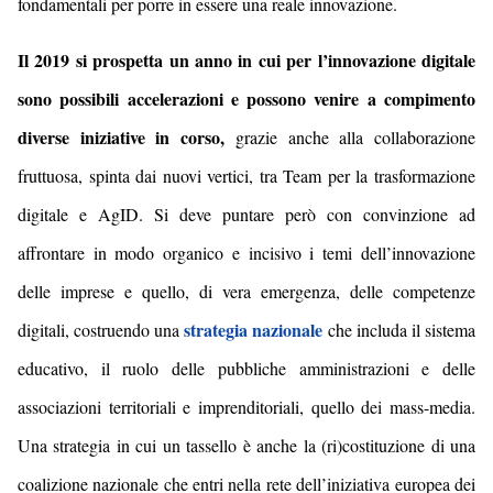
fondamentali per porre in essere una reale innovazione.
Il 2019 si prospetta un anno in cui per l’innovazione digitale
sono possibili accelerazioni e possono venire a compimento
diverse iniziative in corso,
grazie anche alla collaborazione
fruttuosa, spinta dai nuovi vertici, tra Team per la trasformazione
digitale e AgID. Si deve puntare però con convinzione ad
affrontare in modo organico e incisivo i temi dell’innovazione
delle imprese e quello, di vera emergenza, delle competenze
strategia nazionale
digitali, costruendo una
che includa il sistema
educativo, il ruolo delle pubbliche amministrazioni e delle
associazioni territoriali e imprenditoriali, quello dei mass-media.
Una strategia in cui un tassello è anche la (ri)costituzione di una
coalizione nazionale che entri nella rete dell’iniziativa europea dei