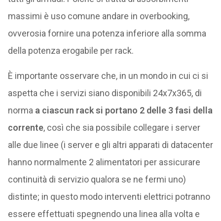
massimi è uso comune andare in overbooking,
ovverosia fornire una potenza inferiore alla somma
della potenza erogabile per rack.
È importante osservare che, in un mondo in cui ci si
aspetta che i servizi siano disponibili 24x7x365, di
norma
a ciascun rack si portano 2 delle 3 fasi della
corrente
, così che sia possibile collegare i server
alle due linee (i server e gli altri apparati di datacenter
hanno normalmente 2 alimentatori per assicurare
continuità di servizio qualora se ne fermi uno)
distinte; in questo modo interventi elettrici potranno
essere effettuati spegnendo una linea alla volta e