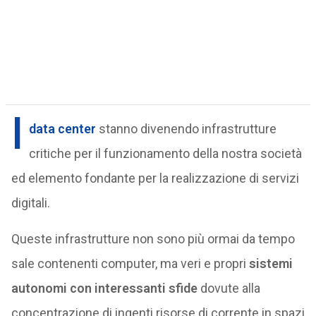
I
data center
stanno divenendo infrastrutture
critiche per il funzionamento della nostra società
ed elemento fondante per la realizzazione di servizi
digitali.
Queste infrastrutture non sono più ormai da tempo
sale contenenti computer, ma veri e propri
sistemi
autonomi con interessanti sfide
dovute alla
concentrazione di ingenti risorse di corrente in spazi