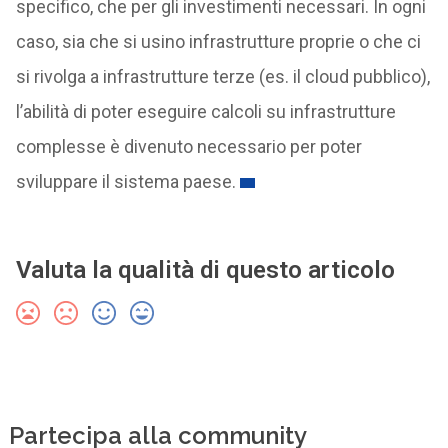
specifico, che per gli investimenti necessari. In ogni
caso, sia che si usino infrastrutture proprie o che ci
si rivolga a infrastrutture terze (es. il cloud pubblico),
l’abilità di poter eseguire calcoli su infrastrutture
complesse è divenuto necessario per poter
sviluppare il sistema paese.
Valuta la qualità di questo articolo
Partecipa alla community