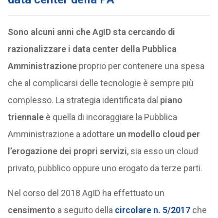
Sono alcuni anni che AgID sta cercando di
razionalizzare i data center della Pubblica
Amministrazione
proprio per contenere una spesa
che al complicarsi delle tecnologie è sempre più
complesso. La strategia identificata dal
piano
triennale
è quella di incoraggiare la Pubblica
Amministrazione a adottare
un modello cloud per
l’erogazione dei propri servizi
, sia esso un cloud
privato, pubblico oppure uno erogato da terze parti.
Nel corso del 2018 AgID ha effettuato un
censimento
a seguito della
circolare n. 5/2017
che