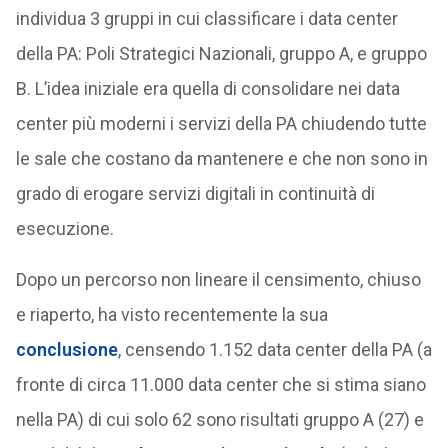
individua 3 gruppi in cui classificare i data center
della PA: Poli Strategici Nazionali, gruppo A, e gruppo
B. L’idea iniziale era quella di consolidare nei data
center più moderni i servizi della PA chiudendo tutte
le sale che costano da mantenere e che non sono in
grado di erogare servizi digitali in continuità di
esecuzione.
Dopo un percorso non lineare il censimento, chiuso
e riaperto, ha visto recentemente la sua
conclusione
, censendo 1.152 data center della PA (a
fronte di circa 11.000 data center che si stima siano
nella PA) di cui solo 62 sono risultati gruppo A (27) e