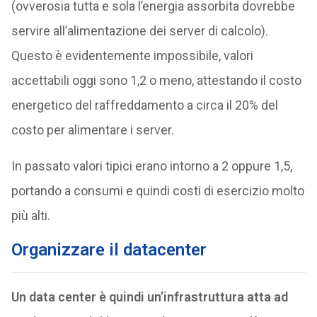
(ovverosia tutta e sola l’energia assorbita dovrebbe
servire all’alimentazione dei server di calcolo).
Questo è evidentemente impossibile, valori
accettabili oggi sono 1,2 o meno, attestando il costo
energetico del raffreddamento a circa il 20% del
costo per alimentare i server.
In passato valori tipici erano intorno a 2 oppure 1,5,
portando a consumi e quindi costi di esercizio molto
più alti.
Organizzare il datacenter
Un data center è quindi un’infrastruttura atta ad