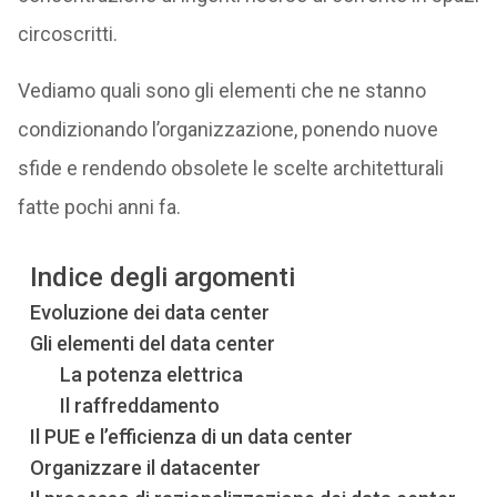
circoscritti.
Vediamo quali sono gli elementi che ne stanno
condizionando l’organizzazione, ponendo nuove
sfide e rendendo obsolete le scelte architetturali
fatte pochi anni fa.
Indice degli argomenti
Evoluzione dei data center
Gli elementi del data center
La potenza elettrica
Il raffreddamento
Il PUE e l’efficienza di un data center
Organizzare il datacenter