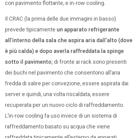
con pavimento flottante, e in-row cooling.
Il CRAC (la prima delle due immagini in basso)
prevede tipicamente
un apparato refrigerante
all’interno della sala che aspira aria dall’alto (dove
è più calda) e dopo averla raffreddata la spinge
sotto il pavimento
; di fronte ai rack sono presenti
dei buchi nel pavimento che consentono all’aria
fredda di salire per convezione, essere aspirata dai
server e quindi, una volta riscaldata, essere
recuperata per un nuovo ciclo di raffreddamento.
L’in-row cooling fa uso invece di un sistema di
raffreddamento basato su acqua che viene
raffreddata tipicamente all’esterno da apparati