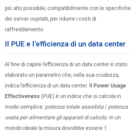
più alto possibile, compatibilmente con le specifiche
dei server ospitati, per ridurre i costi di
raffreddamento.
Il PUE e l’efficienza di un data center
Al fine di capire l’efficienza di un data center è stato
elaborato un parametro che, nella sua crudezza,
indica l’efficienza di un data center.
Il Power Usage
Effectiveness
(PUE) è un indice che si calcola in
modo semplice:
potenza totale assorbita
/
potenza
usata per alimentare gli apparati di calcolo
. In un
mondo ideale la misura dovrebbe essere 1