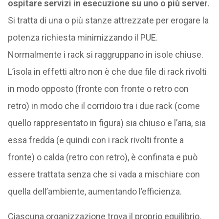
ospitare servizi in esecuzione su uno o più server
.
Si tratta di una o più stanze attrezzate per erogare la
potenza richiesta minimizzando il PUE.
Normalmente i rack si raggruppano in isole chiuse.
L’isola in effetti altro non è che due file di rack rivolti
in modo opposto (fronte con fronte o retro con
retro) in modo che il corridoio tra i due rack (come
quello rappresentato in figura) sia chiuso e l’aria, sia
essa fredda (e quindi con i rack rivolti fronte a
fronte) o calda (retro con retro), è confinata e può
essere trattata senza che si vada a mischiare con
quella dell’ambiente, aumentando l’efficienza.
Ciascuna organizzazione trova il proprio equilibrio,