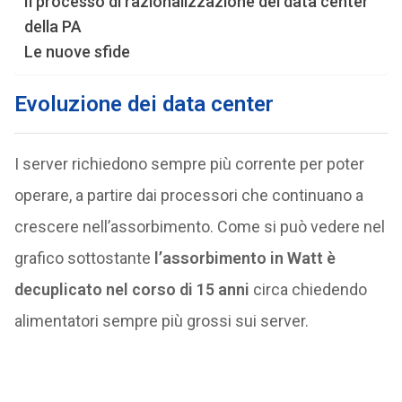
Il processo di razionalizzazione dei data center
della PA
Le nuove sfide
Evoluzione dei data center
I server richiedono sempre più corrente per poter
operare, a partire dai processori che continuano a
crescere nell’assorbimento. Come si può vedere nel
grafico sottostante
l’assorbimento in Watt è
decuplicato nel corso di 15 anni
circa chiedendo
alimentatori sempre più grossi sui server.