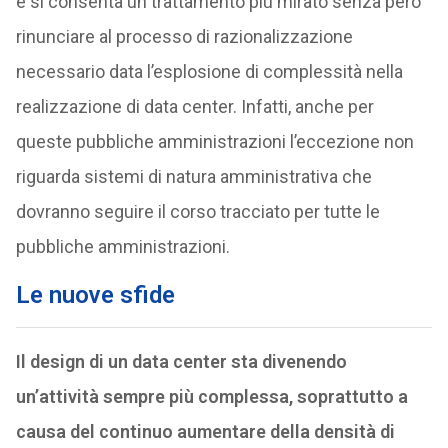
e si consenta un trattamento più mirato senza però
rinunciare al processo di razionalizzazione
necessario data l’esplosione di complessità nella
realizzazione di data center. Infatti, anche per
queste pubbliche amministrazioni l’eccezione non
riguarda sistemi di natura amministrativa che
dovranno seguire il corso tracciato per tutte le
pubbliche amministrazioni.
Le nuove sfide
Il design di un data center sta divenendo
un’attività sempre più complessa, soprattutto a
causa del continuo aumentare della densità di