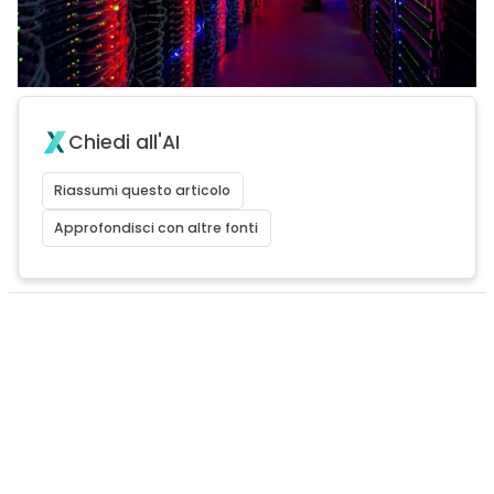
Chiedi all'AI
Riassumi questo articolo
Approfondisci con altre fonti