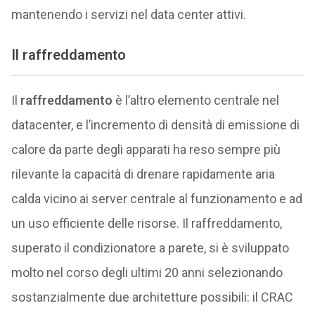
mantenendo i servizi nel data center attivi.
Il raffreddamento
Il
raffreddamento
è l’altro elemento centrale nel
datacenter, e l’incremento di densità di emissione di
calore da parte degli apparati ha reso sempre più
rilevante la capacità di drenare rapidamente aria
calda vicino ai server centrale al funzionamento e ad
un uso efficiente delle risorse. Il raffreddamento,
superato il condizionatore a parete, si è sviluppato
molto nel corso degli ultimi 20 anni selezionando
sostanzialmente due architetture possibili: il CRAC