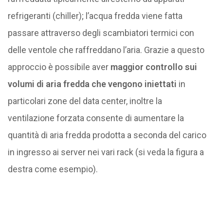
refrigeranti (chiller); l’acqua fredda viene fatta
passare attraverso degli scambiatori termici con
delle ventole che raffreddano l’aria. Grazie a questo
approccio è possibile aver
maggior controllo sui
volumi di aria fredda che vengono iniettati
in
particolari zone del data center, inoltre la
ventilazione forzata consente di aumentare la
quantità di aria fredda prodotta a seconda del carico
in ingresso ai server nei vari rack (si veda la figura a
destra come esempio).