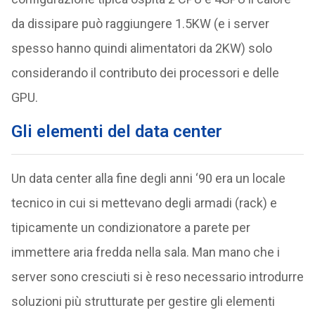
da dissipare può raggiungere 1.5KW (e i server
spesso hanno quindi alimentatori da 2KW) solo
considerando il contributo dei processori e delle
GPU.
Gli elementi del data center
Un data center alla fine degli anni ‘90 era un locale
tecnico in cui si mettevano degli armadi (rack) e
tipicamente un condizionatore a parete per
immettere aria fredda nella sala. Man mano che i
server sono cresciuti si è reso necessario introdurre
soluzioni più strutturate per gestire gli elementi