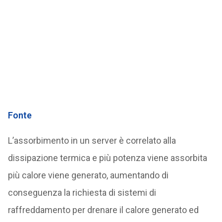
Fonte
L’assorbimento in un server è correlato alla
dissipazione termica e più potenza viene assorbita
più calore viene generato, aumentando di
conseguenza la richiesta di sistemi di
raffreddamento per drenare il calore generato ed