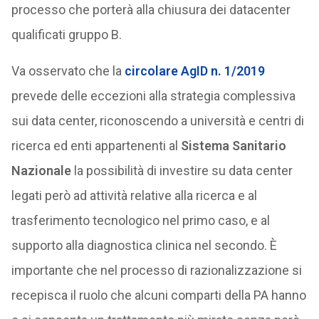
processo che porterà alla chiusura dei datacenter
qualificati gruppo B.
Va osservato che la
circolare AgID n. 1/2019
prevede delle eccezioni alla strategia complessiva
sui data center, riconoscendo a università e centri di
ricerca ed enti appartenenti al
Sistema Sanitario
Nazionale
la possibilità di investire su data center
legati però ad attività relative alla ricerca e al
trasferimento tecnologico nel primo caso, e al
supporto alla diagnostica clinica nel secondo. È
importante che nel processo di razionalizzazione si
recepisca il ruolo che alcuni comparti della PA hanno