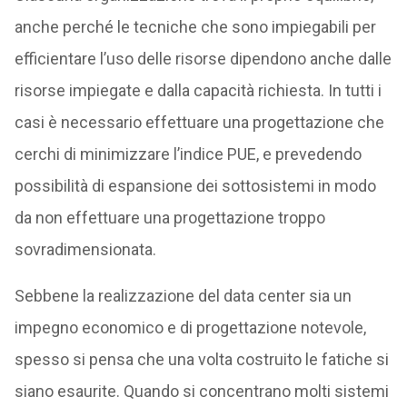
anche perché le tecniche che sono impiegabili per
efficientare l’uso delle risorse dipendono anche dalle
risorse impiegate e dalla capacità richiesta. In tutti i
casi è necessario effettuare una progettazione che
cerchi di minimizzare l’indice PUE, e prevedendo
possibilità di espansione dei sottosistemi in modo
da non effettuare una progettazione troppo
sovradimensionata.
Sebbene la realizzazione del data center sia un
impegno economico e di progettazione notevole,
spesso si pensa che una volta costruito le fatiche si
siano esaurite. Quando si concentrano molti sistemi