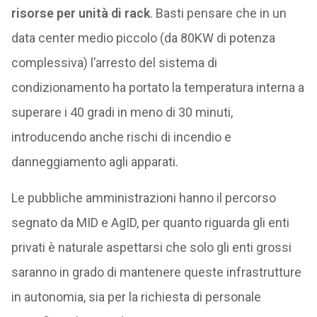
risorse per unità di rack
. Basti pensare che in un
data center medio piccolo (da 80KW di potenza
complessiva) l’arresto del sistema di
condizionamento ha portato la temperatura interna a
superare i 40 gradi in meno di 30 minuti,
introducendo anche rischi di incendio e
danneggiamento agli apparati.
Le pubbliche amministrazioni hanno il percorso
segnato da MID e AgID, per quanto riguarda gli enti
privati è naturale aspettarsi che solo gli enti grossi
saranno in grado di mantenere queste infrastrutture
in autonomia, sia per la richiesta di personale