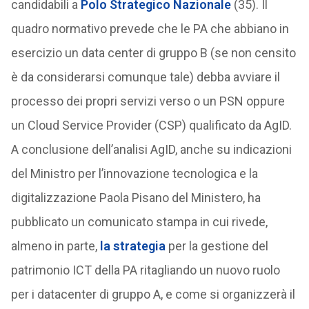
candidabili a
Polo Strategico Nazionale
(35). Il
quadro normativo prevede che le PA che abbiano in
esercizio un data center di gruppo B (se non censito
è da considerarsi comunque tale) debba avviare il
processo dei propri servizi verso o un PSN oppure
un Cloud Service Provider (CSP) qualificato da AgID.
A conclusione dell’analisi AgID, anche su indicazioni
del Ministro per l’innovazione tecnologica e la
digitalizzazione Paola Pisano del Ministero, ha
pubblicato un comunicato stampa in cui rivede,
almeno in parte,
la strategia
per la gestione del
patrimonio ICT della PA ritagliando un nuovo ruolo
per i datacenter di gruppo A, e come si organizzerà il