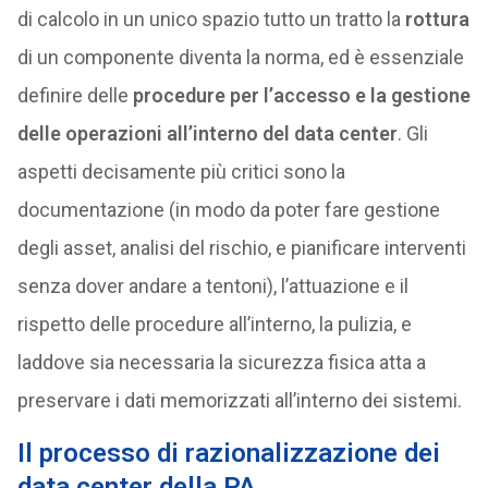
di calcolo in un unico spazio tutto un tratto la
rottura
di un componente diventa la norma, ed è essenziale
definire delle
procedure per l’accesso e la gestione
delle operazioni all’interno del data center
. Gli
aspetti decisamente più critici sono la
documentazione (in modo da poter fare gestione
degli asset, analisi del rischio, e pianificare interventi
senza dover andare a tentoni), l’attuazione e il
rispetto delle procedure all’interno, la pulizia, e
laddove sia necessaria la sicurezza fisica atta a
preservare i dati memorizzati all’interno dei sistemi.
Il processo di razionalizzazione dei
data center della PA