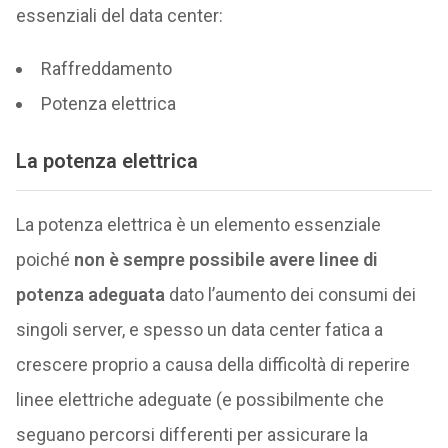
essenziali del data center:
Raffreddamento
Potenza elettrica
La potenza elettrica
La potenza elettrica è un elemento essenziale
poiché
non è sempre possibile avere linee di
potenza adeguata
dato l’aumento dei consumi dei
singoli server, e spesso un data center fatica a
crescere proprio a causa della difficoltà di reperire
linee elettriche adeguate (e possibilmente che
seguano percorsi differenti per assicurare la