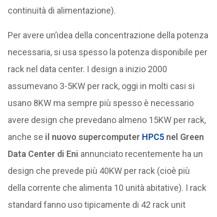
continuità di alimentazione).
Per avere un’idea della concentrazione della potenza
necessaria, si usa spesso la potenza disponibile per
rack nel data center. I design a inizio 2000
assumevano 3-5KW per rack, oggi in molti casi si
usano 8KW ma sempre più spesso è necessario
avere design che prevedano almeno 15KW per rack,
anche se
il nuovo supercomputer
HPC5
nel Green
Data Center di Eni
annunciato recentemente ha un
design che prevede più 40KW per rack (cioè più
della corrente che alimenta 10 unità abitative). I rack
standard fanno uso tipicamente di 42 rack unit