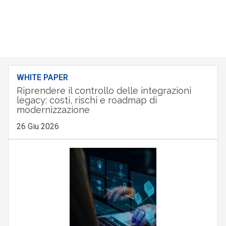
WHITE PAPER
Riprendere il controllo delle integrazioni
legacy: costi, rischi e roadmap di
modernizzazione
26 Giu 2026