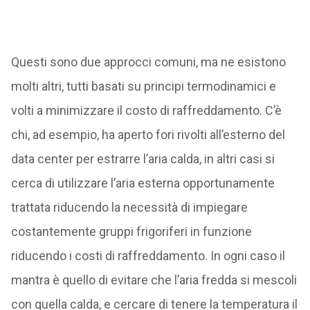
Questi sono due approcci comuni, ma ne esistono
molti altri, tutti basati su principi termodinamici e
volti a minimizzare il costo di raffreddamento. C’è
chi, ad esempio, ha aperto fori rivolti all’esterno del
data center per estrarre l’aria calda, in altri casi si
cerca di utilizzare l’aria esterna opportunamente
trattata riducendo la necessità di impiegare
costantemente gruppi frigoriferi in funzione
riducendo i costi di raffreddamento. In ogni caso il
mantra è quello di evitare che l’aria fredda si mescoli
con quella calda, e cercare di tenere la temperatura il