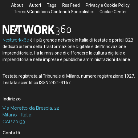
About
Autori
Tags
Rss Feed
Privacy e Cookie Policy
Terms&Conditions Contenuti Specialistici
Cookie Center
Nextwork360
è il più grande network in Italia di testate e portali B2B
dedicati ai temi della Trasformazione Digitale e dell’Innovazione
Imprenditoriale. Ha la missione di diffondere la cultura digitale e
imprenditoriale nelle imprese e pubbliche amministrazioni italiane.
Testata registrata al Tribunale di Milano, numero registrazione 1927.
Testata scientifica ISSN 2421-4167
Indirizzo
Via Moretto da Brescia, 22
Milano - Italia
CAP 20133
Contatti