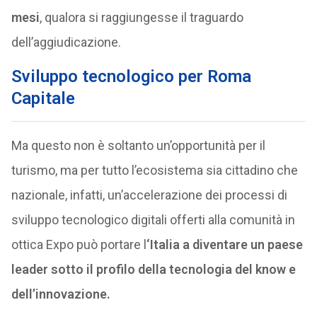
mesi
, qualora si raggiungesse il traguardo
dell’aggiudicazione.
Sviluppo tecnologico per Roma
Capitale
Ma questo non è soltanto un’opportunità per il
turismo, ma per tutto l’ecosistema sia cittadino che
nazionale, infatti, un’accelerazione dei processi di
sviluppo tecnologico digitali offerti alla comunità in
ottica Expo può portare l
‘Italia a diventare un paese
leader sotto il profilo della tecnologia del know e
dell’innovazione.