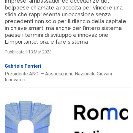
Imprese, ambassador ed eccellenze del
belpaese chiamate a raccolta per vincere una
sfida che rappresenta un’occasione senza
precedenti non solo per il rilancio della capitale
in chiave smart, ma anche per l’intero sistema
paese i termini di sviluppo e innovazione.
L’importante, ora, è fare sistema
Pubblicato il 13 Mar 2023
Gabriele Ferrieri
Presidente ANGI – Associazione Nazionale Giovani
Innovatori