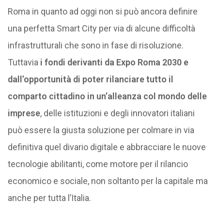
Roma in quanto ad oggi non si può ancora definire
una perfetta Smart City per via di alcune difficoltà
infrastrutturali che sono in fase di risoluzione.
Tuttavia
i fondi derivanti da Expo Roma 2030 e
dall’opportunità di poter rilanciare tutto il
comparto cittadino in un’alleanza col mondo delle
imprese
, delle istituzioni e degli innovatori italiani
può essere la giusta soluzione per colmare in via
definitiva quel divario digitale e abbracciare le nuove
tecnologie abilitanti, come motore per il rilancio
economico e sociale, non soltanto per la capitale ma
anche per tutta l’Italia.