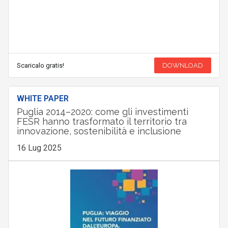
Scaricalo gratis!
DOWNLOAD
WHITE PAPER
Puglia 2014–2020: come gli investimenti
FESR hanno trasformato il territorio tra
innovazione, sostenibilità e inclusione
16 Lug 2025