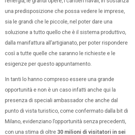
l’energia, le grandi opere, i cantieri navali, in sostanza
una predisposizione che possa vedere le imprese,
sia le grandi che le piccole, nel poter dare una
soluzione a tutto quello che è il sistema produttivo,
dalla manifattura all’artigianato, per poter rispondere
così a tutte quelle che saranno le richieste e le
esigenze per questo appuntamento.
In tanti lo hanno compreso essere una grande
opportunità e non è un caso infatti anche qui la
presenza di speciali ambassador che anche dal
punto di vista turistico, come confermato dalla bit di
Milano, evidenziano l’opportunità senza precedenti,
con una stima di oltre
30 milioni di visitatori in sei