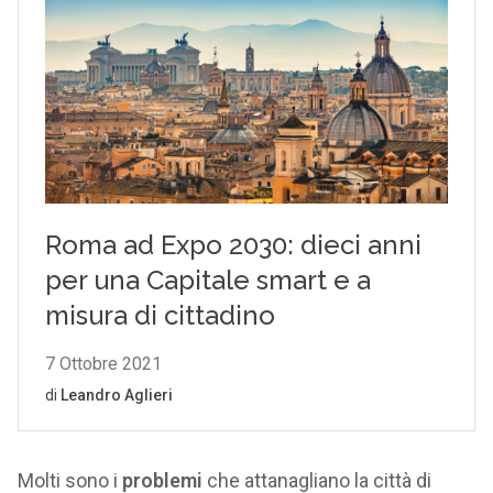
Molti sono i
problemi
che attanagliano la città di