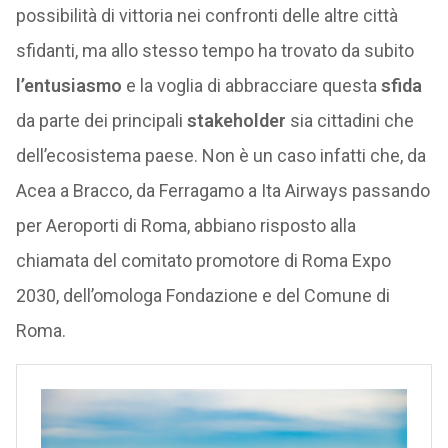
possibilità di vittoria nei confronti delle altre città
sfidanti, ma allo stesso tempo ha trovato da subito
l’entusiasmo
e la voglia di abbracciare questa
sfida
da parte dei principali
stakeholder
sia cittadini che
dell’ecosistema paese. Non è un caso infatti che, da
Acea a Bracco, da Ferragamo a Ita Airways passando
per Aeroporti di Roma, abbiano risposto alla
chiamata del comitato promotore di Roma Expo
2030, dell’omologa Fondazione e del Comune di
Roma.