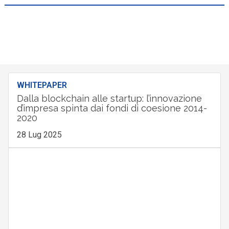
WHITEPAPER
Dalla blockchain alle startup: l’innovazione
d’impresa spinta dai fondi di coesione 2014-
2020
28 Lug 2025