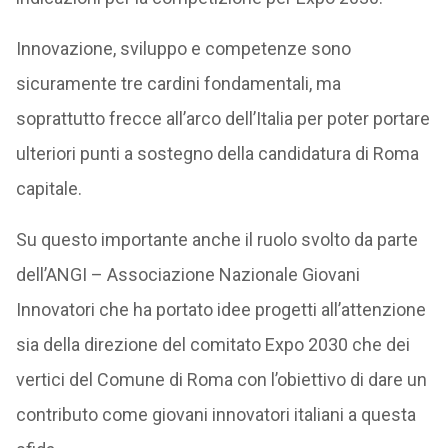
Innovazione, sviluppo e competenze sono
sicuramente tre cardini fondamentali, ma
soprattutto frecce all’arco dell’Italia per poter portare
ulteriori punti a sostegno della candidatura di Roma
capitale.
Su questo importante anche il ruolo svolto da parte
dell’ANGI – Associazione Nazionale Giovani
Innovatori che ha portato idee progetti all’attenzione
sia della direzione del comitato Expo 2030 che dei
vertici del Comune di Roma con l’obiettivo di dare un
contributo come giovani innovatori italiani a questa