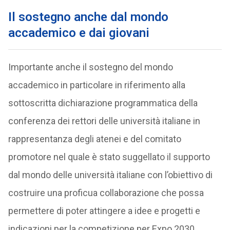
Il sostegno anche dal mondo
accademico e dai giovani
Importante anche il sostegno del mondo
accademico in particolare in riferimento alla
sottoscritta dichiarazione programmatica della
conferenza dei rettori delle università italiane in
rappresentanza degli atenei e del comitato
promotore nel quale è stato suggellato il supporto
dal mondo delle università italiane con l’obiettivo di
costruire una proficua collaborazione che possa
permettere di poter attingere a idee e progetti e
indicazioni per la competizione per Expo 2030.