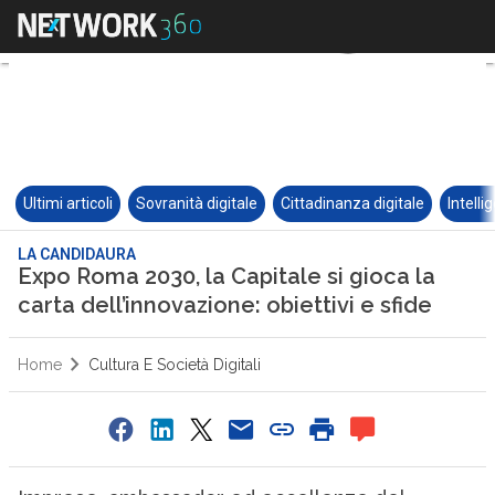
Ultimi articoli
Sovranità digitale
Cittadinanza digitale
Intelli
LA CANDIDAURA
Expo Roma 2030, la Capitale si gioca la
carta dell’innovazione: obiettivi e sfide
Home
Cultura E Società Digitali