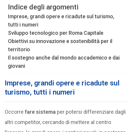
Indice degli argomenti
Imprese, grandi opere e ricadute sul turismo,
tutti i numeri
Sviluppo tecnologico per Roma Capitale
Obiettivi su innovazione e sostenibilità per il
territorio
Il sostegno anche dal mondo accademico e dai
giovani
Imprese, grandi opere e ricadute sul
turismo, tutti i numeri
Occorre
fare sistema
per potersi differenziare dagli
altri competitor, cercando di mettere al centro