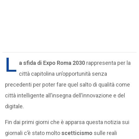
L
a sfida di Expo Roma 2030
rappresenta per la
città capitolina un’opportunità senza
precedenti per poter fare quel salto di qualità come
città intelligente all’insegna dell’innovazione e del
digitale.
Fin dai primi giorni che è apparsa questa notizia sui
giornali c’è stato molto
scetticismo
sulle reali