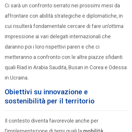
Ci sarà un confronto serrato nei prossimi mesi da
affrontare con abilità strategiche e diplomatiche, in
cui risulterà fondamentale cercare di fare un’ottima
impressione ai vari delegati internazionali che
daranno poi i loro rispettivi pareri e che ci
metteranno a confronto con le altre piazze sfidanti
quali Riad in Arabia Saudita, Busan in Corea e Odessa
in Ucraina.
Obiettivi su innovazione e
sostenibilità per il territorio
Il contesto diventa favorevole anche per
l’implementazione di temi quali la
mobilità