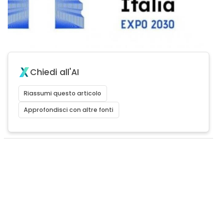
Chiedi all'AI
Riassumi questo articolo
Approfondisci con altre fonti