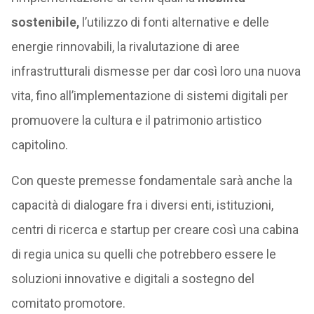
sostenibile,
l’utilizzo di fonti alternative e delle
energie rinnovabili, la rivalutazione di aree
infrastrutturali dismesse per dar così loro una nuova
vita, fino all’implementazione di sistemi digitali per
promuovere la cultura e il patrimonio artistico
capitolino.
Con queste premesse fondamentale sarà anche la
capacità di dialogare fra i diversi enti, istituzioni,
centri di ricerca e startup per creare così una cabina
di regia unica su quelli che potrebbero essere le
soluzioni innovative e digitali a sostegno del
comitato promotore.