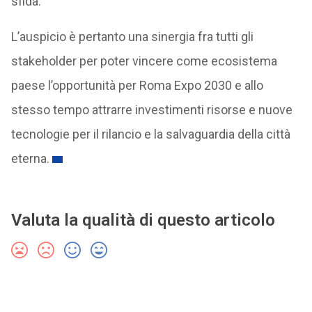
sfida.
L’auspicio è pertanto una sinergia fra tutti gli
stakeholder per poter vincere come ecosistema
paese l’opportunità per Roma Expo 2030 e allo
stesso tempo attrarre investimenti risorse e nuove
tecnologie per il rilancio e la salvaguardia della città
eterna.
Valuta la qualità di questo articolo