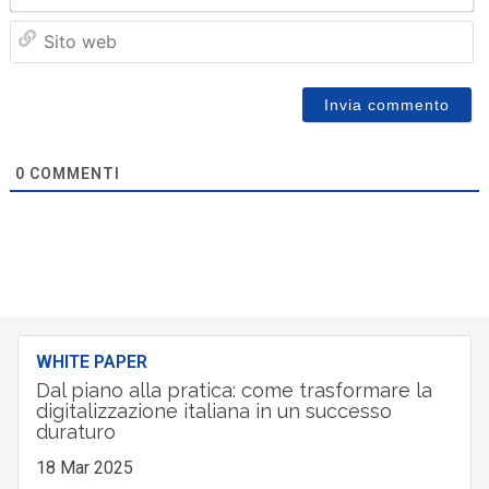
Sit
we
0
COMMENTI
WHITE PAPER
Dal piano alla pratica: come trasformare la
digitalizzazione italiana in un successo
duraturo
18 Mar 2025