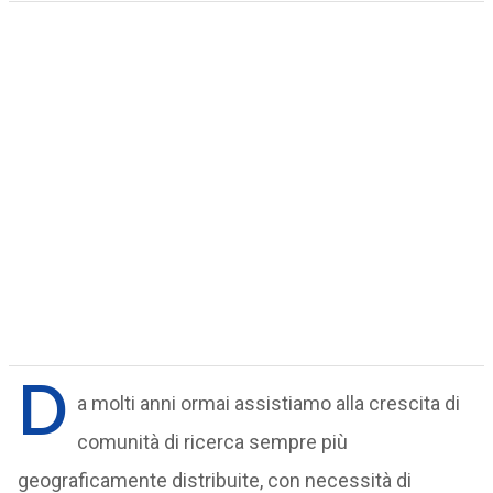
D
a molti anni ormai assistiamo alla crescita di
comunità di ricerca sempre più
geograficamente distribuite, con necessità di