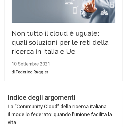
Indice degli argomenti
La “Community Cloud” della ricerca italiana
Il modello federato: quando l’unione facilita la
vita