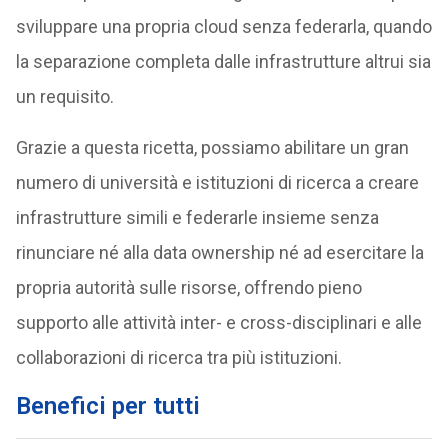
sviluppare una propria cloud senza federarla, quando
la separazione completa dalle infrastrutture altrui sia
un requisito.
Grazie a questa ricetta, possiamo abilitare un gran
numero di università e istituzioni di ricerca a creare
infrastrutture simili e federarle insieme senza
rinunciare né alla data ownership né ad esercitare la
propria autorità sulle risorse, offrendo pieno
supporto alle attività inter- e cross-disciplinari e alle
collaborazioni di ricerca tra più istituzioni.
Benefici per tutti