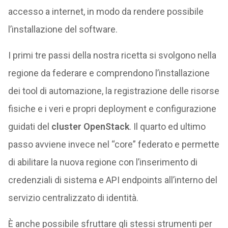
accesso a internet, in modo da rendere possibile
l’installazione del software.
I primi tre passi della nostra ricetta si svolgono nella
regione da federare e comprendono l’installazione
dei tool di automazione, la registrazione delle risorse
fisiche e i veri e propri deployment e configurazione
guidati del
cluster OpenStack
. Il quarto ed ultimo
passo avviene invece nel “core” federato e permette
di abilitare la nuova regione con l’inserimento di
credenziali di sistema e API endpoints all’interno del
servizio centralizzato di identità.
È anche possibile sfruttare gli stessi strumenti per