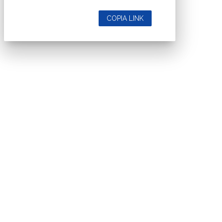
COPIA LINK