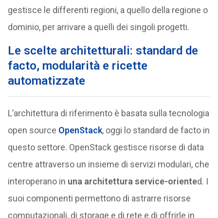
gestisce le differenti regioni, a quello della regione o
dominio, per arrivare a quelli dei singoli progetti.
Le scelte architetturali: standard de
facto, modularità e ricette
automatizzate
L’architettura di riferimento è basata sulla tecnologia
open source
OpenStack
, oggi lo standard de facto in
questo settore. OpenStack gestisce risorse di data
centre attraverso un insieme di servizi modulari, che
interoperano in
una architettura service-oriente
d. I
suoi componenti permettono di astrarre risorse
computazionali, di storage e di rete e di offrirle in