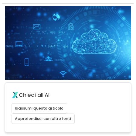
Chiedi all'AI
Riassumi questo articolo
Approfondisci con altre fonti