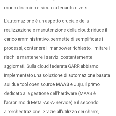
modo dinamico e sicuro a tenants diversi.
L’automazione è un aspetto cruciale della
realizzazione e manutenzione della cloud: riduce il
carico amministrativo, permette di semplificare i
processi, contenere il manpower richiesto, limitare i
rischi e mantenere i servizi costantemente
aggiornati. Sulla cloud federata GARR abbiamo
implementato una soluzione di automazione basata
sui due tool open source
MAAS
e Juju, il primo
dedicato alla gestione dell’hardware (MAAS è
l’acronimo di Metal-As-A-Service) e il secondo
all’orchestrazione. Grazie all’utilizzo dei charm,