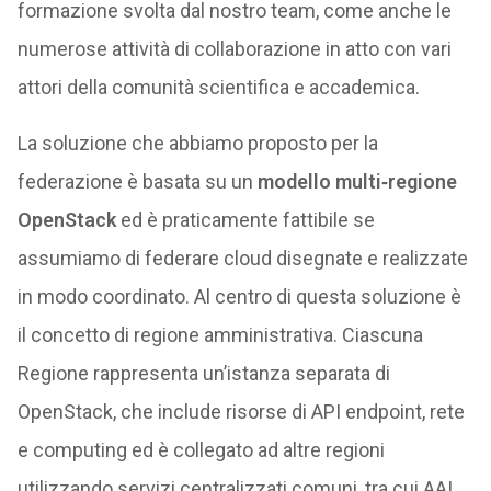
formazione svolta dal nostro team, come anche le
numerose attività di collaborazione in atto con vari
attori della comunità scientifica e accademica.
La soluzione che abbiamo proposto per la
federazione è basata su un
modello multi‐regione
OpenStack
ed è praticamente fattibile se
assumiamo di federare cloud disegnate e realizzate
in modo coordinato. Al centro di questa soluzione è
il concetto di regione amministrativa. Ciascuna
Regione rappresenta un’istanza separata di
OpenStack, che include risorse di API endpoint, rete
e computing ed è collegato ad altre regioni
utilizzando servizi centralizzati comuni, tra cui AAI