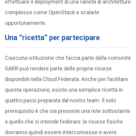
effettuare il deployment di una varietà di architetture
complesse come OpenStack e scalarle
opportunamente.
Una “ricetta” per partecipare
Ciascuna istituzione che faccia parte della comunità
GARR può rendere parte delle proprie risorse
disponibili nella Cloud Federata. Anche per facilitare
questa operazione, esiste una semplice ricetta in
quattro passi preparata dal nostro team. Il solo
prerequisito è che sia presente una rete sottostante
a quello che si intende federare: le risorse fisiche
dovranno quindi essere interconnesse e avere