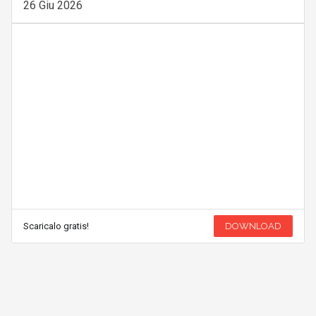
26 Giu 2026
Scaricalo gratis!
DOWNLOAD