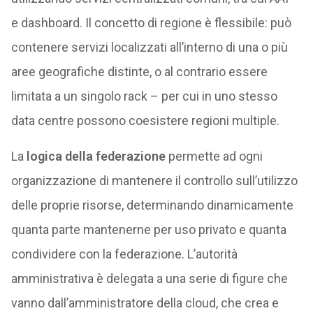
e dashboard. Il concetto di regione è flessibile: può
contenere servizi localizzati all’interno di una o più
aree geografiche distinte, o al contrario essere
limitata a un singolo rack – per cui in uno stesso
data centre possono coesistere regioni multiple.
La
logica della federazione
permette ad ogni
organizzazione di mantenere il controllo sull’utilizzo
delle proprie risorse, determinando dinamicamente
quanta parte mantenerne per uso privato e quanta
condividere con la federazione. L’autorità
amministrativa è delegata a una serie di figure che
vanno dall’amministratore della cloud, che crea e