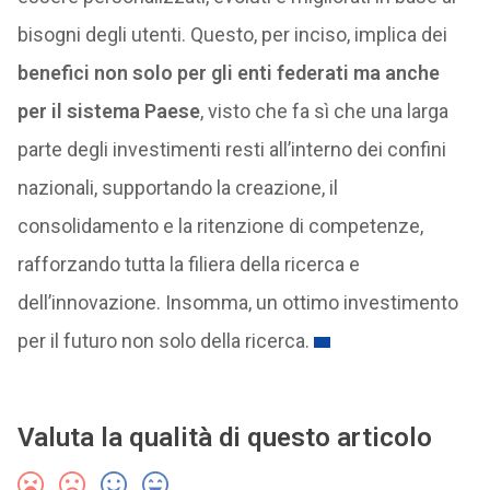
bisogni degli utenti. Questo, per inciso, implica dei
benefici non solo per gli enti federati ma anche
per il sistema Paese
, visto che fa sì che una larga
parte degli investimenti resti all’interno dei confini
nazionali, supportando la creazione, il
consolidamento e la ritenzione di competenze,
rafforzando tutta la filiera della ricerca e
dell’innovazione. Insomma, un ottimo investimento
per il futuro non solo della ricerca.
Valuta la qualità di questo articolo