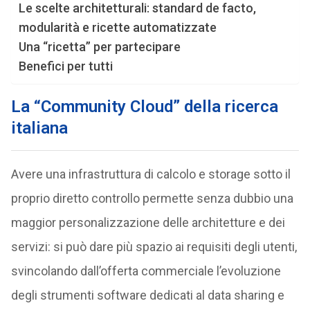
Le scelte architetturali: standard de facto,
modularità e ricette automatizzate
Una “ricetta” per partecipare
Benefici per tutti
La “Community Cloud” della ricerca
italiana
Avere una infrastruttura di calcolo e storage sotto il
proprio diretto controllo permette senza dubbio una
maggior personalizzazione delle architetture e dei
servizi: si può dare più spazio ai requisiti degli utenti,
svincolando dall’offerta commerciale l’evoluzione
degli strumenti software dedicati al data sharing e