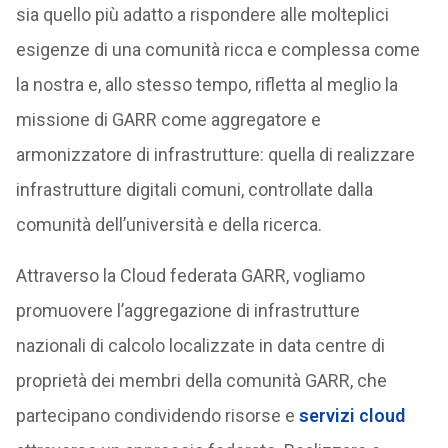
sia quello più adatto a rispondere alle molteplici
esigenze di una comunità ricca e complessa come
la nostra e, allo stesso tempo, rifletta al meglio la
missione di GARR come aggregatore e
armonizzatore di infrastrutture: quella di realizzare
infrastrutture digitali comuni, controllate dalla
comunità dell’università e della ricerca.
Attraverso la Cloud federata GARR, vogliamo
promuovere l’aggregazione di infrastrutture
nazionali di calcolo localizzate in data centre di
proprietà dei membri della comunità GARR, che
partecipano condividendo risorse e
servizi cloud