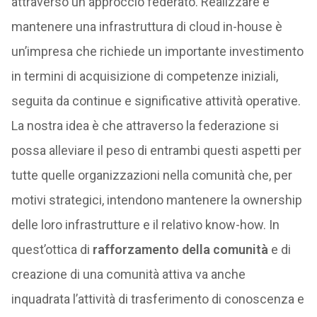
attraverso un approccio federato. Realizzare e
mantenere una infrastruttura di cloud in-house è
un’impresa che richiede un importante investimento
in termini di acquisizione di competenze iniziali,
seguita da continue e significative attività operative.
La nostra idea è che attraverso la federazione si
possa alleviare il peso di entrambi questi aspetti per
tutte quelle organizzazioni nella comunità che, per
motivi strategici, intendono mantenere la ownership
delle loro infrastrutture e il relativo know-how. In
quest’ottica di
rafforzamento della comunità
e di
creazione di una comunità attiva va anche
inquadrata l’attività di trasferimento di conoscenza e