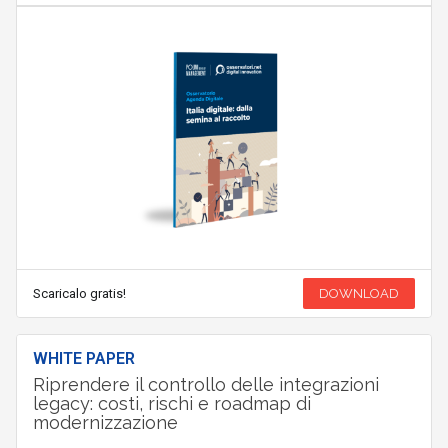
Scaricalo gratis!
DOWNLOAD
WHITE PAPER
Riprendere il controllo delle integrazioni
legacy: costi, rischi e roadmap di
modernizzazione