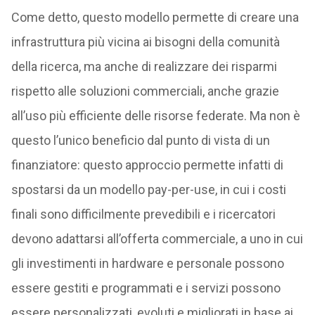
Come detto, questo modello permette di creare una
infrastruttura più vicina ai bisogni della comunità
della ricerca, ma anche di realizzare dei risparmi
rispetto alle soluzioni commerciali, anche grazie
all’uso più efficiente delle risorse federate. Ma non è
questo l’unico beneficio dal punto di vista di un
finanziatore: questo approccio permette infatti di
spostarsi da un modello pay-per-use, in cui i costi
finali sono difficilmente prevedibili e i ricercatori
devono adattarsi all’offerta commerciale, a uno in cui
gli investimenti in hardware e personale possono
essere gestiti e programmati e i servizi possono
essere personalizzati, evoluti e migliorati in base ai