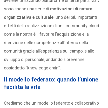
avviene utilizzando piattaforme di terze parti. Ma vi
sono anche una serie di
motivazioni di natura
organizzativa e culturale
. Uno dei più importanti
effetti della realizzazione di una community cloud
come la nostra è il favorire l’acquisizione e la
ritenzione delle competenze all’interno della
comunità grazie all’esperienza sul campo, e allo
sviluppo di personale, andando a prevenire il
cosiddetto “knowledge drain”.
Il modello federato: quando l’unione
facilita la vita
Crediamo che un modello federato e collaborativo