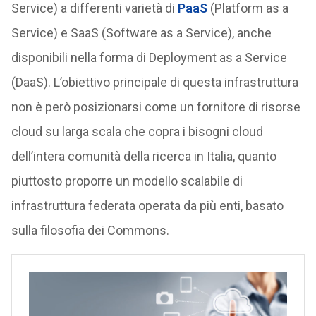
Service) a differenti varietà di
PaaS
(Platform as a
Service) e SaaS (Software as a Service), anche
disponibili nella forma di Deployment as a Service
(DaaS). L’obiettivo principale di questa infrastruttura
non è però posizionarsi come un fornitore di risorse
cloud su larga scala che copra i bisogni cloud
dell’intera comunità della ricerca in Italia, quanto
piuttosto proporre un modello scalabile di
infrastruttura federata operata da più enti, basato
sulla filosofia dei Commons.