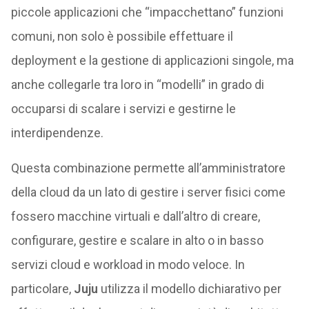
piccole applicazioni che “impacchettano” funzioni
comuni, non solo è possibile effettuare il
deployment e la gestione di applicazioni singole, ma
anche collegarle tra loro in “modelli” in grado di
occuparsi di scalare i servizi e gestirne le
interdipendenze.
Questa combinazione permette all’amministratore
della cloud da un lato di gestire i server fisici come
fossero macchine virtuali e dall’altro di creare,
configurare, gestire e scalare in alto o in basso
servizi cloud e workload in modo veloce. In
particolare,
Juju
utilizza il modello dichiarativo per