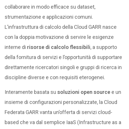
collaborare in modo efficace su dataset,
strumentazione e applicazioni comuni.
L’infrastruttura di calcolo della Cloud GARR nasce
con la doppia motivazione di servire le esigenze
interne di
risorse di calcolo flessibili
, a supporto
della fornitura di servizi e l’opportunità di supportare
direttamente ricercatori singoli e gruppi di ricerca in
discipline diverse e con requisiti eterogenei.
Interamente basata su
soluzioni open source
e un
insieme di configurazioni personalizzate, la Cloud
Federata GARR vanta un’offerta di servizi cloud-
based che va dal semplice IaaS (Infrastructure as a