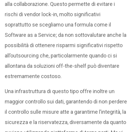
alla collaborazione. Questo permette di evitare i
rischi di vendor lock-in, molto significativi
soprattutto se scegliamo una formula come il
Software as a Service; da non sottovalutare anche la
possibilità di ottenere risparmi significativi rispetto
all’outsourcing che, particolarmente quando ci si
allontana da soluzioni off-the-shelf può diventare
estremamente costoso.
Una infrastruttura di questo tipo offre inoltre un
maggior controllo sui dati, garantendo di non perdere
il controllo sulle misure atte a garantirne l’integrità, la
sicurezza e la riservatezza, diversamente da quanto