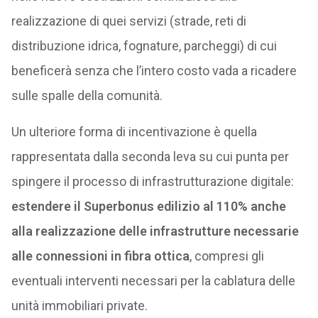
realizzazione di quei servizi (strade, reti di
distribuzione idrica, fognature, parcheggi) di cui
beneficerà senza che l’intero costo vada a ricadere
sulle spalle della comunità.
Un ulteriore forma di incentivazione è quella
rappresentata dalla seconda leva su cui punta per
spingere il processo di infrastrutturazione digitale:
estendere il Superbonus edilizio al 110% anche
alla realizzazione delle infrastrutture necessarie
alle connessioni in fibra ottica
, compresi gli
eventuali interventi necessari per la cablatura delle
unità immobiliari private.