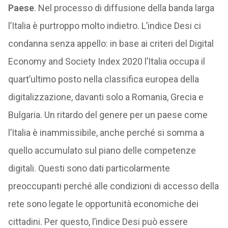
Paese
. Nel processo di diffusione della banda larga
l’Italia è purtroppo molto indietro. L’indice Desi ci
condanna senza appello: in base ai criteri del Digital
Economy and Society Index 2020 l’Italia occupa il
quart’ultimo posto nella classifica europea della
digitalizzazione, davanti solo a Romania, Grecia e
Bulgaria. Un ritardo del genere per un paese come
l’Italia è inammissibile, anche perché si somma a
quello accumulato sul piano delle competenze
digitali. Questi sono dati particolarmente
preoccupanti perché alle condizioni di accesso della
rete sono legate le opportunità economiche dei
cittadini. Per questo, l’indice Desi può essere