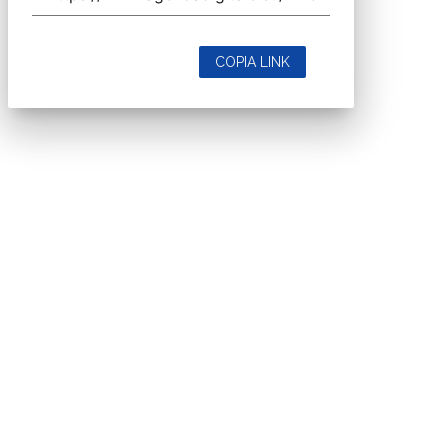
COPIA LINK