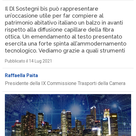
Il Dl Sostegni bis può rappresentare
un’occasione utile per far compiere al
patrimonio abitativo italiano un balzo in avanti
rispetto alla diffusione capillare della fibra
ottica. Un emendamento al testo presentato
esercita una forte spinta all’ammodernamento
tecnologico. Vediamo grazie a quali strumenti
Pubblicato il 14 Lug 2021
Raffaella Paita
Presidente della IX Commissione Trasporti della Camera