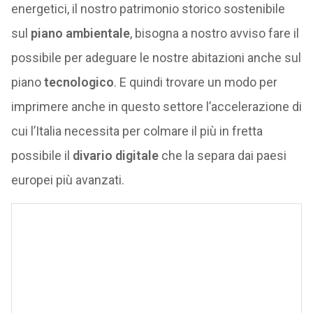
energetici, il nostro patrimonio storico sostenibile
sul
piano ambientale
, bisogna a nostro avviso fare il
possibile per adeguare le nostre abitazioni anche sul
piano
tecnologico
. E quindi trovare un modo per
imprimere anche in questo settore l’accelerazione di
cui l’Italia necessita per colmare il più in fretta
possibile il
divario digitale
che la separa dai paesi
europei più avanzati.