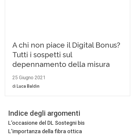
Indice degli argomenti
L’occasione del DL Sostegni bis
L’importanza della fibra ottica