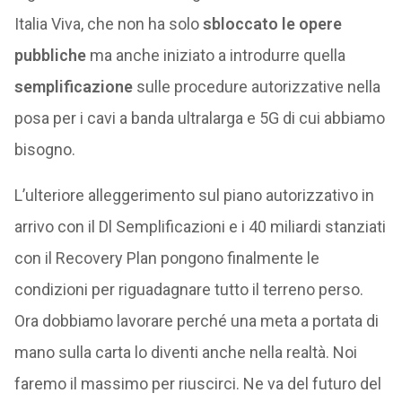
Italia Viva, che non ha solo
sbloccato le opere
pubbliche
ma anche iniziato a introdurre quella
semplificazione
sulle procedure autorizzative nella
posa per i cavi a banda ultralarga e 5G di cui abbiamo
bisogno.
L’ulteriore alleggerimento sul piano autorizzativo in
arrivo con il Dl Semplificazioni e i 40 miliardi stanziati
con il Recovery Plan pongono finalmente le
condizioni per riguadagnare tutto il terreno perso.
Ora dobbiamo lavorare perché una meta a portata di
mano sulla carta lo diventi anche nella realtà. Noi
faremo il massimo per riuscirci. Ne va del futuro del