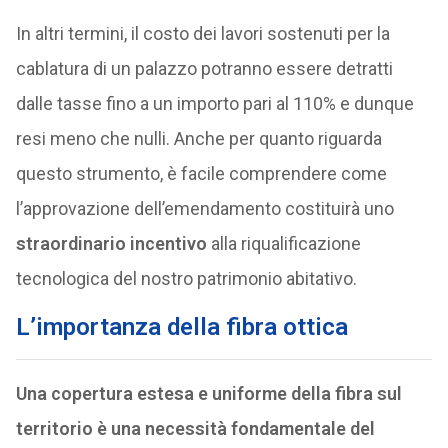
In altri termini, il costo dei lavori sostenuti per la
cablatura di un palazzo potranno essere detratti
dalle tasse fino a un importo pari al 110% e dunque
resi meno che nulli. Anche per quanto riguarda
questo strumento, è facile comprendere come
l’approvazione dell’emendamento costituirà uno
straordinario incentivo
alla riqualificazione
tecnologica del nostro patrimonio abitativo.
L’importanza della fibra ottica
Una copertura estesa e uniforme della fibra sul
territorio è una necessità fondamentale del