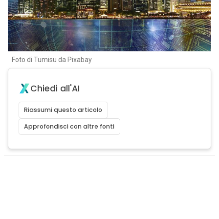
Foto di Tumisu da Pixabay
Chiedi all'AI
Riassumi questo articolo
Approfondisci con altre fonti