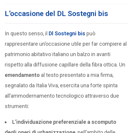
L’occasione del DL Sostegni bis
In questo senso, il
Dl Sostegni bis
può
rappresentare un’occasione utile per far compiere al
patrimonio abitativo italiano un balzo in avanti
rispetto alla diffusione capillare della fibra ottica. Un
emendamento
al testo presentato a mia firma,
segnalato da Italia Viva, esercita una forte spinta
all’ammodernamento tecnologico attraverso due
strumenti:
L’individuazione preferenziale a scomputo
degli oneri di urbanizzazione
, nell’ambito delle