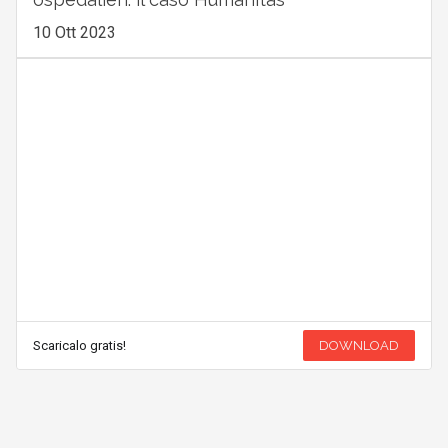
10 Ott 2023
Scaricalo gratis!
DOWNLOAD