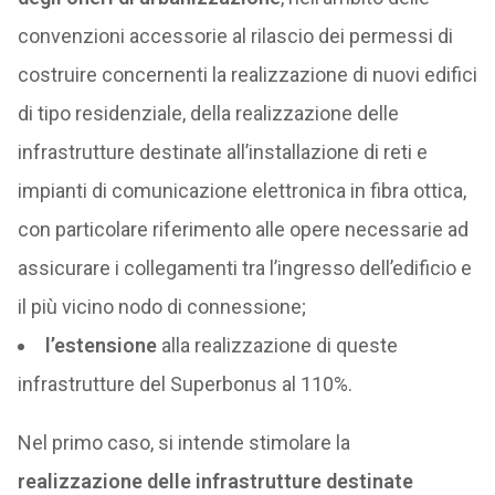
convenzioni accessorie al rilascio dei permessi di
costruire concernenti la realizzazione di nuovi edifici
di tipo residenziale, della realizzazione delle
infrastrutture destinate all’installazione di reti e
impianti di comunicazione elettronica in fibra ottica,
con particolare riferimento alle opere necessarie ad
assicurare i collegamenti tra l’ingresso dell’edificio e
il più vicino nodo di connessione;
l’estensione
alla realizzazione di queste
infrastrutture del Superbonus al 110%.
Nel primo caso, si intende stimolare la
realizzazione delle infrastrutture destinate