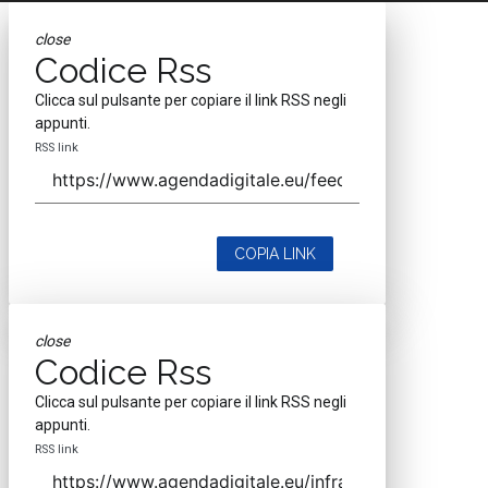
close
Codice Rss
Clicca sul pulsante per copiare il link RSS negli
appunti.
RSS link
COPIA LINK
close
Codice Rss
Clicca sul pulsante per copiare il link RSS negli
appunti.
RSS link