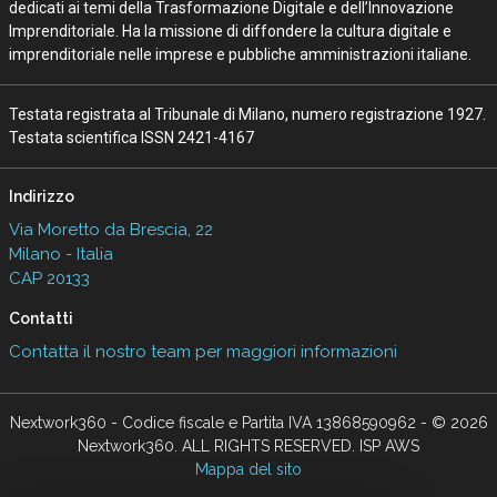
dedicati ai temi della Trasformazione Digitale e dell’Innovazione
Imprenditoriale. Ha la missione di diffondere la cultura digitale e
imprenditoriale nelle imprese e pubbliche amministrazioni italiane.
Testata registrata al Tribunale di Milano, numero registrazione 1927.
Testata scientifica ISSN 2421-4167
Indirizzo
Via Moretto da Brescia, 22
Milano - Italia
CAP 20133
Contatti
Contatta il nostro team per maggiori informazioni
Nextwork360 - Codice fiscale e Partita IVA 13868590962 - © 2026
Nextwork360. ALL RIGHTS RESERVED. ISP AWS
Mappa del sito