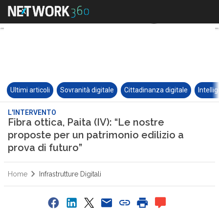
Ultimi articoli
Sovranità digitale
Cittadinanza digitale
Intelli
L'INTERVENTO
Fibra ottica, Paita (IV): “Le nostre
proposte per un patrimonio edilizio a
prova di futuro”
Home
Infrastrutture Digitali