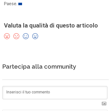
Paese.
Valuta la qualità di questo articolo
Partecipa alla community