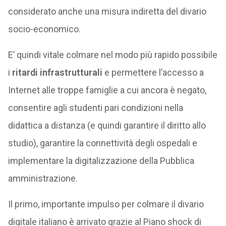
considerato anche una misura indiretta del divario
socio-economico.
E’ quindi vitale colmare nel modo più rapido possibile
i
ritardi infrastrutturali
e permettere l’accesso a
Internet alle troppe famiglie a cui ancora è negato,
consentire agli studenti pari condizioni nella
didattica a distanza (e quindi garantire il diritto allo
studio), garantire la connettività degli ospedali e
implementare la digitalizzazione della Pubblica
amministrazione.
Il primo, importante impulso per colmare il divario
digitale italiano è arrivato grazie al Piano shock di