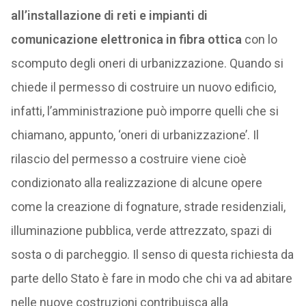
all’installazione di reti e impianti di
comunicazione elettronica in fibra ottica
con lo
scomputo degli oneri di urbanizzazione. Quando si
chiede il permesso di costruire un nuovo edificio,
infatti, l’amministrazione può imporre quelli che si
chiamano, appunto, ‘oneri di urbanizzazione’. Il
rilascio del permesso a costruire viene cioè
condizionato alla realizzazione di alcune opere
come la creazione di fognature, strade residenziali,
illuminazione pubblica, verde attrezzato, spazi di
sosta o di parcheggio. Il senso di questa richiesta da
parte dello Stato è fare in modo che chi va ad abitare
nelle nuove costruzioni contribuisca alla