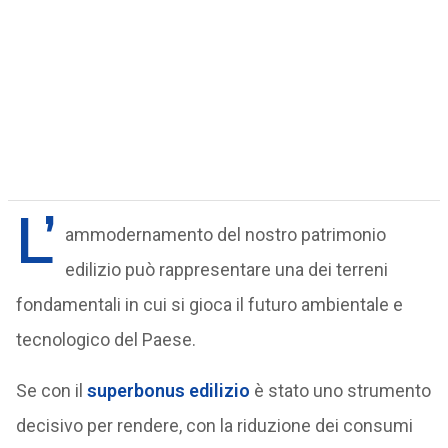
L’
ammodernamento del nostro patrimonio
edilizio può rappresentare una dei terreni
fondamentali in cui si gioca il futuro ambientale e
tecnologico del Paese.
Se con il
superbonus edilizio
è stato uno strumento
decisivo per rendere, con la riduzione dei consumi