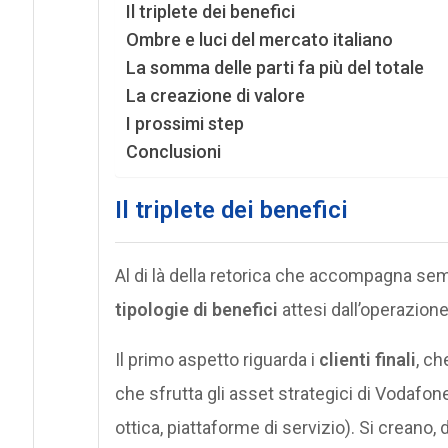
Il triplete dei benefici
Ombre e luci del mercato italiano
La somma delle parti fa più del totale
La creazione di valore
I prossimi step
Conclusioni
Il triplete dei benefici
Al di là della retorica che accompagna se
tipologie di benefici
attesi dall’operazione
Il primo aspetto riguarda i
clienti finali
, ch
che sfrutta gli asset strategici di Vodafone 
ottica, piattaforme di servizio). Si creano,