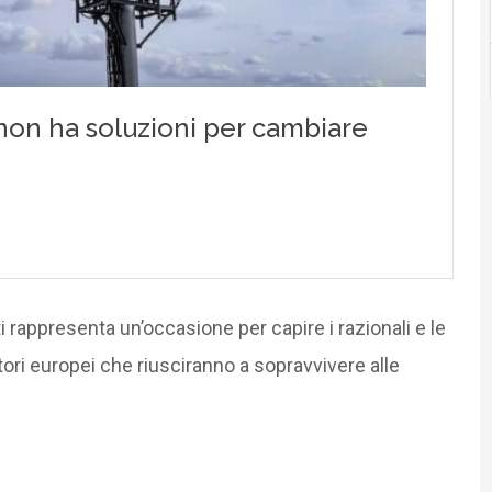
 rappresenta un’occasione per capire i razionali e le
ri europei che riusciranno a sopravvivere alle