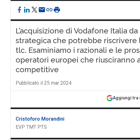
L’acquisizione di Vodafone Italia d
strategica che potrebbe riscrivere
tlc. Esaminiamo i razionali e le p
operatori europei che riusciranno 
competitive
Pubblicato il 25 mar 2024
Aggiungi tra 
Cristoforo Morandini
EVP TMT PTS