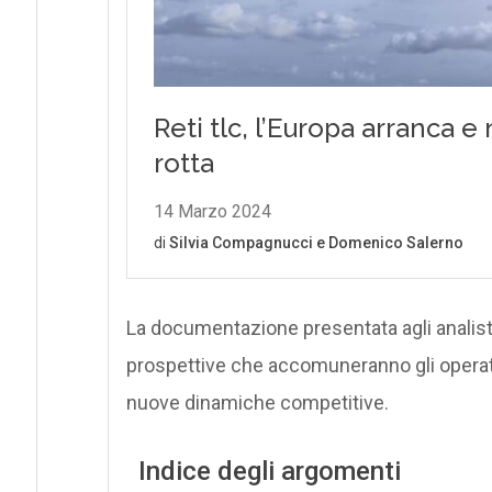
La documentazione presentata agli analisti
prospettive che accomuneranno gli operato
nuove dinamiche competitive.
Indice degli argomenti