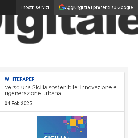
Aggiungi tra i preferiti su Google
I nostri servizi
WHITEPAPER
Verso una Sicilia sostenibile: innovazione e
rigenerazione urbana
04 Feb 2025