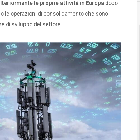
teriormente le proprie attività in Europa
dopo
no le operazioni di consolidamento che sono
se di sviluppo del settore.