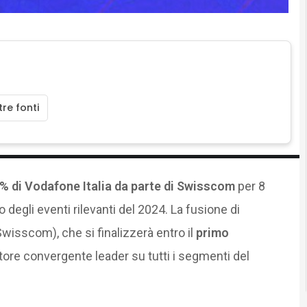
re fonti
0% di Vodafone Italia da parte di Swisscom
per 8
 degli eventi rilevanti del 2024. La fusione di
wisscom), che si finalizzerà entro il
primo
tore convergente leader su tutti i segmenti del