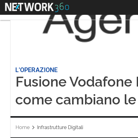
Menu
L'OPERAZIONE
Fusione Vodafone I
come cambiano le 
Home
Infrastrutture Digitali