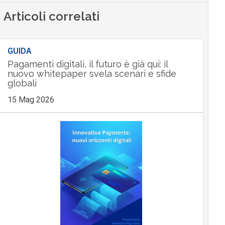
Articoli correlati
GUIDA
Pagamenti digitali, il futuro è già qui: il
nuovo whitepaper svela scenari e sfide
globali
15 Mag 2026