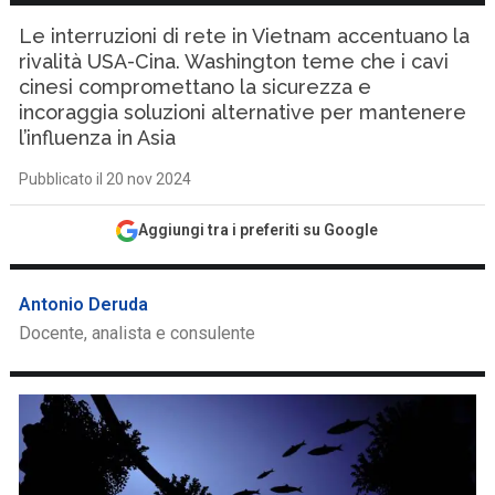
Le interruzioni di rete in Vietnam accentuano la
rivalità USA-Cina. Washington teme che i cavi
cinesi compromettano la sicurezza e
incoraggia soluzioni alternative per mantenere
l’influenza in Asia
Pubblicato il 20 nov 2024
Aggiungi tra i preferiti su Google
Antonio Deruda
Docente, analista e consulente