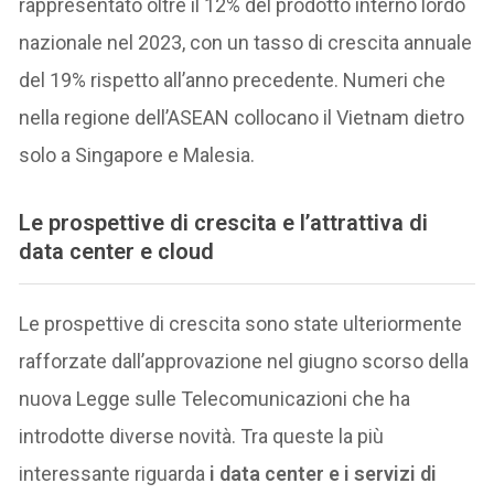
rappresentato oltre il 12% del prodotto interno lordo
nazionale nel 2023, con un tasso di crescita annuale
del 19% rispetto all’anno precedente. Numeri che
nella regione dell’ASEAN collocano il Vietnam dietro
solo a Singapore e Malesia.
Le prospettive di crescita e l’attrattiva di
data center e cloud
Le prospettive di crescita sono state ulteriormente
rafforzate dall’approvazione nel giugno scorso della
nuova Legge sulle Telecomunicazioni che ha
introdotte diverse novità. Tra queste la più
interessante riguarda
i data center e i servizi di