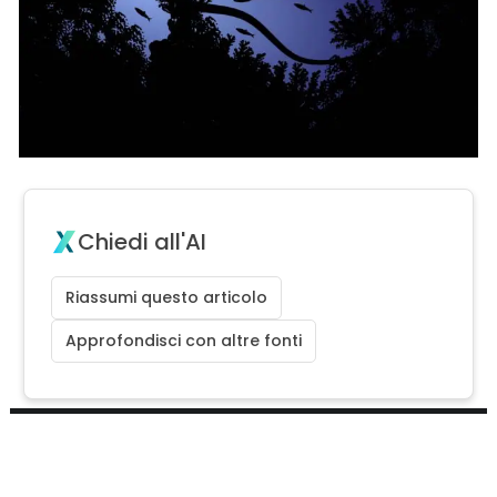
Chiedi all'AI
Riassumi questo articolo
Approfondisci con altre fonti