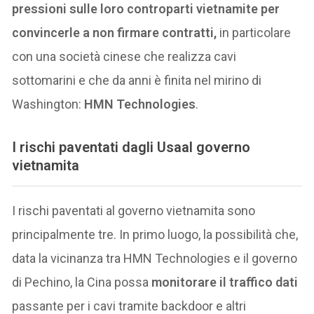
pressioni sulle loro controparti vietnamite per
convincerle a non firmare contratti,
in particolare
con una società cinese che realizza cavi
sottomarini e che da anni è finita nel mirino di
Washington:
HMN Technologies
.
I rischi paventati dagli Usaal governo
vietnamita
I rischi paventati al governo vietnamita sono
principalmente tre. In primo luogo, la possibilità che,
data la vicinanza tra HMN Technologies e il governo
di Pechino, la Cina possa
monitorare il traffico dati
passante per i cavi tramite backdoor e altri