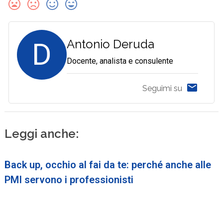
D
Antonio Deruda
Docente, analista e consulente
Seguimi su
Leggi anche:
Back up, occhio al fai da te: perché anche alle
PMI servono i professionisti