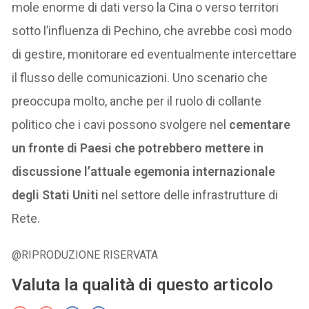
mole enorme di dati verso la Cina o verso territori
sotto l’influenza di Pechino, che avrebbe così modo
di gestire, monitorare ed eventualmente intercettare
il flusso delle comunicazioni. Uno scenario che
preoccupa molto, anche per il ruolo di collante
politico che i cavi possono svolgere nel
cementare
un fronte di Paesi che potrebbero mettere in
discussione l’attuale egemonia internazionale
degli Stati Uniti
nel settore delle infrastrutture di
Rete.
@RIPRODUZIONE RISERVATA
Valuta la qualità di questo articolo