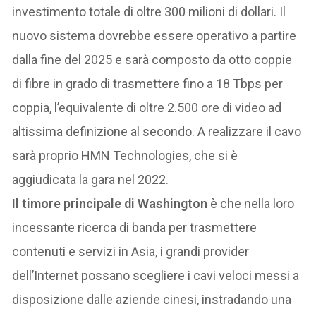
investimento totale di oltre 300 milioni di dollari. Il
nuovo sistema dovrebbe essere operativo a partire
dalla fine del 2025 e sarà composto da otto coppie
di fibre in grado di trasmettere fino a 18 Tbps per
coppia, l’equivalente di oltre 2.500 ore di video ad
altissima definizione al secondo. A realizzare il cavo
sarà proprio HMN Technologies, che si è
aggiudicata la gara nel 2022.
Il timore principale di Washington
è che nella loro
incessante ricerca di banda per trasmettere
contenuti e servizi in Asia, i grandi provider
dell’Internet possano scegliere i cavi veloci messi a
disposizione dalle aziende cinesi, instradando una