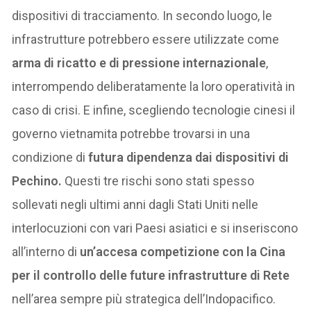
dispositivi di tracciamento. In secondo luogo, le
infrastrutture potrebbero essere utilizzate come
arma di ricatto e di pressione internazionale
,
interrompendo deliberatamente la loro operatività in
caso di crisi. E infine, scegliendo tecnologie cinesi il
governo vietnamita potrebbe trovarsi in una
condizione di
futura dipendenza dai dispositivi di
Pechino.
Questi tre rischi sono stati spesso
sollevati negli ultimi anni dagli Stati Uniti nelle
interlocuzioni con vari Paesi asiatici e si inseriscono
all’interno di
un’accesa competizione con la Cina
per il controllo delle future infrastrutture di Rete
nell’area sempre più strategica dell’Indopacifico.