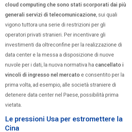
cloud computing che sono stati scorporati dai più
generali servizi di telecomunicazione
, sui quali
vigono tuttora una serie di restrizioni per gli
operatori privati stranieri. Per incentivare gli
investimenti da oltreconfine per la realizzazione di
data center e la messa a disposizione di nuove
nuvole per i dati, la nuova normativa ha
cancellato i
vincoli di ingresso nel mercato
e consentito per la
prima volta, ad esempio, alle società straniere di
detenere data center nel Paese, possibilità prima
vietata.
Le pressioni Usa per estromettere la
Cina