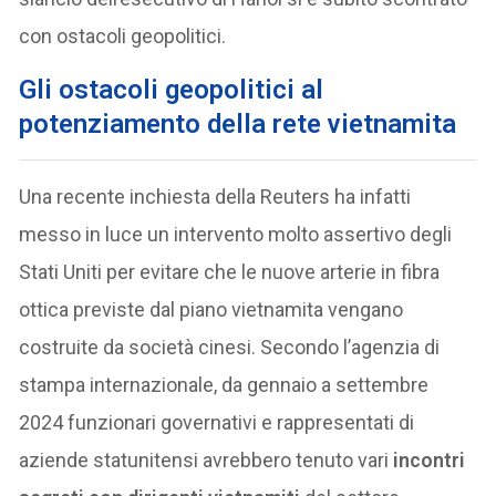
con ostacoli geopolitici.
Gli ostacoli geopolitici al
potenziamento della rete vietnamita
Una recente inchiesta della Reuters ha infatti
messo in luce un intervento molto assertivo degli
Stati Uniti per evitare che le nuove arterie in fibra
ottica previste dal piano vietnamita vengano
costruite da società cinesi. Secondo l’agenzia di
stampa internazionale, da gennaio a settembre
2024 funzionari governativi e rappresentati di
aziende statunitensi avrebbero tenuto vari
incontri