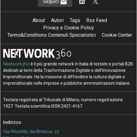
Seguici
About
Autori
Tags
Rss Feed
Privacy e Cookie Policy
Terms&Conditions Contenuti Specialistici
Cookie Center
Nextwork360
è il più grande network in Italia di testate e portali B2B
dedicati ai temi della Trasformazione Digitale e dell’Innovazione
Imprenditoriale. Ha la missione di diffondere la cultura digitale e
imprenditoriale nelle imprese e pubbliche amministrazioni italiane.
Testata registrata al Tribunale di Milano, numero registrazione
1927. Testata scientifica ISSN 2421-4167
Indirizzo
Via Moretto da Brescia, 22