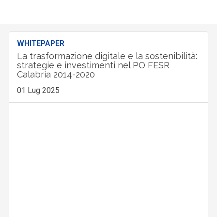
WHITEPAPER
La trasformazione digitale e la sostenibilità:
strategie e investimenti nel PO FESR
Calabria 2014-2020
01 Lug 2025