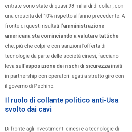
entrate sono state di quasi 98 miliardi di dollari, con
una crescita del 10% rispetto all’anno precedente. A
fronte di questi risultati
l’amministrazione
americana sta cominciando a valutare tattiche
che, più che colpire con sanzioni l’offerta di
tecnologie da parte delle società cinesi, facciano
leva
sull’esposizione dei rischi di sicurezza
insiti
in partnership con operatori legati a stretto giro con
il governo di Pechino.
Il ruolo di collante politico anti-Usa
svolto dai cavi
Di fronte agli investimenti cinesi e a tecnologie di