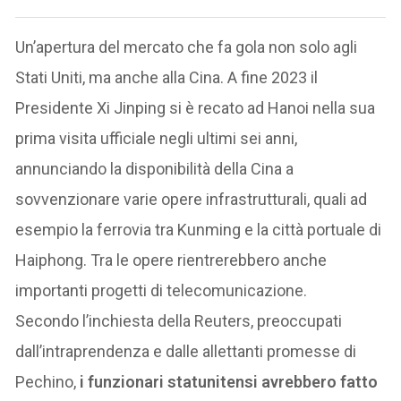
Un’apertura del mercato che fa gola non solo agli
Stati Uniti, ma anche alla Cina. A fine 2023 il
Presidente Xi Jinping si è recato ad Hanoi nella sua
prima visita ufficiale negli ultimi sei anni,
annunciando la disponibilità della Cina a
sovvenzionare varie opere infrastrutturali, quali ad
esempio la ferrovia tra Kunming e la città portuale di
Haiphong. Tra le opere rientrerebbero anche
importanti progetti di telecomunicazione.
Secondo l’inchiesta della Reuters, preoccupati
dall’intraprendenza e dalle allettanti promesse di
Pechino,
i funzionari statunitensi avrebbero fatto