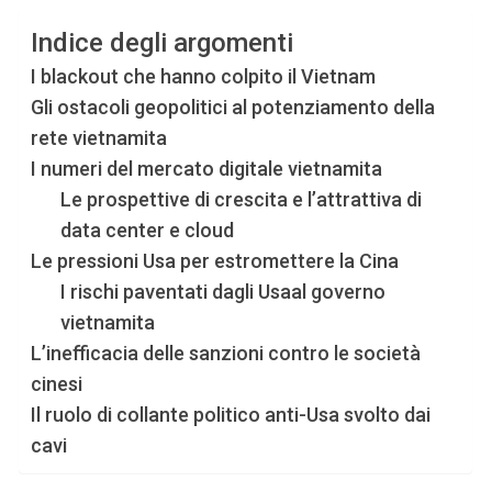
Indice degli argomenti
I blackout che hanno colpito il Vietnam
Gli ostacoli geopolitici al potenziamento della
rete vietnamita
I numeri del mercato digitale vietnamita
Le prospettive di crescita e l’attrattiva di
data center e cloud
Le pressioni Usa per estromettere la Cina
I rischi paventati dagli Usaal governo
vietnamita
L’inefficacia delle sanzioni contro le società
cinesi
Il ruolo di collante politico anti-Usa svolto dai
cavi