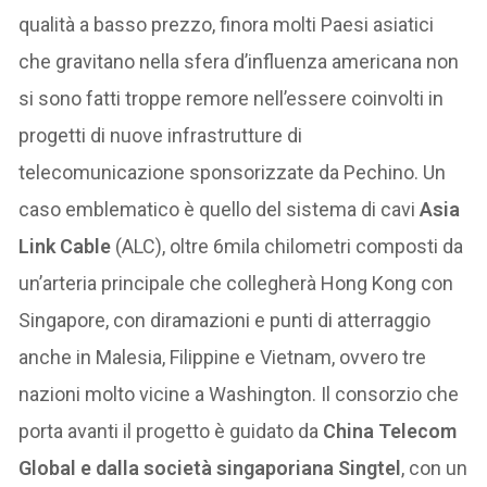
qualità a basso prezzo, finora molti Paesi asiatici
che gravitano nella sfera d’influenza americana non
si sono fatti troppe remore nell’essere coinvolti in
progetti di nuove infrastrutture di
telecomunicazione sponsorizzate da Pechino. Un
caso emblematico è quello del sistema di cavi
Asia
Link Cable
(ALC), oltre 6mila chilometri composti da
un’arteria principale che collegherà Hong Kong con
Singapore, con diramazioni e punti di atterraggio
anche in Malesia, Filippine e Vietnam, ovvero tre
nazioni molto vicine a Washington. Il consorzio che
porta avanti il progetto è guidato da
China Telecom
Global e dalla società singaporiana Singtel
, con un