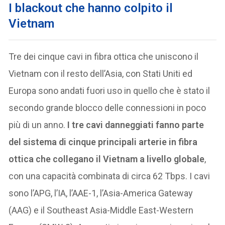
I blackout che hanno colpito il
Vietnam
Tre dei cinque cavi in fibra ottica che uniscono il
Vietnam con il resto dell’Asia, con Stati Uniti ed
Europa sono andati fuori uso in quello che è stato il
secondo grande blocco delle connessioni in poco
più di un anno.
I tre cavi danneggiati fanno parte
del sistema di cinque principali arterie in fibra
ottica che collegano il Vietnam a livello globale
,
con una capacità combinata di circa 62 Tbps. I cavi
sono l’APG, l’IA, l’AAE-1, l’Asia-America Gateway
(AAG) e il Southeast Asia-Middle East-Western