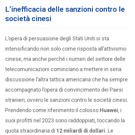
L’inefficacia delle sanzioni contro le
società cinesi
L’opera di persuasione degli Stati Uniti si sta
intensificando non solo come risposta all’attivismo
cinese, ma anche perché i numeri del settore delle
telecomunicazioni cominciano a mettere in seria
discussione l’altra tattica americana che ha sempre
accompagnato l’opera di convincimento dei Paesi
stranieri, ovvero le sanzioni contro le società cinesi.
Prendendo come riferimento il colosso
Huawei
, i
suoi profitti nel 2023 sono raddoppiati, toccando la
quota straordinaria di
12 miliardi di dollari
. Le