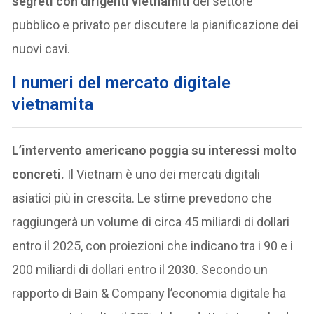
segreti con dirigenti vietnamiti
del settore
pubblico e privato per discutere la pianificazione dei
nuovi cavi.
I numeri del mercato digitale
vietnamita
L’intervento americano poggia su interessi molto
concreti.
Il Vietnam è uno dei mercati digitali
asiatici più in crescita. Le stime prevedono che
raggiungerà un volume di circa 45 miliardi di dollari
entro il 2025, con proiezioni che indicano tra i 90 e i
200 miliardi di dollari entro il 2030. Secondo un
rapporto di Bain & Company l’economia digitale ha