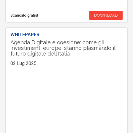
Scaricalo gratis!
DOWNLOAD
WHITEPAPER
Agenda Digitale e coesione: come gli
investimenti europei stanno plasmando il
futuro digitale dell’Italia
02 Lug 2025