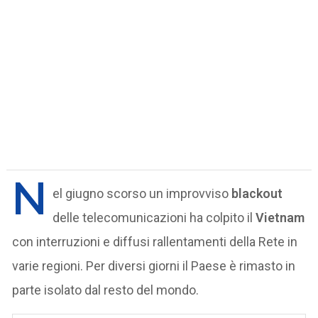
N
el giugno scorso un improvviso
blackout
delle telecomunicazioni ha colpito il
Vietnam
con interruzioni e diffusi rallentamenti della Rete in
varie regioni. Per diversi giorni il Paese è rimasto in
parte isolato dal resto del mondo.