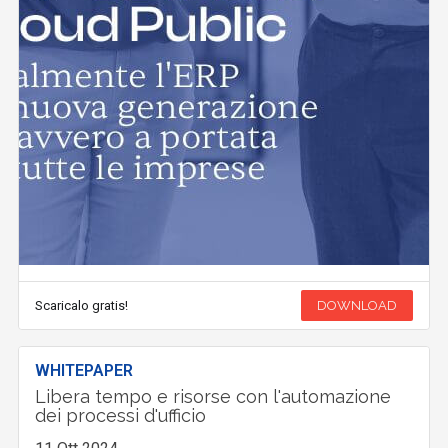
Scaricalo gratis!
DOWNLOAD
WHITEPAPER
Libera tempo e risorse con l'automazione
dei processi d'ufficio