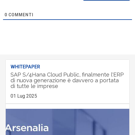
0
COMMENTI
WHITEPAPER
SAP S/4Hana Cloud Public, finalmente l'ERP
di nuova generazione è davvero a portata
di tutte le imprese
01 Lug 2025