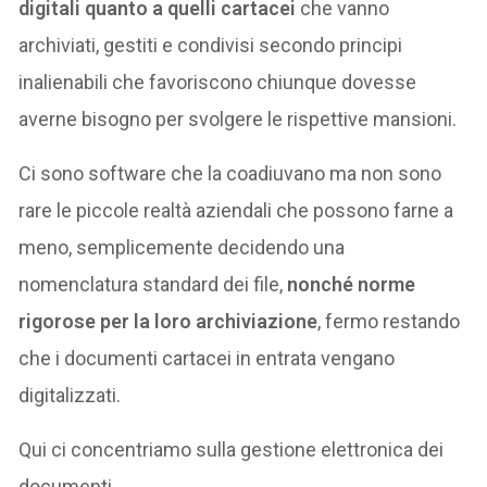
digitali quanto a quelli cartacei
che vanno
archiviati, gestiti e condivisi secondo principi
inalienabili che favoriscono chiunque dovesse
averne bisogno per svolgere le rispettive mansioni.
Ci sono software che la coadiuvano ma non sono
rare le piccole realtà aziendali che possono farne a
meno, semplicemente decidendo una
nomenclatura standard dei file,
nonché norme
rigorose per la loro archiviazione
, fermo restando
che i documenti cartacei in entrata vengano
digitalizzati.
Qui ci concentriamo sulla gestione elettronica dei
documenti.