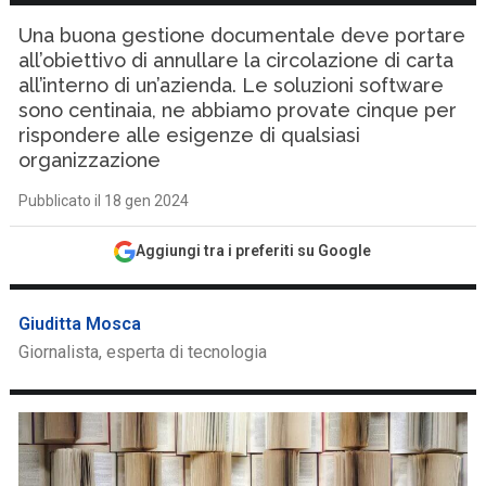
Una buona gestione documentale deve portare
all’obiettivo di annullare la circolazione di carta
all’interno di un’azienda. Le soluzioni software
sono centinaia, ne abbiamo provate cinque per
rispondere alle esigenze di qualsiasi
organizzazione
Pubblicato il 18 gen 2024
Aggiungi tra i preferiti su Google
Giuditta Mosca
Giornalista, esperta di tecnologia