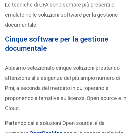
Le tecniche di CFA sono sempre più presenti o
emulate nelle soluzioni software per la gestione
documentale
Cinque software per la gestione
documentale
Abbiamo selezionato cinque soluzioni prestando
attenzione alle esigenze del più ampio numero di
Pmi, a seconda del mercato in cui operano e
proponendo alternative su licenza, Open source e in
Cloud.
Partendo dalle soluzioni Open source, è da