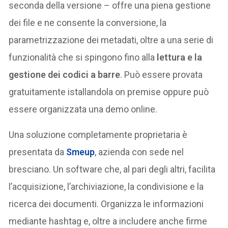
seconda della versione – offre una piena gestione
dei file e ne consente la conversione, la
parametrizzazione dei metadati, oltre a una serie di
funzionalità che si spingono fino alla
lettura e la
gestione dei codici a barre
. Può essere provata
gratuitamente istallandola on premise oppure può
essere organizzata una demo online.
Una soluzione completamente proprietaria è
presentata da
Smeup
, azienda con sede nel
bresciano. Un software che, al pari degli altri, facilita
l’acquisizione, l’archiviazione, la condivisione e la
ricerca dei documenti. Organizza le informazioni
mediante hashtag e, oltre a includere anche firme