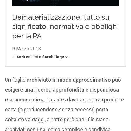
Un foglio
archiviato in modo approssimativo può
esigere una ricerca approfondita e dispendiosa
ma, ancora prima, riuscire a lavorare senza produrre
carta (o producendone senza eccessi) porta
soltanto vantaggi, a patto però che i file siano
archiviati con una logica semplice e condivisa,