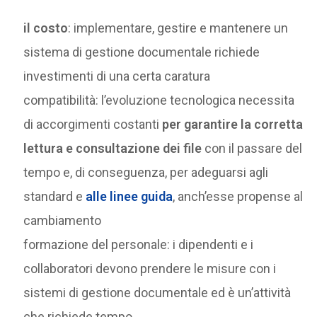
il costo
: implementare, gestire e mantenere un
sistema di gestione documentale richiede
investimenti di una certa caratura
compatibilità: l’evoluzione tecnologica necessita
di accorgimenti costanti
per garantire la corretta
lettura e consultazione dei file
con il passare del
tempo e, di conseguenza, per adeguarsi agli
standard e
alle linee guida
, anch’esse propense al
cambiamento
formazione del personale: i dipendenti e i
collaboratori devono prendere le misure con i
sistemi di gestione documentale ed è un’attività
che richiede tempo