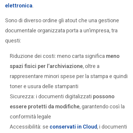
elettronica
.
Sono di diverso ordine gli atout che una gestione
documentale organizzata porta a un’impresa, tra
questi:
Riduzione dei costi: meno carta significa
meno
spazi fisici per l’archiviazione
, oltre a
rappresentare minori spese per la stampa e quindi
toner e usura delle stampanti
Sicurezza: i documenti digitalizzati
possono
essere protetti da modifiche
, garantendo così la
conformità legale
Accessibilità: se
conservati in Cloud
, i documenti