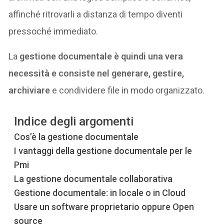
affinché ritrovarli a distanza di tempo diventi
pressoché immediato.
La
gestione documentale è quindi una vera
necessità e consiste nel generare, gestire,
archiviare
e condividere file in modo organizzato.
Indice degli argomenti
Cos’è la gestione documentale
I vantaggi della gestione documentale per le
Pmi
La gestione documentale collaborativa
Gestione documentale: in locale o in Cloud
Usare un software proprietario oppure Open
source