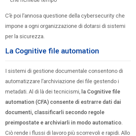
C’è poi l’annosa questione della cybersecurity che
impone a ogni organizzazione di dotarsi di sistemi
per la sicurezza.
La Cognitive file automation
I sistemi di gestione documentale consentono di
automatizzare l’archiviazione dei file gestendo i
metadati. Al di là dei tecnicismi,
la Cognitive file
automation (CFA) consente di estrarre dati dai
documenti, classificarli secondo regole
preimpostate e archiviarli in modo automatico
.
Ciò rende i flussi di lavoro più scorrevoli e rapidi. Allo