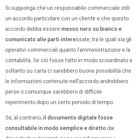
Si supponga che un responsabile commerciale stili
un accordo particolare con un cliente e che questo
accordo debba essere
messo nero su bianco e
comunicato alle parti intere
ssate, tra le quali sia gli
operativi commerciali quanto l’amministrazione e la
contabilità. Se ciò fosse fatto in modo scoordinato e
soltanto su carta ci sarebbero buone possibilità che
le informazioni contenute nell’accordo andrebbero
perse o comunque sarebbero di difficile
reperimento dopo un certo periodo di tempo.
Se, al contrario,
il documento digitale fosse
consultabile in modo semplice e diretto
dai