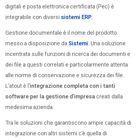
digitali e posta elettronica certificata (Pec) è
integrabile con diversi
sistemi ERP
.
Gestione documentale è il nome del prodotto
messo a disposizione da
Sistemi
. Una soluzione
incentrata sulle funzioni di ricerca dei documenti e
dei file a questi correlati e particolarmente attenta
alle norme di conservazione e sicurezza dei file.
L’atout è l’
integrazione completa con i tanti
software per la gestione d’impresa
creati dalla
medesima azienda.
Tra le soluzioni che garantiscono ampie capacità di
integrazione con altri sistemi c’è quella di