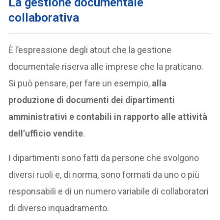
La gestione documentale
collaborativa
È l’espressione degli atout che la gestione
documentale riserva alle imprese che la praticano.
Si può pensare, per fare un esempio,
alla
produzione di documenti dei dipartimenti
amministrativi e contabili in rapporto alle attività
dell’ufficio vendite
.
I dipartimenti sono fatti da persone che svolgono
diversi ruoli e, di norma, sono formati da uno o più
responsabili e di un numero variabile di collaboratori
di diverso inquadramento.