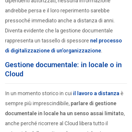
dipendenti autorizzati, nessuna informazione
andrebbe persa e il loro reperimento sarebbe
pressoché immediato anche a distanza di anni.
Diventa evidente che la gestione documentale
rappresenta un tassello di spessore
nel processo
di digitalizzazione di un’organizzazione
.
Gestione documentale: in locale o in
Cloud
In un momento storico in cui
il lavoro a distanza
è
sempre più imprescindibile,
parlare di gestione
documentale in locale ha un senso assai limitato
,
anche perché ricorrere al Cloud libera tutto il