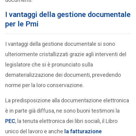
I vantaggi della gestione documentale
per le Pmi
I vantaggi della gestione documentale si sono
ulteriormente cristallizzati grazie agli interventi del
legislatore che si è pronunciato sulla
dematerializzazione dei documenti, prevedendo
norme per la loro conservazione.
La predisposizione alla documentazione elettronica
è in parte già diffusa, ne sono buoni testimoni la
PEC
, la tenuta elettronica dei libri sociali, il Libro
unico del lavoro e anche
la fatturazione