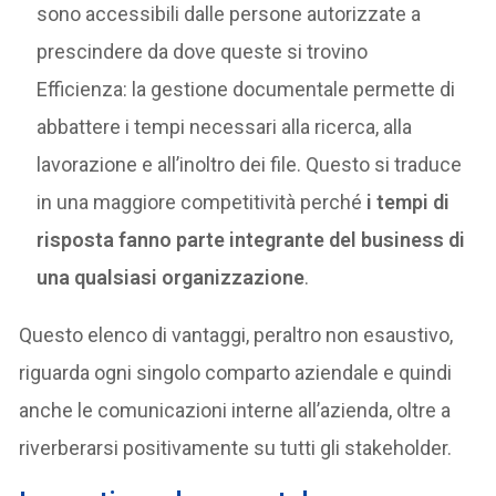
sono accessibili dalle persone autorizzate a
prescindere da dove queste si trovino
Efficienza: la gestione documentale permette di
abbattere i tempi necessari alla ricerca, alla
lavorazione e all’inoltro dei file. Questo si traduce
in una maggiore competitività perché
i tempi di
risposta fanno parte integrante del business di
una qualsiasi organizzazione
.
Questo elenco di vantaggi, peraltro non esaustivo,
riguarda ogni singolo comparto aziendale e quindi
anche le comunicazioni interne all’azienda, oltre a
riverberarsi positivamente su tutti gli stakeholder.