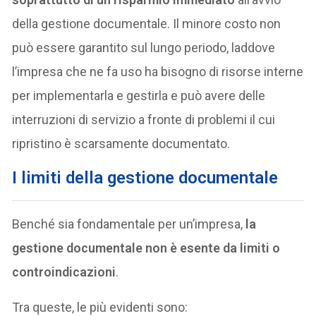
della gestione documentale. Il minore costo non
può essere garantito sul lungo periodo, laddove
l’impresa che ne fa uso ha bisogno di risorse interne
per implementarla e gestirla e può avere delle
interruzioni di servizio a fronte di problemi il cui
ripristino è scarsamente documentato.
I limiti della gestione documentale
Benché sia fondamentale per un’impresa,
la
gestione documentale non è esente da limiti o
controindicazioni
.
Tra queste, le più evidenti sono: