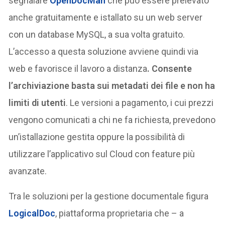
segnalare
OpenDocMan
che può essere prelevato
anche gratuitamente e istallato su un web server
con un database MySQL, a sua volta gratuito.
L’accesso a questa soluzione avviene quindi via
web e favorisce il lavoro a distanza
. Consente
l’archiviazione basta sui metadati dei file e non ha
limiti di utenti
. Le versioni a pagamento, i cui prezzi
vengono comunicati a chi ne fa richiesta, prevedono
un’istallazione gestita oppure la possibilità di
utilizzare l’applicativo sul Cloud con feature più
avanzate.
Tra le soluzioni per la gestione documentale figura
LogicalDoc
, piattaforma proprietaria che – a