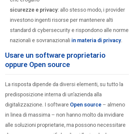
sicurezze e privacy
: allo stesso modo, i provider
investono ingenti risorse per mantenere alti
standard di cybersecurity e rispondono alle norme
nazionali e sovranazionali
in materia di privacy
.
Usare un software proprietario
oppure Open source
La risposta dipende da diversi elementi, su tutto la
predisposizione interna di un’azienda alla
digitalizzazione. I software
Open source
– almeno
in linea di massima – non hanno molto da invidiare
alle soluzioni proprietarie, ma possono necessitare