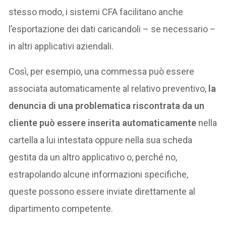
stesso modo, i sistemi CFA facilitano anche
l’esportazione dei dati caricandoli – se necessario –
in altri applicativi aziendali.
Così, per esempio, una commessa può essere
associata automaticamente al relativo preventivo,
la
denuncia di una problematica riscontrata da un
cliente può essere inserita automaticamente
nella
cartella a lui intestata oppure nella sua scheda
gestita da un altro applicativo o, perché no,
estrapolando alcune informazioni specifiche,
queste possono essere inviate direttamente al
dipartimento competente.