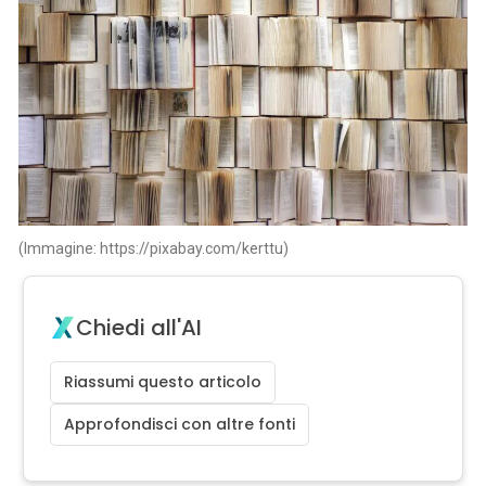
(Immagine: https://pixabay.com/kerttu)
Chiedi all'AI
Riassumi questo articolo
Approfondisci con altre fonti