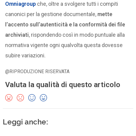
Omniagroup
che, oltre a svolgere tutti i compiti
canonici per la gestione documentale,
mette
l’accento sull’autenticità e la conformità dei file
archiviati
, rispondendo così in modo puntuale alla
normativa vigente ogni qualvolta questa dovesse
subire variazioni.
@RIPRODUZIONE RISERVATA
Valuta la qualità di questo articolo
Leggi anche: