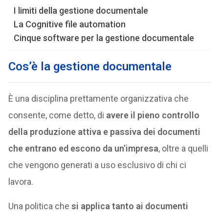
I limiti della gestione documentale
La Cognitive file automation
Cinque software per la gestione documentale
Cos’è la gestione documentale
È una disciplina prettamente organizzativa che
consente, come detto, di
avere il pieno controllo
della produzione attiva e passiva dei documenti
che entrano ed escono da un’impresa
, oltre a quelli
che vengono generati a uso esclusivo di chi ci
lavora.
Una politica che
si applica tanto ai documenti