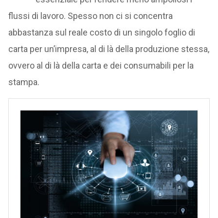
flussi di lavoro. Spesso non ci si concentra
abbastanza sul reale costo di un singolo foglio di
carta per un’impresa, al di là della produzione stessa,
ovvero al di là della carta e dei consumabili per la
stampa.