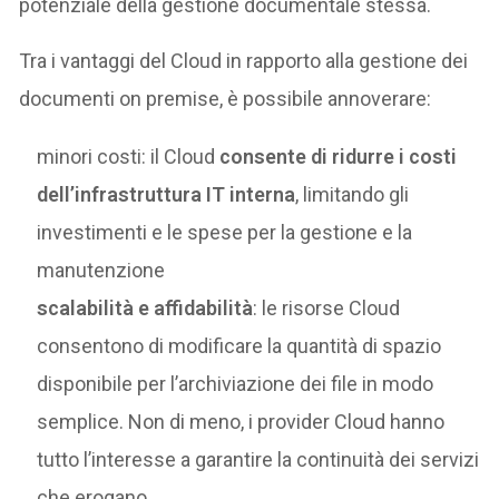
potenziale della gestione documentale stessa.
Tra i vantaggi del Cloud in rapporto alla gestione dei
documenti on premise, è possibile annoverare:
minori costi: il Cloud
consente di ridurre i costi
dell’infrastruttura IT interna
, limitando gli
investimenti e le spese per la gestione e la
manutenzione
scalabilità e affidabilità
: le risorse Cloud
consentono di modificare la quantità di spazio
disponibile per l’archiviazione dei file in modo
semplice. Non di meno, i provider Cloud hanno
tutto l’interesse a garantire la continuità dei servizi
che erogano