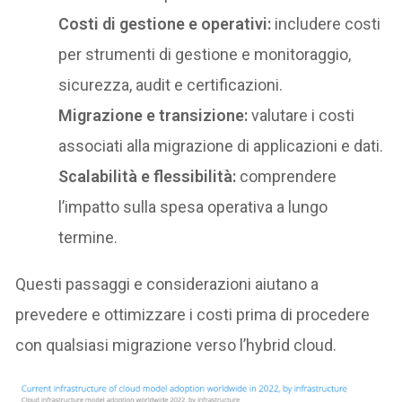
Costi di gestione e operativi:
includere costi
per strumenti di gestione e monitoraggio,
sicurezza, audit e certificazioni.
Migrazione e transizione:
valutare i costi
associati alla migrazione di applicazioni e dati.
Scalabilità e flessibilità:
comprendere
l’impatto sulla spesa operativa a lungo
termine.
Questi passaggi e considerazioni aiutano a
prevedere e ottimizzare i costi prima di procedere
con qualsiasi migrazione verso l’hybrid cloud.