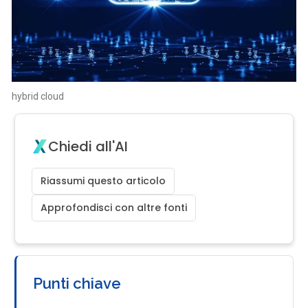
hybrid cloud
Chiedi all'AI
Riassumi questo articolo
Approfondisci con altre fonti
Punti chiave