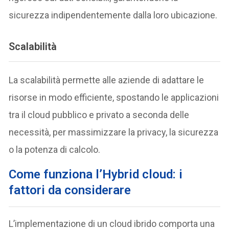
sicurezza indipendentemente dalla loro ubicazione.
Scalabilità
La scalabilità permette alle aziende di adattare le
risorse in modo efficiente, spostando le applicazioni
tra il cloud pubblico e privato a seconda delle
necessità, per massimizzare la privacy, la sicurezza
o la potenza di calcolo.
Come funziona l’Hybrid cloud: i
fattori da considerare
L’implementazione di un cloud ibrido comporta una