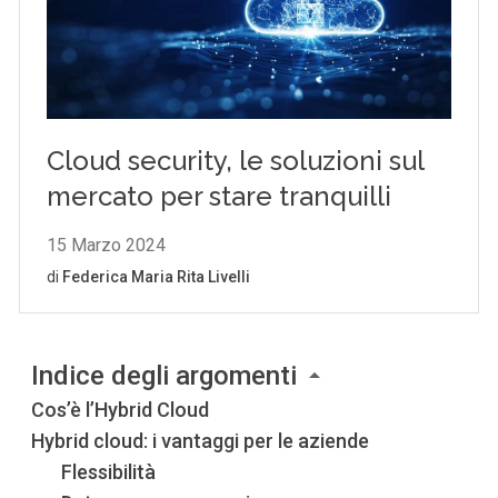
Indice degli argomenti
Cos’è l’Hybrid Cloud
Hybrid cloud: i vantaggi per le aziende
Flessibilità