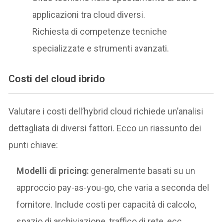
applicazioni tra cloud diversi.
Richiesta di competenze tecniche
specializzate e strumenti avanzati.
Costi del cloud ibrido
Valutare i costi dell’hybrid cloud richiede un’analisi
dettagliata di diversi fattori. Ecco un riassunto dei
punti chiave:
Modelli di pricing:
generalmente basati su un
approccio pay-as-you-go, che varia a seconda del
fornitore. Include costi per capacità di calcolo,
spazio di archiviazione, traffico di rete, ecc.