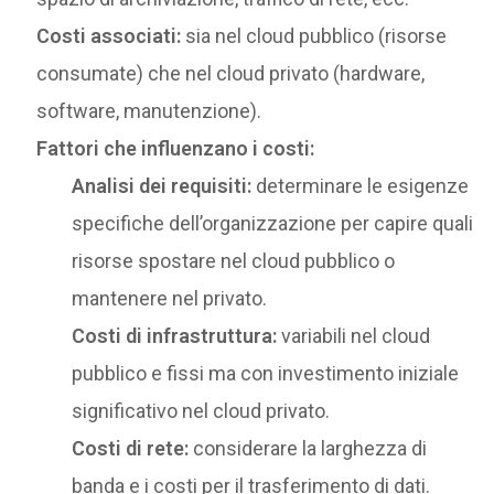
Costi associati:
sia nel cloud pubblico (risorse
consumate) che nel cloud privato (hardware,
software, manutenzione).
Fattori che influenzano i costi:
Analisi dei requisiti:
determinare le esigenze
specifiche dell’organizzazione per capire quali
risorse spostare nel cloud pubblico o
mantenere nel privato.
Costi di infrastruttura:
variabili nel cloud
pubblico e fissi ma con investimento iniziale
significativo nel cloud privato.
Costi di rete:
considerare la larghezza di
banda e i costi per il trasferimento di dati.