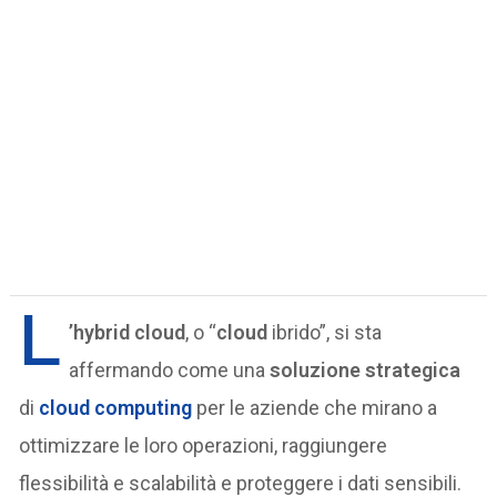
L
’hybrid cloud
, o “
cloud
ibrido”, si sta
affermando come una
soluzione strategica
di
cloud computing
per le aziende che mirano a
ottimizzare le loro operazioni, raggiungere
flessibilità e scalabilità e proteggere i dati sensibili.