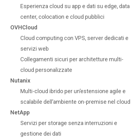
Esperienza cloud su app e dati su edge, data
center, colocation e cloud pubblici
OVHCloud
Cloud computing con VPS, server dedicati e
servizi web
Collegamenti sicuri per architetture multi-
cloud personalizzate
Nutanix
Multi-cloud ibrido per un’estensione agile e
scalabile dell’ambiente on-premise nel cloud
NetApp
Servizi per storage senza interruzioni e
gestione dei dati