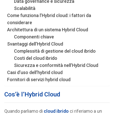
Data governance e sicurezza
Scalabilità
Come funziona l’Hybrid cloud: i fattori da
considerare
Architettura di un sistema Hybrid Cloud
Componenti chiave
Svantaggi dell’Hybrid Cloud
Complessità di gestione del cloud ibrido
Costi del cloud ibrido
Sicurezza e conformità nell’Hybrid Cloud
Casi d’uso dell’hybrid cloud
Fornitori di servizi hybrid cloud
Cos’è l’Hybrid Cloud
Quando parliamo di
cloud ibrido
ci riferiamo a un