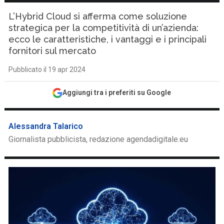
L’Hybrid Cloud si afferma come soluzione
strategica per la competitività di un’azienda:
ecco le caratteristiche, i vantaggi e i principali
fornitori sul mercato
Pubblicato il 19 apr 2024
Aggiungi tra i preferiti su Google
Alessandra Talarico
Giornalista pubblicista, redazione agendadigitale.eu