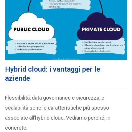
Hybrid cloud: i vantaggi per le
aziende
Flessibilità, data governance e sicurezza, e
scalabilità sono le caratteristiche più spesso
associate all’hybrid cloud. Vediamo perché, in
concreto.