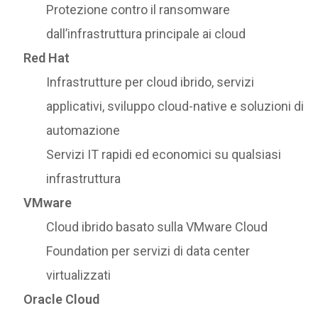
Protezione contro il ransomware
dall’infrastruttura principale ai cloud
Red Hat
Infrastrutture per cloud ibrido, servizi
applicativi, sviluppo cloud-native e soluzioni di
automazione
Servizi IT rapidi ed economici su qualsiasi
infrastruttura
VMware
Cloud ibrido basato sulla VMware Cloud
Foundation per servizi di data center
virtualizzati
Oracle Cloud