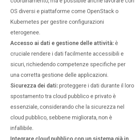
coordinamento, ma è possibile anche lavorare con
OS diversi e piattaforme come OpenStack o
Kubernetes per gestire configurazioni
eterogenee.
Accesso ai dati e gestione delle attività:
è
cruciale rendere i dati facilmente accessibili e
sicuri, richiedendo competenze specifiche per
una corretta gestione delle applicazioni.
Sicurezza dei dati:
proteggere i dati durante il loro
spostamento tra cloud pubblico e privato è
essenziale, considerando che la sicurezza nel
cloud pubblico, sebbene migliorata, non è
infallibile.
Integrare cloud pubblico con un sistema già in