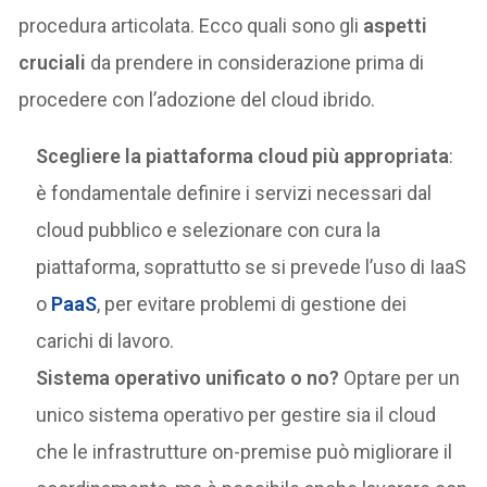
procedura articolata. Ecco quali sono gli
aspetti
cruciali
da prendere in considerazione prima di
procedere con l’adozione del cloud ibrido.
Scegliere la piattaforma cloud più appropriata
:
è fondamentale definire i servizi necessari dal
cloud pubblico e selezionare con cura la
piattaforma, soprattutto se si prevede l’uso di IaaS
o
PaaS
, per evitare problemi di gestione dei
carichi di lavoro.
Sistema operativo unificato o no?
Optare per un
unico sistema operativo per gestire sia il cloud
che le infrastrutture on-premise può migliorare il