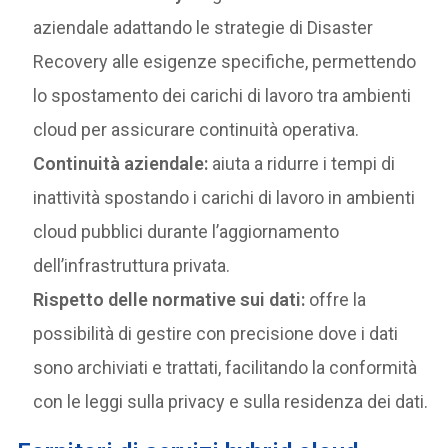
aziendale adattando le strategie di Disaster
Recovery alle esigenze specifiche, permettendo
lo spostamento dei carichi di lavoro tra ambienti
cloud per assicurare continuità operativa.
Continuità aziendale:
aiuta a ridurre i tempi di
inattività spostando i carichi di lavoro in ambienti
cloud pubblici durante l’aggiornamento
dell’infrastruttura privata.
Rispetto delle normative sui dati:
offre la
possibilità di gestire con precisione dove i dati
sono archiviati e trattati, facilitando la conformità
con le leggi sulla privacy e sulla residenza dei dati.