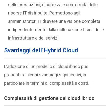
delle prestazioni, sicurezza e conformità delle
risorse IT distribuite. Permettono agli
amministratori IT di avere una visione completa
indipendentemente dalla collocazione fisica delle
infrastrutture e dei servizi.
Svantaggi dell’Hybrid Cloud
L’adozione di un modello di cloud ibrido può
presentare alcuni svantaggi significativi, in
particolare in termini di complessità e costi.
Complessità di gestione del cloud ibrido