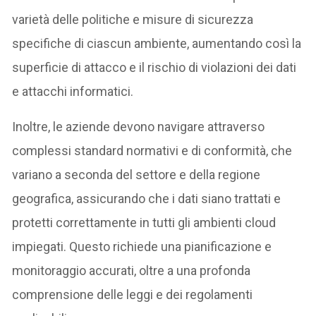
varietà delle politiche e misure di sicurezza
specifiche di ciascun ambiente, aumentando così la
superficie di attacco e il rischio di violazioni dei dati
e attacchi informatici.
Inoltre, le aziende devono navigare attraverso
complessi standard normativi e di conformità, che
variano a seconda del settore e della regione
geografica, assicurando che i dati siano trattati e
protetti correttamente in tutti gli ambienti cloud
impiegati. Questo richiede una pianificazione e
monitoraggio accurati, oltre a una profonda
comprensione delle leggi e dei regolamenti