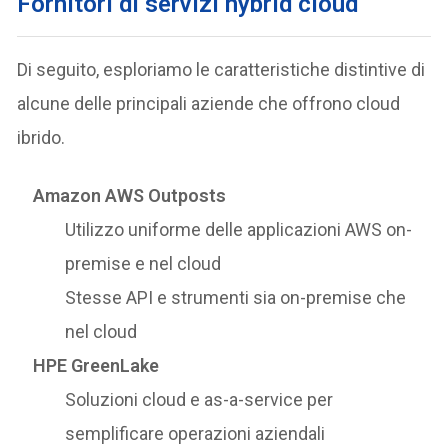
Fornitori di servizi hybrid cloud
Di seguito, esploriamo le caratteristiche distintive di
alcune delle principali aziende che offrono cloud
ibrido.
Amazon AWS Outposts
Utilizzo uniforme delle applicazioni AWS on-
premise e nel cloud
Stesse API e strumenti sia on-premise che
nel cloud
HPE GreenLake
Soluzioni cloud e as-a-service per
semplificare operazioni aziendali