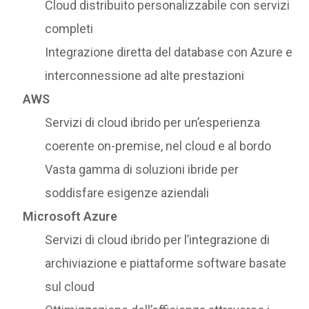
Cloud distribuito personalizzabile con servizi
completi
Integrazione diretta del database con Azure e
interconnessione ad alte prestazioni
AWS
Servizi di cloud ibrido per un’esperienza
coerente on-premise, nel cloud e al bordo
Vasta gamma di soluzioni ibride per
soddisfare esigenze aziendali
Microsoft Azure
Servizi di cloud ibrido per l’integrazione di
archiviazione e piattaforme software basate
sul cloud