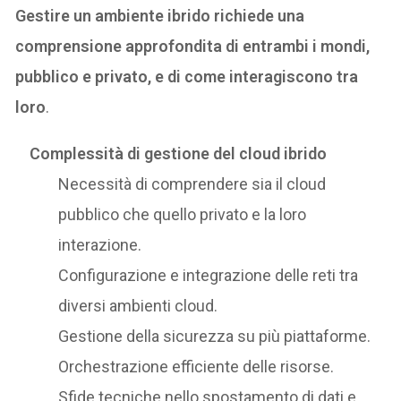
Gestire un ambiente ibrido richiede una
comprensione approfondita di entrambi i mondi,
pubblico e privato, e di come interagiscono tra
loro
.
Complessità di gestione del cloud ibrido
Necessità di comprendere sia il cloud
pubblico che quello privato e la loro
interazione.
Configurazione e integrazione delle reti tra
diversi ambienti cloud.
Gestione della sicurezza su più piattaforme.
Orchestrazione efficiente delle risorse.
Sfide tecniche nello spostamento di dati e