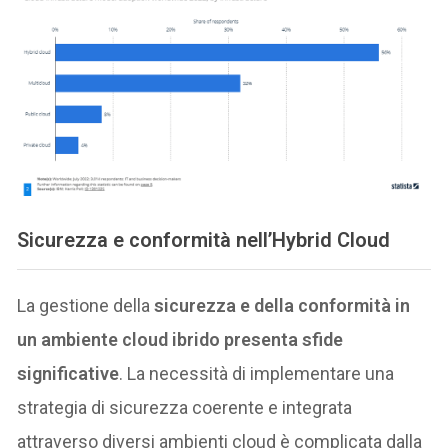
Sicurezza e conformità nell’Hybrid Cloud
La gestione della
sicurezza e della conformità in
un ambiente cloud ibrido presenta sfide
significative
. La necessità di implementare una
strategia di sicurezza coerente e integrata
attraverso diversi ambienti cloud è complicata dalla