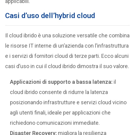
applicabili.
Casi d’uso dell’hybrid cloud
Il cloud ibrido è una soluzione versatile che combina
le risorse IT interne di un’azienda con l’infrastruttura
e i servizi di fornitori cloud di terze parti. Ecco alcuni
casi d’uso in cui il cloud ibrido dimostra il suo valore.
Applicazioni di supporto a bassa latenza:
il
cloud ibrido consente di ridurre la latenza
posizionando infrastrutture e servizi cloud vicino
agli utenti finali, ideale per applicazioni che
richiedono comunicazioni immediate.
Disaster Recovery:
migliora la resilienza