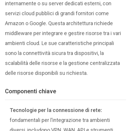
internamente o su server dedicati esterni, con
servizi cloud pubblici di grandi fornitori come
Amazon o Google. Questa architettura richiede
middleware per integrare e gestire risorse tra i vari
ambienti cloud. Le sue caratteristiche principali
sono la connettività sicura tra dispositivi, la
scalabilità delle risorse e la gestione centralizzata
delle risorse disponibili su richiesta.
Componenti chiave
Tecnologie per la connessione di rete:
fondamentali per l’integrazione tra ambienti
diversi, includono VPN, WAN, API e strumenti