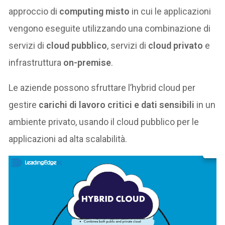
approccio di
computing misto
in cui le applicazioni
vengono eseguite utilizzando una combinazione di
servizi di
cloud pubblico
, servizi di
cloud privato
e
infrastruttura
on-premise
.
Le aziende possono sfruttare l’hybrid cloud per
gestire
carichi di lavoro critici e dati sensibili
in un
ambiente privato, usando il cloud pubblico per le
applicazioni ad alta scalabilità.