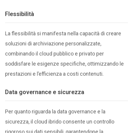
Flessibilità
La flessibilità si manifesta nella capacità di creare
soluzioni di archiviazione personalizzate,
combinando il cloud pubblico e privato per
soddisfare le esigenze specifiche, ottimizzando le
prestazioni e l’efficienza a costi contenuti.
Data governance e sicurezza
Per quanto riguarda la data governance e la
sicurezza, il cloud ibrido consente un controllo
rigoroso sui dati sensibili, garantendone la