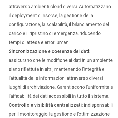
attraverso ambienti cloud diversi. Automatizzano
il deployment di risorse, la gestione della
configurazione, la scalabilità, il bilanciamento del
carico e il ripristino di emergenza, riducendo
tempi di attesa e errori umani.
Sincronizzazione e coerenza dei dati:
assicurano che le modifiche ai dati in un ambiente
siano riflettute in altri, mantenendo l’integrità e
l’attualità delle informazioni attraverso diversi
luoghi di archiviazione. Garantiscono l’uniformità e
l’affidabilità dei dati accessibili in tutto il sistema
.
Controllo e visibilità centralizzati
: indispensabili
per il monitoraggio, la gestione e l’ottimizzazione