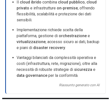
Il
cloud ibrido
combina
cloud pubblico
,
cloud
privato
e infrastrutture
on-premise
, offrendo
flessibilità, scalabilità e protezione dei dati
sensibili.
Implementazione richiede scelta della
piattaforma, gestione di
orchestrazione
e
virtualizzazione
, accesso sicuro ai dati, backup
e piani di
disaster recovery
.
Vantaggi bilanciati da complessità operativa e
costi (infrastruttura, rete, migrazione), oltre alla
necessità di robuste strategie di
sicurezza
e
data governance
per la conformità.
Riassunto generato con AI