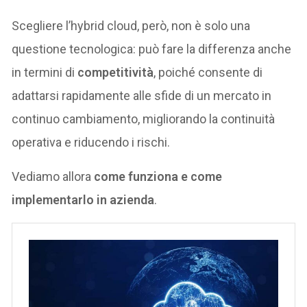
Scegliere l’hybrid cloud, però, non è solo una
questione tecnologica: può fare la differenza anche
in termini di
competitività
, poiché consente di
adattarsi rapidamente alle sfide di un mercato in
continuo cambiamento, migliorando la continuità
operativa e riducendo i rischi.
Vediamo allora
come funziona e come
implementarlo in azienda
.