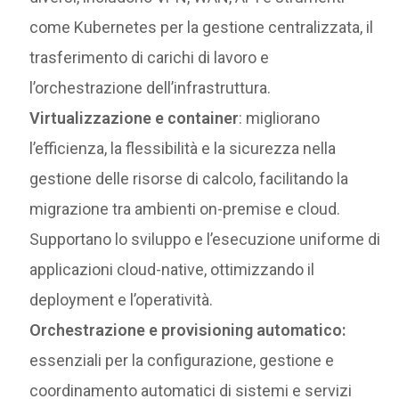
come Kubernetes per la gestione centralizzata, il
trasferimento di carichi di lavoro e
l’orchestrazione dell’infrastruttura.
Virtualizzazione e container
: migliorano
l’efficienza, la flessibilità e la sicurezza nella
gestione delle risorse di calcolo, facilitando la
migrazione tra ambienti on-premise e cloud.
Supportano lo sviluppo e l’esecuzione uniforme di
applicazioni cloud-native, ottimizzando il
deployment e l’operatività.
Orchestrazione e provisioning automatico:
essenziali per la configurazione, gestione e
coordinamento automatici di sistemi e servizi