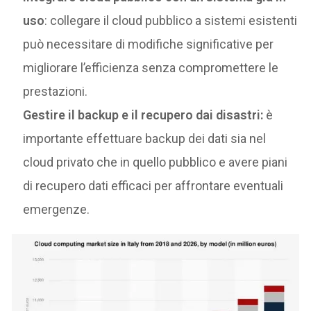
uso
: collegare il cloud pubblico a sistemi esistenti
può necessitare di modifiche significative per
migliorare l’efficienza senza compromettere le
prestazioni.
Gestire il backup e il recupero dai disastri:
è
importante effettuare backup dei dati sia nel
cloud privato che in quello pubblico e avere piani
di recupero dati efficaci per affrontare eventuali
emergenze.