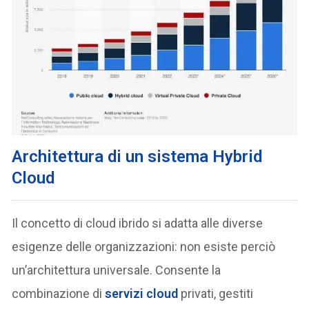
Architettura di un sistema Hybrid
Cloud
Il concetto di cloud ibrido si adatta alle diverse
esigenze delle organizzazioni: non esiste perciò
un’architettura universale. Consente la
combinazione di
servizi cloud
privati, gestiti