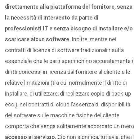
direttamente alla piattaforma del fornitore, senza
la necessità di intervento da parte di
professionisti IT e senza bisogno di installare e/o
scaricare alcun software
. Inoltre, mentre nei
contratti di licenza di software tradizionali risulta
essenziale che le parti specifichino accuratamente i
diritti concessi in licenza dal fornitore al cliente e le
relative limitazioni (tra cui normalmente il diritto di
installare, di utilizzare, di realizzare copie di back-up
ecc.), nei contratti di cloud l’assenza di disponibilità
del software sulle macchine fisiche del cliente
comporta che venga solitamente accordato un mero
accesso al servizio
. Ciò non significa, tuttavia, che il