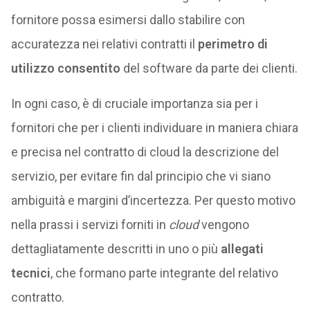
fornitore possa esimersi dallo stabilire con
accuratezza nei relativi contratti il
perimetro di
utilizzo consentito
del software da parte dei clienti.
In ogni caso, è di cruciale importanza sia per i
fornitori che per i clienti individuare in maniera chiara
e precisa nel contratto di cloud la descrizione del
servizio, per evitare fin dal principio che vi siano
ambiguità e margini d’incertezza. Per questo motivo
nella prassi i servizi forniti in
cloud
vengono
dettagliatamente descritti in uno o più
allegati
tecnici
, che formano parte integrante del relativo
contratto.