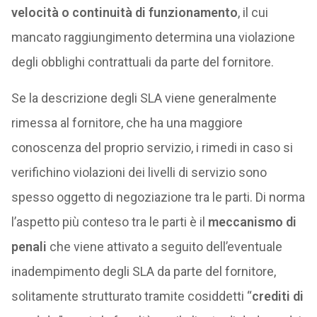
velocità o continuità di funzionamento
, il cui
mancato raggiungimento determina una violazione
degli obblighi contrattuali da parte del fornitore.
Se la descrizione degli SLA viene generalmente
rimessa al fornitore, che ha una maggiore
conoscenza del proprio servizio, i rimedi in caso si
verifichino violazioni dei livelli di servizio sono
spesso oggetto di negoziazione tra le parti. Di norma
l’aspetto più conteso tra le parti è il
meccanismo di
penali
che viene attivato a seguito dell’eventuale
inadempimento degli SLA da parte del fornitore,
solitamente strutturato tramite cosiddetti “
crediti di