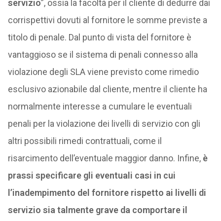
servizio
”, ossia la facoltà per il cliente di dedurre dai
corrispettivi dovuti al fornitore le somme previste a
titolo di penale. Dal punto di vista del fornitore è
vantaggioso se il sistema di penali connesso alla
violazione degli SLA viene previsto come rimedio
esclusivo azionabile dal cliente, mentre il cliente ha
normalmente interesse a cumulare le eventuali
penali per la violazione dei livelli di servizio con gli
altri possibili rimedi contrattuali, come il
risarcimento dell’eventuale maggior danno. Infine,
è
prassi specificare gli eventuali casi in cui
l’inadempimento del fornitore rispetto ai livelli di
servizio sia talmente grave da comportare il