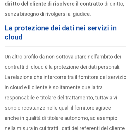
diritto del cliente di risolvere il contratto
di diritto,
senza bisogno di rivolgersi al giudice.
La protezione dei dati nei servizi in
cloud
Un altro profilo da non sottovalutare nell’ambito dei
contratti di cloud è la protezione dei dati personali.
La relazione che intercorre tra il fornitore del servizio
in cloud e il cliente è solitamente quella tra
responsabile e titolare del trattamento, tuttavia vi
sono circostanze nelle quali il fornitore agisce
anche in qualità di titolare autonomo, ad esempio
nella misura in cui tratti i dati dei referenti del cliente