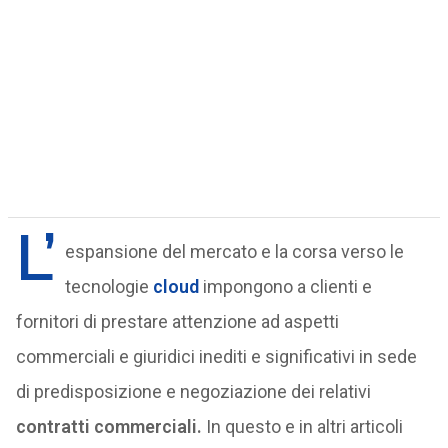
L’
espansione del mercato e la corsa verso le
tecnologie
cloud
impongono a clienti e
fornitori di prestare attenzione ad aspetti
commerciali e giuridici inediti e significativi in sede
di predisposizione e negoziazione dei relativi
contratti commerciali.
In questo e in altri articoli