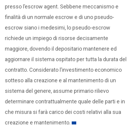
presso l’escrow agent. Sebbene meccanismo e
finalità di un normale escrow e di uno pseudo-
escrow siano i medesimi, lo pseudo-escrow
richiede un impiego di risorse decisamente
maggiore, dovendo il depositario mantenere ed
aggiornare il sistema ospitato per tutta la durata del
contratto. Considerato l’investimento economico
sotteso alla creazione e al mantenimento di un
sistema del genere, assume primario rilievo
determinare contrattualmente quale delle parti e in
che misura si farà carico dei costi relativi alla sua
creazione e mantenimento.