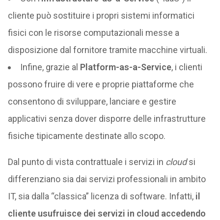
cliente può sostituire i propri sistemi informatici
fisici con le risorse computazionali messe a
disposizione dal fornitore tramite macchine virtuali.
Infine, grazie al
Platform-as-a-Service
, i clienti
possono fruire di vere e proprie piattaforme che
consentono di sviluppare, lanciare e gestire
applicativi senza dover disporre delle infrastrutture
fisiche tipicamente destinate allo scopo.
Dal punto di vista contrattuale i servizi in
cloud
si
differenziano sia dai servizi professionali in ambito
IT, sia dalla “classica” licenza di software. Infatti,
il
cliente usufruisce dei servizi in cloud accedendo