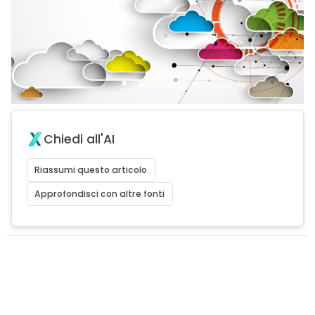
Chiedi all'AI
Riassumi questo articolo
Approfondisci con altre fonti