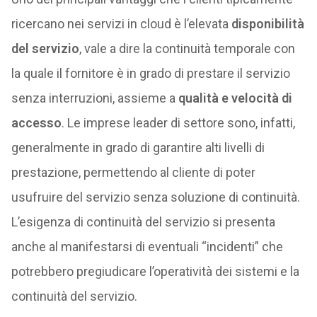
ricercano nei servizi in cloud è l’elevata
disponibilità
del servizio
, vale a dire la continuità temporale con
la quale il fornitore è in grado di prestare il servizio
senza interruzioni, assieme a
qualità e velocità di
accesso
. Le imprese leader di settore sono, infatti,
generalmente in grado di garantire alti livelli di
prestazione, permettendo al cliente di poter
usufruire del servizio senza soluzione di continuità.
L’esigenza di continuità del servizio si presenta
anche al manifestarsi di eventuali “incidenti” che
potrebbero pregiudicare l’operatività dei sistemi e la
continuità del servizio.