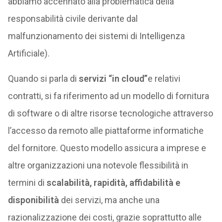
abbiamo accennato alla problematica della
responsabilità civile derivante dal
malfunzionamento dei sistemi di Intelligenza
Artificiale).
Quando si parla di
servizi “in cloud”
e relativi
contratti, si fa riferimento ad un modello di fornitura
di software o di altre risorse tecnologiche attraverso
l’accesso da remoto alle piattaforme informatiche
del fornitore. Questo modello assicura a imprese e
altre organizzazioni una notevole flessibilità in
termini di
scalabilità, rapidità, affidabilità e
disponibilità
dei servizi, ma anche una
razionalizzazione dei costi, grazie soprattutto alle