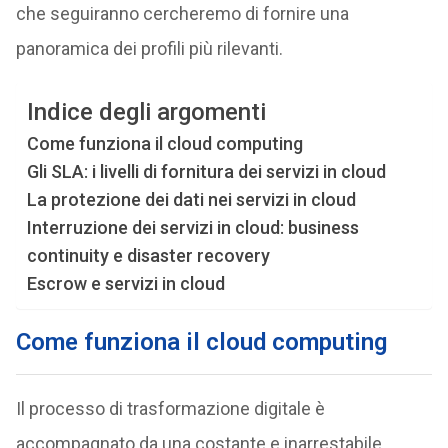
che seguiranno cercheremo di fornire una
panoramica dei profili più rilevanti.
Indice degli argomenti
Come funziona il cloud computing
Gli SLA: i livelli di fornitura dei servizi in cloud
La protezione dei dati nei servizi in cloud
Interruzione dei servizi in cloud: business
continuity e disaster recovery
Escrow e servizi in cloud
Come funziona il cloud computing
Il processo di trasformazione digitale è
accompagnato da una costante e inarrestabile