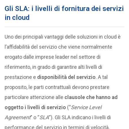
Gli SLA: i livelli di fornitura dei servizi
in cloud
Uno dei principali vantaggi delle soluzioni in cloud è
l’affidabilità del servizio che viene normalmente
erogato dalle imprese leader nel settore di
riferimento, in grado di garantire alti livelli di
prestazione e
disponibilità del servizio
. A tal
proposito, le parti contrattuali devono prestare
particolare attenzione alle
clausole che hanno ad
oggetto i livelli di servizio
(“
Service Level
Agreement
” o “
SLA
”). Gli SLA indicano i livelli di
performance del servizio in termini di velocità,