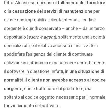
tutto. Alcuni esempi sono il
fallimento del fornitore
o la cessazione dei servizi di manutenzione
per
cause non imputabili al cliente stesso. Il codice
sorgente è quindi conservato – anche – da un terzo
depositario (
escrow agent
), solitamente una società
specializzata, e il relativo accesso è finalizzato a
soddisfare l’esigenza del cliente di continuare
utilizzare in autonomia e manutenere correttamente
il software in questione. Infatti,
in una situazione di
normalità il cliente non avrebbe accesso al codice
sorgente
, che è trattenuto dal produttore, ma
soltanto al codice oggetto, necessario per il normale
funzionamento del software.