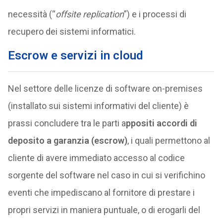
necessità (“
offsite replication
”) e i processi di
recupero dei sistemi informatici.
Escrow e servizi in cloud
Nel settore delle licenze di software on-premises
(installato sui sistemi informativi del cliente) è
prassi concludere tra le parti a
ppositi accordi di
deposito a garanzia (escrow)
, i quali permettono al
cliente di avere immediato accesso al codice
sorgente del software nel caso in cui si verifichino
eventi che impediscano al fornitore di prestare i
propri servizi in maniera puntuale, o di erogarli del