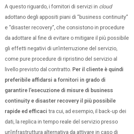
A questo riguardo, i fornitori di servizi in
cloud
adottano degli appositi piani di “business continuity”
e “disaster recovery”, che consistono in procedure
da adottare al fine di evitare o mitigare il più possibile
gli effetti negativi di un’interruzione del servizio,
come pure procedure di ripristino del servizio al
livello previsto dal contratto.
Per il cliente è quindi
preferibile affidarsi a fornitori in grado di
garantire l’esecuzione di misure di business
continuity e disaster recovery il più possibile
rapide ed efficaci
tra cui, ad esempio, il back-up dei
dati, la replica in tempo reale del servizio presso
un’infrastruttura alternativa da attivare in caso di