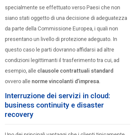
specialmente se effettuato verso Paesi che non
siano stati oggetto di una decisione di adeguatezza
da parte della Commissione Europea, i quali non
presentano un livello di protezione adeguato. In
questo caso le parti dovranno affidarsi ad altre
condizioni legittimanti il trasferimento tra cui, ad
esempio, alle
clausole contrattuali standard
ovvero alle
norme vincolanti d’impresa
.
Interruzione dei servizi in cloud:
business continuity e disaster
recovery
Uno dei principali vantaggi che i clienti tipicamente