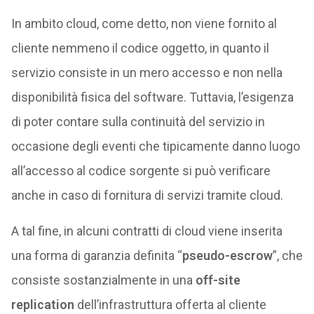
In ambito cloud, come detto, non viene fornito al
cliente nemmeno il codice oggetto, in quanto il
servizio consiste in un mero accesso e non nella
disponibilità fisica del software. Tuttavia, l’esigenza
di poter contare sulla continuità del servizio in
occasione degli eventi che tipicamente danno luogo
all’accesso al codice sorgente si può verificare
anche in caso di fornitura di servizi tramite cloud.
A tal fine, in alcuni contratti di cloud viene inserita
una forma di garanzia definita “
pseudo-escrow
”, che
consiste sostanzialmente in una
off-site
replication
dell’infrastruttura offerta al cliente