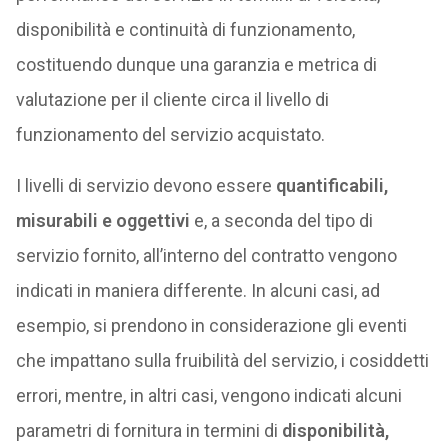
disponibilità e continuità di funzionamento,
costituendo dunque una garanzia e metrica di
valutazione per il cliente circa il livello di
funzionamento del servizio acquistato.
I livelli di servizio devono essere
quantificabili,
misurabili e oggettivi
e, a seconda del tipo di
servizio fornito, all’interno del contratto vengono
indicati in maniera differente. In alcuni casi, ad
esempio, si prendono in considerazione gli eventi
che impattano sulla fruibilità del servizio, i cosiddetti
errori, mentre, in altri casi, vengono indicati alcuni
parametri di fornitura in termini di
disponibilità,