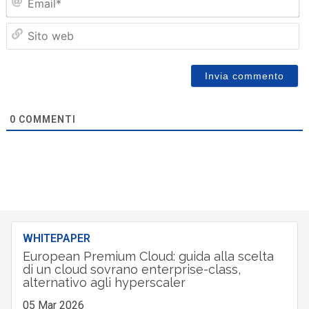
Sit
we
0
COMMENTI
WHITEPAPER
European Premium Cloud: guida alla scelta
di un cloud sovrano enterprise-class,
alternativo agli hyperscaler
05 Mar 2026