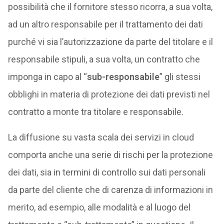
possibilità che il fornitore stesso ricorra, a sua volta,
ad un altro responsabile per il trattamento dei dati
purché vi sia l’autorizzazione da parte del titolare e il
responsabile stipuli, a sua volta, un contratto che
imponga in capo al “
sub-responsabile
” gli stessi
obblighi in materia di protezione dei dati previsti nel
contratto a monte tra titolare e responsabile.
La diffusione su vasta scala dei servizi in cloud
comporta anche una serie di rischi per la protezione
dei dati, sia in termini di controllo sui dati personali
da parte del cliente che di carenza di informazioni in
merito, ad esempio, alle modalità e al luogo del