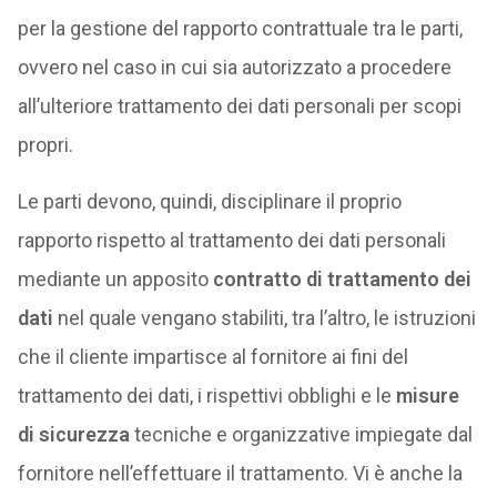
per la gestione del rapporto contrattuale tra le parti,
ovvero nel caso in cui sia autorizzato a procedere
all’ulteriore trattamento dei dati personali per scopi
propri.
Le parti devono, quindi, disciplinare il proprio
rapporto rispetto al trattamento dei dati personali
mediante un apposito
contratto di trattamento dei
dati
nel quale vengano stabiliti, tra l’altro, le istruzioni
che il cliente impartisce al fornitore ai fini del
trattamento dei dati, i rispettivi obblighi e le
misure
di sicurezza
tecniche e organizzative impiegate dal
fornitore nell’effettuare il trattamento. Vi è anche la