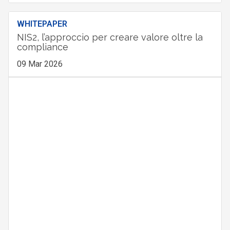
WHITEPAPER
NIS2, l’approccio per creare valore oltre la
compliance
09 Mar 2026