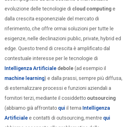
evoluzione delle tecnologie di
cloud computing
e
dalla crescita esponenziale del mercato di
riferimento, che offre ormai soluzioni per tutte le
esigenze, nelle declinazioni public, private, hybrid ed
edge. Questo trend di crescita è amplificato dal
contestuale interesse per le tecnologie di
Intelligenza Artificiale
debole
(ad esempio il
machine learning
) e dalla prassi, sempre più diffusa,
di esternalizzare processi e funzioni aziendali a
fornitori terzi, mediante il cosiddetto
outsourcing
(abbiamo già affrontato
qui
il tema
Intelligenza
Artificiale
e contatti di outsourcing, mentre
qui