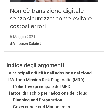
Indice degli argomenti
Le principali criticità dell’adozione del cloud
Il Metodo Mission Risk Diagnostic (MRD)
L’obiettivo principale del MRD
I fattori di rischio per l’adozione del cloud
Planning and Preparation
Governance and Management