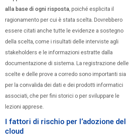
alla base di ogni risposta
, poiché esplicita il
ragionamento per cui è stata scelta. Dovrebbero
essere citati anche tutte le evidenze a sostegno
della scelta, come i risultati delle interviste agli
stakeholders e le informazioni estratte dalla
documentazione di sistema. La registrazione delle
scelte e delle prove a corredo sono importanti sia
per la convalida dei dati e dei prodotti informatici
associati, che per fini storici o per sviluppare le
lezioni apprese.
I fattori di rischio per l’adozione del
cloud