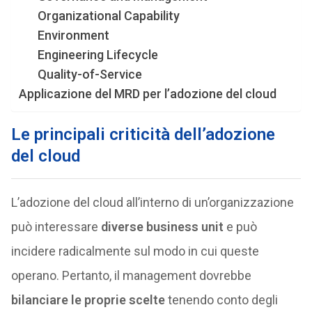
Organizational Capability
Environment
Engineering Lifecycle
Quality-of-Service
Applicazione del MRD per l’adozione del cloud
Le principali criticità dell’adozione
del cloud
L’adozione del cloud all’interno di un’organizzazione
può interessare
diverse business unit
e può
incidere radicalmente sul modo in cui queste
operano. Pertanto, il management dovrebbe
bilanciare le proprie scelte
tenendo conto degli