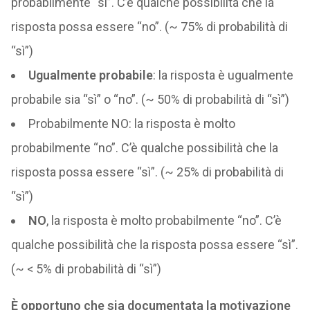
probabilmente “sì”. C’è qualche possibilità che la
risposta possa essere “no”. (~ 75% di probabilità di
“sì”)
Ugualmente probabile
: la risposta è ugualmente
probabile sia “sì” o “no”. (~ 50% di probabilità di “sì”)
Probabilmente NO: la risposta è molto
probabilmente “no”. C’è qualche possibilità che la
risposta possa essere “sì”. (~ 25% di probabilità di
“sì”)
NO
, la risposta è molto probabilmente “no”. C’è
qualche possibilità che la risposta possa essere “sì”.
(~ < 5% di probabilità di “sì”)
È opportuno che sia documentata la motivazione