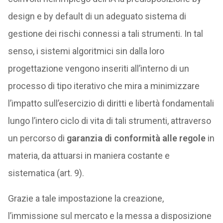
design e by default di un adeguato sistema di
gestione dei rischi connessi a tali strumenti. In tal
senso, i sistemi algoritmici sin dalla loro
progettazione vengono inseriti all’interno di un
processo di tipo iterativo che mira a minimizzare
l’impatto sull’esercizio di diritti e libertà fondamentali
lungo l’intero ciclo di vita di tali strumenti, attraverso
un percorso di
garanzia di conformità alle regole
in
materia, da attuarsi in maniera costante e
sistematica (art. 9).
Grazie a tale impostazione la creazione,
l’immissione sul mercato e la messa a disposizione