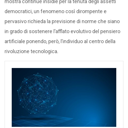
mostra continue insidie per la tenuta degli assetti
democratici, un fenomeno così dirompente e
pervasivo richieda la previsione di norme che siano
in grado di sostenere l’afflato evolutivo del pensiero
artificiale ponendo, però, l’individuo al centro della
rivoluzione tecnologica.