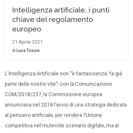
L’Intelligenza Artificiale non “è fantascienza: fa già
parte delle nostre vite”: con la Comunicazione
COM/2018/237, la Commissione europea
annunciava nel 2018 l’avvio di una strategia dedicata
al pensiero artificiale, per rendere l’Unione
competitiva nel mutevole scenario digitale, ma al