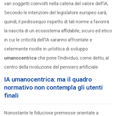
vari soggetti coinvolti nella catena del valore dell’IA,
Secondo le intenzioni del legislatore europeo sarà,
quindi, il pedissequo rispetto di tali norme a favorirà
la nascita di un ecosistema affidabile, sicuro ed etico
in cui le criticità dell’IA saranno affrontate e
celermente risolte in un’ottica di sviluppo
umanocentrica
che pone l’individuo, come detto, al
centro della rivoluzione del pensiero artificiale.
IA umanocentrica: ma il quadro
normativo non contempla gli utenti
finali
Nonostante le fiduciose premesse orientate a