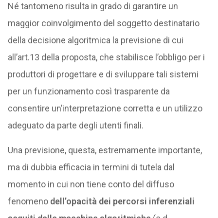
Né tantomeno risulta in grado di garantire un
maggior coinvolgimento del soggetto destinatario
della decisione algoritmica la previsione di cui
all’art.13 della proposta, che stabilisce l’obbligo per i
produttori di progettare e di sviluppare tali sistemi
per un funzionamento così trasparente da
consentire un’interpretazione corretta e un utilizzo
adeguato da parte degli utenti finali.
Una previsione, questa, estremamente importante,
ma di dubbia efficacia in termini di tutela dal
momento in cui non tiene conto del diffuso
fenomeno
dell’opacità dei percorsi inferenziali