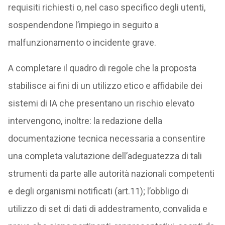
requisiti richiesti o, nel caso specifico degli utenti,
sospendendone l’impiego in seguito a
malfunzionamento o incidente grave.
A completare il quadro di regole che la proposta
stabilisce ai fini di un utilizzo etico e affidabile dei
sistemi di IA che presentano un rischio elevato
intervengono, inoltre: la redazione della
documentazione tecnica necessaria a consentire
una completa valutazione dell’adeguatezza di tali
strumenti da parte alle autorità nazionali competenti
e degli organismi notificati (art.11); l’obbligo di
utilizzo di set di dati di addestramento, convalida e