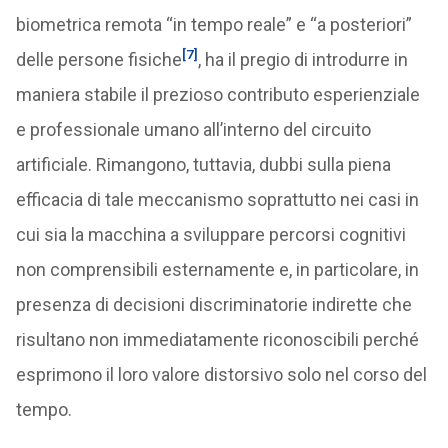
biometrica remota “in tempo reale” e “a posteriori”
[7]
delle persone fisiche
, ha il pregio di introdurre in
maniera stabile il prezioso contributo esperienziale
e professionale umano all’interno del circuito
artificiale. Rimangono, tuttavia, dubbi sulla piena
efficacia di tale meccanismo soprattutto nei casi in
cui sia la macchina a sviluppare percorsi cognitivi
non comprensibili esternamente e, in particolare, in
presenza di decisioni discriminatorie indirette che
risultano non immediatamente riconoscibili perché
esprimono il loro valore distorsivo solo nel corso del
tempo.