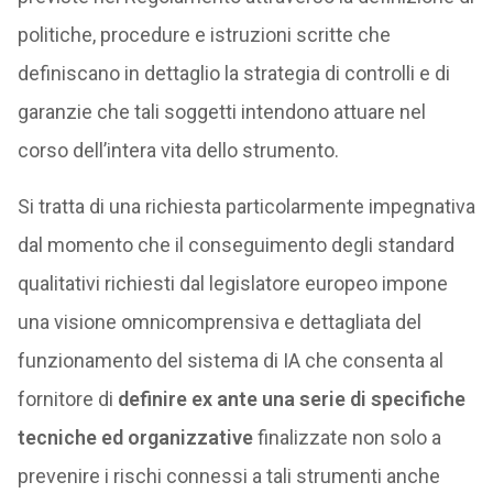
politiche, procedure e istruzioni scritte che
definiscano in dettaglio la strategia di controlli e di
garanzie che tali soggetti intendono attuare nel
corso dell’intera vita dello strumento.
Si tratta di una richiesta particolarmente impegnativa
dal momento che il conseguimento degli standard
qualitativi richiesti dal legislatore europeo impone
una visione omnicomprensiva e dettagliata del
funzionamento del sistema di IA che consenta al
fornitore di
definire ex ante una serie di specifiche
tecniche ed organizzative
finalizzate non solo a
prevenire i rischi connessi a tali strumenti anche