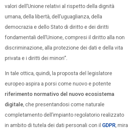
valori dell’Unione relativi al rispetto della dignità
umana, della libertà, dell’uguaglianza, della
democrazia e dello Stato di diritto e dei diritti
fondamentali dell’Unione, compresi il diritto alla non
discriminazione, alla protezione dei dati e della vita
privata e i diritti dei minori”.
In tale ottica, quindi, la proposta del legislatore
europeo aspira a porsi come nuovo e potente
riferimento normativo del nuovo ecosistema
digitale
, che presentandosi come naturale
completamento dell’impianto regolatorio realizzato
in ambito di tutela dei dati personali con il
GDPR
, mira