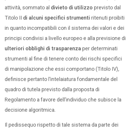
attività, sommato al
divieto di utilizzo
previsto dal
Titolo II
di alcuni specifici strumenti
ritenuti proibiti
in quanto incompatibili con il sistema dei valori e dei
principi condivisi a livello europeo e alla previsione di
ulteriori obblighi di trasparenza
per determinati
strumenti al fine di tenere conto dei rischi specifici
di manipolazione che essi comportano (Titolo IV),
definisce pertanto l’intelaiatura fondamentale del
quadro di tutela previsto dalla proposta di
Regolamento a favore dell’individuo che subisce la
decisione algoritmica.
Il pedissequo rispetto di tale sistema da parte dei