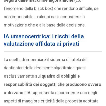
seguiti dalle macchine algoritmiche
(c.d.
fenomeno della black box) che rendono difficile, se
non impossibile in alcuni casi, conoscere la
motivazione che è alla base della decisione.
IA umanocentrica: i rischi della
valutazione affidata ai privati
La scelta di imperniare il sistema di tutela dei
destinatari della decisione algoritmica quasi
esclusivamente sul
quadro di obblighi e
responsabilità dei soggetti che producono ovvero
utilizzano l’IA
rappresenta sicuramente uno degli
aspetti di maggiore criticità della proposta adottata