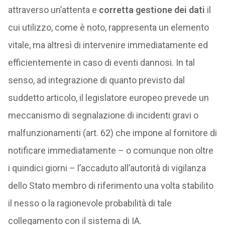
attraverso un’attenta e
corretta gestione dei dati
il
cui utilizzo, come è noto, rappresenta un elemento
vitale, ma altresì di intervenire immediatamente ed
efficientemente in caso di eventi dannosi. In tal
senso, ad integrazione di quanto previsto dal
suddetto articolo, il legislatore europeo prevede un
meccanismo di segnalazione di incidenti gravi o
malfunzionamenti (art. 62) che impone al fornitore di
notificare immediatamente – o comunque non oltre
i quindici giorni – l’accaduto all’autorità di vigilanza
dello Stato membro di riferimento una volta stabilito
il nesso o la ragionevole probabilità di tale
collegamento con il sistema di IA.