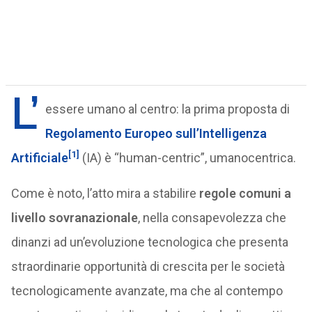
L’
essere umano al centro: la prima proposta di
Regolamento Europeo sull’Intelligenza
[1]
Artificiale
(IA) è “human-centric”, umanocentrica.
Come è noto, l’atto mira a stabilire
regole comuni a
livello sovranazionale
, nella consapevolezza che
dinanzi ad un’evoluzione tecnologica che presenta
straordinarie opportunità di crescita per le società
tecnologicamente avanzate, ma che al contempo