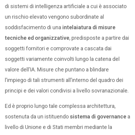
di sistemi di intelligenza artificiale a cui è associato
un rischio elevato vengono subordinate al
soddisfacimento di una
intelaiatura di misure
tecniche ed organizzative
, predisposte a partire dai
soggetti fornitori e comprovate a cascata dai
soggetti variamente coinvolti lungo la catena del
valore dell’IA. Misure che puntano a blindare
l’impiego di tali strumenti all’interno del quadro dei
principi e dei valori condivisi a livello sovranazionale.
Ed è proprio lungo tale complessa architettura,
sostenuta da un istituendo
sistema di governance
a
livello di Unione e di Stati membri mediante la