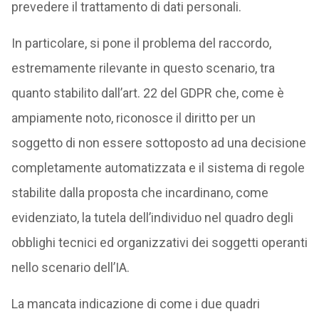
prevedere il trattamento di dati personali.
In particolare, si pone il problema del raccordo,
estremamente rilevante in questo scenario, tra
quanto stabilito dall’art. 22 del GDPR che, come è
ampiamente noto, riconosce il diritto per un
soggetto di non essere sottoposto ad una decisione
completamente automatizzata e il sistema di regole
stabilite dalla proposta che incardinano, come
evidenziato, la tutela dell’individuo nel quadro degli
obblighi tecnici ed organizzativi dei soggetti operanti
nello scenario dell’IA.
La mancata indicazione di come i due quadri