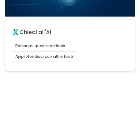
Chiedi all'AI
Riassumi questo articolo
Approfondisci con altre fonti