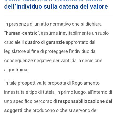
dell’individuo sulla catena del valore
In presenza di un atto normativo che si dichiara
“
human-centric
”, assume inevitabilmente un ruolo
cruciale il
quadro di garanzie
approntato dal
legislatore al fine di proteggere l’individuo da
conseguenze negative derivanti dalla decisione
algoritmica.
In tale prospettiva, la proposta di Regolamento
innesta tale tipo di tutela, in primo luogo, all’interno di
uno specifico percorso di
responsabilizzazione dei
soggetti
che producono o che si servono dei