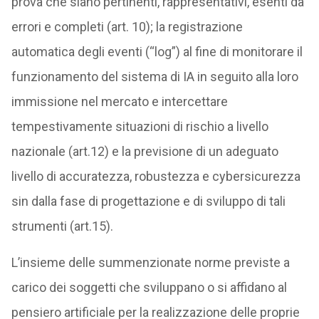
prova che siano pertinenti, rappresentativi, esenti da
errori e completi (art. 10); la registrazione
automatica degli eventi (“log”) al fine di monitorare il
funzionamento del sistema di IA in seguito alla loro
immissione nel mercato e intercettare
tempestivamente situazioni di rischio a livello
nazionale (art.12) e la previsione di un adeguato
livello di accuratezza, robustezza e cybersicurezza
sin dalla fase di progettazione e di sviluppo di tali
strumenti (art.15).
L’insieme delle summenzionate norme previste a
carico dei soggetti che sviluppano o si affidano al
pensiero artificiale per la realizzazione delle proprie