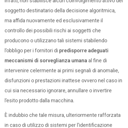
infatti, non stabilisce alcun coinvolgimento attivo del
soggetto destinatario della decisione algoritmica,
ma affida nuovamente ed esclusivamente il
controllo dei possibili rischi ai soggetti che
producono o utilizzano tali sistemi stabilendo
l’obbligo per i fornitori di
predisporre adeguati
meccanismi di sorveglianza umana
al fine di
intervenire celermente ai primi segnali di anomalie,
disfunzioni o prestazioni inattese ovvero nel caso in
cui sia necessario ignorare, annullare o invertire
l’esito prodotto dalla macchina.
È indubbio che tale misura, ulteriormente rafforzata
in caso di utilizzo di sistemi per l’identificazione