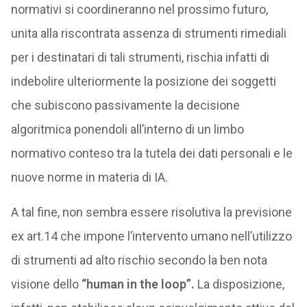
normativi si coordineranno nel prossimo futuro,
unita alla riscontrata assenza di strumenti rimediali
per i destinatari di tali strumenti, rischia infatti di
indebolire ulteriormente la posizione dei soggetti
che subiscono passivamente la decisione
algoritmica ponendoli all’interno di un limbo
normativo conteso tra la tutela dei dati personali e le
nuove norme in materia di IA.
A tal fine, non sembra essere risolutiva la previsione
ex art.14 che impone l’intervento umano nell’utilizzo
di strumenti ad alto rischio secondo la ben nota
visione dello
“human in the loop”.
La disposizione,