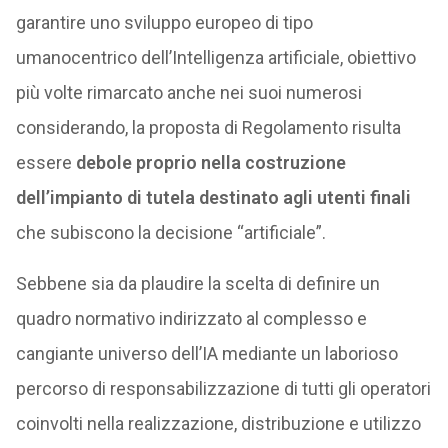
garantire uno sviluppo europeo di tipo
umanocentrico dell’Intelligenza artificiale, obiettivo
più volte rimarcato anche nei suoi numerosi
considerando, la proposta di Regolamento risulta
essere
debole proprio nella costruzione
dell’impianto di tutela destinato agli utenti finali
che subiscono la decisione “artificiale”.
Sebbene sia da plaudire la scelta di definire un
quadro normativo indirizzato al complesso e
cangiante universo dell’IA mediante un laborioso
percorso di responsabilizzazione di tutti gli operatori
coinvolti nella realizzazione, distribuzione e utilizzo