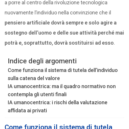
a porre al centro della rivoluzione tecnologica
nuovamente l’individuo nella convinzione che il
pensiero artificiale dovrà sempre e solo agire a
sostegno dell’uomo e delle sue attività perché mai
potrà e, soprattutto, dovrà sostituirsi ad esso
.
Indice degli argomenti
Come funziona il sistema di tutela dell’individuo
sulla catena del valore
IA umanocentrica: ma il quadro normativo non
contempla gli utenti finali
IA umanocentrica: i rischi della valutazione
affidata ai privati
Come funziona il sistema di tutela