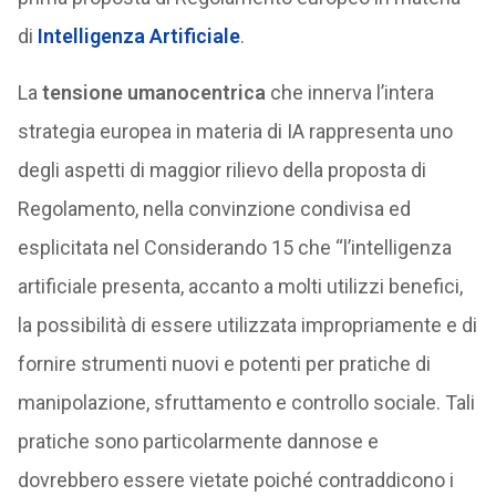
di
Intelligenza Artificiale
.
La
tensione umanocentrica
che innerva l’intera
strategia europea in materia di IA rappresenta uno
degli aspetti di maggior rilievo della proposta di
Regolamento, nella convinzione condivisa ed
esplicitata nel Considerando 15 che “l’intelligenza
artificiale presenta, accanto a molti utilizzi benefici,
la possibilità di essere utilizzata impropriamente e di
fornire strumenti nuovi e potenti per pratiche di
manipolazione, sfruttamento e controllo sociale. Tali
pratiche sono particolarmente dannose e
dovrebbero essere vietate poiché contraddicono i