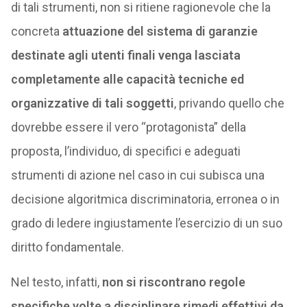
di tali strumenti, non si ritiene ragionevole che la
concreta
attuazione del sistema di garanzie
destinate agli utenti finali venga lasciata
completamente alle capacità tecniche ed
organizzative di tali soggetti
, privando quello che
dovrebbe essere il vero “protagonista” della
proposta, l’individuo, di specifici e adeguati
strumenti di azione nel caso in cui subisca una
decisione algoritmica discriminatoria, erronea o in
grado di ledere ingiustamente l’esercizio di un suo
diritto fondamentale.
Nel testo, infatti,
non si riscontrano regole
specifiche volte a disciplinare rimedi effettivi da