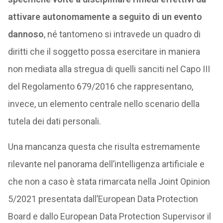
attivare autonomamente a seguito di un evento
dannoso
, né tantomeno si intravede un quadro di
diritti che il soggetto possa esercitare in maniera
non mediata alla stregua di quelli sanciti nel Capo III
del Regolamento 679/2016 che rappresentano,
invece, un elemento centrale nello scenario della
tutela dei dati personali.
Una mancanza questa che risulta estremamente
rilevante nel panorama dell’intelligenza artificiale e
che non a caso è stata rimarcata nella Joint Opinion
5/2021 presentata dall’European Data Protection
Board e dallo European Data Protection Supervisor il