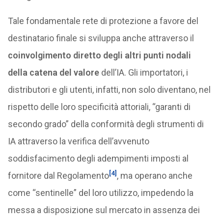
Tale fondamentale rete di protezione a favore del
destinatario finale si sviluppa anche attraverso il
coinvolgimento diretto degli altri punti nodali
della catena del valore
dell’IA. Gli importatori, i
distributori e gli utenti, infatti, non solo diventano, nel
rispetto delle loro specificità attoriali, “garanti di
secondo grado” della conformità degli strumenti di
IA attraverso la verifica dell’avvenuto
soddisfacimento degli adempimenti imposti al
[4]
fornitore dal Regolamento
, ma operano anche
come “sentinelle” del loro utilizzo, impedendo la
messa a disposizione sul mercato in assenza dei