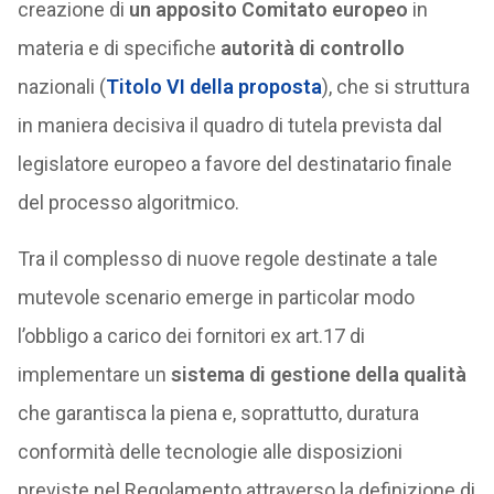
creazione di
un apposito Comitato europeo
in
materia e di specifiche
autorità di controllo
nazionali (
Titolo VI della proposta
), che si struttura
in maniera decisiva il quadro di tutela prevista dal
legislatore europeo a favore del destinatario finale
del processo algoritmico.
Tra il complesso di nuove regole destinate a tale
mutevole scenario emerge in particolar modo
l’obbligo a carico dei fornitori ex art.17 di
implementare un
sistema di gestione della qualità
che garantisca la piena e, soprattutto, duratura
conformità delle tecnologie alle disposizioni
previste nel Regolamento attraverso la definizione di