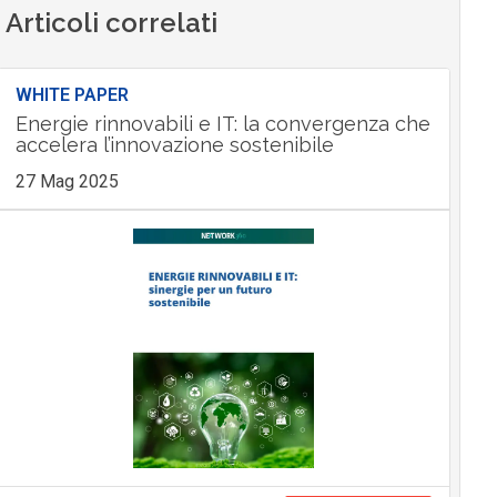
Articoli correlati
WHITE PAPER
Energie rinnovabili e IT: la convergenza che
accelera l’innovazione sostenibile
27 Mag 2025