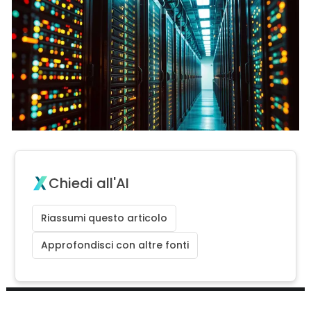
Chiedi all'AI
Riassumi questo articolo
Approfondisci con altre fonti