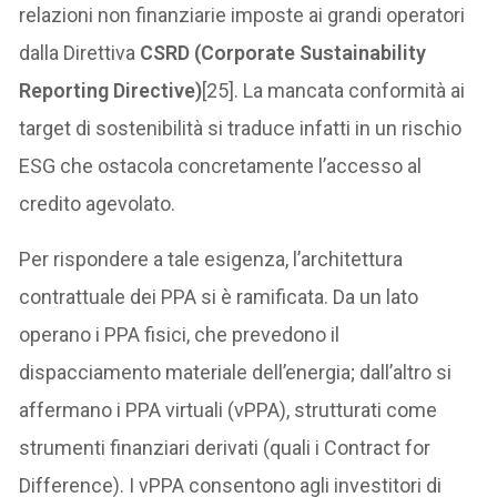
relazioni non finanziarie imposte ai grandi operatori
dalla Direttiva
CSRD (Corporate Sustainability
Reporting Directive)
[25]. La mancata conformità ai
target di sostenibilità si traduce infatti in un rischio
ESG che ostacola concretamente l’accesso al
credito agevolato.
Per rispondere a tale esigenza, l’architettura
contrattuale dei PPA si è ramificata. Da un lato
operano i PPA fisici, che prevedono il
dispacciamento materiale dell’energia; dall’altro si
affermano i PPA virtuali (vPPA), strutturati come
strumenti finanziari derivati (quali i Contract for
Difference). I vPPA consentono agli investitori di