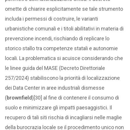
omette di chiarire esplicitamente se tale strumento
includa i permessi di costruire, le varianti
urbanistiche comunali e i titoli abilitativi in materia di
prevenzione incendi, rischiando di replicare lo
storico stallo tra competenze statali e autonomie
locali. La problematica si acuisce considerando che
le linee guida del MASE (Decreto Direttoriale
257/2024) stabiliscono la priorità di localizzazione
dei Data Center in aree industriali dismesse
(
brownfield
)[30] al fine di contenere il consumo di
suolo e minimizzare gli impatti paesaggistici. Il
recupero di tali siti rischia di incagliarsi nelle maglie
della burocrazia locale se il procedimento unico non