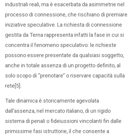
industriali reali, ma è esacerbata da asimmetrie nel
processo di connessione, che rischiano di premiare
iniziative speculative. La richiesta di connessione
gestita da Terna rappresenta infatti la fase in cui si
concentra il fenomeno speculativo: le richieste
possono essere presentate da qualsiasi soggetto,
anche in totale assenza di un progetto definito, al
solo scopo di “prenotare” o riservare capacità sulla
rete[5].
Tale dinamica è storicamente agevolata
dall’assenza, nel mercato italiano, di un rigido
sistema di penali o fideiussioni vincolanti fin dalle
primissime fasi istruttorie, il che consente a