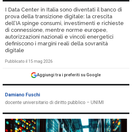
I Data Center in Italia sono diventati il banco di
prova della transizione digitale: la crescita
dell’IA spinge consumi, investimenti e richieste
di connessione, mentre norme europee,
autorizzazioni nazionali e vincoli energetici
definiscono i margini reali della sovranità
digitale
Pubblicato il 15 mag 2026
Aggiungi tra i preferiti su Google
Damiano Fuschi
docente universitario di diritto pubblico – UNIMI