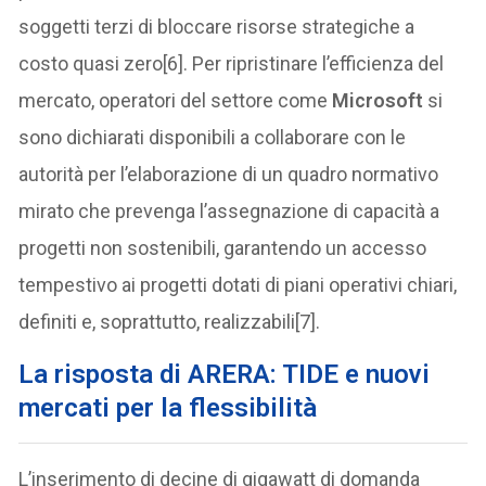
soggetti terzi di bloccare risorse strategiche a
costo quasi zero[6]. Per ripristinare l’efficienza del
mercato, operatori del settore come
Microsoft
si
sono dichiarati disponibili a collaborare con le
autorità per l’elaborazione di un quadro normativo
mirato che prevenga l’assegnazione di capacità a
progetti non sostenibili, garantendo un accesso
tempestivo ai progetti dotati di piani operativi chiari,
definiti e, soprattutto, realizzabili[7].
La risposta di ARERA: TIDE e nuovi
mercati per la flessibilità
L’inserimento di decine di gigawatt di domanda