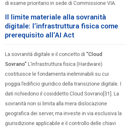
di esame prioritario in sede di Commissione VIA.
Il limite materiale alla sovranità
digitale: l’infrastruttura fisica come
prerequisito all’AI Act
La sovranità digitale e il concetto di
“Cloud
Sovrano”
L’infrastruttura fisica (Hardware)
costituisce le fondamenta ineliminabili su cui
poggia l’edificio giuridico della transizione digitale. I
dati richiedono il cosiddetto Cloud Sovrano[31]. La
sovranità non si limita alla mera dislocazione
geografica dei server, ma investe in via esclusiva la
giurisdizione applicabile e il controllo delle chiavi