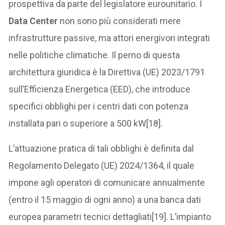
prospettiva da parte del legislatore eurounitario. I
Data Center
non sono più considerati mere
infrastrutture passive, ma attori energivori integrati
nelle politiche climatiche. Il perno di questa
architettura giuridica è la Direttiva (UE) 2023/1791
sull’Efficienza Energetica (EED), che introduce
specifici obblighi per i centri dati con potenza
installata pari o superiore a 500 kW[18].
L’attuazione pratica di tali obblighi è definita dal
Regolamento Delegato (UE) 2024/1364, il quale
impone agli operatori di comunicare annualmente
(entro il 15 maggio di ogni anno) a una banca dati
europea parametri tecnici dettagliati[19]. L’impianto