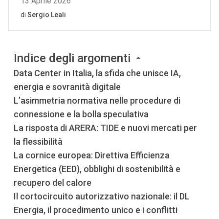
Indice degli argomenti
Data Center in Italia, la sfida che unisce IA,
energia e sovranità digitale
L’asimmetria normativa nelle procedure di
connessione e la bolla speculativa
La risposta di ARERA: TIDE e nuovi mercati per
la flessibilità
La cornice europea: Direttiva Efficienza
Energetica (EED), obblighi di sostenibilità e
recupero del calore
Il cortocircuito autorizzativo nazionale: il DL
Energia, il procedimento unico e i conflitti