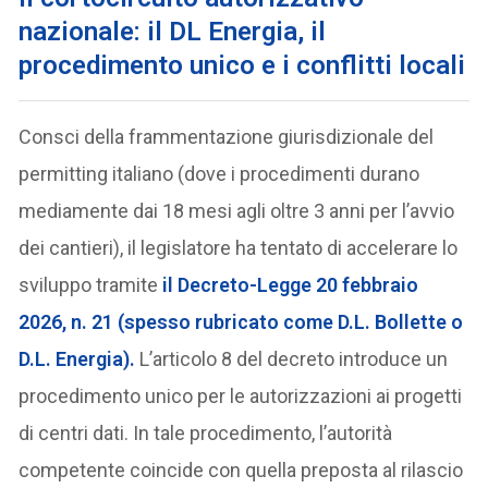
nazionale: il DL Energia, il
procedimento unico e i conflitti locali
Consci della frammentazione giurisdizionale del
permitting italiano (dove i procedimenti durano
mediamente dai 18 mesi agli oltre 3 anni per l’avvio
dei cantieri), il legislatore ha tentato di accelerare lo
sviluppo tramite
il
Decreto-Legge 20 febbraio
2026, n. 21
(spesso rubricato come D.L. Bollette o
D.L. Energia).
L’articolo 8 del decreto introduce un
procedimento unico per le autorizzazioni ai progetti
di centri dati. In tale procedimento, l’autorità
competente coincide con quella preposta al rilascio