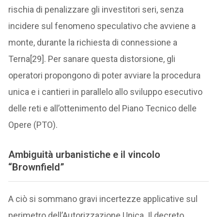
rischia di penalizzare gli investitori seri, senza
incidere sul fenomeno speculativo che avviene a
monte, durante la richiesta di connessione a
Terna[29]. Per sanare questa distorsione, gli
operatori propongono di poter avviare la procedura
unica e i cantieri in parallelo allo sviluppo esecutivo
delle reti e all’ottenimento del Piano Tecnico delle
Opere (PTO).
Ambiguità urbanistiche e il vincolo
“Brownfield”
A ciò si sommano gravi incertezze applicative sul
perimetro dell’Autorizzazione Unica. Il decreto