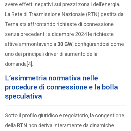
avere effetti negativi sui prezzi zonali dell’energia.
La Rete di Trasmissione Nazionale (RTN) gestita da
Terna sta affrontando richieste di connessione
senza precedenti: a dicembre 2024 le richieste
attive ammontavano a
30 GW
, configurandosi come
uno dei principali driver di aumento della
domanda[4].
L’asimmetria normativa nelle
procedure di connessione e la bolla
speculativa
Sotto il profilo giuridico e regolatorio, la congestione
della
RTN
non deriva interamente da dinamiche