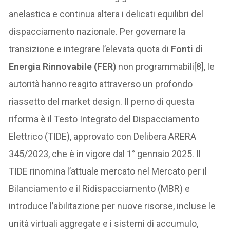
anelastica e continua altera i delicati equilibri del
dispacciamento nazionale. Per governare la
transizione e integrare l’elevata quota di
Fonti di
Energia Rinnovabile (FER)
non programmabili[8], le
autorità hanno reagito attraverso un profondo
riassetto del market design. Il perno di questa
riforma è il Testo Integrato del Dispacciamento
Elettrico (TIDE), approvato con Delibera ARERA
345/2023, che è in vigore dal 1° gennaio 2025. Il
TIDE rinomina l’attuale mercato nel Mercato per il
Bilanciamento e il Ridispacciamento (MBR) e
introduce l’abilitazione per nuove risorse, incluse le
unità virtuali aggregate e i sistemi di accumulo,