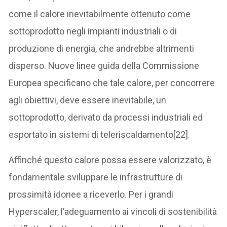
come il calore inevitabilmente ottenuto come
sottoprodotto negli impianti industriali o di
produzione di energia, che andrebbe altrimenti
disperso. Nuove linee guida della Commissione
Europea specificano che tale calore, per concorrere
agli obiettivi, deve essere inevitabile, un
sottoprodotto, derivato da processi industriali ed
esportato in sistemi di teleriscaldamento[22].
Affinché questo calore possa essere valorizzato, è
fondamentale sviluppare le infrastrutture di
prossimità idonee a riceverlo. Per i grandi
Hyperscaler, l’adeguamento ai vincoli di sostenibilità