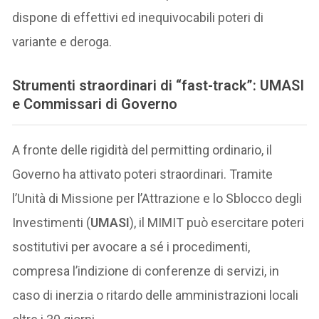
dispone di effettivi ed inequivocabili poteri di
variante e deroga.
Strumenti straordinari di “fast-track”: UMASI
e Commissari di Governo
A fronte delle rigidità del permitting ordinario, il
Governo ha attivato poteri straordinari. Tramite
l’Unità di Missione per l’Attrazione e lo Sblocco degli
Investimenti (
UMASI
), il MIMIT può esercitare poteri
sostitutivi per avocare a sé i procedimenti,
compresa l’indizione di conferenze di servizi, in
caso di inerzia o ritardo delle amministrazioni locali