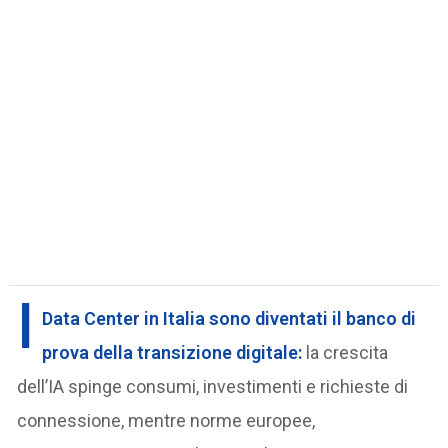
I
Data Center in Italia
sono diventati il banco di
prova della transizione digitale:
la crescita
dell’IA spinge consumi, investimenti e richieste di
connessione, mentre norme europee,