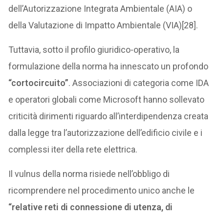
dell’Autorizzazione Integrata Ambientale (AIA) o
della Valutazione di Impatto Ambientale (VIA)[28].
Tuttavia, sotto il profilo giuridico-operativo, la
formulazione della norma ha innescato un profondo
“cortocircuito”
. Associazioni di categoria come IDA
e operatori globali come Microsoft hanno sollevato
criticità dirimenti riguardo all’interdipendenza creata
dalla legge tra l’autorizzazione dell’edificio civile e i
complessi iter della rete elettrica.
Il vulnus della norma risiede nell’obbligo di
ricomprendere nel procedimento unico anche le
“relative reti di connessione di utenza, di