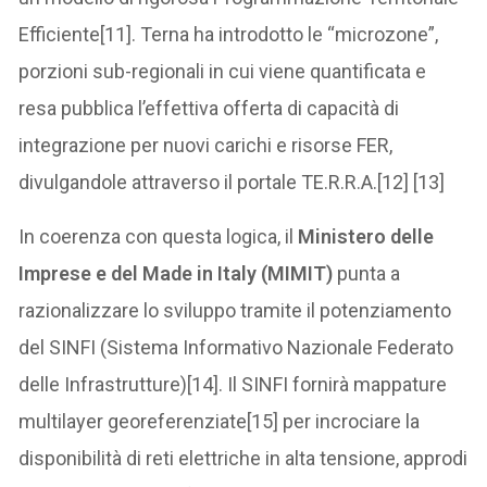
Efficiente[11]. Terna ha introdotto le “microzone”,
porzioni sub-regionali in cui viene quantificata e
resa pubblica l’effettiva offerta di capacità di
integrazione per nuovi carichi e risorse FER,
divulgandole attraverso il portale TE.R.R.A.[12] [13]
In coerenza con questa logica, il
Ministero delle
Imprese e del Made in Italy (MIMIT)
punta a
razionalizzare lo sviluppo tramite il potenziamento
del SINFI (Sistema Informativo Nazionale Federato
delle Infrastrutture)[14]. Il SINFI fornirà mappature
multilayer georeferenziate[15] per incrociare la
disponibilità di reti elettriche in alta tensione, approdi