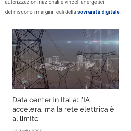
autorizzazioni nazionali e vincoli energetici
definiscono i margini reali della
sovranità digitale
.