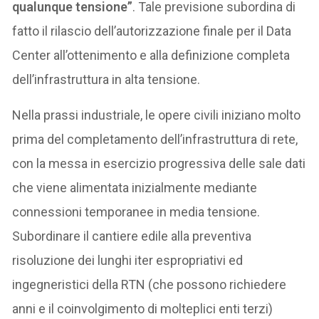
qualunque tensione”
. Tale previsione subordina di
fatto il rilascio dell’autorizzazione finale per il Data
Center all’ottenimento e alla definizione completa
dell’infrastruttura in alta tensione.
Nella prassi industriale, le opere civili iniziano molto
prima del completamento dell’infrastruttura di rete,
con la messa in esercizio progressiva delle sale dati
che viene alimentata inizialmente mediante
connessioni temporanee in media tensione.
Subordinare il cantiere edile alla preventiva
risoluzione dei lunghi iter espropriativi ed
ingegneristici della RTN (che possono richiedere
anni e il coinvolgimento di molteplici enti terzi)