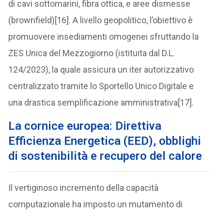
di cavi sottomarini, fibra ottica, e aree dismesse
(brownfield)[16]. A livello geopolitico, l’obiettivo è
promuovere insediamenti omogenei sfruttando la
ZES Unica del Mezzogiorno (istituita dal D.L.
124/2023), la quale assicura un iter autorizzativo
centralizzato tramite lo Sportello Unico Digitale e
una drastica semplificazione amministrativa[17].
La cornice europea: Direttiva
Efficienza Energetica (EED), obblighi
di sostenibilità e recupero del calore
Il vertiginoso incremento della capacità
computazionale ha imposto un mutamento di