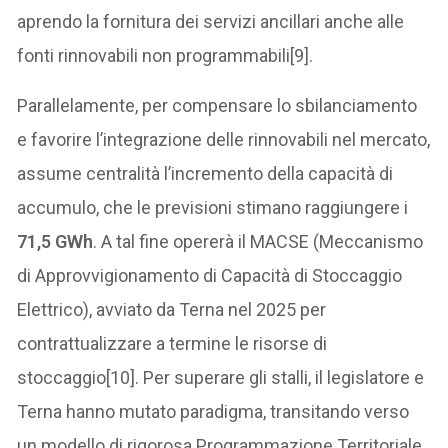
aprendo la fornitura dei servizi ancillari anche alle
fonti rinnovabili non programmabili[9].
Parallelamente, per compensare lo sbilanciamento
e favorire l’integrazione delle rinnovabili nel mercato,
assume centralità l’incremento della capacità di
accumulo, che le previsioni stimano raggiungere i
71,5 GWh
. A tal fine opererà il MACSE (Meccanismo
di Approvvigionamento di Capacità di Stoccaggio
Elettrico), avviato da Terna nel 2025 per
contrattualizzare a termine le risorse di
stoccaggio[10]. Per superare gli stalli, il legislatore e
Terna hanno mutato paradigma, transitando verso
un modello di rigorosa Programmazione Territoriale