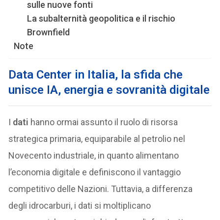
sulle nuove fonti
La subalternità geopolitica e il rischio
Brownfield
Note
Data Center in Italia, la sfida che
unisce IA, energia e sovranità digitale
I
dati
hanno ormai assunto il ruolo di risorsa
strategica primaria, equiparabile al petrolio nel
Novecento industriale, in quanto alimentano
l’economia digitale e definiscono il vantaggio
competitivo delle Nazioni. Tuttavia, a differenza
degli idrocarburi, i dati si moltiplicano