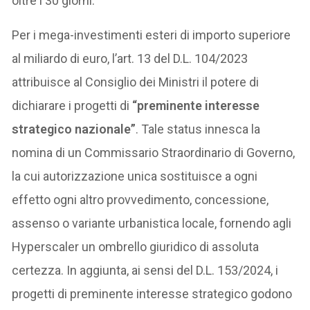
oltre i 30 giorni.
Per i mega-investimenti esteri di importo superiore
al miliardo di euro, l’art. 13 del D.L. 104/2023
attribuisce al Consiglio dei Ministri il potere di
dichiarare i progetti di
“preminente interesse
strategico nazionale”
. Tale status innesca la
nomina di un Commissario Straordinario di Governo,
la cui autorizzazione unica sostituisce a ogni
effetto ogni altro provvedimento, concessione,
assenso o variante urbanistica locale, fornendo agli
Hyperscaler un ombrello giuridico di assoluta
certezza. In aggiunta, ai sensi del D.L. 153/2024, i
progetti di preminente interesse strategico godono