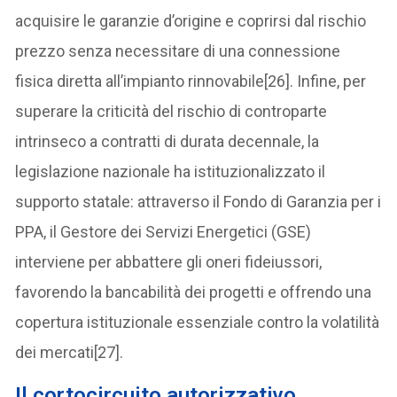
acquisire le garanzie d’origine e coprirsi dal rischio
prezzo senza necessitare di una connessione
fisica diretta all’impianto rinnovabile[26]. Infine, per
superare la criticità del rischio di controparte
intrinseco a contratti di durata decennale, la
legislazione nazionale ha istituzionalizzato il
supporto statale: attraverso il Fondo di Garanzia per i
PPA, il Gestore dei Servizi Energetici (GSE)
interviene per abbattere gli oneri fideiussori,
favorendo la bancabilità dei progetti e offrendo una
copertura istituzionale essenziale contro la volatilità
dei mercati[27].
Il cortocircuito autorizzativo