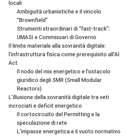
locali
Ambiguità urbanistiche e il vincolo
“Brownfield”
Strumenti straordinari di “fast-track”:
UMASI e Commissari di Governo
Il limite materiale alla sovranità digitale:
l’infrastruttura fisica come prerequisito all’AI
Act
Il nodo del mix energetico e l’ostacolo
giuridico degli SMR (Small Modular
Reactors)
L’illusione della sovranità digitale tra veti
incrociati e deficit energetico
Il cortocircuito del Permitting e la
speculazione di rete
L’impasse energetica e il vuoto normativo