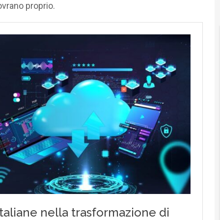
ovrano proprio.