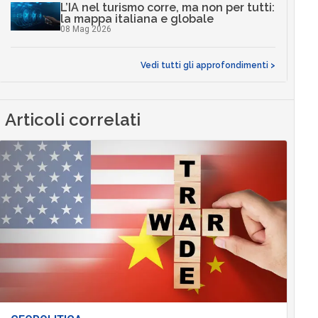
L’IA nel turismo corre, ma non per tutti:
la mappa italiana e globale
08 Mag 2026
Vedi tutti gli approfondimenti >
Articoli correlati