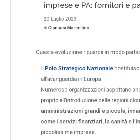
Questa evoluzione riguarda in modo particol
Il
Polo Strategico Nazionale
costituisc
all’avanguardia in Europa
Numerose organizzazioni aspettano ancor
proprio all’introduzione delle regioni clo
amministrazioni grandi e piccole, inna
come i servizi finanziari, la sanità e l
piccolissime imprese.