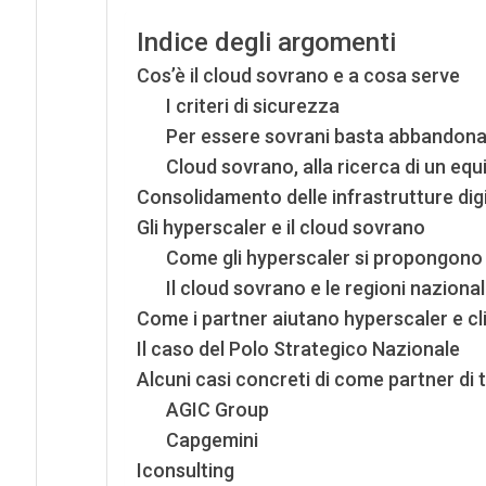
Indice degli argomenti
Cos’è il cloud sovrano e a cosa serve
I criteri di sicurezza
Per essere sovrani basta abbandonar
Cloud sovrano, alla ricerca di un equi
Consolidamento delle infrastrutture digi
Gli hyperscaler e il cloud sovrano
Come gli hyperscaler si propongono a
Il cloud sovrano e le regioni nazional
Come i partner aiutano hyperscaler e cl
Il caso del Polo Strategico Nazionale
Alcuni casi concreti di come partner di 
AGIC Group
Capgemini
Iconsulting