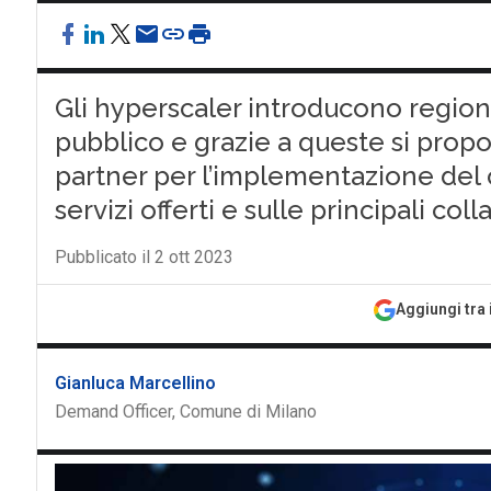
Gli hyperscaler introducono regioni
pubblico e grazie a queste si pro
partner per l’implementazione del c
servizi offerti e sulle principali coll
Pubblicato il 2 ott 2023
Aggiungi tra 
Gianluca Marcellino
Demand Officer, Comune di Milano