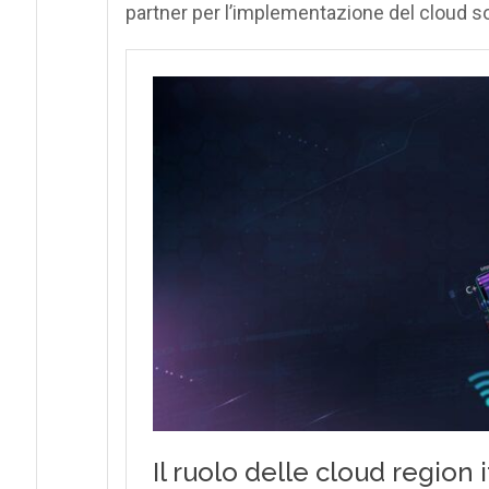
partner per l’implementazione del cloud s