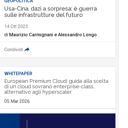
GEOPOLITICA
Usa-Cina, dazi a sorpresa: è guerra
sulle infrastrutture del futuro
14 Ott 2025
di
Maurizio Carmignani
e
Alessandro Longo
Condividi
WHITEPAPER
European Premium Cloud: guida alla scelta
di un cloud sovrano enterprise-class,
alternativo agli hyperscaler
05 Mar 2026