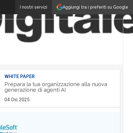
Aggiungi tra i preferiti su Google
I nostri servizi
WHITE PAPER
Prepara la tua organizzazione alla nuova
generazione di agenti AI
04 Dic 2025