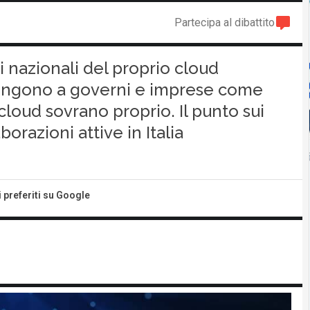
Partecipa al dibattito
 nazionali del proprio cloud
pongono a governi e imprese come
loud sovrano proprio. Il punto sui
aborazioni attive in Italia
i preferiti su Google