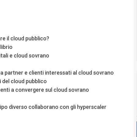
e il cloud pubblico?
librio
tali e cloud sovrano
 partner e clienti interessati al cloud sovrano
i del cloud pubblico
ienti a convergere sul cloud sovrano
tipo diverso collaborano con gli hyperscaler