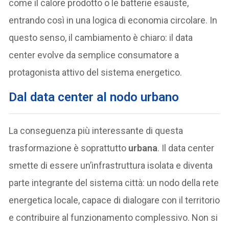
come il calore prodotto o le batterie esauste,
entrando così in una logica di economia circolare. In
questo senso, il cambiamento è chiaro: il data
center evolve da semplice consumatore a
protagonista attivo del sistema energetico.
Dal data center al nodo urbano
La conseguenza più interessante di questa
trasformazione è soprattutto
urbana
. Il data center
smette di essere un’infrastruttura isolata e diventa
parte integrante del sistema città: un nodo della rete
energetica locale, capace di dialogare con il territorio
e contribuire al funzionamento complessivo. Non si