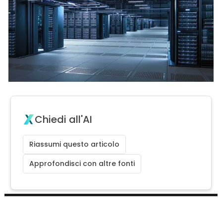
Chiedi all'AI
Riassumi questo articolo
Approfondisci con altre fonti