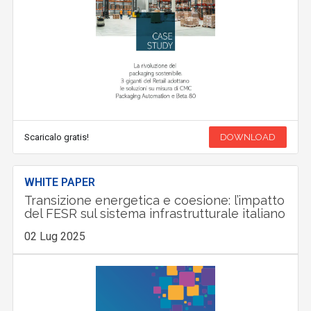
Scaricalo gratis!
DOWNLOAD
WHITE PAPER
Transizione energetica e coesione: l’impatto
del FESR sul sistema infrastrutturale italiano
02 Lug 2025