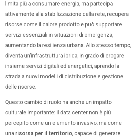
limita più a consumare energia, ma partecipa
attivamente alla stabilizzazione della rete, recupera
risorse come il calore prodotto e può supportare
servizi essenziali in situazioni di emergenza,
aumentando la resilienza urbana. Allo stesso tempo,
diventa un’infrastruttura ibrida, in grado di erogare
insieme servizi digitali ed energetici, aprendo la
strada a nuovi modelli di distribuzione e gestione
delle risorse.
Questo cambio di ruolo ha anche un impatto
culturale importante: il data center non è più
percepito come un elemento invasivo, ma come
una
risorsa per il territorio
, capace di generare