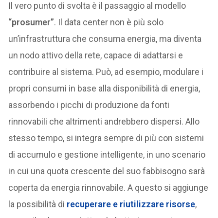
Il vero punto di svolta è il passaggio al modello
“prosumer”
. Il data center non è più solo
un’infrastruttura che consuma energia, ma diventa
un nodo attivo della rete, capace di adattarsi e
contribuire al sistema. Può, ad esempio, modulare i
propri consumi in base alla disponibilità di energia,
assorbendo i picchi di produzione da fonti
rinnovabili che altrimenti andrebbero dispersi. Allo
stesso tempo, si integra sempre di più con sistemi
di accumulo e gestione intelligente, in uno scenario
in cui una quota crescente del suo fabbisogno sarà
coperta da energia rinnovabile. A questo si aggiunge
la possibilità di
recuperare e riutilizzare risorse
,