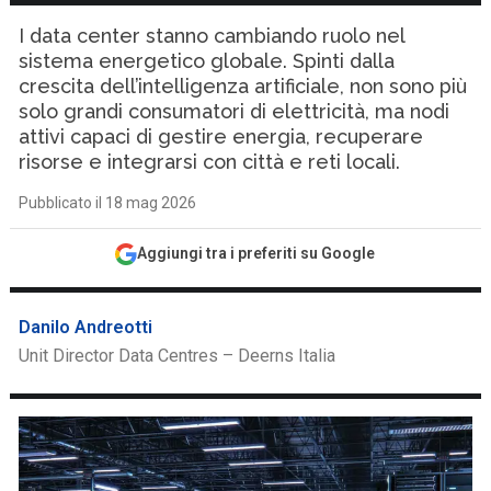
I data center stanno cambiando ruolo nel
sistema energetico globale. Spinti dalla
crescita dell’intelligenza artificiale, non sono più
solo grandi consumatori di elettricità, ma nodi
attivi capaci di gestire energia, recuperare
risorse e integrarsi con città e reti locali.
Pubblicato il 18 mag 2026
Aggiungi tra i preferiti su Google
Danilo Andreotti
Unit Director Data Centres – Deerns Italia