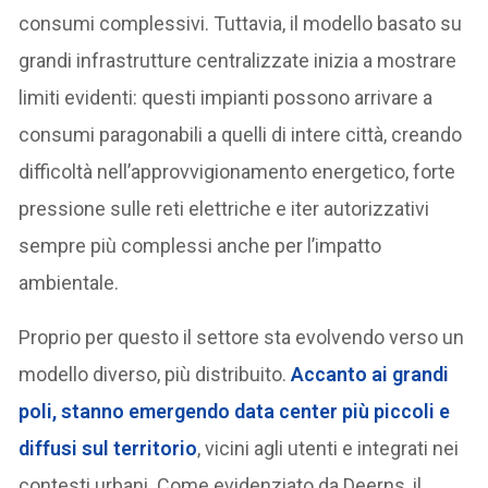
consumi complessivi. Tuttavia, il modello basato su
grandi infrastrutture centralizzate inizia a mostrare
limiti evidenti: questi impianti possono arrivare a
consumi paragonabili a quelli di intere città, creando
difficoltà nell’approvvigionamento energetico, forte
pressione sulle reti elettriche e iter autorizzativi
sempre più complessi anche per l’impatto
ambientale.
Proprio per questo il settore sta evolvendo verso un
modello diverso, più distribuito.
Accanto ai grandi
poli, stanno emergendo data center più piccoli e
diffusi sul territorio
, vicini agli utenti e integrati nei
contesti urbani. Come evidenziato da Deerns, il