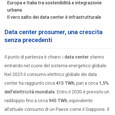
Europa e Italia tra sostenibilità e integrazione
urbana
Il vero salto dei data center è infrastrutturale
Data center prosumer, una crescita
senza precedenti
Il punto di partenza è chiaro: i
data center
stanno
entrando nel cuore del sistema energetico globale.
Nel 2025 il consumo elettrico globale dei data
center ha raggiunto circa
415 TWh
, pari a circa
1,5%
dell’elettricità mondiale
. Entro il 2030 è previsto un
raddoppio fino a circa
945 TWh
, equivalente
all’attuale consumo di un Paese come il Giappone. Il