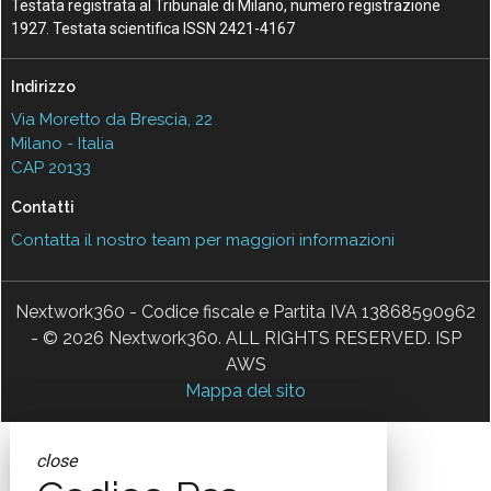
Testata registrata al Tribunale di Milano, numero registrazione
1927. Testata scientifica ISSN 2421-4167
Indirizzo
Via Moretto da Brescia, 22
Milano - Italia
CAP 20133
Contatti
Contatta il nostro team per maggiori informazioni
Nextwork360 - Codice fiscale e Partita IVA 13868590962
- © 2026 Nextwork360. ALL RIGHTS RESERVED. ISP
AWS
Mappa del sito
close