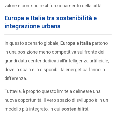
valore e contribuire al funzionamento della città.
Europa e Italia tra sostenibilità e
integrazione urbana
In questo scenario globale,
Europa e Italia
partono
in una posizione meno competitiva sul fronte dei
grandi data center dedicati all’intelligenza artificiale,
dove la scala e la disponibilità energetica fanno la
differenza.
Tuttavia, è proprio questo limite a delineare una
nuova opportunità. Il vero spazio di sviluppo è in un
modello più integrato, in cui
sostenibilità