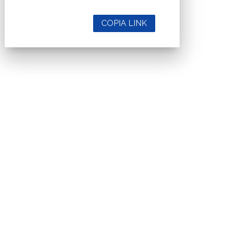
COPIA LINK