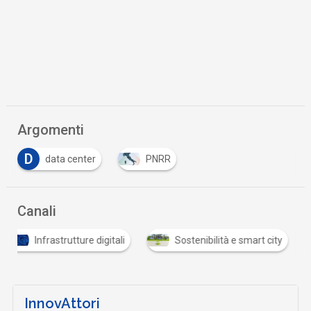
Argomenti
D
data center
PNRR
Canali
Infrastrutture digitali
Sostenibilità e smart city
InnovAttori