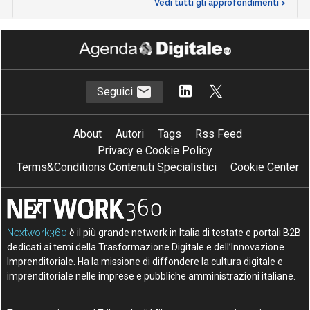
Vedi tutti gli approfondimenti >
Seguici
About
Autori
Tags
Rss Feed
Privacy e Cookie Policy
Terms&Conditions Contenuti Specialistici
Cookie Center
Nextwork360
è il più grande network in Italia di testate e portali B2B
dedicati ai temi della Trasformazione Digitale e dell’Innovazione
Imprenditoriale. Ha la missione di diffondere la cultura digitale e
imprenditoriale nelle imprese e pubbliche amministrazioni italiane.