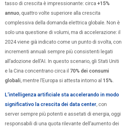
tasso di crescita è impressionante: circa
+15%
annuo
, quattro volte superiore alla crescita
complessiva della domanda elettrica globale. Non è
solo una questione di volumi, ma di accelerazione: il
2024 viene già indicato come un punto di svolta, con
incrementi annuali sempre più consistenti legati
all’adozione dell’AI. In questo scenario, gli Stati Uniti
e la Cina concentrano circa il
70% dei consumi
globali
, mentre l’Europa si attesta intorno al
15%
.
L’
intelligenza artificiale
sta accelerando in modo
significativo la crescita dei data center
, con
server sempre più potenti e assetati di energia, oggi
responsabili di una quota rilevante dell’aumento dei