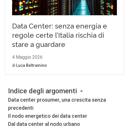
Indice degli argomenti
Data center prosumer, una crescita senza
precedenti
Il nodo energetico dei data center
Dal data center al nodo urbano