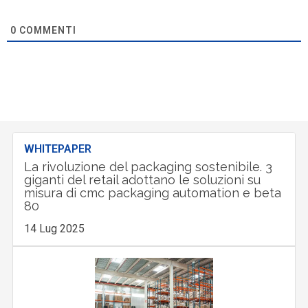
0
COMMENTI
WHITEPAPER
La rivoluzione del packaging sostenibile. 3
giganti del retail adottano le soluzioni su
misura di cmc packaging automation e beta
80
14 Lug 2025