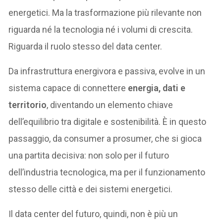
energetici. Ma la trasformazione più rilevante non
riguarda né la tecnologia né i volumi di crescita.
Riguarda il ruolo stesso del data center.
Da infrastruttura energivora e passiva, evolve in un
sistema capace di connettere
energia, dati e
territorio
, diventando un elemento chiave
dell’equilibrio tra digitale e sostenibilità. È in questo
passaggio, da consumer a prosumer, che si gioca
una partita decisiva: non solo per il futuro
dell’industria tecnologica, ma per il funzionamento
stesso delle città e dei sistemi energetici.
Il data center del futuro, quindi, non è più un