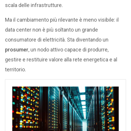
scala delle infrastrutture.
Ma il cambiamento più rilevante è meno visibile: il
data center non è più soltanto un grande
consumatore di elettricità. Sta diventando un
prosumer
, un nodo attivo capace di produrre,
gestire e restituire valore alla rete energetica e al
territorio.