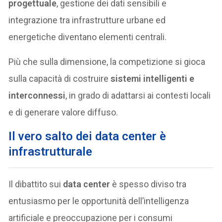
progettuale
, gestione dei dati sensibili e
integrazione tra infrastrutture urbane ed
energetiche diventano elementi centrali.
Più che sulla dimensione, la competizione si gioca
sulla capacità di costruire
sistemi intelligenti e
interconnessi
, in grado di adattarsi ai contesti locali
e di generare valore diffuso.
Il vero salto dei data center è
infrastrutturale
Il dibattito sui
data center
è spesso diviso tra
entusiasmo per le opportunità dell’intelligenza
artificiale e preoccupazione per i consumi