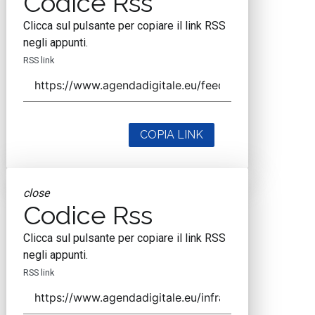
Codice Rss
Clicca sul pulsante per copiare il link RSS
negli appunti.
RSS link
COPIA LINK
close
Codice Rss
Clicca sul pulsante per copiare il link RSS
negli appunti.
RSS link