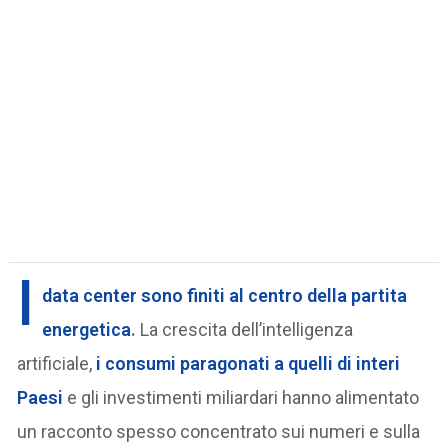
I
data center sono finiti al centro della partita
energetica
.
La crescita dell’intelligenza
artificiale,
i consumi paragonati a quelli di interi
Paesi
e gli investimenti miliardari hanno alimentato
un racconto spesso concentrato sui numeri e sulla