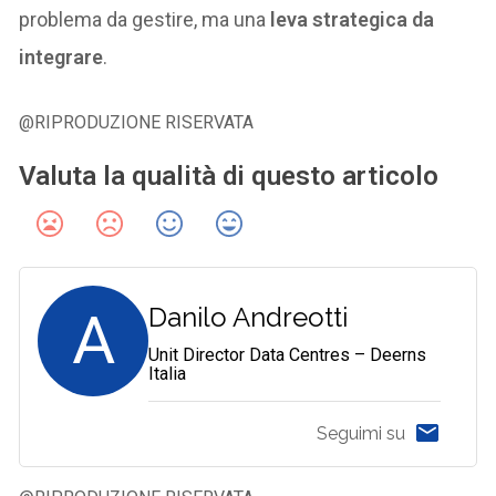
problema da gestire, ma una
leva strategica da
integrare
.
@RIPRODUZIONE RISERVATA
Valuta la qualità di questo articolo
A
Danilo Andreotti
Unit Director Data Centres – Deerns
Italia
Seguimi su