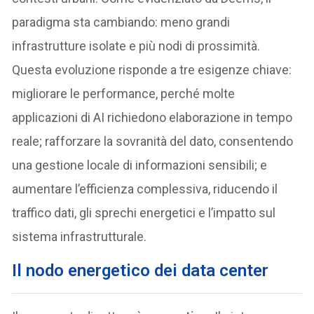
paradigma sta cambiando: meno grandi
infrastrutture isolate e più nodi di prossimità.
Questa evoluzione risponde a tre esigenze chiave:
migliorare le performance, perché molte
applicazioni di AI richiedono elaborazione in tempo
reale; rafforzare la sovranità del dato, consentendo
una gestione locale di informazioni sensibili; e
aumentare l’efficienza complessiva, riducendo il
traffico dati, gli sprechi energetici e l’impatto sul
sistema infrastrutturale.
Il nodo energetico dei data center