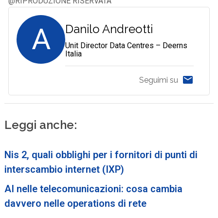
@RIPRODUZIONE RISERVATA
A
Danilo Andreotti
Unit Director Data Centres – Deerns
Italia
Seguimi su
Leggi anche:
Nis 2, quali obblighi per i fornitori di punti di
interscambio internet (IXP)
AI nelle telecomunicazioni: cosa cambia
davvero nelle operations di rete