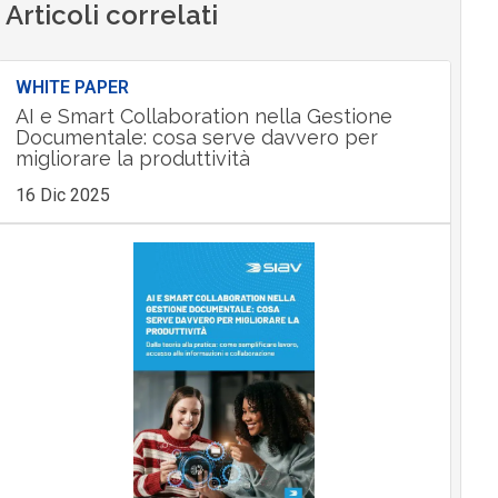
Articoli correlati
WHITE PAPER
AI e Smart Collaboration nella Gestione
Documentale: cosa serve davvero per
migliorare la produttività
16 Dic 2025