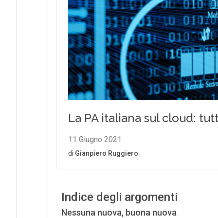
Indice degli argomenti
Nessuna nuova, buona nuova