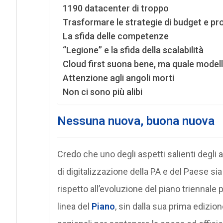
1190 datacenter di troppo
Trasformare le strategie di budget e pro
La sfida delle competenze
“Legione” e la sfida della scalabilità
Cloud first suona bene, ma quale model
Attenzione agli angoli morti
Non ci sono più alibi
Nessuna nuova, buona nuova
Credo che uno degli aspetti salienti degli 
di digitalizzazione della PA e del Paese s
rispetto all’evoluzione del piano triennale
linea del
Piano
, sin dalla sua prima edizion