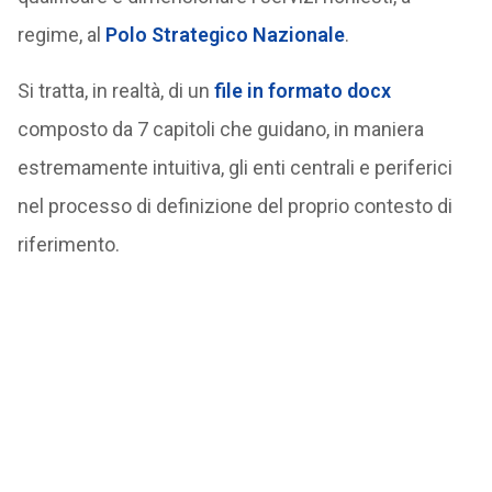
regime, al
Polo Strategico Nazionale
.
Si tratta, in realtà, di un
file in formato docx
composto da 7 capitoli che guidano, in maniera
estremamente intuitiva, gli enti centrali e periferici
nel processo di definizione del proprio contesto di
riferimento.