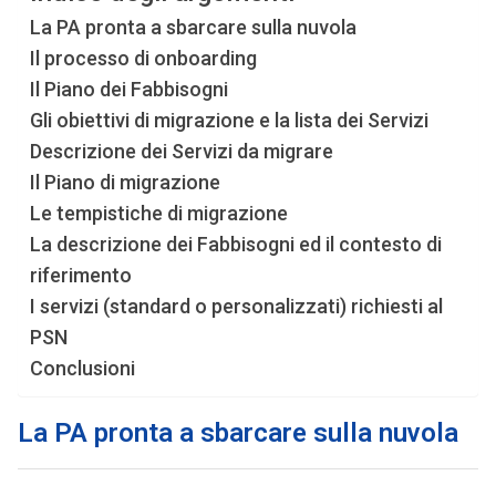
La PA pronta a sbarcare sulla nuvola
Il processo di onboarding
Il Piano dei Fabbisogni
Gli obiettivi di migrazione e la lista dei Servizi
Descrizione dei Servizi da migrare
Il Piano di migrazione
Le tempistiche di migrazione
La descrizione dei Fabbisogni ed il contesto di
riferimento
I servizi (standard o personalizzati) richiesti al
PSN
Conclusioni
La PA pronta a sbarcare sulla nuvola