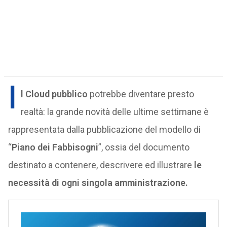
I
l Cloud pubblico
potrebbe diventare presto
realtà: la grande novità delle ultime settimane è
rappresentata dalla pubblicazione del modello di
“
Piano dei Fabbisogni
”, ossia del documento
destinato a contenere, descrivere ed illustrare
le
necessità di ogni singola amministrazione.