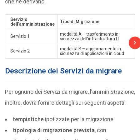
che ne derivano.
Servizio
Tipo di Migrazione
dell’amministrazione
modalità A – trasferimento in
Servizio 1
sicurezza dell’infrastruttura IT
modalità B – aggiornamento in
Servizio 2
sicurezza di applicazioni in cloud
Descrizione dei Servizi da migrare
Per ognuno dei Servizi da migrare, l’amministrazione,
inoltre, dovrà fornire dettagli sui seguenti aspetti:
tempistiche
ipotizzate per la migrazione
tipologia di migrazione prevista
, con