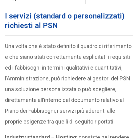
I servizi (standard o personalizzati)
richiesti al PSN
Una volta che è stato definito il quadro di riferimento
e che siano stati correttamente esplicitati i requisiti
ed i fabbisogni in termini qualitativi e quantitativi,
l’Amministrazione, può richiedere ai gestori del PSN
una soluzione personalizzata o può scegliere,
direttamente all’interno del documento relativo al
Piano dei Fabbisogni, i servizi più aderenti alle
proprie esigenze tra quelli di seguito riportati:
Industry standard – Hosting:
consiste nel rendere