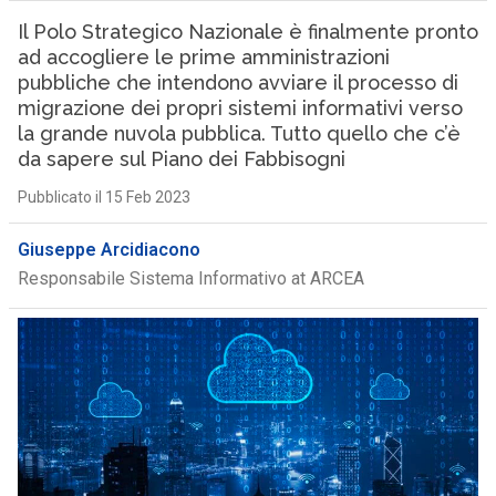
Il Polo Strategico Nazionale è finalmente pronto
ad accogliere le prime amministrazioni
pubbliche che intendono avviare il processo di
migrazione dei propri sistemi informativi verso
la grande nuvola pubblica. Tutto quello che c’è
da sapere sul Piano dei Fabbisogni
Pubblicato il 15 Feb 2023
Giuseppe Arcidiacono
Responsabile Sistema Informativo at ARCEA