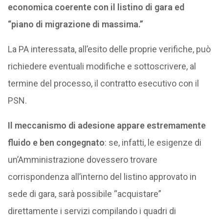
economica coerente con il listino di gara ed
“piano di migrazione di massima.”
La PA interessata, all’esito delle proprie verifiche, può
richiedere eventuali modifiche e sottoscrivere, al
termine del processo, il contratto esecutivo con il
PSN.
Il meccanismo di adesione appare estremamente
fluido e ben congegnato
: se, infatti, le esigenze di
un’Amministrazione dovessero trovare
corrispondenza all’interno del listino approvato in
sede di gara, sarà possibile “acquistare”
direttamente i servizi compilando i quadri di