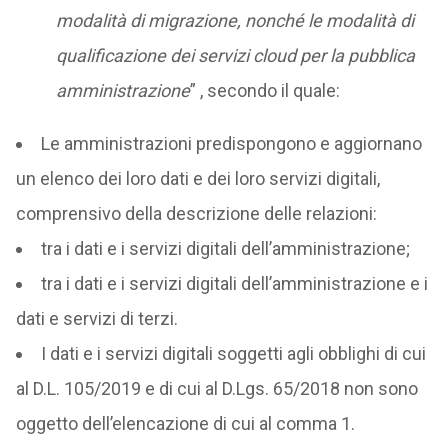
modalità di migrazione, nonché le modalità di
qualificazione dei servizi cloud per la pubblica
amministrazione
” , secondo il quale:
Le amministrazioni predispongono e aggiornano
un elenco dei loro dati e dei loro servizi digitali,
comprensivo della descrizione delle relazioni:
tra i dati e i servizi digitali dell’amministrazione;
tra i dati e i servizi digitali dell’amministrazione e i
dati e servizi di terzi.
I dati e i servizi digitali soggetti agli obblighi di cui
al D.L. 105/2019 e di cui al D.Lgs. 65/2018 non sono
oggetto dell’elencazione di cui al comma 1.