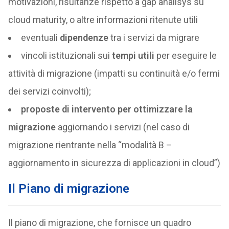
motivazioni, risultanze rispetto a gap analisys su
cloud maturity, o altre informazioni ritenute utili
eventuali
dipendenze
tra i servizi da migrare
vincoli istituzionali sui
tempi utili
per eseguire le
attività di migrazione (impatti su continuità e/o fermi
dei servizi coinvolti);
proposte di intervento per ottimizzare la
migrazione
aggiornando i servizi (nel caso di
migrazione rientrante nella “modalità B –
aggiornamento in sicurezza di applicazioni in cloud”)
Il Piano di migrazione
Il piano di migrazione, che fornisce un quadro