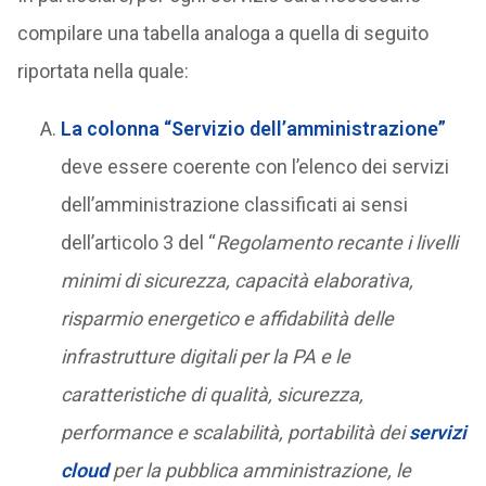
compilare una tabella analoga a quella di seguito
riportata nella quale:
La colonna “Servizio dell’amministrazione”
deve essere coerente con l’elenco dei servizi
dell’amministrazione classificati ai sensi
dell’articolo 3 del “
Regolamento recante i livelli
minimi di sicurezza, capacità elaborativa,
risparmio energetico e affidabilità delle
infrastrutture digitali per la PA e le
caratteristiche di qualità, sicurezza,
performance e scalabilità, portabilità dei
servizi
cloud
per la pubblica amministrazione, le