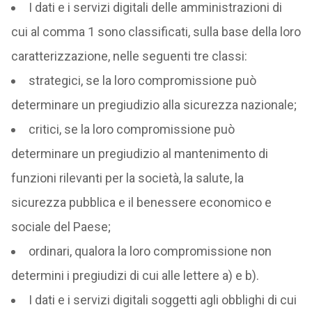
I dati e i servizi digitali delle amministrazioni di
cui al comma 1 sono classificati, sulla base della loro
caratterizzazione, nelle seguenti tre classi:
strategici, se la loro compromissione può
determinare un pregiudizio alla sicurezza nazionale;
critici, se la loro compromissione può
determinare un pregiudizio al mantenimento di
funzioni rilevanti per la società, la salute, la
sicurezza pubblica e il benessere economico e
sociale del Paese;
ordinari, qualora la loro compromissione non
determini i pregiudizi di cui alle lettere a) e b).
I dati e i servizi digitali soggetti agli obblighi di cui