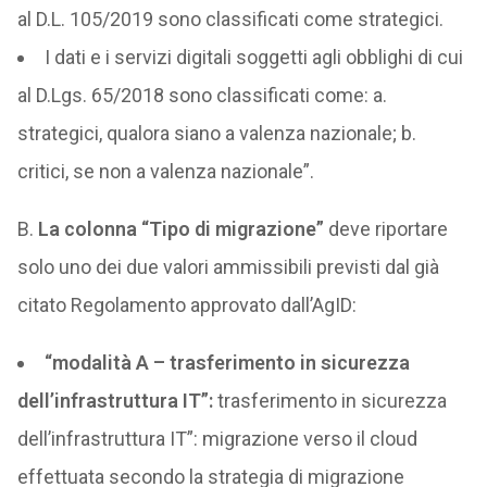
al D.L. 105/2019 sono classificati come strategici.
I dati e i servizi digitali soggetti agli obblighi di cui
al D.Lgs. 65/2018 sono classificati come: a.
strategici, qualora siano a valenza nazionale; b.
critici, se non a valenza nazionale”.
B.
La colonna “Tipo di migrazione”
deve riportare
solo uno dei due valori ammissibili previsti dal già
citato Regolamento approvato dall’AgID:
“modalità A – trasferimento in sicurezza
dell’infrastruttura IT”:
trasferimento in sicurezza
dell’infrastruttura IT”: migrazione verso il cloud
effettuata secondo la strategia di migrazione