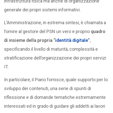
infrastruttura fisica ma anche di organizzazione
generale dei propri sistemi informativi.
L’Amministrazione, in estrema sintesi, è chiamata a
fornire al gestore del PSN un vero e proprio
quadro
di insieme della propria “
identità digitale
”
,
specificando il livello di maturità, complessità e
stratificazione dell’organizzazione dei propri servizi
IT.
In particolare, il Piano fornisce, quale supporto per lo
sviluppo dei contenuti, una serie di spunti di
riflessione e di domande tematiche estremamente
interessati ed in grado di guidare gli addetti ai lavori