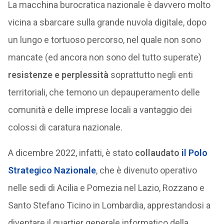
La macchina burocratica nazionale è davvero molto
vicina a sbarcare sulla grande nuvola digitale, dopo
un lungo e tortuoso percorso, nel quale non sono
mancate (ed ancora non sono del tutto superate)
resistenze e perplessità
soprattutto negli enti
territoriali, che temono un depauperamento delle
comunità e delle imprese locali a vantaggio dei
colossi di caratura nazionale.
A dicembre 2022, infatti, è stato
collaudato
il Polo
Strategico Nazionale
, che è divenuto operativo
nelle sedi di Acilia e Pomezia nel Lazio, Rozzano e
Santo Stefano Ticino in Lombardia, apprestandosi a
diventare il quartier generale informatico della