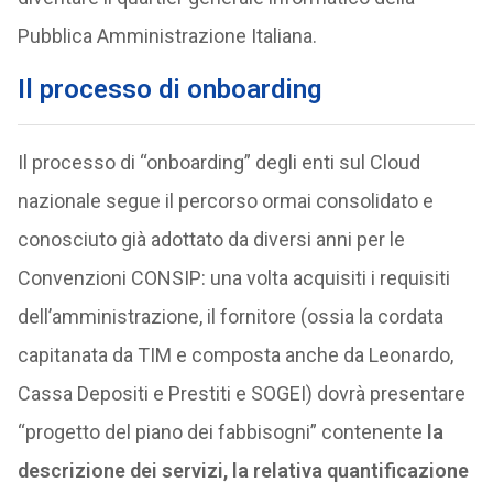
Pubblica Amministrazione Italiana.
Il processo di onboarding
Il processo di “onboarding” degli enti sul Cloud
nazionale segue il percorso ormai consolidato e
conosciuto già adottato da diversi anni per le
Convenzioni CONSIP: una volta acquisiti i requisiti
dell’amministrazione, il fornitore (ossia la cordata
capitanata da TIM e composta anche da Leonardo,
Cassa Depositi e Prestiti e SOGEI) dovrà presentare
“progetto del piano dei fabbisogni” contenente
la
descrizione dei servizi, la relativa quantificazione