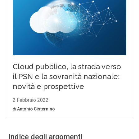
Indice degli argomenti