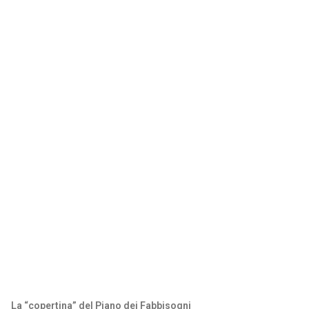
La “copertina” del Piano dei Fabbisogni