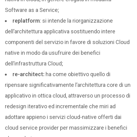
Software as a Service;
replatform
: si intende la riorganizzazione
dell’architettura applicativa sostituendo intere
componenti del servizio in favore di soluzioni Cloud
native in modo da usufruire dei benefici
dell’infrastruttura Cloud;
re-architect:
ha come obiettivo quello di
ripensare significativamente l’architettura core di un
applicativo in ottica cloud, attraverso un processo di
redesign iterativo ed incrementale che miri ad
adottare appieno i servizi cloud-native offerti dai
cloud service provider per massimizzare i benefici