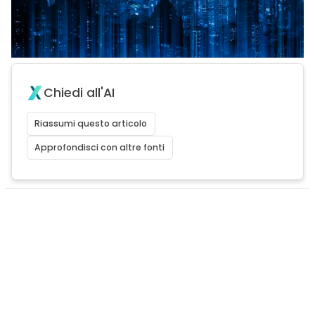
Chiedi all'AI
Riassumi questo articolo
Approfondisci con altre fonti