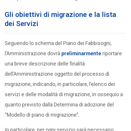
Gli obiettivi di migrazione e la lista
dei Servizi
Seguendo lo schema del Piano dei Fabbisogni,
l’Amministrazione dovrà
preliminarmente
riportare
una breve descrizione delle finalità
dell’Amministrazione oggetto del processo di
migrazione, indicando, in particolare, l’elenco dei
servizi e delle modalità di migrazione, in ossequio a
quanto previsto dalla Determina di adozione del
“Modello di piano di migrazione”.
In particolare, per ogni servizio sarà necessario