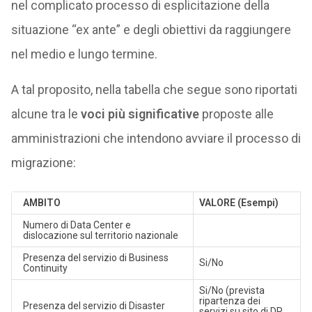
nel complicato processo di esplicitazione della
situazione “ex ante” e degli obiettivi da raggiungere
nel medio e lungo termine.
A tal proposito, nella tabella che segue sono riportati
alcune tra le
voci più significative
proposte alle
amministrazioni che intendono avviare il processo di
migrazione:
AMBITO
VALORE (Esempi)
Numero di Data Center e
dislocazione sul territorio nazionale
Presenza del servizio di Business
Si/No
Continuity
Si/No (prevista
ripartenza dei
Presenza del servizio di Disaster
servizi su sito di DR