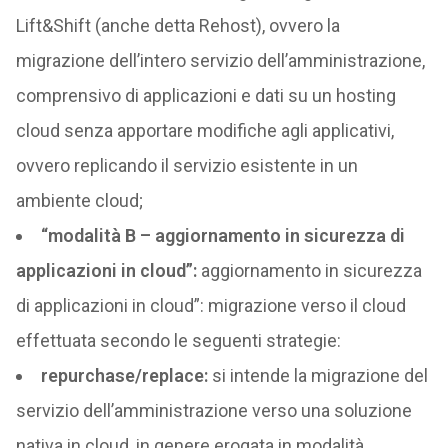
Lift&Shift (anche detta Rehost), ovvero la
migrazione dell’intero servizio dell’amministrazione,
comprensivo di applicazioni e dati su un hosting
cloud senza apportare modifiche agli applicativi,
ovvero replicando il servizio esistente in un
ambiente cloud;
“modalità B – aggiornamento in sicurezza di
applicazioni in cloud”:
aggiornamento in sicurezza
di applicazioni in cloud”: migrazione verso il cloud
effettuata secondo le seguenti strategie:
repurchase/replace:
si intende la migrazione del
servizio dell’amministrazione verso una soluzione
nativa in cloud, in genere erogata in modalità