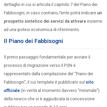
dettaglio in cui si articola il capitolo 7 del Piano dei
Fabbisogni; in caso contrario, l’ente potrà indicare
un
prospetto sintetico dei servizi da attivare
insieme
ad una ipotesi economica di riferimento.
Il Piano dei Fabbisogni
Il primo passaggio fondamentale per avviare il
processo di migrazione verso il PSN è
rappresentato dalla compilazione del “Piano dei
Fabbisogni”, il cui template è pubblicato sul
sito
ufficiale
(in verità al momento davvero “minimale”)
della newco che si è aggiudicata la concessione