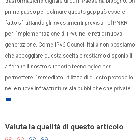
trasformazione digitale di cui il Paese ha bisogno. Un
primo passo per colmare questo gap può essere
fatto sfruttando gli investimenti previsti nel PNRR
per l’implementazione di IPv6 nelle reti di nuova
generazione. Come IPv6 Council Italia non possiamo
che appoggiare questa scelta e restiamo disponibili
a fornire il nostro supporto tecnologico per
permettere l’immediato utilizzo di questo protocollo
nelle nuove infrastrutture sia pubbliche che private.
Valuta la qualità di questo articolo