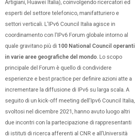
Artigiani, Huawei Italia), coinvolgendo ricercatori ed
esperti del settore telefonico, manifatturiero e
settori verticali. L’IPv6 Council Italia agisce in
coordinamento con l’IPv6 Forum globale intorno al
quale gravitano più di
100 National Council operanti
in varie aree geografiche del mondo
. Lo scopo
principale del Forum è quello di condividere
esperienze e best practice per definire azioni atte a
incrementare la diffusione di IPv6 su larga scala. A
seguito di un kick-off meeting dell’Ipv6 Council Italia,
svoltosi nel dicembre 2021, hanno avuto luogo altri
due incontri con la partecipazione di rappresentanti
di istituti di ricerca afferenti al CNR e all’Università