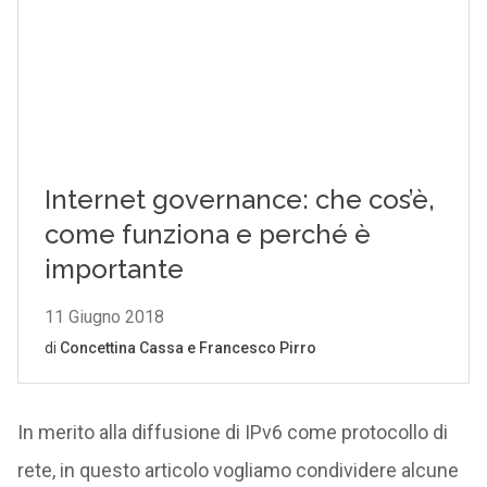
In merito alla diffusione di IPv6 come protocollo di
rete, in questo articolo vogliamo condividere alcune