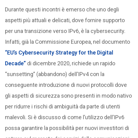
Durante questi incontri è emerso che uno degli
aspetti più attuali e delicati, dove fornire supporto
per una transizione verso IPv6, è la cybersecurity.
Infatti, già la Commissione Europea, nel documento
“EU’s Cybersecurity Strategy for the Digital
Decade”
di dicembre 2020, richiede un rapido
“sunsetting” (abbandono) dell’IPv4 con la
conseguente introduzione di nuovi protocolli dove
gli aspetti di sicurezza sono presenti in modo nativo
per ridurre i rischi di ambiguità da parte di utenti
malevoli. Si è discusso di come l’utilizzo dell’IPv6
possa garantire la possibilità per nuovi investitori di