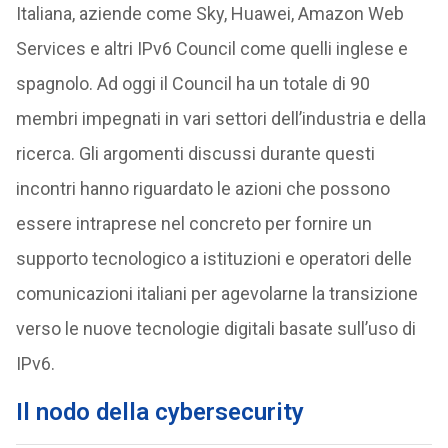
Italiana, aziende come Sky, Huawei, Amazon Web
Services e altri IPv6 Council come quelli inglese e
spagnolo. Ad oggi il Council ha un totale di 90
membri impegnati in vari settori dell’industria e della
ricerca. Gli argomenti discussi durante questi
incontri hanno riguardato le azioni che possono
essere intraprese nel concreto per fornire un
supporto tecnologico a istituzioni e operatori delle
comunicazioni italiani per agevolarne la transizione
verso le nuove tecnologie digitali basate sull’uso di
IPv6.
Il nodo della cybersecurity