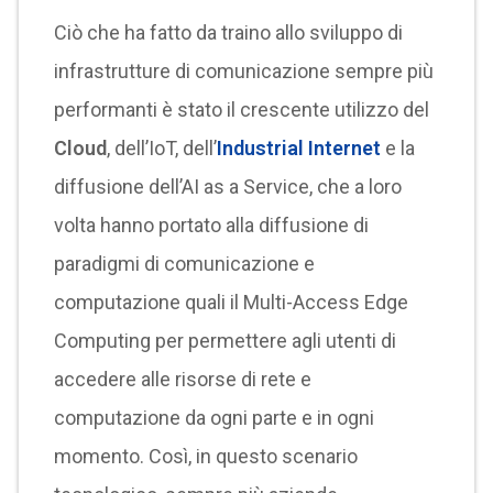
Ciò che ha fatto da traino allo sviluppo di
infrastrutture di comunicazione sempre più
performanti è stato il crescente utilizzo del
Cloud
, dell’IoT, dell’
Industrial Internet
e la
diffusione dell’AI as a Service, che a loro
volta hanno portato alla diffusione di
paradigmi di comunicazione e
computazione quali il Multi-Access Edge
Computing per permettere agli utenti di
accedere alle risorse di rete e
computazione da ogni parte e in ogni
momento. Così, in questo scenario