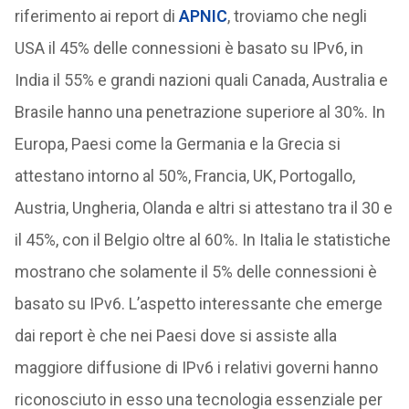
riferimento ai report di
APNIC
, troviamo che negli
USA il 45% delle connessioni è basato su IPv6, in
India il 55% e grandi nazioni quali Canada, Australia e
Brasile hanno una penetrazione superiore al 30%. In
Europa, Paesi come la Germania e la Grecia si
attestano intorno al 50%, Francia, UK, Portogallo,
Austria, Ungheria, Olanda e altri si attestano tra il 30 e
il 45%, con il Belgio oltre al 60%. In Italia le statistiche
mostrano che solamente il 5% delle connessioni è
basato su IPv6. L’aspetto interessante che emerge
dai report è che nei Paesi dove si assiste alla
maggiore diffusione di IPv6 i relativi governi hanno
riconosciuto in esso una tecnologia essenziale per