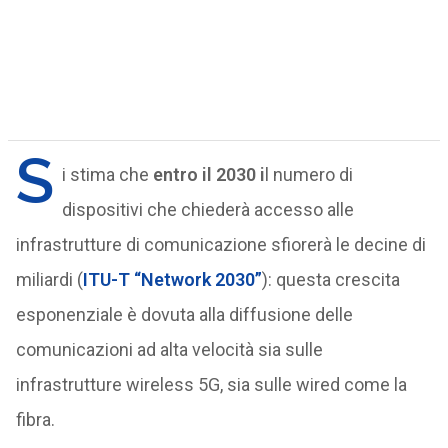
S
i stima che
entro il 2030 i
l numero di
dispositivi che chiederà accesso alle
infrastrutture di comunicazione sfiorerà le decine di
miliardi (
ITU-T “Network 2030”
): questa crescita
esponenziale è dovuta alla diffusione delle
comunicazioni ad alta velocità sia sulle
infrastrutture wireless 5G, sia sulle wired come la
fibra.