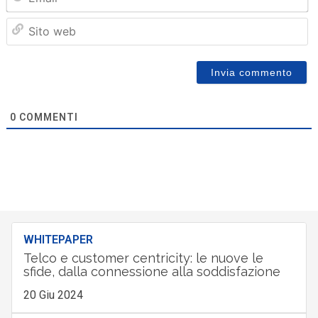
Sit
we
0
COMMENTI
WHITEPAPER
Telco e customer centricity: le nuove le
sfide, dalla connessione alla soddisfazione
20 Giu 2024