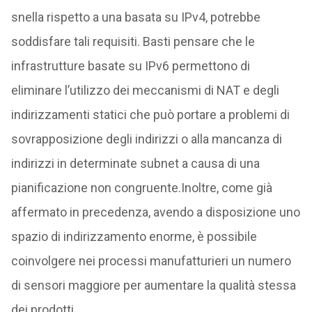
snella rispetto a una basata su IPv4, potrebbe
soddisfare tali requisiti. Basti pensare che le
infrastrutture basate su IPv6 permettono di
eliminare l’utilizzo dei meccanismi di NAT e degli
indirizzamenti statici che può portare a problemi di
sovrapposizione degli indirizzi o alla mancanza di
indirizzi in determinate subnet a causa di una
pianificazione non congruente.Inoltre, come già
affermato in precedenza, avendo a disposizione uno
spazio di indirizzamento enorme, è possibile
coinvolgere nei processi manufatturieri un numero
di sensori maggiore per aumentare la qualità stessa
dei prodotti.