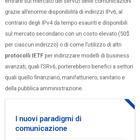
entrare sul mercato dei servizi delle comunicazioni
grazie all’enorme disponibilità di indirizzi IPv6, al
contrario degli IPv4 da tempo esauriti e disponibili
sul mercato secondario con un costo elevato (50$
per ciascun indirizzo) o di come l’utilizzo di altri
protocolli IETF
per indirizzare modelli di business
avanzati, quali l’SRv6, porterebbero benefici a settori
quali quello finanziario, manifatturiero, sanitario e
della pubblica amministrazione.
I nuovi paradigmi di
comunicazione