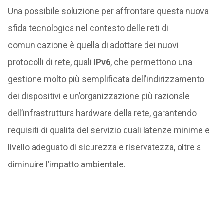
Una possibile soluzione per affrontare questa nuova
sfida tecnologica nel contesto delle reti di
comunicazione è quella di adottare dei nuovi
protocolli di rete, quali
IPv6
, che permettono una
gestione molto più semplificata dell’indirizzamento
dei dispositivi e un’organizzazione più razionale
dell’infrastruttura hardware della rete, garantendo
requisiti di qualità del servizio quali latenze minime e
livello adeguato di sicurezza e riservatezza, oltre a
diminuire l’impatto ambientale.