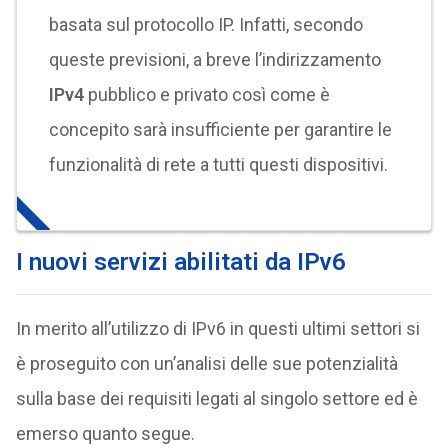
basata sul protocollo IP. Infatti, secondo
queste previsioni, a breve l’indirizzamento
IPv4
pubblico e privato così come è
concepito sarà insufficiente per garantire le
funzionalità di rete a tutti questi dispositivi.
I nuovi servizi abilitati da IPv6
In merito all’utilizzo di IPv6 in questi ultimi settori si
è proseguito con un’analisi delle sue potenzialità
sulla base dei requisiti legati al singolo settore ed è
emerso quanto segue.