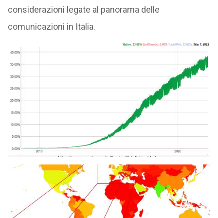
considerazioni legate al panorama delle
comunicazioni in Italia.