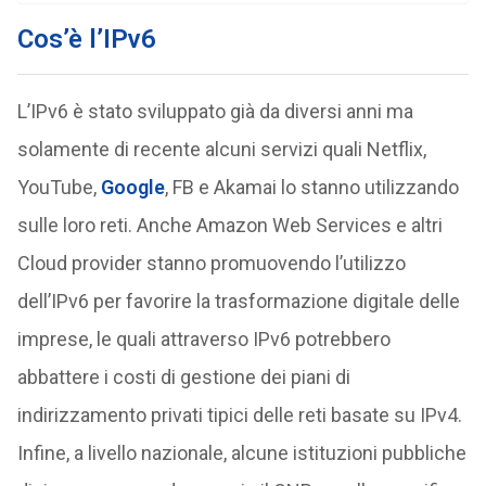
Cos’è l’IPv6
L’IPv6 è stato sviluppato già da diversi anni ma
solamente di recente alcuni servizi quali Netflix,
YouTube,
Google
, FB e Akamai lo stanno utilizzando
sulle loro reti. Anche Amazon Web Services e altri
Cloud provider stanno promuovendo l’utilizzo
dell’IPv6 per favorire la trasformazione digitale delle
imprese, le quali attraverso IPv6 potrebbero
abbattere i costi di gestione dei piani di
indirizzamento privati tipici delle reti basate su IPv4.
Infine, a livello nazionale, alcune istituzioni pubbliche