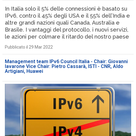
In Italia solo il 5% delle connessioni è basato su
IPv6, contro il 45% degli USA e il 55% dell’India e
altre grandi nazioni quali Canada, Australia e
Brasile. I vantaggi del protocollo, i nuovi servizi,
le azioni per colmare il ritardo del nostro paese
Pubblicato il 29 Mar 2022
Management team IPv6 Council Italia - Chair: Giovanni
Iavarone Vice Chair: Pietro Cassarà, ISTI - CNR, Aldo
Artigiani, Huawei