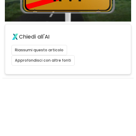
Chiedi all'AI
Riassumi questo articolo
Approfondisci con altre fonti