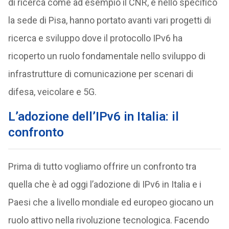
di ricerca come ad esempio il CNR, e nello specifico
la sede di Pisa, hanno portato avanti vari progetti di
ricerca e sviluppo dove il protocollo IPv6 ha
ricoperto un ruolo fondamentale nello sviluppo di
infrastrutture di comunicazione per scenari di
difesa, veicolare e 5G.
L’adozione dell’IPv6 in Italia: il
confronto
Prima di tutto vogliamo offrire un confronto tra
quella che è ad oggi l’adozione di IPv6 in Italia e i
Paesi che a livello mondiale ed europeo giocano un
ruolo attivo nella rivoluzione tecnologica. Facendo