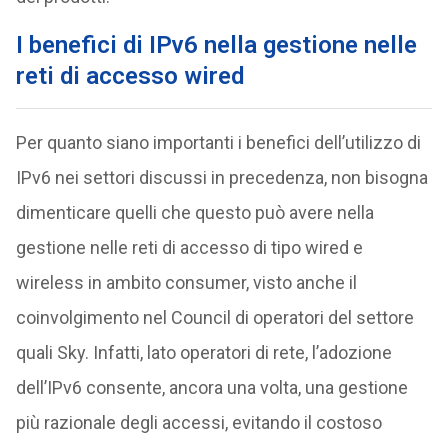
I benefici di IPv6 nella gestione nelle
reti di accesso wired
Per quanto siano importanti i benefici dell’utilizzo di
IPv6 nei settori discussi in precedenza, non bisogna
dimenticare quelli che questo può avere nella
gestione nelle reti di accesso di tipo wired e
wireless in ambito consumer, visto anche il
coinvolgimento nel Council di operatori del settore
quali Sky. Infatti, lato operatori di rete, l’adozione
dell’IPv6 consente, ancora una volta, una gestione
più razionale degli accessi, evitando il costoso