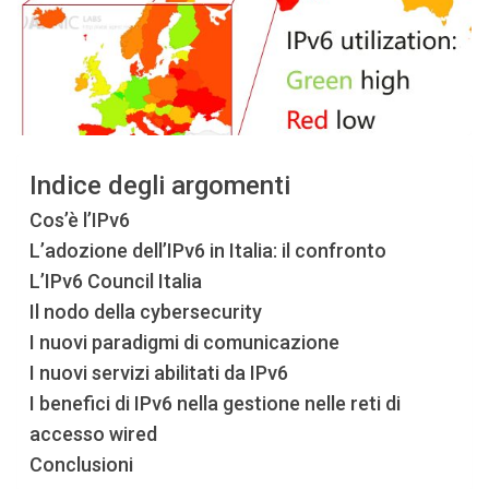
Indice degli argomenti
Cos’è l’IPv6
L’adozione dell’IPv6 in Italia: il confronto
L’IPv6 Council Italia
Il nodo della cybersecurity
I nuovi paradigmi di comunicazione
I nuovi servizi abilitati da IPv6
I benefici di IPv6 nella gestione nelle reti di
accesso wired
Conclusioni