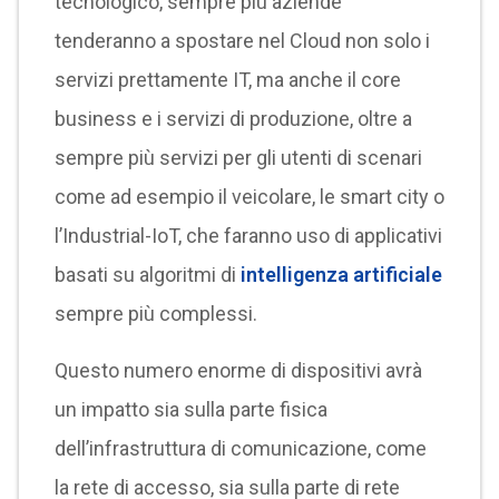
tecnologico, sempre più aziende
tenderanno a spostare nel Cloud non solo i
servizi prettamente IT, ma anche il core
business e i servizi di produzione, oltre a
sempre più servizi per gli utenti di scenari
come ad esempio il veicolare, le smart city o
l’Industrial-IoT, che faranno uso di applicativi
basati su algoritmi di
intelligenza artificiale
sempre più complessi.
Questo numero enorme di dispositivi avrà
un impatto sia sulla parte fisica
dell’infrastruttura di comunicazione, come
la rete di accesso, sia sulla parte di rete