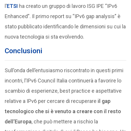
l’
ETSI
ha creato un gruppo di lavoro ISG IPE “IPv6
Enhanced”. Il primo report su “IPv6 gap analysis” è
stato pubblicato identificando le dimensioni su cui la
nuova tecnologia si sta evolvendo.
Conclusioni
Sull’onda dell’entusiasmo riscontrato in questi primi
incontri, l’IPv6 Council Italia continuerà a favorire lo
scambio di esperienze, best practice e aspettative
relative a IPv6 per cercare di recuperare
il gap
tecnologico che si è venuto a creare con il resto
dell’Europa
, che può mettere a rischio la