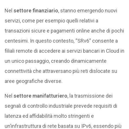
Nel
settore finanziario
, stanno emergendo nuovi
servizi, come per esempio quelli relativi a
transazioni sicure e pagamenti online anche di pochi
centesimi. In questo contesto, “SRv6” consente a
filiali remote di accedere ai servizi bancari in Cloud in
un unico passaggio, creando dinamicamente
connettività che attraversano più reti dislocate su
aree geografiche diverse.
Nel
settore manifatturiero
, la trasmissione dei
segnali di controllo industriale prevede requisiti di
latenza ed affidabilità molto stringenti e
un’infrastruttura di rete basata su IPv6, essendo più