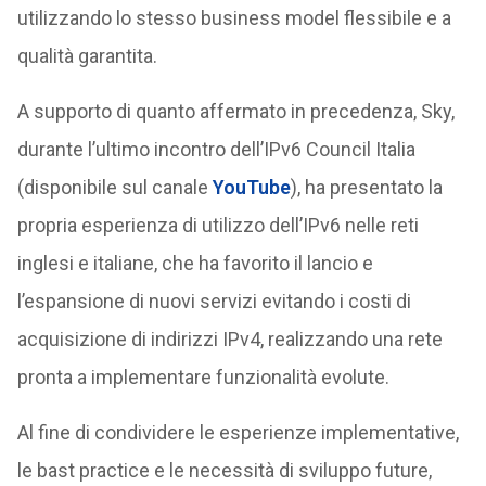
utilizzando lo stesso business model flessibile e a
qualità garantita.
A supporto di quanto affermato in precedenza, Sky,
durante l’ultimo incontro dell’IPv6 Council Italia
(disponibile sul canale
YouTube
), ha presentato la
propria esperienza di utilizzo dell’IPv6 nelle reti
inglesi e italiane, che ha favorito il lancio e
l’espansione di nuovi servizi evitando i costi di
acquisizione di indirizzi IPv4, realizzando una rete
pronta a implementare funzionalità evolute.
Al fine di condividere le esperienze implementative,
le bast practice e le necessità di sviluppo future,