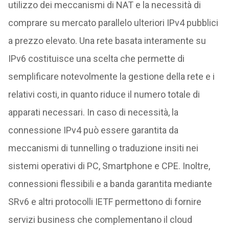
utilizzo dei meccanismi di NAT e la necessità di
comprare su mercato parallelo ulteriori IPv4 pubblici
a prezzo elevato. Una rete basata interamente su
IPv6 costituisce una scelta che permette di
semplificare notevolmente la gestione della rete e i
relativi costi, in quanto riduce il numero totale di
apparati necessari. In caso di necessità, la
connessione IPv4 può essere garantita da
meccanismi di tunnelling o traduzione insiti nei
sistemi operativi di PC, Smartphone e CPE. Inoltre,
connessioni flessibili e a banda garantita mediante
SRv6 e altri protocolli IETF permettono di fornire
servizi business che complementano il cloud