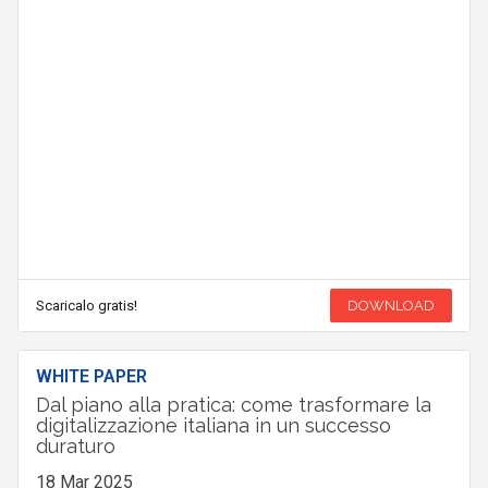
Scaricalo gratis!
DOWNLOAD
WHITE PAPER
Dal piano alla pratica: come trasformare la
digitalizzazione italiana in un successo
duraturo
18 Mar 2025