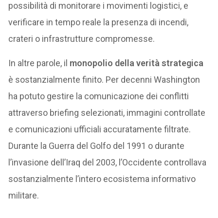
possibilità di monitorare i movimenti logistici, e
verificare in tempo reale la presenza di incendi,
crateri o infrastrutture compromesse.
In altre parole, il
monopolio della verità strategica
è sostanzialmente finito. Per decenni Washington
ha potuto gestire la comunicazione dei conflitti
attraverso briefing selezionati, immagini controllate
e comunicazioni ufficiali accuratamente filtrate.
Durante la Guerra del Golfo del 1991 o durante
l’invasione dell’Iraq del 2003, l’Occidente controllava
sostanzialmente l’intero ecosistema informativo
militare.