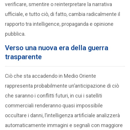
verificare, smentire o reinterpretare la narrativa
ufficiale, e tutto ciò, di fatto, cambia radicalmente il
rapporto tra intelligence, propaganda e opinione
pubblica.
Verso una nuova era della guerra
trasparente
Ciò che sta accadendo in Medio Oriente
rappresenta probabilmente un’anticipazione di ciò
che saranno i conflitti futuri, in cui i satelliti
commerciali renderanno quasi impossibile
occultare i danni, l’intelligenza artificiale analizzerà
automaticamente immagini e segnali con maggiore