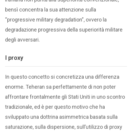
bensì concentra la sua attenzione sulla
“progressive military degradation”, ovvero la
degradazione progressiva della superiorità militare
degli avversari.
I proxy
In questo concetto si concretizza una differenza
enorme. Teheran sa perfettamente di non poter
affrontare frontalmente gli Stati Uniti in uno scontro
tradizionale, ed è per questo motivo che ha
sviluppato una dottrina asimmetrica basata sulla
saturazione, sulla dispersione, sull’utilizzo di proxy