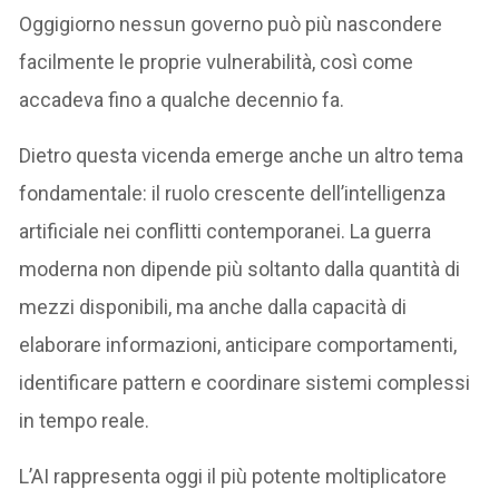
Oggigiorno nessun governo può più nascondere
facilmente le proprie vulnerabilità, così come
accadeva fino a qualche decennio fa.
Dietro questa vicenda emerge anche un altro tema
fondamentale: il ruolo crescente dell’intelligenza
artificiale nei conflitti contemporanei. La guerra
moderna non dipende più soltanto dalla quantità di
mezzi disponibili, ma anche dalla capacità di
elaborare informazioni, anticipare comportamenti,
identificare pattern e coordinare sistemi complessi
in tempo reale.
L’AI rappresenta oggi il più potente moltiplicatore