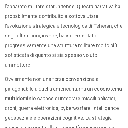
l’apparato militare statunitense. Questa narrativa ha
probabilmente contribuito a sottovalutare
l’evoluzione strategica e tecnologica di Teheran, che
negli ultimi anni, invece, ha incrementato
progressivamente una struttura militare molto più
sofisticata di quanto si sia spesso voluto
ammettere.
Ovviamente non una forza convenzionale
paragonabile a quella americana, ma un
ecosistema
multidominio
capace di integrare missili balistici,
droni, guerra elettronica, cyberwarfare, intelligence
geospaziale e operazioni cognitive. La strategia
iraniana non punta alla superiorità convenzionale,