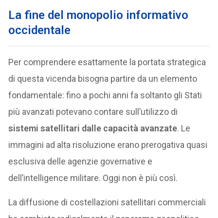
La fine del monopolio informativo
occidentale
Per comprendere esattamente la portata strategica
di questa vicenda bisogna partire da un elemento
fondamentale: fino a pochi anni fa soltanto gli Stati
più avanzati potevano contare sull’utilizzo di
sistemi satellitari dalle capacità avanzate
. Le
immagini ad alta risoluzione erano prerogativa quasi
esclusiva delle agenzie governative e
dell’intelligence militare. Oggi non è più così.
La diffusione di costellazioni satellitari commerciali