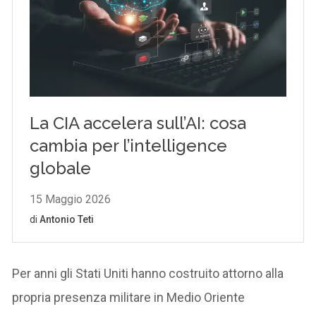
Per anni gli Stati Uniti hanno costruito attorno alla
propria presenza militare in Medio Oriente