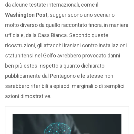
da alcune testate internazionali, come il
Washington Post
, suggeriscono uno scenario
molto diverso da quello raccontato finora, in maniera
ufficiale, dalla Casa Bianca. Secondo queste
ricostruzioni, gli attacchi iraniani contro installazioni
statunitensi nel Golfo avrebbero provocato danni
ben più estesi rispetto a quanto dichiarato
pubblicamente dal Pentagono e le stesse non
sarebbero riferibili a episodi marginali o di semplici
azioni dimostrative.