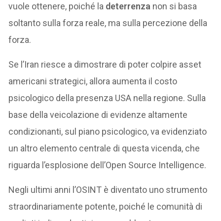
vuole ottenere, poiché la
deterrenza
non si basa
soltanto sulla forza reale, ma sulla percezione della
forza.
Se l’Iran riesce a dimostrare di poter colpire asset
americani strategici, allora aumenta il costo
psicologico della presenza USA nella regione. Sulla
base della veicolazione di evidenze altamente
condizionanti, sul piano psicologico, va evidenziato
un altro elemento centrale di questa vicenda, che
riguarda l’esplosione dell’Open Source Intelligence.
Negli ultimi anni l’OSINT è diventato uno strumento
straordinariamente potente, poiché le comunità di