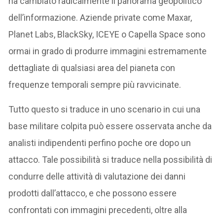
ha cambiato radicalmente il panorama geopolitico
dell’informazione. Aziende private come Maxar,
Planet Labs, BlackSky, ICEYE o Capella Space sono
ormai in grado di produrre immagini estremamente
dettagliate di qualsiasi area del pianeta con
frequenze temporali sempre più ravvicinate.
Tutto questo si traduce in uno scenario in cui una
base militare colpita può essere osservata anche da
analisti indipendenti perfino poche ore dopo un
attacco. Tale possibilità si traduce nella possibilità di
condurre delle attività di valutazione dei danni
prodotti dall’attacco, e che possono essere
confrontati con immagini precedenti, oltre alla