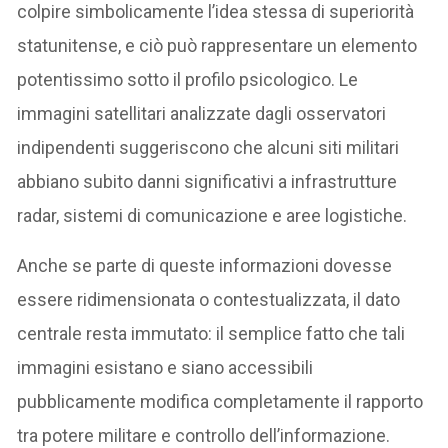
colpire simbolicamente l’idea stessa di superiorità
statunitense, e ciò può rappresentare un elemento
potentissimo sotto il profilo psicologico. Le
immagini satellitari analizzate dagli osservatori
indipendenti suggeriscono che alcuni siti militari
abbiano subito danni significativi a infrastrutture
radar, sistemi di comunicazione e aree logistiche.
Anche se parte di queste informazioni dovesse
essere ridimensionata o contestualizzata, il dato
centrale resta immutato: il semplice fatto che tali
immagini esistano e siano accessibili
pubblicamente modifica completamente il rapporto
tra potere militare e controllo dell’informazione.