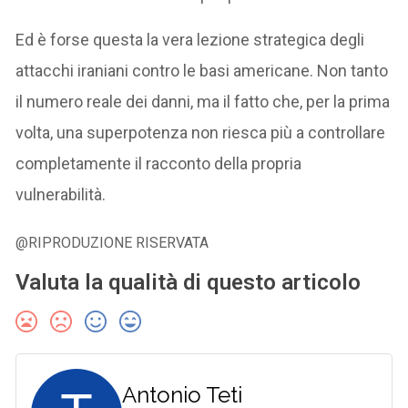
Ed è forse questa la vera lezione strategica degli
attacchi iraniani contro le basi americane. Non tanto
il numero reale dei danni, ma il fatto che, per la prima
volta, una superpotenza non riesca più a controllare
completamente il racconto della propria
vulnerabilità.
@RIPRODUZIONE RISERVATA
Valuta la qualità di questo articolo
Antonio Teti