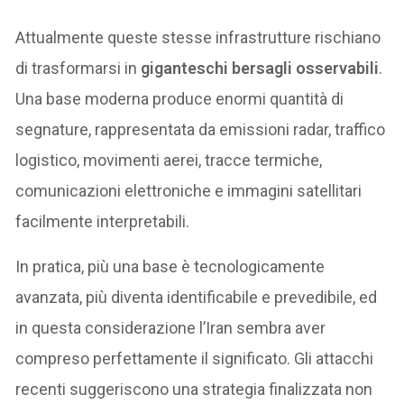
Attualmente queste stesse infrastrutture rischiano
di trasformarsi in
giganteschi bersagli osservabili
.
Una base moderna produce enormi quantità di
segnature, rappresentata da emissioni radar, traffico
logistico, movimenti aerei, tracce termiche,
comunicazioni elettroniche e immagini satellitari
facilmente interpretabili.
In pratica, più una base è tecnologicamente
avanzata, più diventa identificabile e prevedibile, ed
in questa considerazione l’Iran sembra aver
compreso perfettamente il significato. Gli attacchi
recenti suggeriscono una strategia finalizzata non