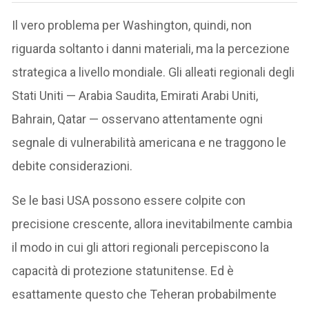
Il vero problema per Washington, quindi, non
riguarda soltanto i danni materiali, ma la percezione
strategica a livello mondiale. Gli alleati regionali degli
Stati Uniti — Arabia Saudita, Emirati Arabi Uniti,
Bahrain, Qatar — osservano attentamente ogni
segnale di vulnerabilità americana e ne traggono le
debite considerazioni.
Se le basi USA possono essere colpite con
precisione crescente, allora inevitabilmente cambia
il modo in cui gli attori regionali percepiscono la
capacità di protezione statunitense. Ed è
esattamente questo che Teheran probabilmente