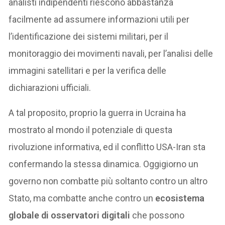
analisti indipendenti riescono abbastanza
facilmente ad assumere informazioni utili per
l’identificazione dei sistemi militari, per il
monitoraggio dei movimenti navali, per l’analisi delle
immagini satellitari e per la verifica delle
dichiarazioni ufficiali.
A tal proposito, proprio la guerra in Ucraina ha
mostrato al mondo il potenziale di questa
rivoluzione informativa, ed il conflitto USA-Iran sta
confermando la stessa dinamica. Oggigiorno un
governo non combatte più soltanto contro un altro
Stato, ma combatte anche contro un
ecosistema
globale di osservatori digitali
che possono