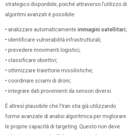
strategico disponibile, poiché attraverso l’utilizzo di
algoritmi avanzati è possibile:
• analizzare automaticamente
immagini satellitari
;
• identificare vulnerabilità infrastrutturali;
• prevedere movimenti logistici;
• classificare obiettivi;
• ottimizzare traiettorie missilistiche;
• coordinare sciami di droni;
• integrare dati provenienti da sensori diversi.
È altresì plausibile che l’Iran stia già utilizzando
forme avanzate di analisi algoritmica per migliorare
le proprie capacità di targeting. Questo non deve