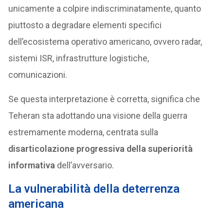
unicamente a colpire indiscriminatamente, quanto
piuttosto a degradare elementi specifici
dell’ecosistema operativo americano, ovvero radar,
sistemi ISR, infrastrutture logistiche,
comunicazioni.
Se questa interpretazione è corretta, significa che
Teheran sta adottando una visione della guerra
estremamente moderna, centrata sulla
disarticolazione progressiva della superiorità
informativa
dell’avversario.
La vulnerabilità della deterrenza
americana