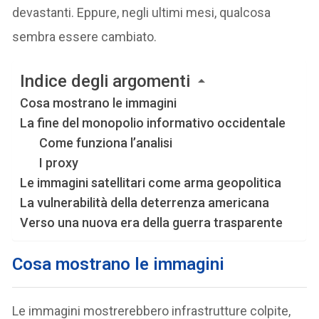
devastanti. Eppure, negli ultimi mesi, qualcosa
sembra essere cambiato.
Indice degli argomenti
Cosa mostrano le immagini
La fine del monopolio informativo occidentale
Come funziona l’analisi
I proxy
Le immagini satellitari come arma geopolitica
La vulnerabilità della deterrenza americana
Verso una nuova era della guerra trasparente
Cosa mostrano le immagini
Le immagini mostrerebbero infrastrutture colpite,