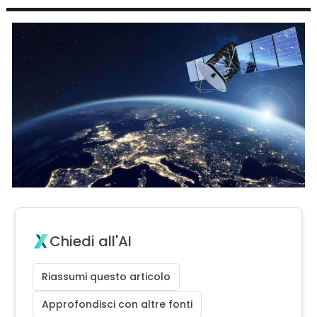
Chiedi all'AI
Riassumi questo articolo
Approfondisci con altre fonti