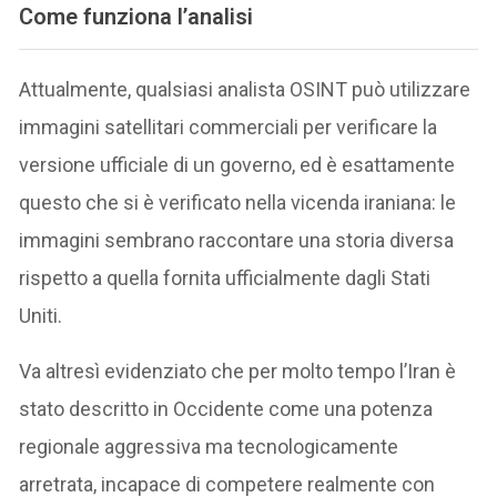
Come funziona l’analisi
Attualmente, qualsiasi analista OSINT può utilizzare
immagini satellitari commerciali per verificare la
versione ufficiale di un governo, ed è esattamente
questo che si è verificato nella vicenda iraniana: le
immagini sembrano raccontare una storia diversa
rispetto a quella fornita ufficialmente dagli Stati
Uniti.
Va altresì evidenziato che per molto tempo l’Iran è
stato descritto in Occidente come una potenza
regionale aggressiva ma tecnologicamente
arretrata, incapace di competere realmente con