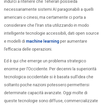
indurci a ritenere che Teheran possieda
necessariamente sistemi AI paragonabili a quelli
americani o cinesi, ma certamente ci porta a
considerare che l’Iran stia utilizzando in modo
intelligente tecnologie accessibili, dati open source
e modelli di
machine learning
per aumentare
l’efficacia delle operazioni.
Ed è qui che emerge un problema strategico
enorme per l’Occidente. Per decenni la superiorità
tecnologica occidentale si è basata sull’idea che
soltanto poche nazioni potessero permettersi
determinate capacità avanzate. Oggi molte di
queste tecnologie sono diffuse, commercializzate