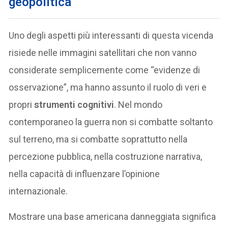
geopolitica
Uno degli aspetti più interessanti di questa vicenda
risiede nelle immagini satellitari che non vanno
considerate semplicemente come “evidenze di
osservazione”, ma hanno assunto il ruolo di veri e
propri
strumenti cognitivi
. Nel mondo
contemporaneo la guerra non si combatte soltanto
sul terreno, ma si combatte soprattutto nella
percezione pubblica, nella costruzione narrativa,
nella capacità di influenzare l’opinione
internazionale.
Mostrare una base americana danneggiata significa