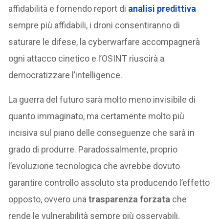
affidabilità e fornendo report di
analisi predittiva
sempre più affidabili, i droni consentiranno di
saturare le difese, la cyberwarfare accompagnerà
ogni attacco cinetico e l’OSINT riuscirà a
democratizzare l’intelligence.
La guerra del futuro sarà molto meno invisibile di
quanto immaginato, ma certamente molto più
incisiva sul piano delle conseguenze che sarà in
grado di produrre. Paradossalmente, proprio
l’evoluzione tecnologica che avrebbe dovuto
garantire controllo assoluto sta producendo l’effetto
opposto, ovvero una
trasparenza forzata
che
rende le vulnerabilità sempre più osservabili.