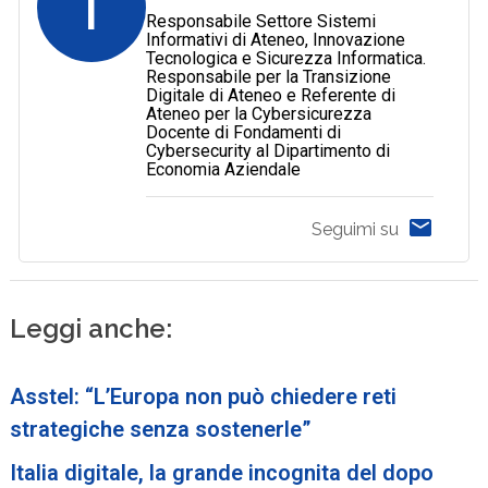
T
Responsabile Settore Sistemi
Informativi di Ateneo, Innovazione
Tecnologica e Sicurezza Informatica.
Responsabile per la Transizione
Digitale di Ateneo e Referente di
Ateneo per la Cybersicurezza
Docente di Fondamenti di
Cybersecurity al Dipartimento di
Economia Aziendale
Seguimi su
Leggi anche:
Asstel: “L’Europa non può chiedere reti
strategiche senza sostenerle”
Italia digitale, la grande incognita del dopo