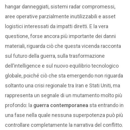
hangar danneggiati, sistemi radar compromessi,
aree operative parzialmente inutilizzabili e asset
logistici interessati da impatti diretti. E la vera
questione, forse ancora più importante dei danni
materiali, riguarda ciò che questa vicenda racconta
sul futuro della guerra, sulla trasformazione
dell’intelligence e sul nuovo equilibrio tecnologico
globale, poiché ciò che sta emergendo non riguarda
soltanto una crisi regionale tra Iran e Stati Uniti, ma
rappresenta un segnale di un mutamento molto più
profondo: la
guerra contemporanea
sta entrando in
una fase nella quale nessuna superpotenza può più
controllare completamente la narrativa del conflitto.