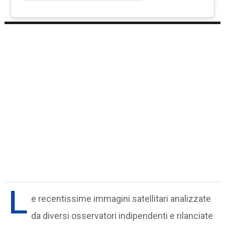
L
e recentissime immagini satellitari analizzate
da diversi osservatori indipendenti e rilanciate