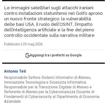
Le immagini satellitari sugli attacchi iraniani
contro installazioni statunitensi nel Golfo aprono
un nuovo fronte strategico: la vulnerabilità
delle basi USA, il ruolo dell’OSINT, l’impatto
dell’intelligenza artificiale e la fine del pieno
controllo occidentale sulla narrativa militare
Pubblicato il 29 mag 2026
Aggiungi tra i preferiti su Google
Antonio Teti
Responsabile Settore Sistemi Informativi di Ateneo,
Innovazione Tecnologica e Sicurezza Informatica.
Responsabile per la Transizione Digitale di Ateneo e
Referente di Ateneo per la Cybersicurezza Docente di
Fondamenti di Cybersecurity al Dipartimento di Economia
Aziendale