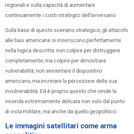
regionali e sulla capacità di aumentare
continuamente i costi strategici dell’avversario.
Sulla base di questo scenario strategico, gli attacchi
alle basi americane si inseriscono perfettamente
nella logica descritta: non colpire per distruggere
completamente, ma colpire per dimostrare
vulnerabilità; non annientare il dispositivo
americano, ma incrinare la percezione della sua
invulnerabilità. Ed è proprio questo che rende la
vicenda estremamente delicata non solo dal punto
di vista militare, ma anche da quello geopolitico.
Le immagini satellitari come arma