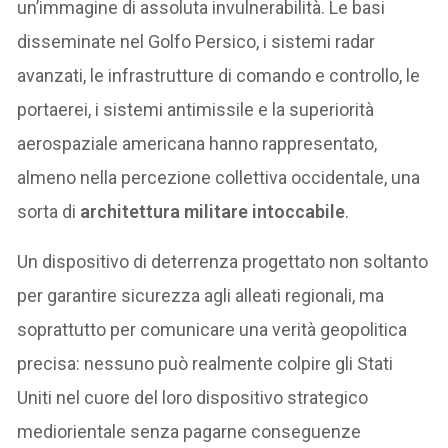
un’immagine di assoluta invulnerabilità. Le basi
disseminate nel Golfo Persico, i sistemi radar
avanzati, le infrastrutture di comando e controllo, le
portaerei, i sistemi antimissile e la superiorità
aerospaziale americana hanno rappresentato,
almeno nella percezione collettiva occidentale, una
sorta di
architettura militare intoccabile
.
Un dispositivo di deterrenza progettato non soltanto
per garantire sicurezza agli alleati regionali, ma
soprattutto per comunicare una verità geopolitica
precisa: nessuno può realmente colpire gli Stati
Uniti nel cuore del loro dispositivo strategico
mediorientale senza pagarne conseguenze