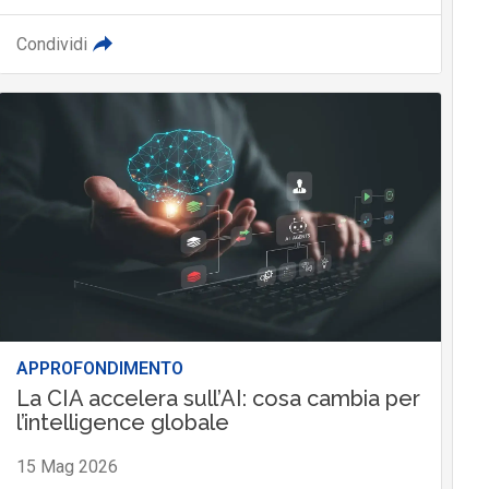
Condividi
APPROFONDIMENTO
La CIA accelera sull’AI: cosa cambia per
l’intelligence globale
15 Mag 2026