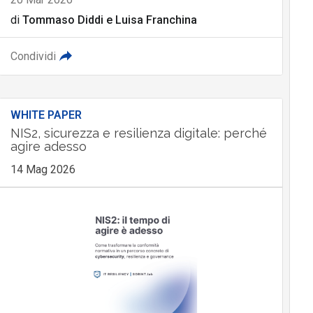
di
Tommaso Diddi
e
Luisa Franchina
Condividi
WHITE PAPER
NIS2, sicurezza e resilienza digitale: perché
agire adesso
14 Mag 2026