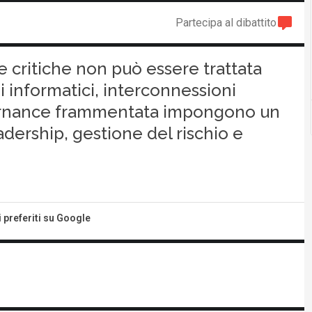
Partecipa al dibattito
e critiche non può essere trattata
 informatici, interconnessioni
vernance frammentata impongono un
dership, gestione del rischio e
i preferiti su Google