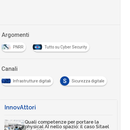
Argomenti
PNRR
Tutto su Cyber Security
Canali
S
Infrastrutture digitali
Sicurezza digitale
InnovAttori
Quali competenze per portare la
physical AI nello spazio: il caso Sitael