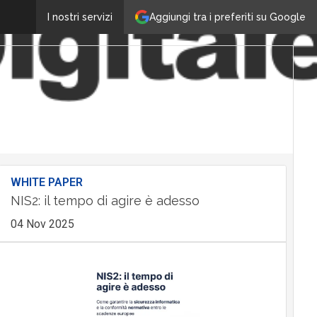
Aggiungi tra i preferiti su Google
I nostri servizi
WHITE PAPER
NIS2: il tempo di agire è adesso
04 Nov 2025