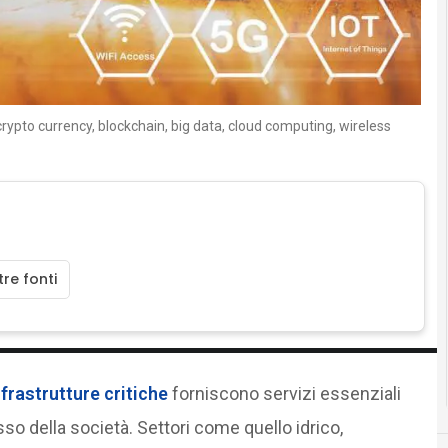
rypto currency, blockchain, big data, cloud computing, wireless
re fonti
nfrastrutture critiche
forniscono servizi essenziali
o della società. Settori come quello idrico,