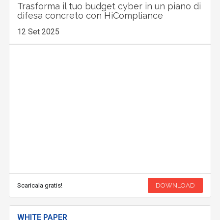
Trasforma il tuo budget cyber in un piano di
difesa concreto con HiCompliance
12 Set 2025
Scaricala gratis!
DOWNLOAD
WHITE PAPER