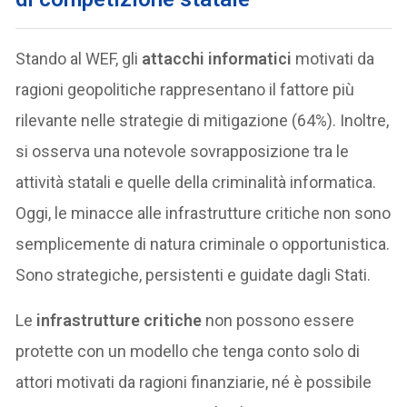
Stando al WEF, gli
attacchi informatici
motivati da
ragioni geopolitiche rappresentano il fattore più
rilevante nelle strategie di mitigazione (64%). Inoltre,
si osserva una notevole sovrapposizione tra le
attività statali e quelle della criminalità informatica.
Oggi, le minacce alle infrastrutture critiche non sono
semplicemente di natura criminale o opportunistica.
Sono strategiche, persistenti e guidate dagli Stati.
Le
infrastrutture critiche
non possono essere
protette con un modello che tenga conto solo di
attori motivati da ragioni finanziarie, né è possibile