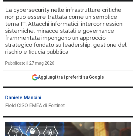
La cybersecurity nelle infrastrutture critiche
non può essere trattata come un semplice
tema IT. Attacchi informatici, interconnessioni
sistemiche, minacce statali e governance
frammentata impongono un approccio
strategico fondato su leadership, gestione del
rischio e fiducia pubblica
Pubblicato il 27 mag 2026
Aggiungi tra i preferiti su Google
Daniele Mancini
Field CISO EMEA di Fortinet