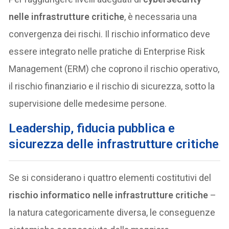
nelle infrastrutture critiche
, è necessaria una
convergenza dei rischi. Il rischio informatico deve
essere integrato nelle pratiche di Enterprise Risk
Management (ERM) che coprono il rischio operativo,
il rischio finanziario e il rischio di sicurezza, sotto la
supervisione delle medesime persone.
Leadership, fiducia pubblica e
sicurezza delle infrastrutture critiche
Se si considerano i quattro elementi costitutivi del
rischio informatico nelle infrastrutture critiche
–
la natura categoricamente diversa, le conseguenze