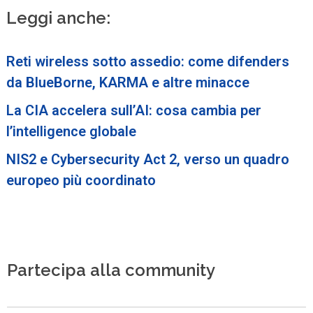
Leggi anche:
Reti wireless sotto assedio: come difenders
da BlueBorne, KARMA e altre minacce
La CIA accelera sull’AI: cosa cambia per
l’intelligence globale
NIS2 e Cybersecurity Act 2, verso un quadro
europeo più coordinato
Partecipa alla community