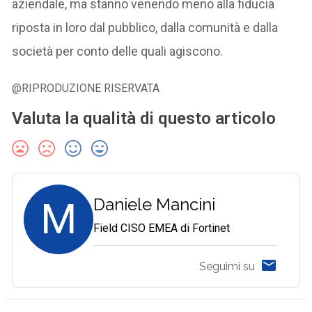
aziendale, ma stanno venendo meno alla fiducia
riposta in loro dal pubblico, dalla comunità e dalla
società per conto delle quali agiscono.
@RIPRODUZIONE RISERVATA
Valuta la qualità di questo articolo
M
Daniele Mancini
Field CISO EMEA di Fortinet
Seguimi su