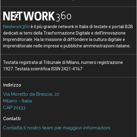
Nextwork360
è il più grande network in Italia di testate e portali B2B
dedicati ai temi della Trasformazione Digitale e dell’Innovazione
Imprenditoriale. Ha la missione di diffondere la cultura digitale e
imprenditoriale nelle imprese e pubbliche amministrazioni italiane.
Testata registrata al Tribunale di Milano, numero registrazione
1927. Testata scientifica ISSN 2421-4167
Indirizzo
Via Moretto da Brescia, 22
Milano - Italia
CAP 20133
Contatti
Contatta il nostro team per maggiori informazioni