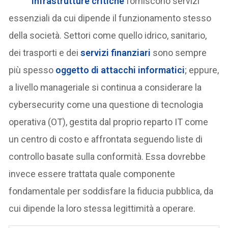
infrastrutture critiche
forniscono servizi
essenziali da cui dipende il funzionamento stesso
della società. Settori come quello idrico, sanitario,
dei trasporti e dei
servizi finanziari
sono sempre
più spesso
oggetto di attacchi informatici
; eppure,
a livello manageriale si continua a considerare la
cybersecurity come una questione di tecnologia
operativa (OT), gestita dal proprio reparto IT come
un centro di costo e affrontata seguendo liste di
controllo basate sulla conformità. Essa dovrebbe
invece essere trattata quale componente
fondamentale per soddisfare la fiducia pubblica, da
cui dipende la loro stessa legittimità a operare.