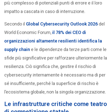
più complesso di potenziali punti di errore e il loro
impatto a cascata in caso di interruzione.
Secondo il
Global Cybersecurity Outlook 2026
del
World Economic Forum,
il 78% dei CEO di
organizzazioni altamente resilienti identifica la
supply chain
e le dipendenze da terze parti come le
sfide più significative per rafforzare ulteriormente la
resilienza. Ciò significa che, gestire il rischio di
cybersecurity internamente è necessario ma di per
sé insufficiente, perché la superficie di rischio è
l’ecosistema globale, non la singola organizzazione.
Le infrastrutture critiche come teatro
di competizione statale