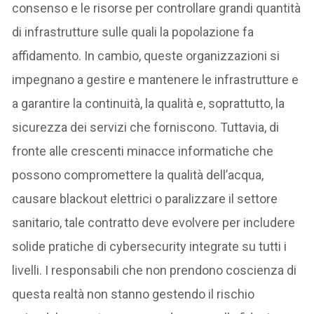
consenso e le risorse per controllare grandi quantità
di infrastrutture sulle quali la popolazione fa
affidamento. In cambio, queste organizzazioni si
impegnano a gestire e mantenere le infrastrutture e
a garantire la continuità, la qualità e, soprattutto, la
sicurezza dei servizi che forniscono. Tuttavia, di
fronte alle crescenti minacce informatiche che
possono compromettere la qualità dell’acqua,
causare blackout elettrici o paralizzare il settore
sanitario, tale contratto deve evolvere per includere
solide pratiche di cybersecurity integrate su tutti i
livelli. I responsabili che non prendono coscienza di
questa realtà non stanno gestendo il rischio