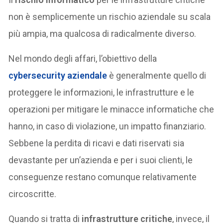
non è semplicemente un rischio aziendale su scala
più ampia, ma qualcosa di radicalmente diverso.
Nel mondo degli affari, l’obiettivo della
cybersecurity aziendale
è generalmente quello di
proteggere le informazioni, le infrastrutture e le
operazioni per mitigare le minacce informatiche che
hanno, in caso di violazione, un impatto finanziario.
Sebbene la perdita di ricavi e dati riservati sia
devastante per un’azienda e per i suoi clienti, le
conseguenze restano comunque relativamente
circoscritte.
Quando si tratta di
infrastrutture critiche
, invece, il