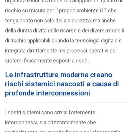
organizzazioni dovrebbero sviluppare un quadro di
rischio su misura per il proprio ambiente OT che
tenga conto non solo della sicurezza, ma anche
della durata di vita delle risorse e dei diversi modelli
di rischio applicabili quando la tecnologia digitale è
integrata direttamente nei processi operativi dei
sistemi fisicamente esposti a rischi.
Le infrastrutture moderne creano
rischi sistemici nascosti a causa di
profonde interconnessioni
I nostri sistemi sono ormai fortemente
interconnessi, sia orizzontalmente che