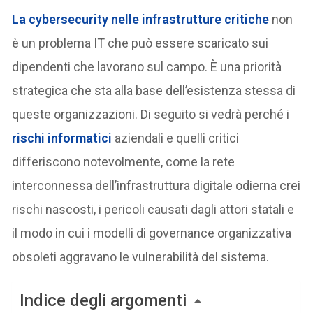
La
cybersecurity nelle infrastrutture critiche
non
è un problema IT che può essere scaricato sui
dipendenti che lavorano sul campo. È una priorità
strategica che sta alla base dell’esistenza stessa di
queste organizzazioni. Di seguito si vedrà perché i
rischi informatici
aziendali e quelli critici
differiscono notevolmente, come la rete
interconnessa dell’infrastruttura digitale odierna crei
rischi nascosti, i pericoli causati dagli attori statali e
il modo in cui i modelli di governance organizzativa
obsoleti aggravano le vulnerabilità del sistema.
Indice degli argomenti