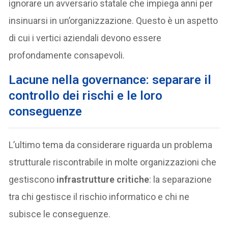
ignorare un avversario statale che impiega anni per
insinuarsi in un’organizzazione. Questo è un aspetto
di cui i vertici aziendali devono essere
profondamente consapevoli.
Lacune nella governance: separare il
controllo dei rischi e le loro
conseguenze
L’ultimo tema da considerare riguarda un problema
strutturale riscontrabile in molte organizzazioni che
gestiscono
infrastrutture critiche
: la separazione
tra chi gestisce il rischio informatico e chi ne
subisce le conseguenze.