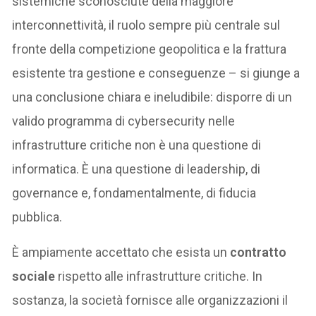
sistemiche sconosciute della maggiore
interconnettività, il ruolo sempre più centrale sul
fronte della competizione geopolitica e la frattura
esistente tra gestione e conseguenze – si giunge a
una conclusione chiara e ineludibile: disporre di un
valido programma di cybersecurity nelle
infrastrutture critiche non è una questione di
informatica. È una questione di leadership, di
governance e, fondamentalmente, di fiducia
pubblica.
È ampiamente accettato che esista un
contratto
sociale
rispetto alle infrastrutture critiche. In
sostanza, la società fornisce alle organizzazioni il