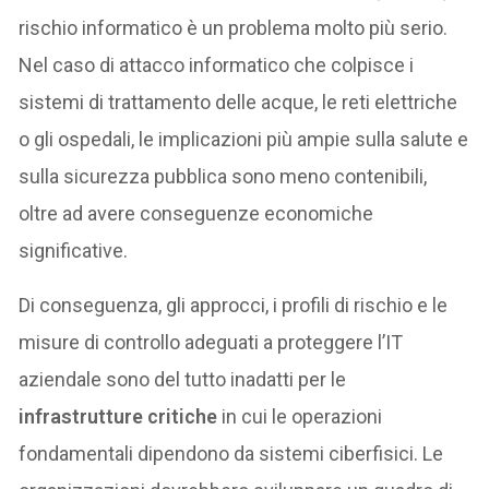
rischio informatico è un problema molto più serio.
Nel caso di attacco informatico che colpisce i
sistemi di trattamento delle acque, le reti elettriche
o gli ospedali, le implicazioni più ampie sulla salute e
sulla sicurezza pubblica sono meno contenibili,
oltre ad avere conseguenze economiche
significative.
Di conseguenza, gli approcci, i profili di rischio e le
misure di controllo adeguati a proteggere l’IT
aziendale sono del tutto inadatti per le
infrastrutture critiche
in cui le operazioni
fondamentali dipendono da sistemi ciberfisici. Le