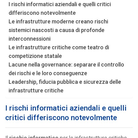
I rischi informatici aziendali e quelli critici
differiscono notevolmente
Le infrastrutture moderne creano rischi
sistemici nascosti a causa di profonde
interconnessioni
Le infrastrutture critiche come teatro di
competizione statale
Lacune nella governance: separare il controllo
dei rischi e le loro conseguenze
Leadership, fiducia pubblica e sicurezza delle
infrastrutture critiche
I rischi informatici aziendali e quelli
critici differiscono notevolmente
Il
rischio informatico
per le infrastrutture critiche