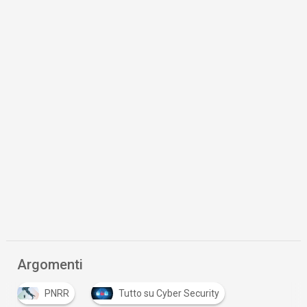
Argomenti
PNRR
Tutto su Cyber Security