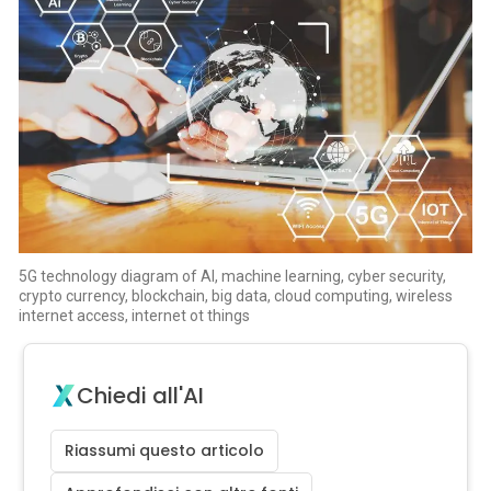
5G technology diagram of AI, machine learning, cyber security,
crypto currency, blockchain, big data, cloud computing, wireless
internet access, internet ot things
Chiedi all'AI
Riassumi questo articolo