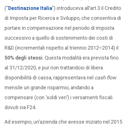
(“
Destinazione Italia
”) introduceva all’art.3 il Credito
di Imposta per Ricerca e Sviluppo, che consentiva di
portare in compensazione nel periodo di imposta
successivo a quello di sostenimento dei costi di
R&D (incrementali rispetto al triennio 2012÷2014) il
50% degli stessi
. Questa modalità era prevista fino
al 31/12/2020, e pur non trattandosi di libera
disponibilità di cassa, rappresentava nel
cash flow
mensile un grande risparmio, andando a
compensare (con ‘soldi veri’) i versamenti fiscali
dovuti via F24.
Ad esempio, un’azienda che avesse iniziato nel 2015