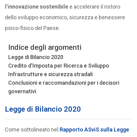
l’innovazione sostenibile
e accelerare il ristoro
dello sviluppo economico, sicurezza e benessere
psico-fisico del Paese.
Indice degli argomenti
Legge di Bilancio 2020
Credito d’Imposta per Ricerca e Sviluppo
Infrastrutture e sicurezza stradali
Conclusioni e raccomandazioni per i decisori
governativi
Legge di Bilancio 2020
Come sottolineato nel
Rapporto ASviS sulla Legge