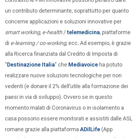
un contributo determinante, soprattutto per quanto
concerne applicazioni e soluzioni innovative per
smart working
,
e-health
/
telemedicina
, piattaforme
di
e-learning / co-working
, ecc. Ad esempio, è grazie
alla Ricerca finanziata dal Credito di Imposta di
“
Destinazione Italia
” che
Mediavoice
ha potuto
realizzare nuove soluzioni tecnologiche per non
vedenti (e donare il 2% dell’utile alla formazione dei
paesi in via di sviluppo). Ovvero se in questo
momento malati di Coronavirus o in isolamento a
casa possono essere monitorati e assistiti dalle ASL
romane grazie alla piattaforma
ADilLife
(App