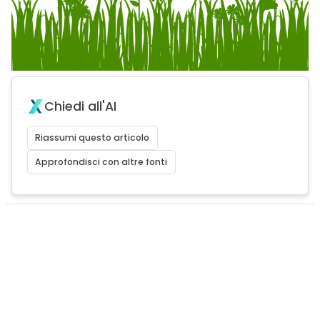
Chiedi all'AI
Riassumi questo articolo
Approfondisci con altre fonti