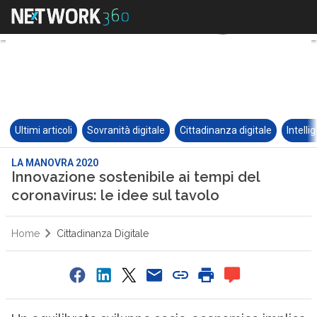
Ultimi articoli
Sovranità digitale
Cittadinanza digitale
Intelli
LA MANOVRA 2020
Innovazione sostenibile ai tempi del
coronavirus: le idee sul tavolo
Home
Cittadinanza Digitale