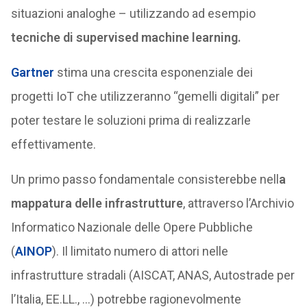
situazioni analoghe – utilizzando ad esempio
tecniche di supervised machine learning.
Gartner
stima una crescita esponenziale dei
progetti IoT che utilizzeranno “gemelli digitali” per
poter testare le soluzioni prima di realizzarle
effettivamente.
Un primo passo fondamentale consisterebbe nell
a
mappatura delle infrastrutture
, attraverso l’Archivio
Informatico Nazionale delle Opere Pubbliche
(
AINOP
). Il limitato numero di attori nelle
infrastrutture stradali (AISCAT, ANAS, Autostrade per
l’Italia, EE.LL., …) potrebbe ragionevolmente