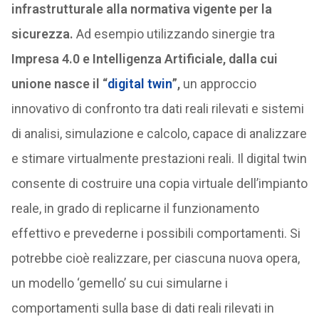
infrastrutturale alla normativa vigente per la
sicurezza.
Ad esempio utilizzando sinergie tra
Impresa 4.0 e Intelligenza Artificiale, dalla cui
unione nasce il “
digital twin
”,
un approccio
innovativo di confronto tra dati reali rilevati e sistemi
di analisi, simulazione e calcolo, capace di analizzare
e stimare virtualmente prestazioni reali. Il digital twin
consente di costruire una copia virtuale dell’impianto
reale, in grado di replicarne il funzionamento
effettivo e prevederne i possibili comportamenti. Si
potrebbe cioè realizzare, per ciascuna nuova opera,
un modello ‘gemello’ su cui simularne i
comportamenti sulla base di dati reali rilevati in