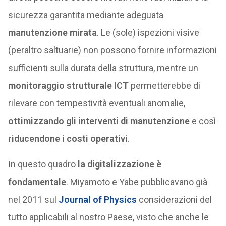
sicurezza garantita mediante adeguata
manutenzione mirata
. Le (sole) ispezioni visive
(peraltro saltuarie) non possono fornire informazioni
sufficienti sulla durata della struttura, mentre un
monitoraggio strutturale ICT
permetterebbe di
rilevare con tempestività eventuali anomalie,
ottimizzando gli interventi di manutenzione
e così
riducendone i costi operativi
.
In questo quadro
la digitalizzazione è
fondamentale
. Miyamoto e Yabe pubblicavano già
nel 2011 sul
Journal of Physics
considerazioni del
tutto applicabili al nostro Paese, visto che anche le