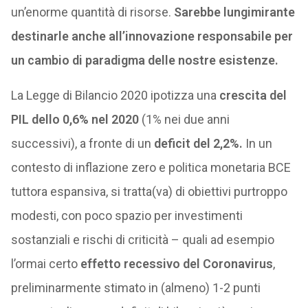
un’enorme quantità di risorse.
Sarebbe lungimirante
destinarle anche all’innovazione responsabile per
un cambio di paradigma delle nostre esistenze.
La Legge di Bilancio 2020 ipotizza una
crescita del
PIL dello 0,6% nel 2020
(1% nei due anni
successivi), a fronte di un
deficit del 2,2%.
In un
contesto di inflazione zero e politica monetaria BCE
tuttora espansiva, si tratta(va) di obiettivi purtroppo
modesti, con poco spazio per investimenti
sostanziali e rischi di criticità – quali ad esempio
l’ormai certo
effetto recessivo del Coronavirus
,
preliminarmente stimato in (almeno) 1-2 punti