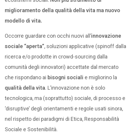
miglioramento della qualità della vita ma nuovo
modello di vita.
Occorre guardare con occhi nuovi all’
innovazione
sociale “aperta”
, soluzioni applicative (spinoff dalla
ricerca e/o prodotte in crowd-sourcing dalla
comunità degli innovatori) accettate dal mercato
che rispondano ai
bisogni sociali
e migliorino la
qualità della vita
. L’innovazione non è solo
tecnologica, ma (soprattutto) sociale, di processo e
‘disruptive’ degli orientamenti e regole usati sinora,
nel rispetto dei paradigmi di Etica, Responsabilità
Sociale e Sostenibilità.