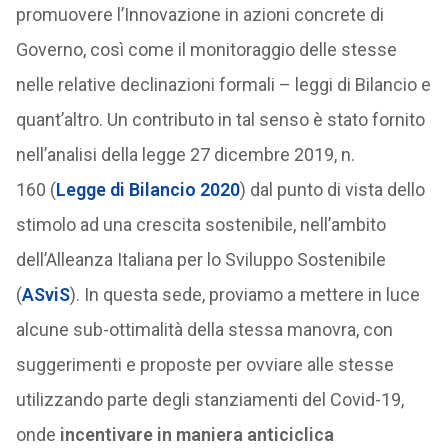
promuovere l’Innovazione in azioni concrete di
Governo, così come il monitoraggio delle stesse
nelle relative declinazioni formali – leggi di Bilancio e
quant’altro. Un contributo in tal senso è stato fornito
nell’analisi della legge 27 dicembre 2019, n.
160 (
Legge di Bilancio 2020
) dal punto di vista dello
stimolo ad una crescita sostenibile, nell’ambito
dell’Alleanza Italiana per lo Sviluppo Sostenibile
(
ASviS
). In questa sede, proviamo a mettere in luce
alcune sub-ottimalità della stessa manovra, con
suggerimenti e proposte per ovviare alle stesse
utilizzando parte degli stanziamenti del Covid-19,
onde
incentivare in maniera anticiclica