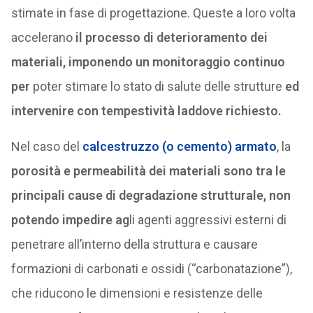
stimate in fase di progettazione. Queste a loro volta
accelerano
il processo di deterioramento dei
materiali, imponendo un monitoraggio continuo
per
poter stimare lo stato di salute delle strutture
ed
intervenire con tempestività laddove richiesto.
Nel caso del
calcestruzzo (o cemento) armato
, la
porosità e permeabilità dei materiali sono tra le
principali cause di degradazione strutturale, non
potendo impedire ag
li agenti aggressivi esterni di
penetrare all’interno della struttura e causare
formazioni di carbonati e ossidi (“carbonatazione”),
che riducono le dimensioni e resistenze delle