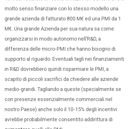
molto senso finanziare con lo stesso modello una
grande azienda di fatturato 800 M€ ed una PMI da 1
M€. Una grande Azienda per sua natura sa come
organizzarsi in modo autonomo nell’R&D, a
differenza delle micro-PMI che hanno bisogno di
supporto al riguardo. Eventuali tagli nei finanziamenti
in R&D dovrebbero quindi risparmiare le PMI, a
scapito di piccoli sacrifici da chiedere alle aziende
medio-grandi. Tagliando a queste (specialmente se
con presenze essenzialmente commerciali nel
nostro Paese) anche solo il 10-15% degli incentivi
avrebbe probabilmente consentito addirittura di