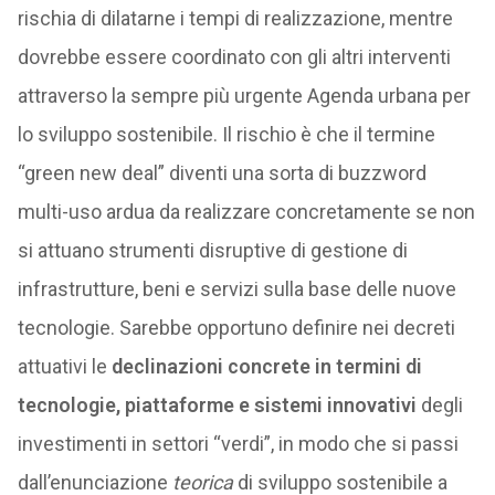
rischia di dilatarne i tempi di realizzazione, mentre
dovrebbe essere coordinato con gli altri interventi
attraverso la sempre più urgente Agenda urbana per
lo sviluppo sostenibile. Il rischio è che il termine
“green new deal” diventi una sorta di buzzword
multi-uso ardua da realizzare concretamente se non
si attuano strumenti disruptive di gestione di
infrastrutture, beni e servizi sulla base delle nuove
tecnologie. Sarebbe opportuno definire nei decreti
attuativi le
declinazioni concrete in termini di
tecnologie, piattaforme e sistemi innovativi
degli
investimenti in settori “verdi”, in modo che si passi
dall’enunciazione
teorica
di sviluppo sostenibile a