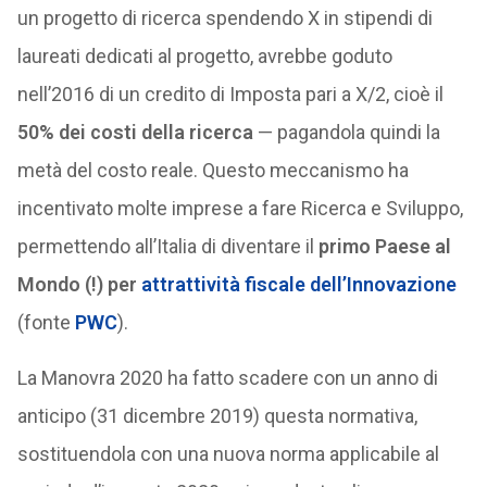
un progetto di ricerca spendendo X in stipendi di
laureati dedicati al progetto, avrebbe goduto
nell’2016 di un credito di Imposta pari a X/2, cioè il
50%
dei costi della ricerca
— pagandola quindi la
metà del costo reale. Questo meccanismo ha
incentivato molte imprese a fare Ricerca e Sviluppo,
permettendo all’Italia di diventare il
primo Paese al
Mondo
(!) per
attrattività fiscale dell’Innovazione
(fonte
PWC
).
La Manovra 2020 ha fatto scadere con un anno di
anticipo (31 dicembre 2019) questa normativa,
sostituendola con una nuova norma applicabile al