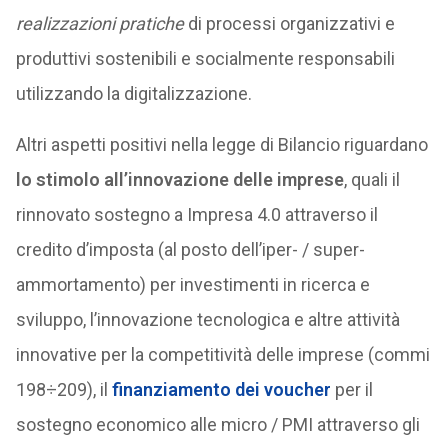
realizzazioni pratiche
di processi organizzativi e
produttivi sostenibili e socialmente responsabili
utilizzando la digitalizzazione.
Altri aspetti positivi nella legge di Bilancio riguardano
lo stimolo all’innovazione delle imprese
, quali il
rinnovato sostegno a Impresa 4.0 attraverso il
credito d’imposta (al posto dell’iper- / super-
ammortamento) per investimenti in ricerca e
sviluppo, l’innovazione tecnologica e altre attività
innovative per la competitività delle imprese (commi
198÷209), il
finanziamento dei voucher
per il
sostegno economico alle micro / PMI attraverso gli