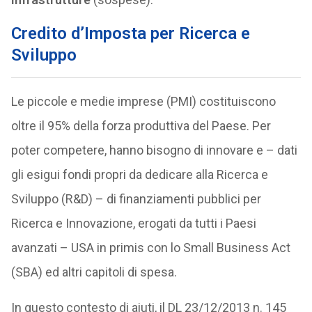
Credito d’Imposta per Ricerca e
Sviluppo
Le piccole e medie imprese (PMI) costituiscono
oltre il 95% della forza produttiva del Paese. Per
poter competere, hanno bisogno di innovare e – dati
gli esigui fondi propri da dedicare alla Ricerca e
Sviluppo (R&D) – di finanziamenti pubblici per
Ricerca e Innovazione, erogati da tutti i Paesi
avanzati – USA in primis con lo Small Business Act
(SBA) ed altri capitoli di spesa.
In questo contesto di aiuti, il DL 23/12/2013 n. 145