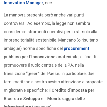
Innovation Manager
, ecc.
La manovra presenta però anche vari punti
controversi. Ad esempio, la legge non sembra
considerare strumenti operativi per lo stimolo alla
imprenditorialità sostenibile. Mancano (o risultano
ambigue) norme specifiche del
procurement
pubblico per l’Innovazione sostenibile
, al fine di
promuovere il ruolo centrale della P.A. nella
transizione “green” del Paese. In particolare, due
temi meritano a nostro avviso attenzione e proposte
migliorative specifiche: il
Credito d’Imposta per
Ricerca e Sviluppo
e il
Monitoraggio delle
Infrastrutture
(sospese).