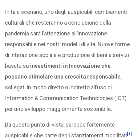
In tale scenario, uno degli auspicabili cambiamenti
culturali che resteranno a conclusione della
pandemia sarà l’attenzione all’innovazione
responsabile nei nostri modelli di vita. Nuove forme
di interazione sociale e produzione di beni e servizi
basate su
investimenti in Innovazione che
possano stimolare una crescita responsabile,
collegati in modo diretto o indiretto all’uso di
Information & Communication Technologies (ICT)
per uno sviluppo maggiormente sostenibile.
Da questo punto di vista, sarebbe fortemente
[1]
auspicabile che parte degli stanziamenti mobilitati