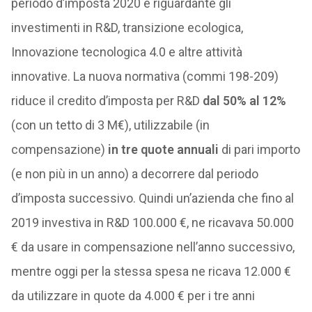
periodo d’imposta 2020 e riguardante gli
investimenti in R&D, transizione ecologica,
Innovazione tecnologica 4.0 e altre attività
innovative. La nuova normativa (commi 198-209)
riduce il credito d’imposta per R&D
dal 50% al 12%
(con un tetto di 3 M€), utilizzabile (in
compensazione)
in tre quote annuali
di pari importo
(e non più in un anno) a decorrere dal periodo
d’imposta successivo. Quindi un’azienda che fino al
2019 investiva in R&D 100.000 €, ne ricavava 50.000
€ da usare in compensazione nell’anno successivo,
mentre oggi per la stessa spesa ne ricava 12.000 €
da utilizzare in quote da 4.000 € per i tre anni