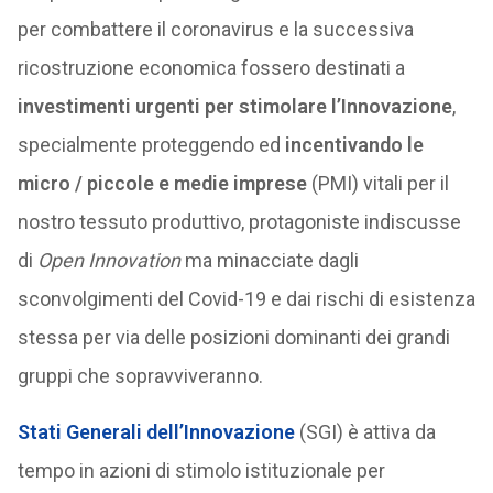
per combattere il coronavirus e la successiva
ricostruzione economica fossero destinati a
investimenti urgenti per stimolare l’Innovazione
,
specialmente proteggendo ed
incentivando le
micro / piccole e medie imprese
(PMI) vitali per il
nostro tessuto produttivo, protagoniste indiscusse
di
Open Innovation
ma minacciate dagli
sconvolgimenti del Covid-19 e dai rischi di esistenza
stessa per via delle posizioni dominanti dei grandi
gruppi che sopravviveranno.
Stati Generali dell’Innovazione
(SGI) è attiva da
tempo in azioni di stimolo istituzionale per