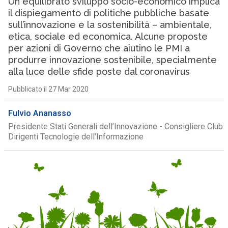
Un equilibrato sviluppo socio-economico implica
il dispiegamento di politiche pubbliche basate
sull’innovazione e la sostenibilità – ambientale,
etica, sociale ed economica. Alcune proposte
per azioni di Governo che aiutino le PMI a
produrre innovazione sostenibile, specialmente
alla luce delle sfide poste dal coronavirus
Pubblicato il 27 Mar 2020
Fulvio Ananasso
Presidente Stati Generali dell’Innovazione - Consigliere Club
Dirigenti Tecnologie dell’Informazione