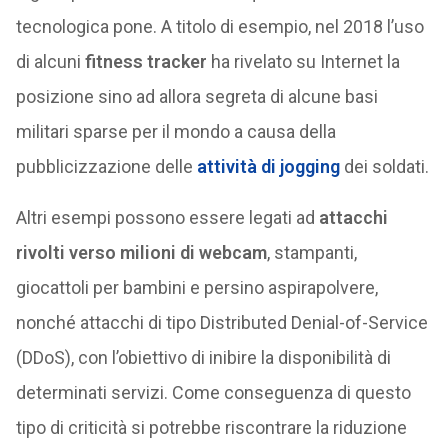
tecnologica pone. A titolo di esempio, nel 2018 l’uso
di alcuni
fitness tracker
ha rivelato su Internet la
posizione sino ad allora segreta di alcune basi
militari sparse per il mondo a causa della
pubblicizzazione delle
attività di jogging
dei soldati.
Altri esempi possono essere legati ad
attacchi
rivolti verso milioni di webcam
, stampanti,
giocattoli per bambini e persino aspirapolvere,
nonché attacchi di tipo Distributed Denial-of-Service
(DDoS), con l’obiettivo di inibire la disponibilità di
determinati servizi. Come conseguenza di questo
tipo di criticità si potrebbe riscontrare la riduzione