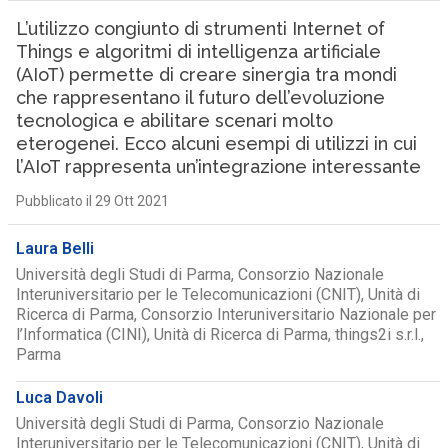
L’utilizzo congiunto di strumenti Internet of
Things e algoritmi di intelligenza artificiale
(AIoT) permette di creare sinergia tra mondi
che rappresentano il futuro dell’evoluzione
tecnologica e abilitare scenari molto
eterogenei. Ecco alcuni esempi di utilizzi in cui
l’AIoT rappresenta un’integrazione interessante
Pubblicato il 29 Ott 2021
Laura Belli
Università degli Studi di Parma, Consorzio Nazionale
Interuniversitario per le Telecomunicazioni (CNIT), Unità di
Ricerca di Parma, Consorzio Interuniversitario Nazionale per
l’Informatica (CINI), Unità di Ricerca di Parma, things2i s.r.l.,
Parma
Luca Davoli
Università degli Studi di Parma, Consorzio Nazionale
Interuniversitario per le Telecomunicazioni (CNIT), Unità di