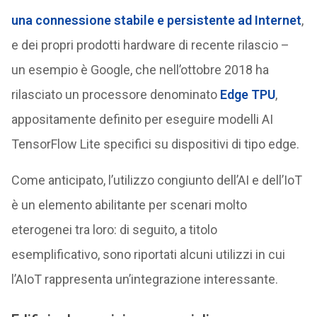
una connessione stabile e persistente ad Internet
,
e dei propri prodotti hardware di recente rilascio –
un esempio è Google, che nell’ottobre 2018 ha
rilasciato un processore denominato
Edge TPU
,
appositamente definito per eseguire modelli AI
TensorFlow Lite specifici su dispositivi di tipo edge.
Come anticipato, l’utilizzo congiunto dell’AI e dell’IoT
è un elemento abilitante per scenari molto
eterogenei tra loro: di seguito, a titolo
esemplificativo, sono riportati alcuni utilizzi in cui
l’AIoT rappresenta un’integrazione interessante.