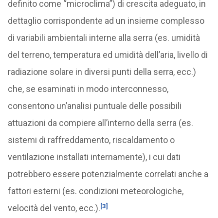
definito come “microclima”) di crescita adeguato, in
dettaglio corrispondente ad un insieme complesso
di variabili ambientali interne alla serra (es. umidità
del terreno, temperatura ed umidità dell’aria, livello di
radiazione solare in diversi punti della serra, ecc.)
che, se esaminati in modo interconnesso,
consentono un’analisi puntuale delle possibili
attuazioni da compiere all’interno della serra (es.
sistemi di raffreddamento, riscaldamento o
ventilazione installati internamente), i cui dati
potrebbero essere potenzialmente correlati anche a
fattori esterni (es. condizioni meteorologiche,
[3]
velocità del vento, ecc.).