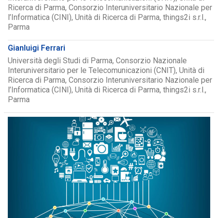
Ricerca di Parma, Consorzio Interuniversitario Nazionale per
l’Informatica (CINI), Unità di Ricerca di Parma, things2i s.r.l.,
Parma
Gianluigi Ferrari
Università degli Studi di Parma, Consorzio Nazionale
Interuniversitario per le Telecomunicazioni (CNIT), Unità di
Ricerca di Parma, Consorzio Interuniversitario Nazionale per
l’Informatica (CINI), Unità di Ricerca di Parma, things2i s.r.l.,
Parma