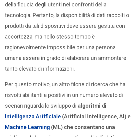
della fiducia degli utenti nei confronti della
tecnologia. Pertanto, la disponibilità di dati raccolti o
prodotti da tali dispositivi deve essere gestita con
accortezza, ma nello stesso tempo è
ragionevolmente impossibile per una persona
umana essere in grado di elaborare un ammontare
tanto elevato di informazioni.
Per questo motivo, un altro filone di ricerca che ha
risvolti abilitanti e positivi in un numero elevato di
scenari riguarda lo sviluppo di
algoritmi di
Intelligenza Artificiale
(Artificial Intelligence, AI) e
Machine Learning
(ML) che consentano una