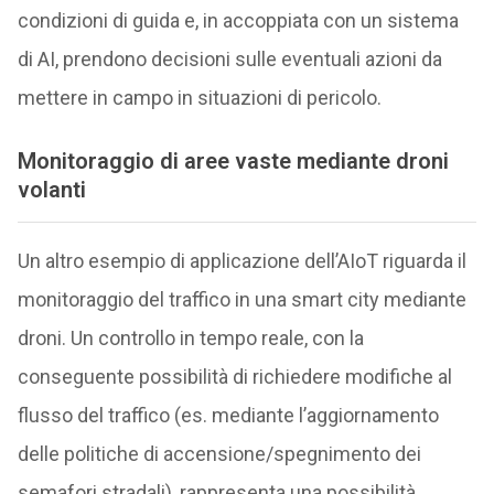
condizioni di guida e, in accoppiata con un sistema
di AI, prendono decisioni sulle eventuali azioni da
mettere in campo in situazioni di pericolo.
Monitoraggio di aree vaste mediante droni
volanti
Un altro esempio di applicazione dell’AIoT riguarda il
monitoraggio del traffico in una smart city mediante
droni. Un controllo in tempo reale, con la
conseguente possibilità di richiedere modifiche al
flusso del traffico (es. mediante l’aggiornamento
delle politiche di accensione/spegnimento dei
semafori stradali), rappresenta una possibilità