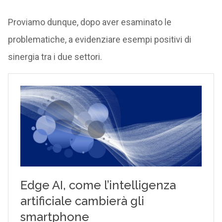
Proviamo dunque, dopo aver esaminato le
problematiche, a evidenziare esempi positivi di
sinergia tra i due settori.