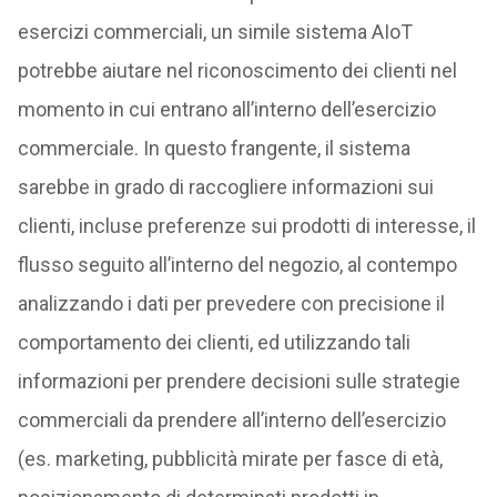
esercizi commerciali, un simile sistema AIoT
potrebbe aiutare nel riconoscimento dei clienti nel
momento in cui entrano all’interno dell’esercizio
commerciale. In questo frangente, il sistema
sarebbe in grado di raccogliere informazioni sui
clienti, incluse preferenze sui prodotti di interesse, il
flusso seguito all’interno del negozio, al contempo
analizzando i dati per prevedere con precisione il
comportamento dei clienti, ed utilizzando tali
informazioni per prendere decisioni sulle strategie
commerciali da prendere all’interno dell’esercizio
(es. marketing, pubblicità mirate per fasce di età,