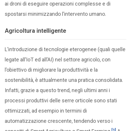
ai droni di eseguire operazioni complesse e di
spostarsi minimizzando l’intervento umano.
Agricoltura intelligente
L’introduzione di tecnologie eterogenee (quali quelle
legate all’IoT ed all’AI) nel settore agricolo, con
l’obiettivo di migliorare la produttività e la
sostenibilità, è attualmente una pratica consolidata.
Infatti, grazie a questo trend, negli ultimi anni i
processi produttivi delle serre orticole sono stati
ottimizzati, ad esempio in termini di
automatizzazione crescente, tendendo verso i
[1]