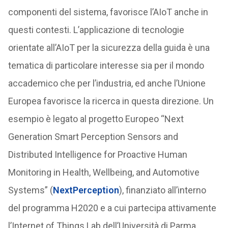
componenti del sistema, favorisce l’AIoT anche in
questi contesti. L’applicazione di tecnologie
orientate all’AIoT per la sicurezza della guida è una
tematica di particolare interesse sia per il mondo
accademico che per l’industria, ed anche l’Unione
Europea favorisce la ricerca in questa direzione. Un
esempio è legato al progetto Europeo “Next
Generation Smart Perception Sensors and
Distributed Intelligence for Proactive Human
Monitoring in Health, Wellbeing, and Automotive
Systems” (
NextPerception
), finanziato all’interno
del programma H2020 e a cui partecipa attivamente
l’Internet of Things Lab dell’Università di Parma.