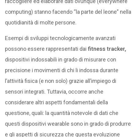
raccogliere ed elaborare dati ovunque (everywhere
computing) stanno facendo “la parte del leone” nella
quotidianità di molte persone.
Esempi di sviluppi tecnologicamente avanzati
possono essere rappresentati dai
fitness tracker,
dispositivi indossabili in grado di misurare con
precisione i movimenti di chi li indossa durante
l’attività fisica (e non solo) grazie all’impiego di
sensori integrati. Tuttavia, occorre anche
considerare altri aspetti fondamentali della
questione, quali: la quantità notevole di dati che
questi dispositivi wearable sono in grado di produrre
e gli aspetti di sicurezza che questa evoluzione