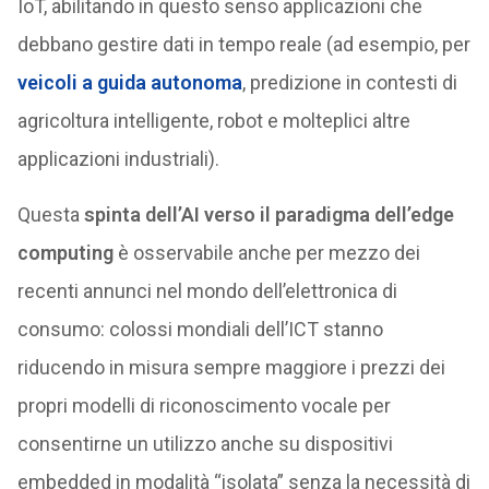
IoT, abilitando in questo senso applicazioni che
debbano gestire dati in tempo reale (ad esempio, per
veicoli a guida autonoma
, predizione in contesti di
agricoltura intelligente, robot e molteplici altre
applicazioni industriali).
Questa
spinta dell’AI verso il paradigma dell’edge
computing
è osservabile anche per mezzo dei
recenti annunci nel mondo dell’elettronica di
consumo: colossi mondiali dell’ICT stanno
riducendo in misura sempre maggiore i prezzi dei
propri modelli di riconoscimento vocale per
consentirne un utilizzo anche su dispositivi
embedded in modalità “isolata” senza la necessità di