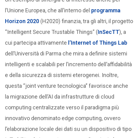
l’Unione Europea, che all’interno del
programma
Horizon 2020
(H2020) finanzia, tra gli altri, il progetto
“Intelligent Secure Trustable Things” (
InSecTT
), a
cui partecipa attivamente
l’Internet of Things Lab
dell’Università di Parma che mira a definire sistemi
intelligenti e scalabili per l’incremento dell’affidabilità
e della sicurezza di sistemi eterogenei. Inoltre,
questa “joint venture tecnologica” favorisce anche
la migrazione dell’AI da infrastrutture di cloud
computing centralizzate verso il paradigma più
innovativo denominato edge computing, ovvero
l’elaborazione locale dei dati su un dispositivo di tipo