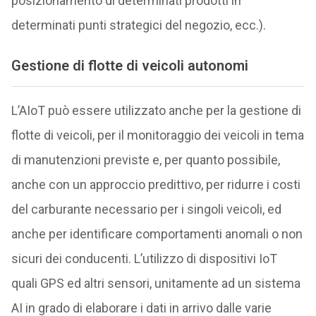
posizionamento di determinati prodotti in
determinati punti strategici del negozio, ecc.).
Gestione di flotte di veicoli autonomi
L’AIoT può essere utilizzato anche per la gestione di
flotte di veicoli, per il monitoraggio dei veicoli in tema
di manutenzioni previste e, per quanto possibile,
anche con un approccio predittivo, per ridurre i costi
del carburante necessario per i singoli veicoli, ed
anche per identificare comportamenti anomali o non
sicuri dei conducenti. L’utilizzo di dispositivi IoT
quali GPS ed altri sensori, unitamente ad un sistema
AI in grado di elaborare i dati in arrivo dalle varie