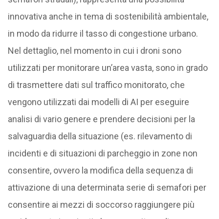
innovativa anche in tema di sostenibilità ambientale,
in modo da ridurre il tasso di congestione urbano.
Nel dettaglio, nel momento in cui i droni sono
utilizzati per monitorare un’area vasta, sono in grado
di trasmettere dati sul traffico monitorato, che
vengono utilizzati dai modelli di AI per eseguire
analisi di vario genere e prendere decisioni per la
salvaguardia della situazione (es. rilevamento di
incidenti e di situazioni di parcheggio in zone non
consentire, ovvero la modifica della sequenza di
attivazione di una determinata serie di semafori per
consentire ai mezzi di soccorso raggiungere più