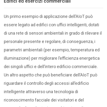
Edifici ed esercizi commerciali
Un primo esempio di applicazione dell’AIoT può
essere legato ad edifici con uffici intelligenti, dotati
di una rete di sensori ambientali in grado di rilevare il
personale presente e regolare, di conseguenza, i
parametri ambientali (per esempio, temperatura ed
illuminazione) per migliorare l’efficienza energetica
dei singoli uffici e dell’intero edificio commerciale.
Un altro aspetto che può beneficiare dell’AIoT può
riguardare il controllo degli accessi all’edificio
intelligente attraverso una tecnologia di
riconoscimento facciale dei visitatori e del