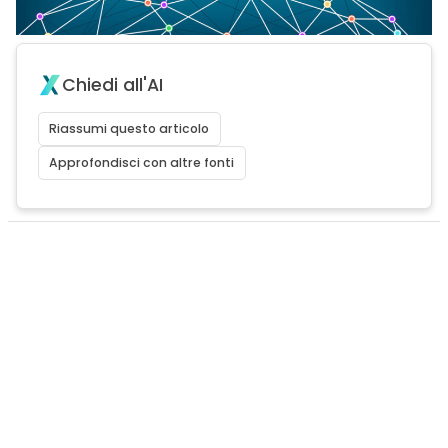
Chiedi all'AI
Riassumi questo articolo
Approfondisci con altre fonti