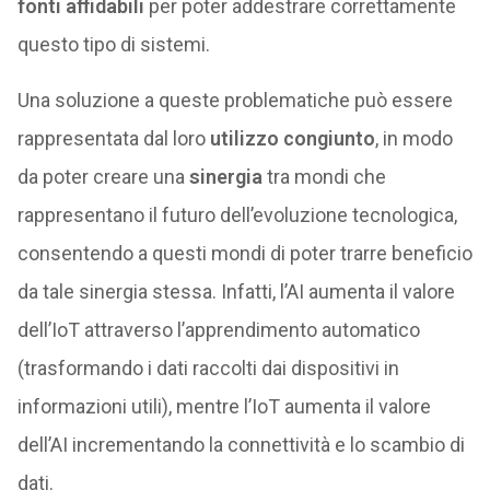
fonti affidabili
per poter addestrare correttamente
questo tipo di sistemi.
Una soluzione a queste problematiche può essere
rappresentata dal loro
utilizzo congiunto
, in modo
da poter creare una
sinergia
tra mondi che
rappresentano il futuro dell’evoluzione tecnologica,
consentendo a questi mondi di poter trarre beneficio
da tale sinergia stessa. Infatti, l’AI aumenta il valore
dell’IoT attraverso l’apprendimento automatico
(trasformando i dati raccolti dai dispositivi in
informazioni utili), mentre l’IoT aumenta il valore
dell’AI incrementando la connettività e lo scambio di
dati.