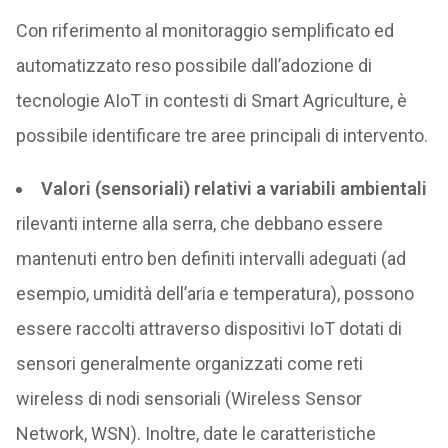
Con riferimento al monitoraggio semplificato ed
automatizzato reso possibile dall’adozione di
tecnologie AIoT in contesti di Smart Agriculture, è
possibile identificare tre aree principali di intervento.
Valori (sensoriali) relativi a variabili ambientali
rilevanti interne alla serra, che debbano essere
mantenuti entro ben definiti intervalli adeguati (ad
esempio, umidità dell’aria e temperatura), possono
essere raccolti attraverso dispositivi IoT dotati di
sensori generalmente organizzati come reti
wireless di nodi sensoriali (Wireless Sensor
Network, WSN). Inoltre, date le caratteristiche