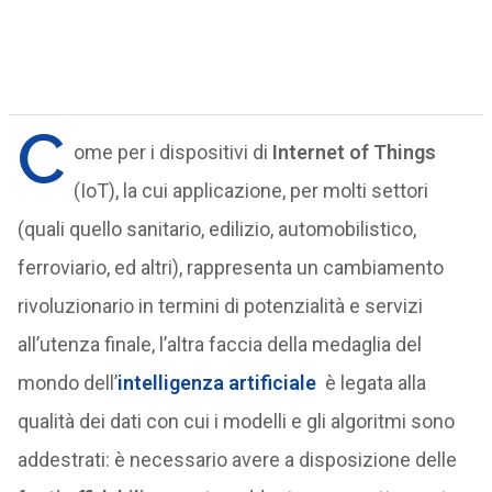
C
ome per i dispositivi di
Internet of Things
(IoT), la cui applicazione, per molti settori
(quali quello sanitario, edilizio, automobilistico,
ferroviario, ed altri), rappresenta un cambiamento
rivoluzionario in termini di potenzialità e servizi
all’utenza finale, l’altra faccia della medaglia del
mondo dell’
intelligenza artificiale
è legata alla
qualità dei dati con cui i modelli e gli algoritmi sono
addestrati: è necessario avere a disposizione delle