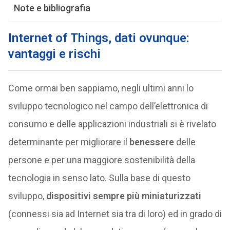
Note e bibliografia
Internet of Things, dati ovunque:
vantaggi e rischi
Come ormai ben sappiamo, negli ultimi anni lo
sviluppo tecnologico nel campo dell’elettronica di
consumo e delle applicazioni industriali si è rivelato
determinante per migliorare il
benessere
delle
persone e per una maggiore sostenibilità della
tecnologia in senso lato. Sulla base di questo
sviluppo,
dispositivi sempre più miniaturizzati
(connessi sia ad Internet sia tra di loro) ed in grado di