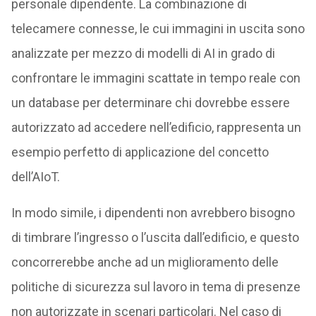
personale dipendente. La combinazione di
telecamere connesse, le cui immagini in uscita sono
analizzate per mezzo di modelli di AI in grado di
confrontare le immagini scattate in tempo reale con
un database per determinare chi dovrebbe essere
autorizzato ad accedere nell’edificio, rappresenta un
esempio perfetto di applicazione del concetto
dell’AIoT.
In modo simile, i dipendenti non avrebbero bisogno
di timbrare l’ingresso o l’uscita dall’edificio, e questo
concorrerebbe anche ad un miglioramento delle
politiche di sicurezza sul lavoro in tema di presenze
non autorizzate in scenari particolari. Nel caso di