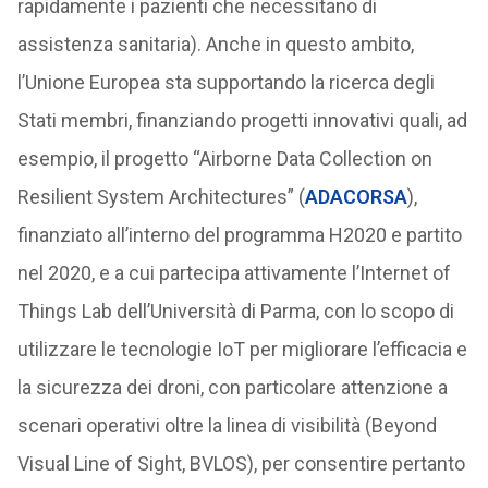
rapidamente i pazienti che necessitano di
assistenza sanitaria). Anche in questo ambito,
l’Unione Europea sta supportando la ricerca degli
Stati membri, finanziando progetti innovativi quali, ad
esempio, il progetto “Airborne Data Collection on
Resilient System Architectures” (
ADACORSA
),
finanziato all’interno del programma H2020 e partito
nel 2020, e a cui partecipa attivamente l’Internet of
Things Lab dell’Università di Parma, con lo scopo di
utilizzare le tecnologie IoT per migliorare l’efficacia e
la sicurezza dei droni, con particolare attenzione a
scenari operativi oltre la linea di visibilità (Beyond
Visual Line of Sight, BVLOS), per consentire pertanto