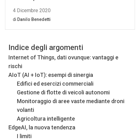
Indice degli argomenti
Internet of Things, dati ovunque: vantaggi e
rischi
AIoT (AI + IoT): esempi di sinergia
Edifici ed esercizi commerciali
Gestione di flotte di veicoli autonomi
Monitoraggio di aree vaste mediante droni
volanti
Agricoltura intelligente
EdgeAI, la nuova tendenza
I limiti