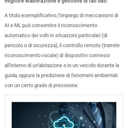
migliore elaborazione e gestione di tali dati
.
A titolo esemplificativo, l’impiego di meccanismi di
AI e ML può consentire il riconoscimento
automatico dei volti in situazioni particolari (di
pericolo o di sicurezza), il controllo remoto (tramite
riconoscimento vocale) di dispositivi connessi
all’interno di un’abitazione o in un veicolo durante la
guida, oppure la predizione di fenomeni ambientali
con un certo grado di precisione.