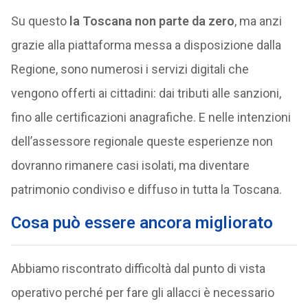
Su questo
la Toscana non parte da zero
, ma anzi
grazie alla piattaforma messa a disposizione dalla
Regione, sono numerosi i servizi digitali che
vengono offerti ai cittadini: dai tributi alle sanzioni,
fino alle certificazioni anagrafiche. E nelle intenzioni
dell’assessore regionale queste esperienze non
dovranno rimanere casi isolati, ma diventare
patrimonio condiviso e diffuso in tutta la Toscana.
Cosa può essere ancora migliorato
Abbiamo riscontrato difficoltà dal punto di vista
operativo perché per fare gli allacci è necessario