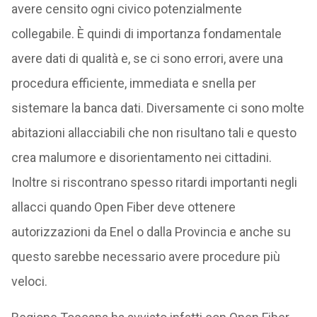
avere censito ogni civico potenzialmente
collegabile. È quindi di importanza fondamentale
avere dati di qualità e, se ci sono errori, avere una
procedura efficiente, immediata e snella per
sistemare la banca dati. Diversamente ci sono molte
abitazioni allacciabili che non risultano tali e questo
crea malumore e disorientamento nei cittadini.
Inoltre si riscontrano spesso ritardi importanti negli
allacci quando Open Fiber deve ottenere
autorizzazioni da Enel o dalla Provincia e anche su
questo sarebbe necessario avere procedure più
veloci.