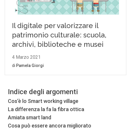
Indice degli argomenti
Cos’è lo Smart working village
La differenza la fa la fibra ottica
Amiata smart land
Cosa può essere ancora migliorato