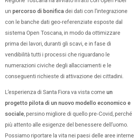
Regione Toscana ha avviato infatti con Open Fiber
un
percorso di bonifica
dei dati con l’integrazione
con le banche dati geo-referenziate esposte dal
sistema Open Toscana, in modo da ottimizzare
prima dei lavori, duranti gli scavi, e in fase di
vendibilità tutti i processi che riguardano le
numerazioni civiche degli allacciamenti e le
conseguenti richieste di attivazione dei cittadini.
L’esperienza di Santa Fiora va vista come
un
progetto pilota di un nuovo modello economico e
sociale
, persino migliore di quello pre-Covid, perché
più attento alle esigenze del benessere dell’uomo.
Possiamo riportare la vita nei paesi delle aree interne