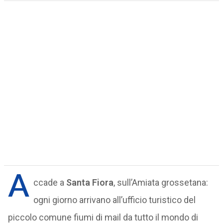
A
ccade a
Santa Fiora
, sull’Amiata grossetana:
ogni giorno arrivano all’ufficio turistico del
piccolo comune fiumi di mail da tutto il mondo di