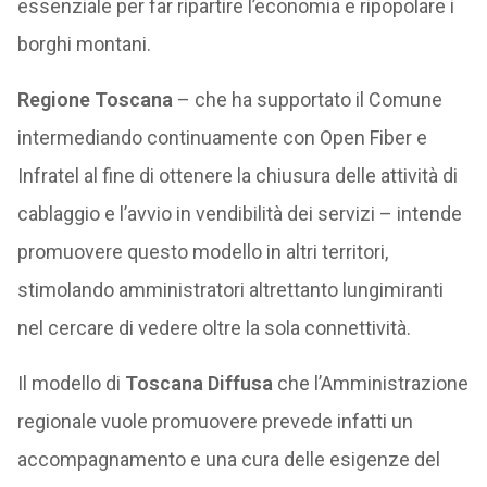
essenziale per far ripartire l’economia e ripopolare i
borghi montani.
Regione Toscana
– che ha supportato il Comune
intermediando continuamente con Open Fiber e
Infratel al fine di ottenere la chiusura delle attività di
cablaggio e l’avvio in vendibilità dei servizi – intende
promuovere questo modello in altri territori,
stimolando amministratori altrettanto lungimiranti
nel cercare di vedere oltre la sola connettività.
Il modello di
Toscana Diffusa
che l’Amministrazione
regionale vuole promuovere prevede infatti un
accompagnamento e una cura delle esigenze del