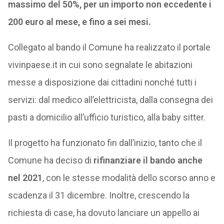
massimo del 50%, per un importo non eccedente i
200 euro al mese, e fino a sei mesi.
Collegato al bando il Comune ha realizzato il portale
vivinpaese.it in cui sono segnalate le abitazioni
messe a disposizione dai cittadini nonché tutti i
servizi: dal medico all’elettricista, dalla consegna dei
pasti a domicilio all’ufficio turistico, alla baby sitter.
Il progetto ha funzionato fin dall’inizio, tanto che il
Comune ha deciso di
rifinanziare il bando anche
nel 2021
, con le stesse modalità dello scorso anno e
scadenza il 31 dicembre. Inoltre, crescendo la
richiesta di case, ha dovuto lanciare un appello ai