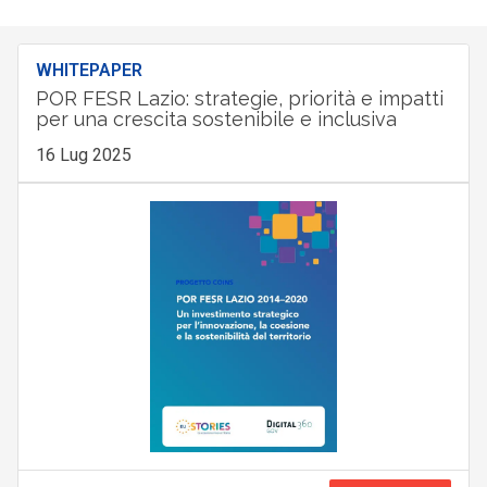
WHITEPAPER
POR FESR Lazio: strategie, priorità e impatti
per una crescita sostenibile e inclusiva
16 Lug 2025