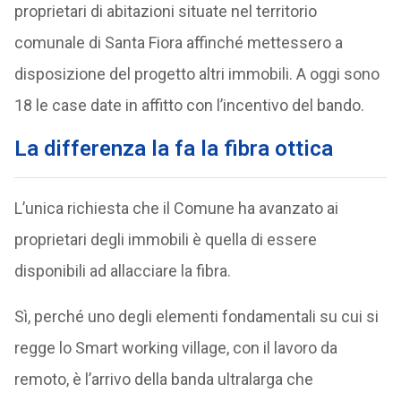
proprietari di abitazioni situate nel territorio
comunale di Santa Fiora affinché mettessero a
disposizione del progetto altri immobili. A oggi sono
18 le case date in affitto con l’incentivo del bando.
La differenza la fa la fibra ottica
L’unica richiesta che il Comune ha avanzato ai
proprietari degli immobili è quella di essere
disponibili ad allacciare la fibra.
Sì, perché uno degli elementi fondamentali su cui si
regge lo Smart working village, con il lavoro da
remoto, è l’arrivo della banda ultralarga che