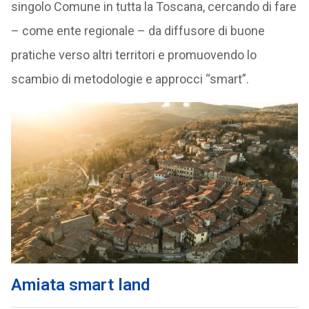
singolo Comune in tutta la Toscana, cercando di fare
– come ente regionale – da diffusore di buone
pratiche verso altri territori e promuovendo lo
scambio di metodologie e approcci “smart”.
Amiata smart land