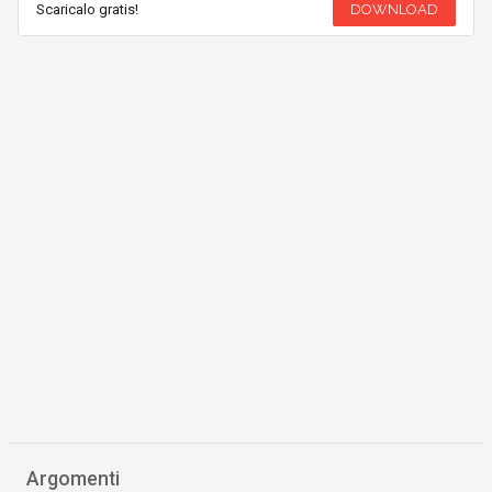
Scaricalo gratis!
DOWNLOAD
Argomenti