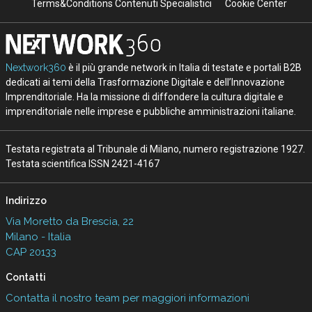
Terms&Conditions Contenuti Specialistici
Cookie Center
Nextwork360
è il più grande network in Italia di testate e portali B2B
dedicati ai temi della Trasformazione Digitale e dell’Innovazione
Imprenditoriale. Ha la missione di diffondere la cultura digitale e
imprenditoriale nelle imprese e pubbliche amministrazioni italiane.
Testata registrata al Tribunale di Milano, numero registrazione 1927.
Testata scientifica ISSN 2421-4167
Indirizzo
Via Moretto da Brescia, 22
Milano - Italia
CAP 20133
Contatti
Contatta il nostro team per maggiori informazioni