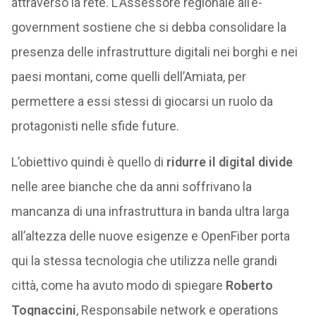
attraverso la rete. L’Assessore regionale all’e-
government sostiene che si debba consolidare la
presenza delle infrastrutture digitali nei borghi e nei
paesi montani, come quelli dell’Amiata, per
permettere a essi stessi di giocarsi un ruolo da
protagonisti nelle sfide future.
L’obiettivo quindi è quello di
ridurre il digital divide
nelle aree bianche che da anni soffrivano la
mancanza di una infrastruttura in banda ultra larga
all’altezza delle nuove esigenze e OpenFiber porta
qui la stessa tecnologia che utilizza nelle grandi
città, come ha avuto modo di spiegare
Roberto
Tognaccini
, Responsabile network e operations