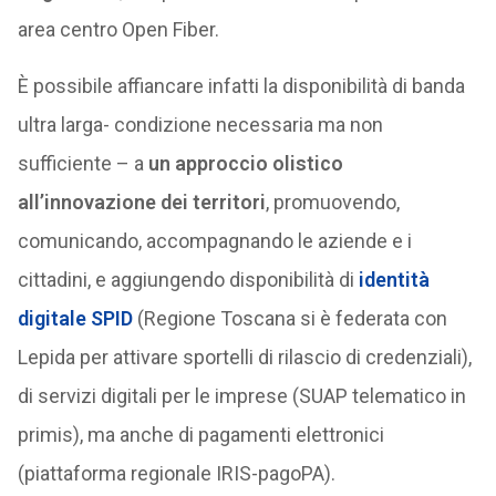
area centro Open Fiber.
È possibile affiancare infatti la disponibilità di banda
ultra larga- condizione necessaria ma non
sufficiente – a
un approccio olistico
all’innovazione dei territori
, promuovendo,
comunicando, accompagnando le aziende e i
cittadini, e aggiungendo disponibilità di
identità
digitale
SPID
(Regione Toscana si è federata con
Lepida per attivare sportelli di rilascio di credenziali),
di servizi digitali per le imprese (SUAP telematico in
primis), ma anche di pagamenti elettronici
(piattaforma regionale IRIS-pagoPA).