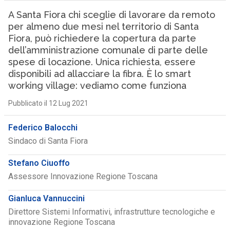
A Santa Fiora chi sceglie di lavorare da remoto
per almeno due mesi nel territorio di Santa
Fiora, può richiedere la copertura da parte
dell’amministrazione comunale di parte delle
spese di locazione. Unica richiesta, essere
disponibili ad allacciare la fibra. È lo smart
working village: vediamo come funziona
Pubblicato il 12 Lug 2021
Federico Balocchi
Sindaco di Santa Fiora
Stefano Ciuoffo
Assessore Innovazione Regione Toscana
Gianluca Vannuccini
Direttore Sistemi Informativi, infrastrutture tecnologiche e
innovazione Regione Toscana