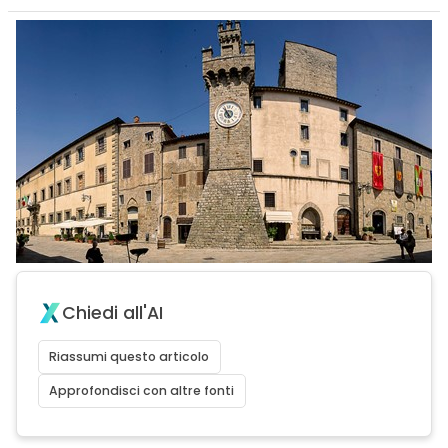
Chiedi all'AI
Riassumi questo articolo
Approfondisci con altre fonti