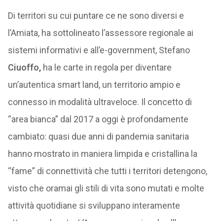
Di territori su cui puntare ce ne sono diversi e
l’Amiata, ha sottolineato l’assessore regionale ai
sistemi informativi e all’e-government, Stefano
Ciuoffo,
ha le carte in regola per diventare
un’autentica smart land, un territorio ampio e
connesso in modalità ultraveloce. Il concetto di
“area bianca” dal 2017 a oggi è profondamente
cambiato: quasi due anni di pandemia sanitaria
hanno mostrato in maniera limpida e cristallina la
“fame” di connettività che tutti i territori detengono,
visto che oramai gli stili di vita sono mutati e molte
attività quotidiane si sviluppano interamente