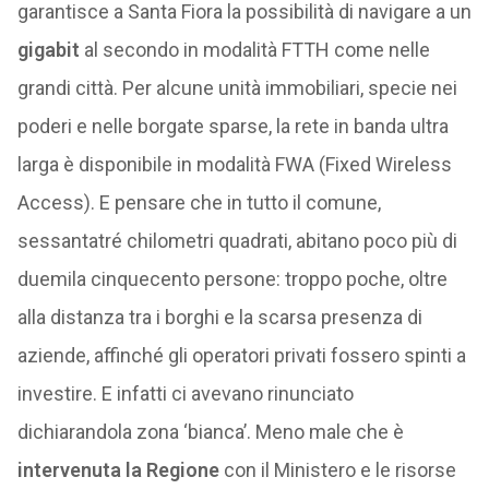
garantisce a Santa Fiora la possibilità di navigare a un
gigabit
al secondo in modalità FTTH come nelle
grandi città. Per alcune unità immobiliari, specie nei
poderi e nelle borgate sparse, la rete in banda ultra
larga è disponibile in modalità FWA (Fixed Wireless
Access). E pensare che in tutto il comune,
sessantatré chilometri quadrati, abitano poco più di
duemila cinquecento persone: troppo poche, oltre
alla distanza tra i borghi e la scarsa presenza di
aziende, affinché gli operatori privati fossero spinti a
investire. E infatti ci avevano rinunciato
dichiarandola zona ‘bianca’. Meno male che è
intervenuta la Regione
con il Ministero e le risorse