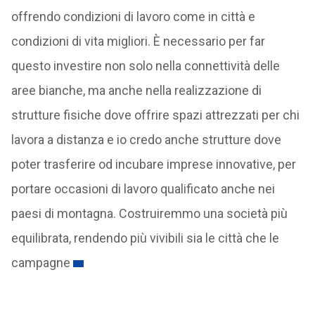
offrendo condizioni di lavoro come in città e
condizioni di vita migliori. È necessario per far
questo investire non solo nella connettività delle
aree bianche, ma anche nella realizzazione di
strutture fisiche dove offrire spazi attrezzati per chi
lavora a distanza e io credo anche strutture dove
poter trasferire od incubare imprese innovative, per
portare occasioni di lavoro qualificato anche nei
paesi di montagna. Costruiremmo una società più
equilibrata, rendendo più vivibili sia le città che le
campagne