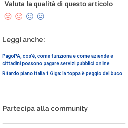
Valuta la qualità di questo articolo
Leggi anche:
PagoPA, cos’è, come funziona e come aziende e
cittadini possono pagare servizi pubblici online
Ritardo piano Italia 1 Giga: la toppa è peggio del buco
Partecipa alla community