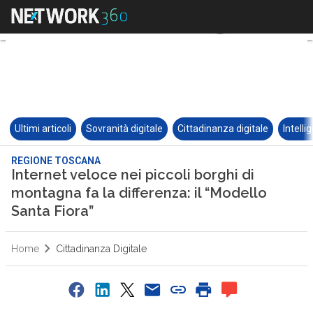
Ultimi articoli
Sovranità digitale
Cittadinanza digitale
Intelli
REGIONE TOSCANA
Internet veloce nei piccoli borghi di
montagna fa la differenza: il “Modello
Santa Fiora”
Home
Cittadinanza Digitale