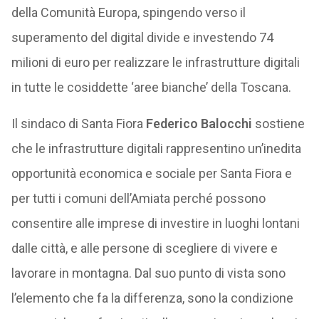
della Comunità Europa, spingendo verso il
superamento del digital divide e investendo 74
milioni di euro per realizzare le infrastrutture digitali
in tutte le cosiddette ‘aree bianche’ della Toscana.
Il sindaco di Santa Fiora
Federico Balocchi
sostiene
che le infrastrutture digitali rappresentino un’inedita
opportunità economica e sociale per Santa Fiora e
per tutti i comuni dell’Amiata perché possono
consentire alle imprese di investire in luoghi lontani
dalle città, e alle persone di scegliere di vivere e
lavorare in montagna. Dal suo punto di vista sono
l’elemento che fa la differenza, sono la condizione