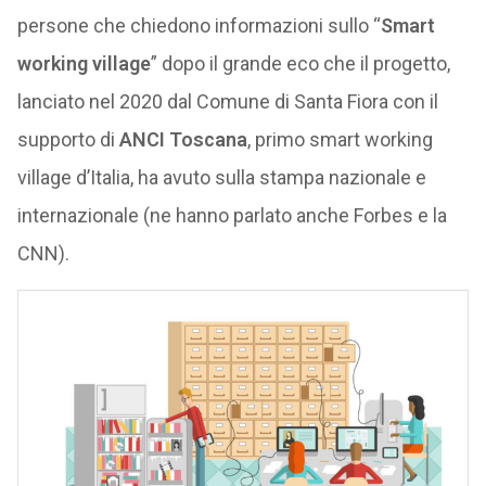
persone che chiedono informazioni sullo “
Smart
working village
” dopo il grande eco che il progetto,
lanciato nel 2020 dal Comune di Santa Fiora con il
supporto di
ANCI Toscana
, primo smart working
village d’Italia, ha avuto sulla stampa nazionale e
internazionale (ne hanno parlato anche Forbes e la
CNN).