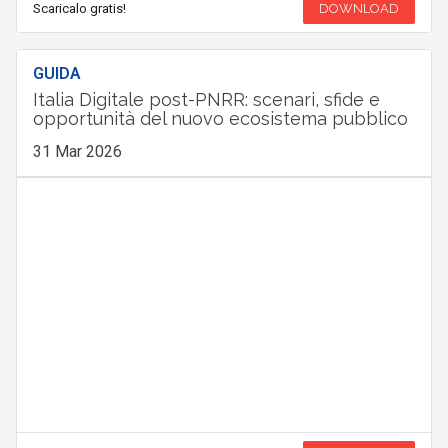
Scaricalo gratis!
DOWNLOAD
GUIDA
Italia Digitale post-PNRR: scenari, sfide e
opportunità del nuovo ecosistema pubblico
31 Mar 2026