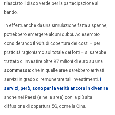
rilasciato il disco verde per la partecipazione al
bando.
In effetti, anche da una simulazione fatta a spanne,
potrebbero emergere alcuni dubbi. Ad esempio,
considerando il 90% di copertura dei costi – per
praticità ragioniamo sul totale dei lotti – si sarebbe
trattato di investire oltre 97 milioni di euro su una
scommessa
: che in quelle aree sarebbero arrivati
servizi in grado di remunerare tali investimenti.
I
servizi, però, sono per la verità ancora in divenire
anche nei Paesi (e nelle aree) con la più alta
diffusione di copertura 5G, come la Cina.