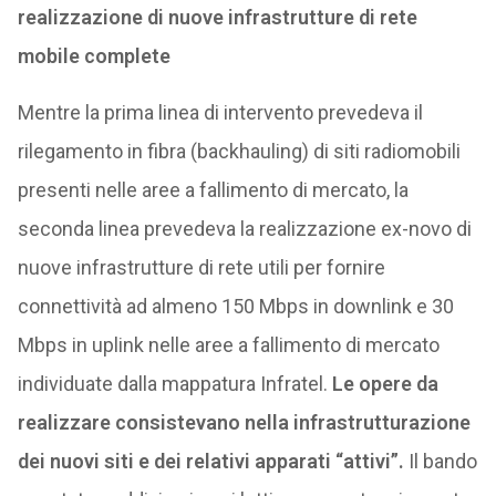
realizzazione di nuove infrastrutture di rete
mobile complete
Mentre la prima linea di intervento prevedeva il
rilegamento in fibra (backhauling) di siti radiomobili
presenti nelle aree a fallimento di mercato, la
seconda linea prevedeva la realizzazione ex-novo di
nuove infrastrutture di rete utili per fornire
connettività ad almeno 150 Mbps in downlink e 30
Mbps in uplink nelle aree a fallimento di mercato
individuate dalla mappatura Infratel.
Le opere da
realizzare consistevano nella infrastrutturazione
dei nuovi siti e dei relativi apparati “attivi”.
Il bando