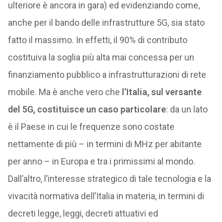
ulteriore è ancora in gara) ed evidenziando come,
anche per il bando delle infrastrutture 5G, sia stato
fatto il massimo. In effetti, il 90% di contributo
costituiva la soglia più alta mai concessa per un
finanziamento pubblico a infrastrutturazioni di rete
mobile. Ma è anche vero che
l’Italia, sul versante
del 5G, costituisce un caso particolare
: da un lato
è il Paese in cui le frequenze sono costate
nettamente di più – in termini di MHz per abitante
per anno – in Europa e tra i primissimi al mondo.
Dall’altro, l’interesse strategico di tale tecnologia e la
vivacità normativa dell’Italia in materia, in termini di
decreti legge, leggi, decreti attuativi ed