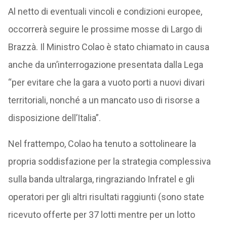
Al netto di eventuali vincoli e condizioni europee,
occorrerà seguire le prossime mosse di Largo di
Brazzà. Il Ministro Colao è stato chiamato in causa
anche da un’interrogazione presentata dalla Lega
“per evitare che la gara a vuoto porti a nuovi divari
territoriali, nonché a un mancato uso di risorse a
disposizione dell’Italia”.
Nel frattempo, Colao ha tenuto a sottolineare la
propria soddisfazione per la strategia complessiva
sulla banda ultralarga, ringraziando Infratel e gli
operatori per gli altri risultati raggiunti (sono state
ricevuto offerte per 37 lotti mentre per un lotto