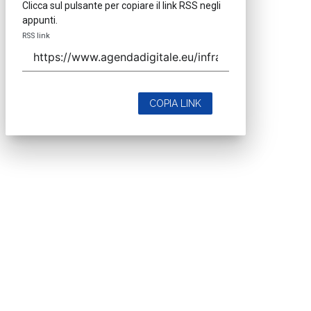
Clicca sul pulsante per copiare il link RSS negli
appunti.
RSS link
COPIA LINK