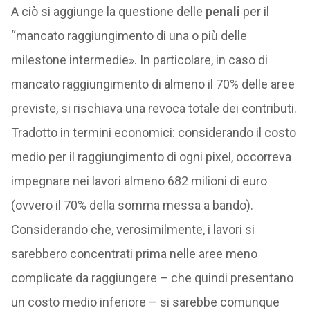
A ciò si aggiunge la questione delle
penali
per il
“mancato raggiungimento di una o più delle
milestone intermedie». In particolare, in caso di
mancato raggiungimento di almeno il 70% delle aree
previste, si rischiava una revoca totale dei contributi.
Tradotto in termini economici: considerando il costo
medio per il raggiungimento di ogni pixel, occorreva
impegnare nei lavori almeno 682 milioni di euro
(ovvero il 70% della somma messa a bando).
Considerando che, verosimilmente, i lavori si
sarebbero concentrati prima nelle aree meno
complicate da raggiungere – che quindi presentano
un costo medio inferiore – si sarebbe comunque