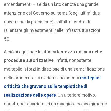
emendamenti – se da un lato denota una grande
attenzione del Governo sul tema (degli ultimi due
governi per la precisione), dall’altro rischia di
rallentare gli investimenti nelle infrastrutturazioni
5G.
A ciò si aggiunge la storica
lentezza italiana nelle
procedure autorizzative
. Infatti, nonostante i
molteplici sforzi in direzione di una semplificazione
delle procedure, si evidenziano ancora
molteplici
criticità che gravano sulle tempistiche di
realizzazione delle opere
. Un ulteriore motivo,
questo, per guardare ad un maggiore coinvolgimento