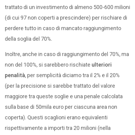
trattato di un investimento di almeno 500-600 milioni
(di cui 97 non coperti a prescindere) per rischiare di
perdere tutto in caso di mancato raggiungimento
della soglia del 70%.
Inoltre, anche in caso di raggiungimento del 70%, ma
non del 100%, si sarebbero rischiate
ulteriori
penalità
, per semplicità diciamo tra il 2% e il 20%
(per la precisione si sarebbe trattato del valore
maggiore tra queste soglie e una penale calcolata
sulla base di 50mila euro per ciascuna area non
coperta). Questi scaglioni erano equivalenti
rispettivamente a importi tra 20 milioni (nella