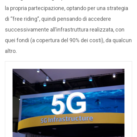
la propria partecipazione, optando per una strategia
di “free riding”, quindi pensando di accedere
successivamente all’infrastruttura realizzata, con
quei fondi (a copertura del 90% dei costi), da qualcun
altro.