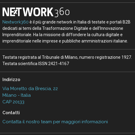
Nextwork360
è il più grande network in Italia di testate e portali B2B
dedicati ai temi della Trasformazione Digitale e dell’Innovazione
Imprenditoriale. Ha la missione di diffondere la cultura digitale e
imprenditoriale nelle imprese e pubbliche amministrazioni italiane.
Testata registrata al Tribunale di Milano, numero registrazione 1927.
Testata scientifica ISSN 2421-4167
Indirizzo
Via Moretto da Brescia, 22
Milano - Italia
CAP 20133
Contatti
Contatta il nostro team per maggiori informazioni