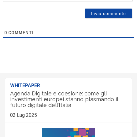
0
COMMENTI
WHITEPAPER
Agenda Digitale e coesione: come gli
investimenti europei stanno plasmando il
futuro digitale dell’Italia
02 Lug 2025