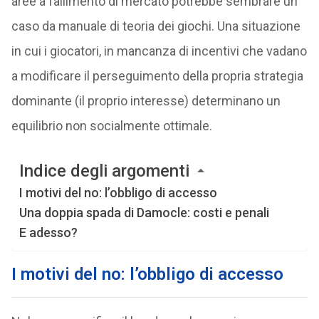
aree a fallimento di mercato potrebbe sembrare un
caso da manuale di teoria dei giochi. Una situazione
in cui i giocatori, in mancanza di incentivi che vadano
a modificare il perseguimento della propria strategia
dominante (il proprio interesse) determinano un
equilibrio non socialmente ottimale.
Indice degli argomenti
I motivi del no: l’obbligo di accesso
Una doppia spada di Damocle: costi e penali
E adesso?
I motivi del no: l’obbligo di accesso