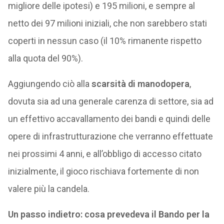
migliore delle ipotesi) e 195 milioni, e sempre al
netto dei 97 milioni iniziali, che non sarebbero stati
coperti in nessun caso (il 10% rimanente rispetto
alla quota del 90%).
Aggiungendo ciò alla
scarsità di manodopera
,
dovuta sia ad una generale carenza di settore, sia ad
un effettivo accavallamento dei bandi e quindi delle
opere di infrastrutturazione che verranno effettuate
nei prossimi 4 anni, e all’obbligo di accesso citato
inizialmente, il gioco rischiava fortemente di non
valere più la candela.
Un passo indietro: cosa prevedeva il Bando per la