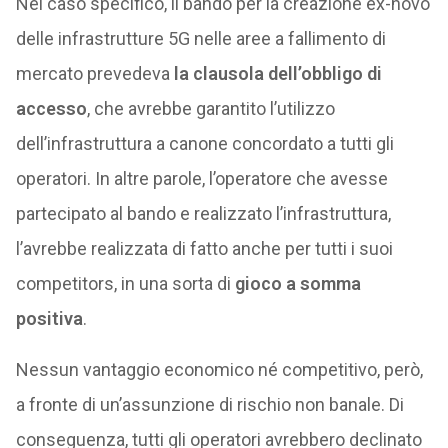
Nel caso specifico, il bando per la creazione ex-novo
delle infrastrutture 5G nelle aree a fallimento di
mercato prevedeva
la clausola dell’obbligo di
accesso
, che avrebbe garantito l’utilizzo
dell’infrastruttura a canone concordato a tutti gli
operatori. In altre parole, l’operatore che avesse
partecipato al bando e realizzato l’infrastruttura,
l’avrebbe realizzata di fatto anche per tutti i suoi
competitors, in una sorta di
gioco a somma
positiva
.
Nessun vantaggio economico né competitivo, però,
a fronte di un’assunzione di rischio non banale. Di
conseguenza, tutti gli operatori avrebbero declinato