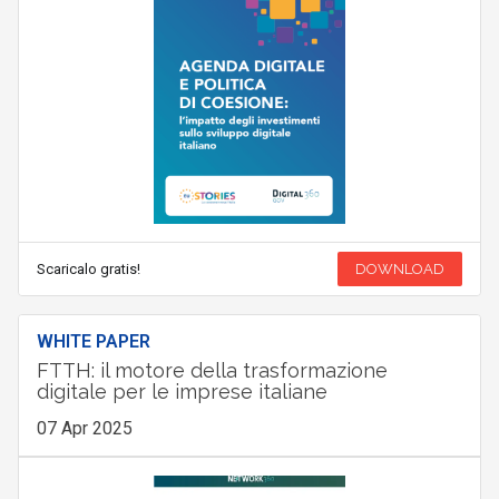
Scaricalo gratis!
DOWNLOAD
WHITE PAPER
FTTH: il motore della trasformazione
digitale per le imprese italiane
07 Apr 2025