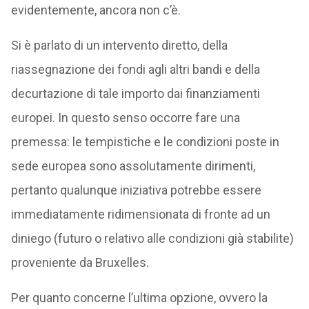
evidentemente, ancora non c’è.
Si è parlato di un intervento diretto, della
riassegnazione dei fondi agli altri bandi e della
decurtazione di tale importo dai finanziamenti
europei. In questo senso occorre fare una
premessa: le tempistiche e le condizioni poste in
sede europea sono assolutamente dirimenti,
pertanto qualunque iniziativa potrebbe essere
immediatamente ridimensionata di fronte ad un
diniego (futuro o relativo alle condizioni già stabilite)
proveniente da Bruxelles.
Per quanto concerne l’ultima opzione, ovvero la