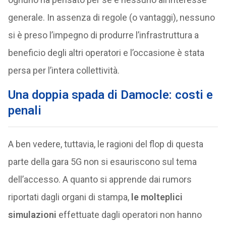
generale. In assenza di regole (o vantaggi), nessuno
si è preso l’impegno di produrre l’infrastruttura a
beneficio degli altri operatori e l’occasione è stata
persa per l’intera collettività.
Una doppia spada di Damocle: costi e
penali
A ben vedere, tuttavia, le ragioni del flop di questa
parte della gara 5G non si esauriscono sul tema
dell’accesso. A quanto si apprende dai rumors
riportati dagli organi di stampa,
le molteplici
simulazioni
effettuate dagli operatori non hanno