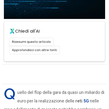
Chiedi all'AI
Riassumi questo articolo
Approfondisci con altre fonti
Q
uello del flop della gara da quasi un miliardo di
euro per la realizzazione delle
reti
5G
nelle