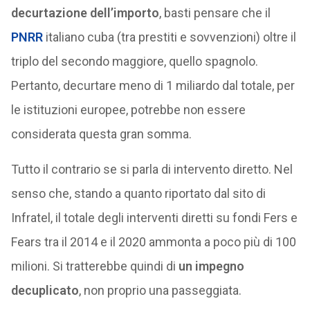
decurtazione dell’importo
, basti pensare che il
PNRR
italiano cuba (tra prestiti e sovvenzioni) oltre il
triplo del secondo maggiore, quello spagnolo.
Pertanto, decurtare meno di 1 miliardo dal totale, per
le istituzioni europee, potrebbe non essere
considerata questa gran somma.
Tutto il contrario se si parla di intervento diretto. Nel
senso che, stando a quanto riportato dal sito di
Infratel, il totale degli interventi diretti su fondi Fers e
Fears tra il 2014 e il 2020 ammonta a poco più di 100
milioni. Si tratterebbe quindi di
un impegno
decuplicato
, non proprio una passeggiata.