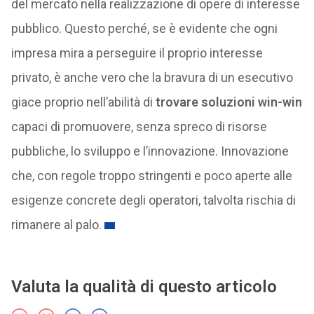
del mercato nella realizzazione di opere di interesse
pubblico. Questo perché, se è evidente che ogni
impresa mira a perseguire il proprio interesse
privato, è anche vero che la bravura di un esecutivo
giace proprio nell’abilità di
trovare soluzioni win-win
capaci di promuovere, senza spreco di risorse
pubbliche, lo sviluppo e l’innovazione. Innovazione
che, con regole troppo stringenti e poco aperte alle
esigenze concrete degli operatori, talvolta rischia di
rimanere al palo.
Valuta la qualità di questo articolo