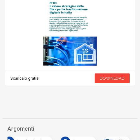
Scaricalo gratis!
DOWNLOAD
Argomenti