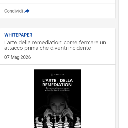
Condividi
WHITEPAPER
L’arte della remediation: come fermare un
attacco prima che diventi incidente
07 Mag 2026