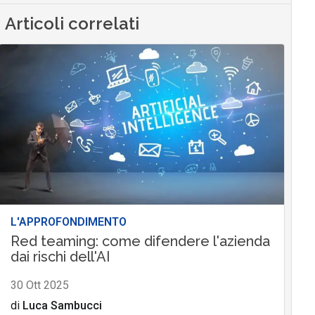
Articoli correlati
L'APPROFONDIMENTO
Red teaming: come difendere l'azienda
dai rischi dell'AI
30 Ott 2025
di
Luca Sambucci