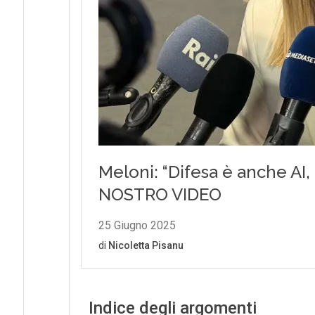
Indice degli argomenti