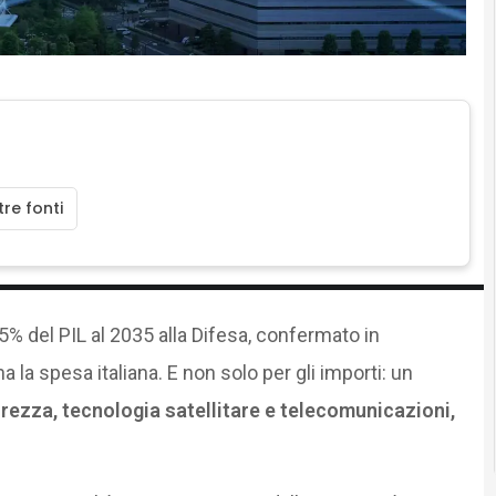
re fonti
5% del PIL al 2035 alla Difesa, confermato in
 la spesa italiana. E non solo per gli importi: un
urezza, tecnologia satellitare e telecomunicazioni,