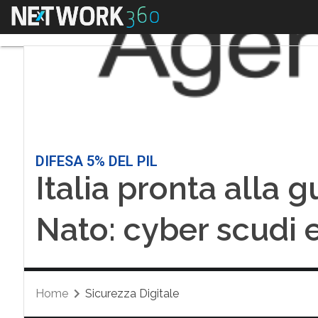
Menu
DIFESA 5% DEL PIL
Italia pronta alla g
Nato: cyber scudi e 
Home
Sicurezza Digitale