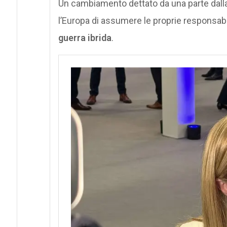
Un cambiamento dettato da una parte dalla
l’Europa di assumere le proprie responsabili
guerra ibrida
.