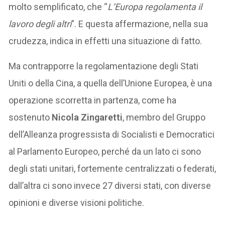
molto semplificato, che “
L’Europa regolamenta il
lavoro degli altri
”. E questa affermazione, nella sua
crudezza, indica in effetti una situazione di fatto.
Ma contrapporre la regolamentazione degli Stati
Uniti o della Cina, a quella dell’Unione Europea, è una
operazione scorretta in partenza, come ha
sostenuto
Nicola Zingaretti
, membro del Gruppo
dell’Alleanza progressista di Socialisti e Democratici
al Parlamento Europeo, perché da un lato ci sono
degli stati unitari, fortemente centralizzati o federati,
dall’altra ci sono invece 27 diversi stati, con diverse
opinioni e diverse visioni politiche.