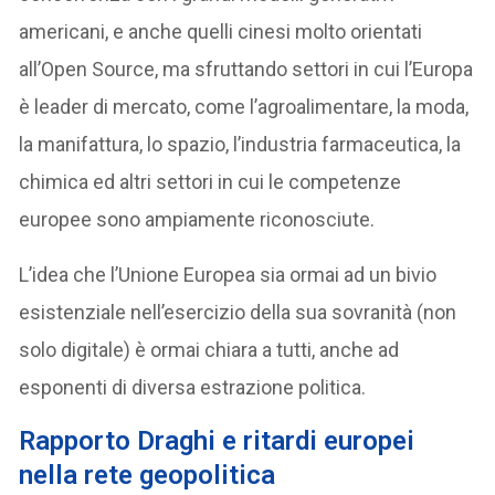
americani, e anche quelli cinesi molto orientati
all’Open Source, ma sfruttando settori in cui l’Europa
è leader di mercato, come l’agroalimentare, la moda,
la manifattura, lo spazio, l’industria farmaceutica, la
chimica ed altri settori in cui le competenze
europee sono ampiamente riconosciute.
L’idea che l’Unione Europea sia ormai ad un bivio
esistenziale nell’esercizio della sua sovranità (non
solo digitale) è ormai chiara a tutti, anche ad
esponenti di diversa estrazione politica.
Rapporto Draghi e ritardi europei
nella rete geopolitica