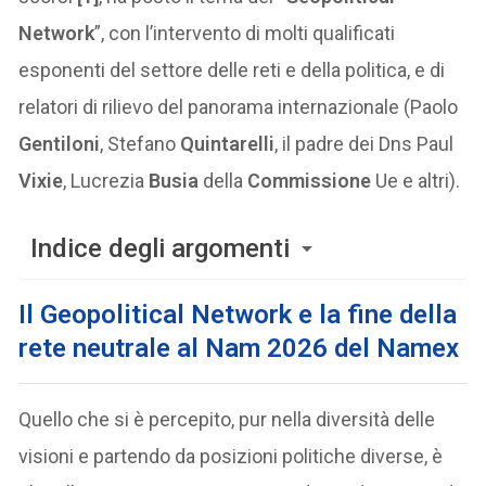
Network
”, con l’intervento di molti qualificati
esponenti del settore delle reti e della politica, e di
relatori di rilievo del panorama internazionale (Paolo
Gentiloni
, Stefano
Quintarelli
, il padre dei Dns Paul
Vixie
, Lucrezia
Busia
della
Commissione
Ue e altri).
Indice degli argomenti
Il Geopolitical Network e la fine della
rete neutrale al Nam 2026 del Namex
Quello che si è percepito, pur nella diversità delle
visioni e partendo da posizioni politiche diverse, è