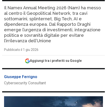
Il Namex Annual Meeting 2026 (Nam) ha messo
al centro il Geopolitical Network, tra cavi
sottomarini, splinternet, Big Tech, AI e
dipendenza europea. Dal Rapporto Draghi
emerge l’urgenza di investimenti, integrazione
politica e sovranità digitale per evitare
l’irrilevanza dell’Unione
Pubblicato il 1 giu 2026
Aggiungi tra i preferiti su Google
Giuseppe Ferrigno
Cybersecurity Consultant