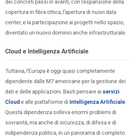
dei concreti passi in avanti, con l’espansione della
copertura in fibra ottica, l’apertura di nuovi data
center, e la partecipazione ai progetti nello spazio,
diventato un nuovo dominio anche infrastrutturale.
Cloud e Intelligenza Artificiale
Tuttavia, l’Europa è oggi quasi completamente
dipendente dalle M7 americane per la gestione dei
dati e delle applicazioni. Basti pensare ai
servizi
Cloud
e alle piattaforme di
Intelligenza Artificiale
.
Questa dipendenza solleva enormi problemi di
sovranità, ma anche di sicurezza, di difesa e di
indipendenza politica, in un panorama di completo