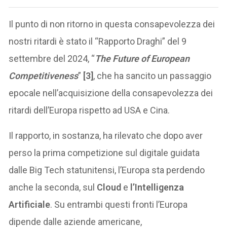
Il punto di non ritorno in questa consapevolezza dei
nostri ritardi è stato il “Rapporto Draghi” del 9
settembre del 2024, “
The Future of European
Competitiveness
”
[3]
, che ha sancito un passaggio
epocale nell’acquisizione della consapevolezza dei
ritardi dell’Europa rispetto ad USA e Cina.
Il rapporto, in sostanza, ha rilevato che dopo aver
perso la prima competizione sul digitale guidata
dalle Big Tech statunitensi, l’Europa sta perdendo
anche la seconda, sul
Cloud
e
l’Intelligenza
Artificiale
. Su entrambi questi fronti l’Europa
dipende dalle aziende americane,