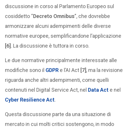
discussione in corso al Parlamento Europeo sul
cosiddetto “
Decreto Omnibus
”, che dovrebbe
armonizzare alcuni adempimenti delle diverse
normative europee, semplificandone l’applicazione
[6]
. La discussione è tuttora in corso.
Le due normative principalmente interessate alle
modifiche sono il
GDPR
e l’AI Act
[7]
, ma la revisione
riguarda anche altri adempimenti, come quelli
contenuti nel Digital Service Act, nel
Data Act
e nel
Cyber Resilience Act
.
Questa discussione parte da una situazione di
mercato in cui molti critici sostengono, in modo