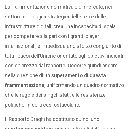
La frammentazione normativa e di mercato, nei
settori tecnologici strategici delle reti e delle
infrastrutture digitali, crea una incapacità di scala
per competere alla pari con i grandi player
internazionali, e impedisce uno sforzo congiunto di
tutti i paesi dell’Unione orientato agli obiettivi indicati
con chiarezza dal rapporto. Occorre quindi andare
nella direzione di un
superamento di questa
frammentazione
, uniformando un quadro normativo
che le regole dei singoli stati, e le resistenze
politiche, in certi casi ostacolano.
Il Rapporto Draghi ha costituito quindi uno
spartiacque politico
, con cui gli stati dell’Unione