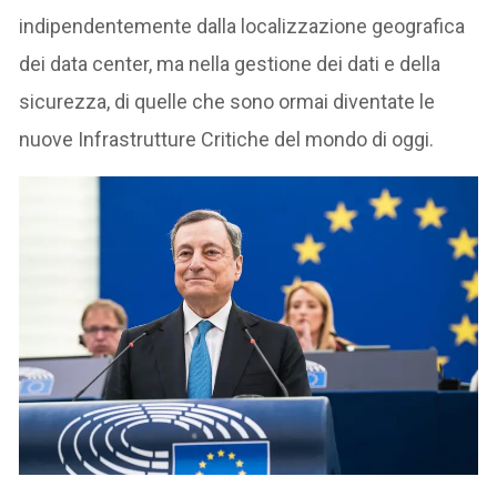
indipendentemente dalla localizzazione geografica
dei data center, ma nella gestione dei dati e della
sicurezza, di quelle che sono ormai diventate le
nuove Infrastrutture Critiche del mondo di oggi.