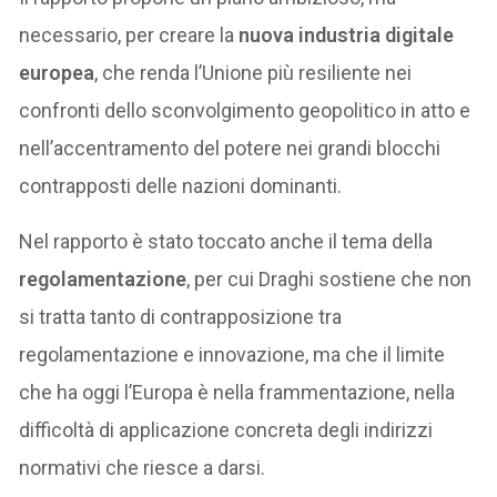
necessario, per creare la
nuova industria digitale
europea
, che renda l’Unione più resiliente nei
confronti dello sconvolgimento geopolitico in atto e
nell’accentramento del potere nei grandi blocchi
contrapposti delle nazioni dominanti.
Nel rapporto è stato toccato anche il tema della
regolamentazione
, per cui Draghi sostiene che non
si tratta tanto di contrapposizione tra
regolamentazione e innovazione, ma che il limite
che ha oggi l’Europa è nella frammentazione, nella
difficoltà di applicazione concreta degli indirizzi
normativi che riesce a darsi.