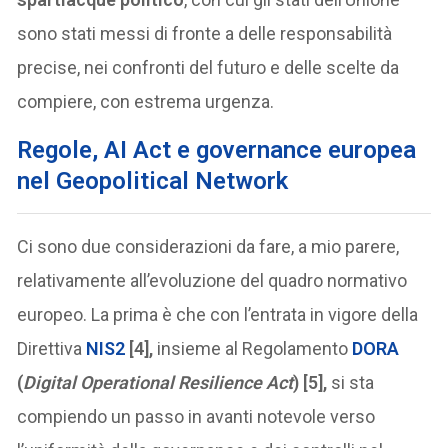
sono stati messi di fronte a delle responsabilità
precise, nei confronti del futuro e delle scelte da
compiere, con estrema urgenza.
Regole, AI Act e governance europea
nel Geopolitical Network
Ci sono due considerazioni da fare, a mio parere,
relativamente all’evoluzione del quadro normativo
europeo. La prima è che con l’entrata in vigore della
Direttiva
NIS2
[4],
insieme al Regolamento
DORA
(
Digital Operational Resilience Act
) [5],
si sta
compiendo un passo in avanti notevole verso