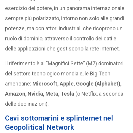
esercizio del potere, in un panorama internazionale
sempre più polarizzato, intorno non solo alle grandi
potenze, ma con attori industriali che ricoprono un
ruolo di dominio, attraverso il controllo dei dati e
delle applicazioni che gestiscono la rete internet.
Il riferimento è ai “Magnifici Sette” (M7) dominatori
del settore tecnologico mondiale, le Big Tech
americane:
Microsoft, Apple, Google (Alphabet),
Amazon, Nvidia, Meta, Tesla
(o Netflix, a seconda
delle declinazioni).
Cavi sottomarini e splinternet nel
Geopolitical Network