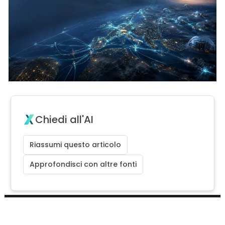
Chiedi all'AI
Riassumi questo articolo
Approfondisci con altre fonti