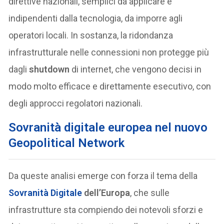
direttive nazionali, semplici da applicare e
indipendenti dalla tecnologia, da imporre agli
operatori locali. In sostanza, la ridondanza
infrastrutturale nelle connessioni non protegge più
dagli
shutdown
di internet, che vengono decisi in
modo molto efficace e direttamente esecutivo, con
degli approcci regolatori nazionali.
Sovranità digitale europea nel nuovo
Geopolitical Network
Da queste analisi emerge con forza il tema della
Sovranità Digitale
dell’Europa
, che sulle
infrastrutture sta compiendo dei notevoli sforzi e