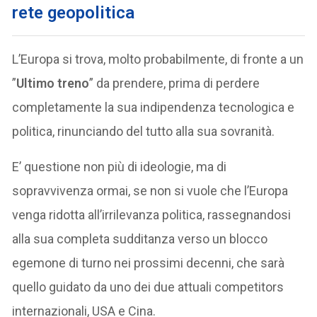
rete geopolitica
L’Europa si trova, molto probabilmente, di fronte a un
”
Ultimo treno
” da prendere, prima di perdere
completamente la sua indipendenza tecnologica e
politica, rinunciando del tutto alla sua sovranità.
E’ questione non più di ideologie, ma di
sopravvivenza ormai, se non si vuole che l’Europa
venga ridotta all’irrilevanza politica, rassegnandosi
alla sua completa sudditanza verso un blocco
egemone di turno nei prossimi decenni, che sarà
quello guidato da uno dei due attuali competitors
internazionali, USA e Cina.