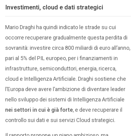
Investimenti, cloud e dati strategici
Mario Draghi ha quindi indicato le strade su cui
occorre recuperare gradualmente questa perdita di
sovranità: investire circa 800 miliardi di euro all’anno,
pari al 5% del PIL europeo, per i finanziamenti in
infrastrutture, semiconduttori, energia, ricerca,
cloud e Intelligenza Artificiale. Draghi sostiene che
l’Europa deve avere l’ambizione di diventare leader
nello sviluppo dei sistemi di Intelligenza Artificiale
nei settori in cui è già forte
, e deve recuperare il
controllo sui dati e sui servizi Cloud strategici.
Il rapporto propone un piano ambizioso, ma