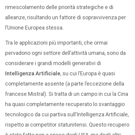
rimescolamento delle priorità strategiche e di
alleanze, risultando un fattore di sopravvivenza per
l’Unione Europea stessa.
Tra le applicazioni più importanti, che ormai
pervadono ogni settore dell’attività umana, sono da
considerare i grandi modelli generativi di
Intelligenza Artificiale
, su cui l’Europa è quasi
completamente assente (a parte l’eccezione della
francese Mistral). Si tratta di un campo in cui la Cina
ha quasi completamente recuperato lo svantaggio
tecnologico da cui partiva sull’Intelligenza Artificiale,
rispetto ai competitor statunitensi. Questo recupero
è stato fatto non a spese degli USA, ma degli altri