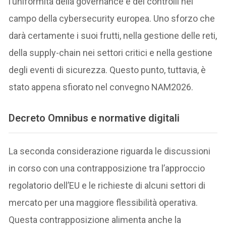
l’uniformità della governance e dei controlli nel
campo della cybersecurity europea. Uno sforzo che
darà certamente i suoi frutti, nella gestione delle reti,
della supply-chain nei settori critici e nella gestione
degli eventi di sicurezza. Questo punto, tuttavia, è
stato appena sfiorato nel convegno NAM2026.
Decreto Omnibus e normative digitali
La seconda considerazione riguarda le discussioni
in corso con una contrapposizione tra l’approccio
regolatorio dell’EU e le richieste di alcuni settori di
mercato per una maggiore flessibilità operativa.
Questa contrapposizione alimenta anche la