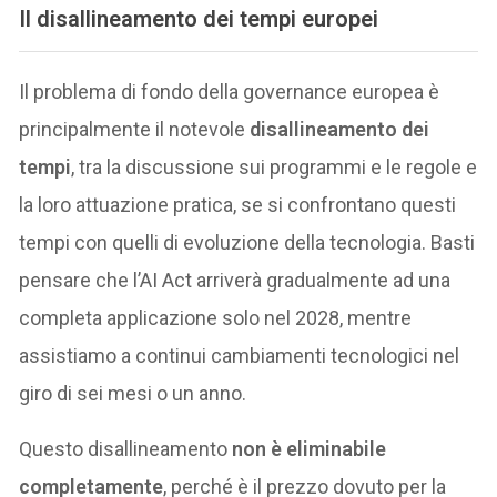
Il disallineamento dei tempi europei
Il problema di fondo della governance europea è
principalmente il notevole
disallineamento dei
tempi
, tra la discussione sui programmi e le regole e
la loro attuazione pratica, se si confrontano questi
tempi con quelli di evoluzione della tecnologia. Basti
pensare che l’AI Act arriverà gradualmente ad una
completa applicazione solo nel 2028, mentre
assistiamo a continui cambiamenti tecnologici nel
giro di sei mesi o un anno.
Questo disallineamento
non è eliminabile
completamente
, perché è il prezzo dovuto per la