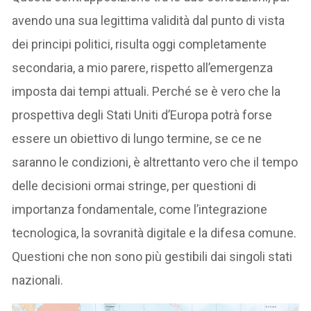
avendo una sua legittima validità dal punto di vista
dei principi politici, risulta oggi completamente
secondaria, a mio parere, rispetto all’emergenza
imposta dai tempi attuali. Perché se è vero che la
prospettiva degli Stati Uniti d’Europa potrà forse
essere un obiettivo di lungo termine, se ce ne
saranno le condizioni, è altrettanto vero che il tempo
delle decisioni ormai stringe, per questioni di
importanza fondamentale, come l’integrazione
tecnologica, la sovranità digitale e la difesa comune.
Questioni che non sono più gestibili dai singoli stati
nazionali.