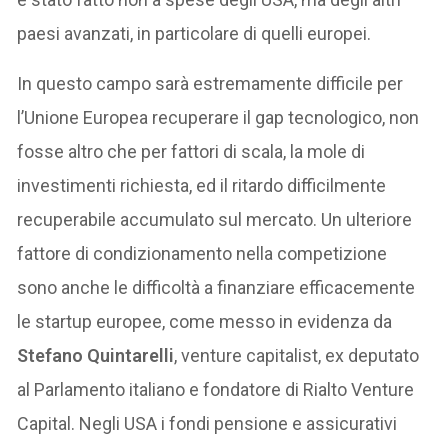
paesi avanzati, in particolare di quelli europei.
In questo campo sarà estremamente difficile per
l’Unione Europea recuperare il gap tecnologico, non
fosse altro che per fattori di scala, la mole di
investimenti richiesta, ed il ritardo difficilmente
recuperabile accumulato sul mercato. Un ulteriore
fattore di condizionamento nella competizione
sono anche le difficoltà a finanziare efficacemente
le startup europee, come messo in evidenza da
Stefano Quintarelli
, venture capitalist, ex deputato
al Parlamento italiano e fondatore di Rialto Venture
Capital. Negli USA i fondi pensione e assicurativi