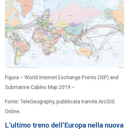
Figura – World Internet Exchange Points (IXP) and
Submarine Cables Map 2019 –
Fonte: TeleGeography, pubblicata tramite ArcGIS
Online.
L’ultimo treno dell’Europa nella nuova