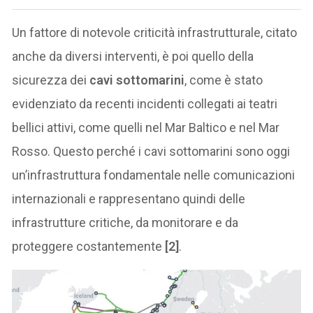
Un fattore di notevole criticità infrastrutturale, citato
anche da diversi interventi, è poi quello della
sicurezza dei
cavi sottomarini
, come è stato
evidenziato da recenti incidenti collegati ai teatri
bellici attivi, come quelli nel Mar Baltico e nel Mar
Rosso. Questo perché i cavi sottomarini sono oggi
un’infrastruttura fondamentale nelle comunicazioni
internazionali e rappresentano quindi delle
infrastrutture critiche, da monitorare e da
proteggere costantemente
[2]
.