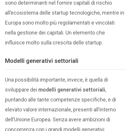
sono determinanti nel fornire capitali di rischio
all’ecosistema delle startup tecnologiche, mentre in
Europa sono molto più regolamentati e vincolati
nella gestione dei capitali. Un elemento che
influisce molto sulla crescita delle startup.
Modelli generativi settoriali
Una possibilità importante, invece, è quella di
sviluppare dei
modelli generativi settoriali
,
puntando alle tante competenze specifiche, e di
elevato valore internazionale, presenti all’interno
dell’Unione Europea. Senza avere ambizioni di
concorrenza con i grandi modelli generativi