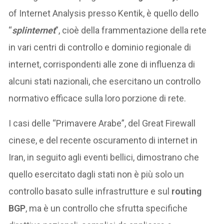
of Internet Analysis presso Kentik, è quello dello
“
splinternet
”, cioè della frammentazione della rete
in vari centri di controllo e dominio regionale di
internet, corrispondenti alle zone di influenza di
alcuni stati nazionali, che esercitano un controllo
normativo efficace sulla loro porzione di rete.
I casi delle “Primavere Arabe”, del Great Firewall
cinese, e del recente oscuramento di internet in
Iran, in seguito agli eventi bellici, dimostrano che
quello esercitato dagli stati non è più solo un
controllo basato sulle infrastrutture e sul
routing
BGP
, ma è un controllo che sfrutta specifiche