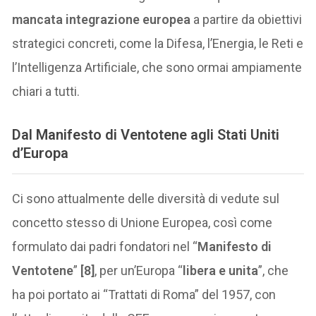
mancata integrazione europea
a partire da obiettivi
strategici concreti, come la Difesa, l’Energia, le Reti e
l’Intelligenza Artificiale, che sono ormai ampiamente
chiari a tutti.
Dal Manifesto di Ventotene agli Stati Uniti
d’Europa
Ci sono attualmente delle diversità di vedute sul
concetto stesso di Unione Europea, così come
formulato dai padri fondatori nel “
Manifesto di
Ventotene
”
[8]
, per un’Europa “
libera e unita
”, che
ha poi portato ai “Trattati di Roma” del 1957, con