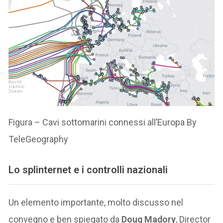
Figura – Cavi sottomarini connessi all’Europa By
TeleGeography
Lo splinternet e i controlli nazionali
Un elemento importante, molto discusso nel
convegno e ben spiegato da
Doug Madory
, Director