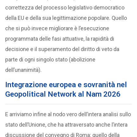
correttezza del processo legislativo democratico
della EU e della sua legittimazione popolare. Quello
che si può invece migliorare è l’esecuzione
programmata delle fasi attuative, la rapidità di
decisione e il superamento del diritto di veto da
parte di ogni singolo stato (abolizione
dell’unanimità).
Integrazione europea e sovranità nel
Geopolitical Network al Nam 2026
E arriviamo infine al nodo vero dell’intera analisi sullo
stato dell’Unione, che ha attraversato anche l’intera
discussione del convegno di Roma: quello della