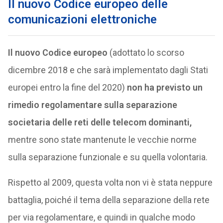
Il nuovo Codice europeo delle
comunicazioni elettroniche
Il nuovo Codice europeo
(adottato lo scorso
dicembre 2018 e che sarà implementato dagli Stati
europei entro la fine del 2020)
non ha previsto un
rimedio regolamentare sulla separazione
societaria delle reti delle telecom dominanti,
mentre sono state mantenute le vecchie norme
sulla separazione funzionale e su quella volontaria.
Rispetto al 2009, questa volta non vi è stata neppure
battaglia, poiché il tema della separazione della rete
per via regolamentare, e quindi in qualche modo