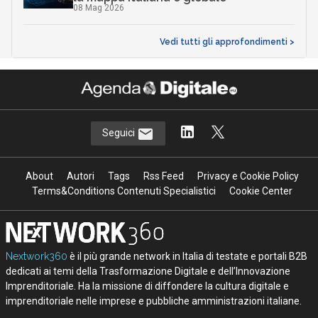
08 Mag 2026
Vedi tutti gli approfondimenti >
Seguici
About
Autori
Tags
Rss Feed
Privacy e Cookie Policy
Terms&Conditions Contenuti Specialistici
Cookie Center
Nextwork360
è il più grande network in Italia di testate e portali B2B
dedicati ai temi della Trasformazione Digitale e dell’Innovazione
Imprenditoriale. Ha la missione di diffondere la cultura digitale e
imprenditoriale nelle imprese e pubbliche amministrazioni italiane.