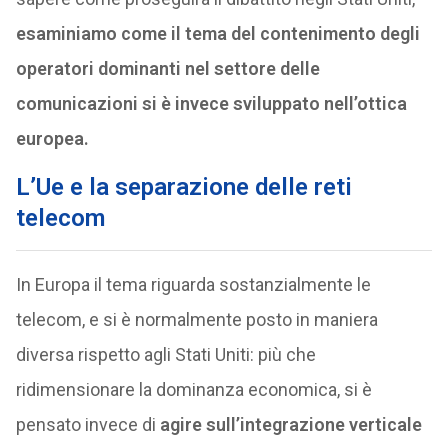
esaminiamo come il tema del contenimento degli
operatori dominanti nel settore delle
comunicazioni si è invece sviluppato nell’ottica
europea.
L’Ue e la separazione delle reti
telecom
In Europa il tema riguarda sostanzialmente le
telecom, e si è normalmente posto in maniera
diversa rispetto agli Stati Uniti: più che
ridimensionare la dominanza economica, si è
pensato invece di
agire sull’integrazione verticale