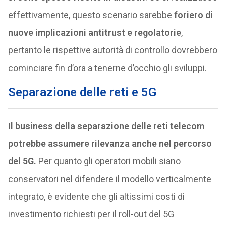
effettivamente, questo scenario sarebbe
foriero di
nuove implicazioni antitrust e regolatorie
,
pertanto le rispettive autorità di controllo dovrebbero
cominciare fin d’ora a tenerne d’occhio gli sviluppi.
Separazione delle reti e 5G
Il business della separazione delle reti telecom
potrebbe assumere rilevanza anche nel percorso
del 5G.
Per quanto gli operatori mobili siano
conservatori nel difendere il modello verticalmente
integrato, è evidente che gli altissimi costi di
investimento richiesti per il roll-out del 5G