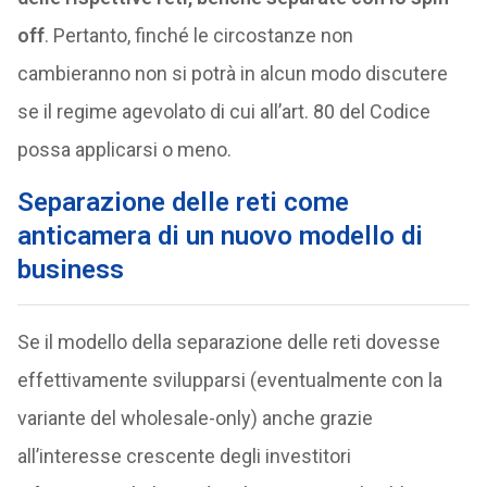
off
. Pertanto, finché le circostanze non
cambieranno non si potrà in alcun modo discutere
se il regime agevolato di cui all’art. 80 del Codice
possa applicarsi o meno.
Separazione delle reti come
anticamera di un nuovo modello di
business
Se il modello della separazione delle reti dovesse
effettivamente svilupparsi (eventualmente con la
variante del wholesale-only) anche grazie
all’interesse crescente degli investitori