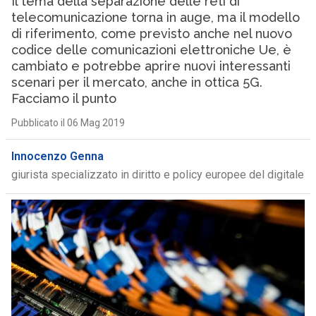
Il tema della separazione delle reti di
telecomunicazione torna in auge, ma il modello
di riferimento, come previsto anche nel nuovo
codice delle comunicazioni elettroniche Ue, è
cambiato e potrebbe aprire nuovi interessanti
scenari per il mercato, anche in ottica 5G.
Facciamo il punto
Pubblicato il 06 Mag 2019
Innocenzo Genna
giurista specializzato in diritto e policy europee del digitale