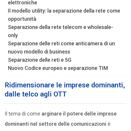
elettroniche
Il modello utility: la separazione della rete come
opportunità
Separazione della rete telecom e wholesale-
only
Separazione delle reti come anticamera di un
nuovo modello di business
Separazione delle reti e 5G
Nuovo Codice europeo e separazione TIM
Ridimensionare le imprese dominanti,
dalle telco agli OTT
Il tema di come
arginare il potere delle imprese
dominanti nel settore delle comunicazioni
è