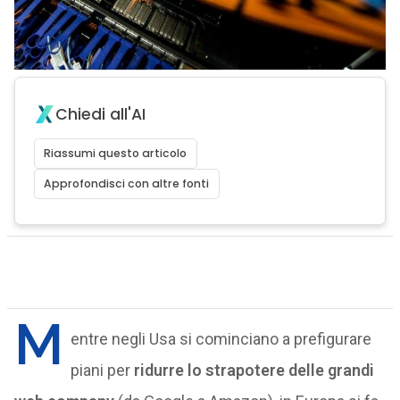
Chiedi all'AI
Riassumi questo articolo
Approfondisci con altre fonti
M
entre negli Usa si cominciano a prefigurare
piani per
ridurre lo strapotere delle grandi