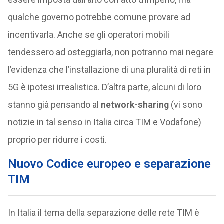
qualche governo potrebbe comune provare ad
incentivarla. Anche se gli operatori mobili
tendessero ad osteggiarla, non potranno mai negare
l’evidenza che l’installazione di una pluralità di reti in
5G è ipotesi irrealistica. D’altra parte, alcuni di loro
stanno già pensando al
network-sharing
(vi sono
notizie in tal senso in Italia circa TIM e Vodafone)
proprio per ridurre i costi.
Nuovo Codice europeo e separazione
TIM
In Italia il tema della separazione delle rete TIM è