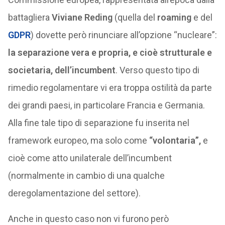
battagliera
Viviane Reding
(quella del
roaming
e del
GDPR
) dovette però rinunciare all’opzione “nucleare”:
la separazione vera e propria, e cioè strutturale e
societaria, dell’incumbent
. Verso questo tipo di
rimedio regolamentare vi era troppa ostilità da parte
dei grandi paesi, in particolare Francia e Germania.
Alla fine tale tipo di separazione fu inserita nel
framework europeo, ma solo come
“volontaria”,
e
cioè come atto unilaterale dell’incumbent
(normalmente in cambio di una qualche
deregolamentazione del settore).
Anche in questo caso non vi furono però