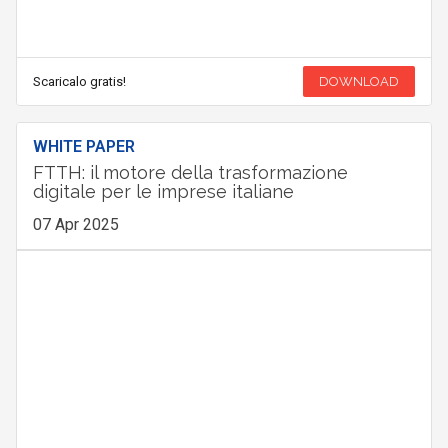
Scaricalo gratis!
DOWNLOAD
WHITE PAPER
FTTH: il motore della trasformazione
digitale per le imprese italiane
07 Apr 2025