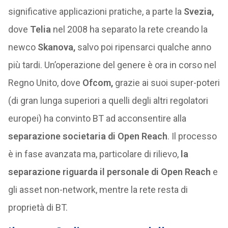
significative applicazioni pratiche, a parte la
Svezia,
dove
Telia
nel 2008 ha separato la rete creando la
newco
Skanova,
salvo poi ripensarci qualche anno
più tardi. Un’operazione del genere è ora in corso nel
Regno Unito, dove
Ofcom,
grazie ai suoi super-poteri
(di gran lunga superiori a quelli degli altri regolatori
europei) ha convinto BT ad acconsentire alla
separazione societaria di Open Reach
. Il processo
è in fase avanzata ma, particolare di rilievo,
la
separazione riguarda il personale di Open Reach
e
gli asset non-network, mentre la rete resta di
proprietà di BT.