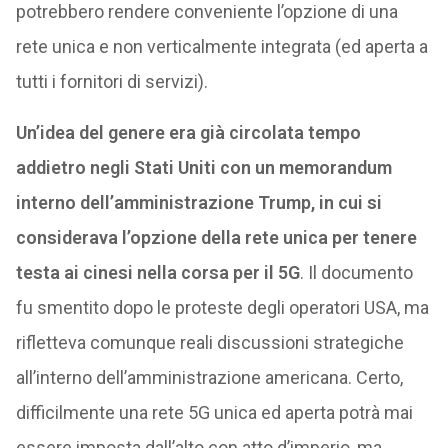
potrebbero rendere conveniente l’opzione di una
rete unica e non verticalmente integrata (ed aperta a
tutti i fornitori di servizi).
Un’idea del genere era già circolata tempo
addietro negli Stati Uniti con un memorandum
interno dell’amministrazione Trump, in cui si
considerava l’opzione della rete unica per tenere
testa ai cinesi nella corsa per il 5G
. Il documento
fu smentito dopo le proteste degli operatori USA, ma
rifletteva comunque reali discussioni strategiche
all’interno dell’amministrazione americana. Certo,
difficilmente una rete 5G unica ed aperta potrà mai
essere imposta dall’alto con atto d’imperio, ma