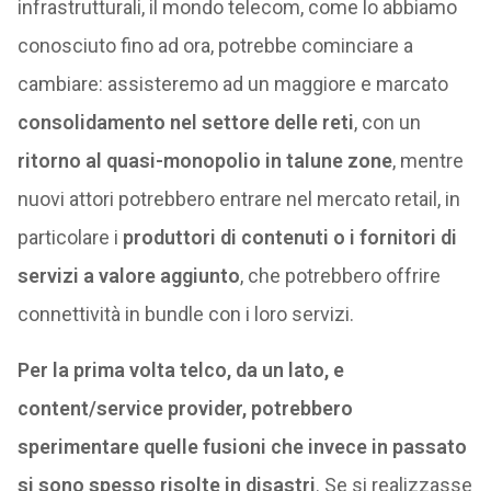
infrastrutturali, il mondo telecom, come lo abbiamo
conosciuto fino ad ora, potrebbe cominciare a
cambiare: assisteremo ad un maggiore e marcato
consolidamento nel settore delle reti
, con un
ritorno al quasi-monopolio in talune zone
, mentre
nuovi attori potrebbero entrare nel mercato retail, in
particolare i
produttori di contenuti o i fornitori di
servizi a valore aggiunto
, che potrebbero offrire
connettività in bundle con i loro servizi.
Per la prima volta telco, da un lato, e
content/service provider, potrebbero
sperimentare quelle fusioni che invece in passato
si sono spesso risolte in disastri
. Se si realizzasse