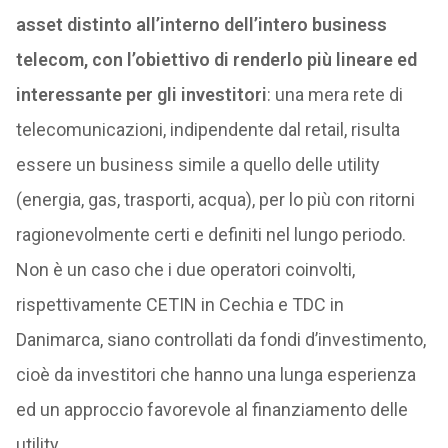
asset distinto all’interno dell’intero business
telecom, con l’obiettivo di renderlo più lineare ed
interessante per gli investitori
: una mera rete di
telecomunicazioni, indipendente dal retail, risulta
essere un business simile a quello delle utility
(energia, gas, trasporti, acqua), per lo più con ritorni
ragionevolmente certi e definiti nel lungo periodo.
Non è un caso che i due operatori coinvolti,
rispettivamente CETIN in Cechia e TDC in
Danimarca, siano controllati da fondi d’investimento,
cioè da investitori che hanno una lunga esperienza
ed un approccio favorevole al finanziamento delle
utility.