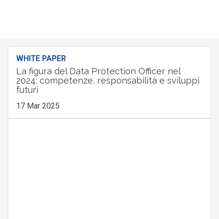
WHITE PAPER
La figura del Data Protection Officer nel
2024: competenze, responsabilità e sviluppi
futuri
17 Mar 2025