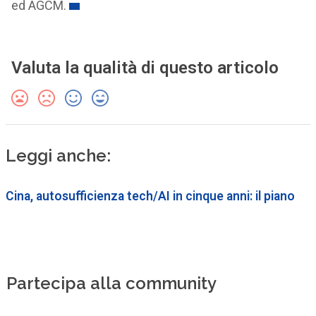
ed AGCM.
Valuta la qualità di questo articolo
Leggi anche:
Cina, autosufficienza tech/AI in cinque anni: il piano
Partecipa alla community