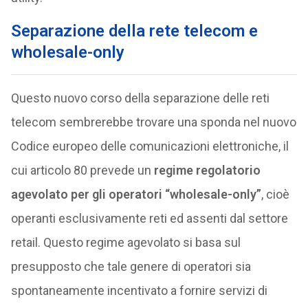
Separazione della rete telecom e
wholesale-only
Questo nuovo corso della separazione delle reti
telecom sembrerebbe trovare una sponda nel nuovo
Codice europeo delle comunicazioni elettroniche, il
cui articolo 80 prevede un
regime regolatorio
agevolato per gli operatori “wholesale-only”
, cioè
operanti esclusivamente reti ed assenti dal settore
retail. Questo regime agevolato si basa sul
presupposto che tale genere di operatori sia
spontaneamente incentivato a fornire servizi di