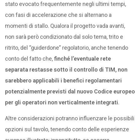
stato evocato frequentemente negli ultimi tempi,
con fasi di accelerazione che si alternano a
momenti di stallo. Qualora il progetto vada avanti,
non sarà però condizionato dal solo tema, trito e
ritrito, del “guiderdone” regolatorio, anche tenendo
conto del fatto che,
finché l’eventuale rete
separata restasse sotto il controllo di TIM, non
sarebbero applicabili i benefici regolamentari
potenzialmente previsti dal nuovo Codice europeo
per gli operatori non verticalmente integrati
.
Altre considerazioni potranno influenzare le possibili
opzioni sul tavolo, tenendo conto delle esperienze