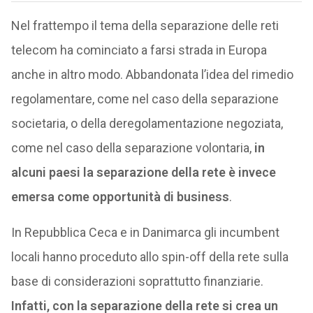
Nel frattempo il tema della separazione delle reti
telecom ha cominciato a farsi strada in Europa
anche in altro modo. Abbandonata l’idea del rimedio
regolamentare, come nel caso della separazione
societaria, o della deregolamentazione negoziata,
come nel caso della separazione volontaria,
in
alcuni paesi la separazione della rete è invece
emersa come opportunità di business
.
In Repubblica Ceca e in Danimarca gli incumbent
locali hanno proceduto allo spin-off della rete sulla
base di considerazioni soprattutto finanziarie.
Infatti, con la separazione della rete si crea un