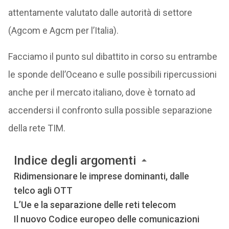
attentamente valutato dalle autorità di settore
(Agcom e Agcm per l’Italia).
Facciamo il punto sul dibattito in corso su entrambe
le sponde dell’Oceano e sulle possibili ripercussioni
anche per il mercato italiano, dove è tornato ad
accendersi il confronto sulla possible separazione
della rete TIM.
Indice degli argomenti
Ridimensionare le imprese dominanti, dalle
telco agli OTT
L’Ue e la separazione delle reti telecom
Il nuovo Codice europeo delle comunicazioni