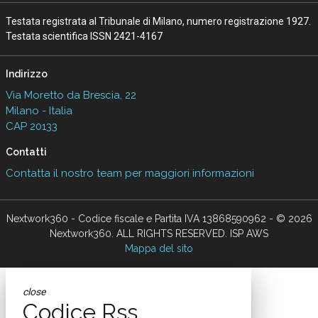
Testata registrata al Tribunale di Milano, numero registrazione 1927.
Testata scientifica ISSN 2421-4167
Indirizzo
Via Moretto da Brescia, 22
Milano - Italia
CAP 20133
Contatti
Contatta il nostro team per maggiori informazioni
Nextwork360 - Codice fiscale e Partita IVA 13868590962 - © 2026
Nextwork360. ALL RIGHTS RESERVED. ISP AWS
Mappa del sito
close
Codice Rss