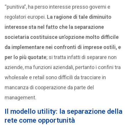
“punitiva”, ha perso interesse presso governi e
regolatori europei.
La ragione di tale diminuito
interesse sta nel fatto che la separazione
societaria costituisce un’opzione molto difficile
da implementare nei confronti di imprese ostili, e
per lo più quotate
; si tratta infatti di separare non
aziende, ma funzioni aziendali, pertanto i confini tra
wholesale e retail sono difficili da tracciare in
mancanza di cooperazione da parte del
management.
Il modello utility: la separazione della
rete come opportunità