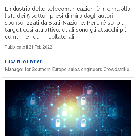
L’industria delle telecomunicazioni è in cima alla
lista dei 5 settori presi di mira dagli autori
sponsorizzati da Stati-Nazione. Perché sono un
target così attrattivo, quali sono gli attacchi più
comuni e i danni collaterali
Pubblicato il 21 Feb 2022
Luca Nilo Livrieri
Manager for Southern Europe sales engineers Crowdstrike