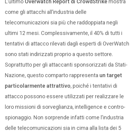
L’ultimo
Overwatch Report di CrowdStrike
mostra
come gli attacchi all’industria delle
telecomunicazioni sia più che raddoppiata negli
ultimi 12 mesi. Complessivamente, il 40% di tutti i
tentativi di attacco rilevati dagli esperti di OverWatch
sono stati indirizzati proprio a questo settore.
Soprattutto per gli attaccanti sponsorizzati da Stati-
Nazione, questo comparto rappresenta
un target
particolarmente attrattivo
, poiché i tentativi di
attacco possono essere utilizzati per realizzare le
loro missioni di sorveglianza, intelligence e contro-
spionaggio. Non sorprende infatti come l’industria
delle telecomunicazioni sia in cima alla lista dei 5