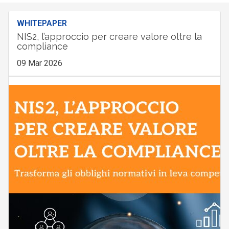
WHITEPAPER
NIS2, l’approccio per creare valore oltre la
compliance
09 Mar 2026