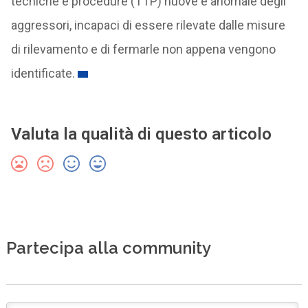
tecniche e procedure (TTP) nuove e anomale degli
aggressori, incapaci di essere rilevate dalle misure
di rilevamento e di fermarle non appena vengono
identificate.
Valuta la qualità di questo articolo
Partecipa alla community