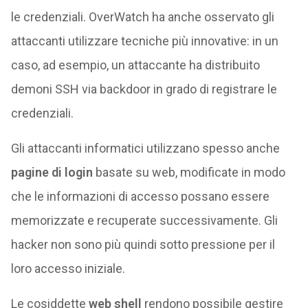
le credenziali. OverWatch ha anche osservato gli
attaccanti utilizzare tecniche più innovative: in un
caso, ad esempio, un attaccante ha distribuito
demoni SSH via backdoor in grado di registrare le
credenziali.
Gli attaccanti informatici utilizzano spesso anche
pagine di login
basate su web, modificate in modo
che le informazioni di accesso possano essere
memorizzate e recuperate successivamente. Gli
hacker non sono più quindi sotto pressione per il
loro accesso iniziale.
Le cosiddette
web shell
rendono possibile gestire