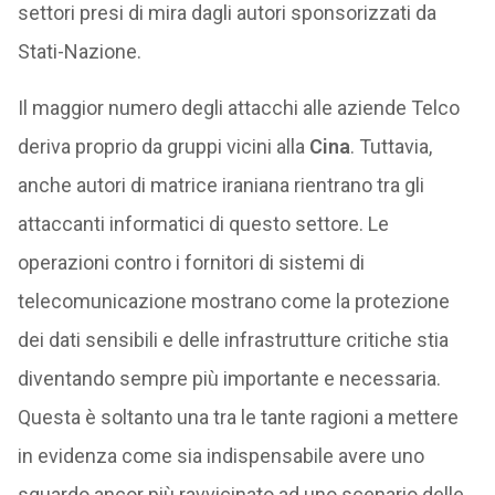
settori presi di mira dagli autori sponsorizzati da
Stati-Nazione.
Il maggior numero degli attacchi alle aziende Telco
deriva proprio da gruppi vicini alla
Cina
. Tuttavia,
anche autori di matrice iraniana rientrano tra gli
attaccanti informatici di questo settore. Le
operazioni contro i fornitori di sistemi di
telecomunicazione mostrano come la protezione
dei dati sensibili e delle infrastrutture critiche stia
diventando sempre più importante e necessaria.
Questa è soltanto una tra le tante ragioni a mettere
in evidenza come sia indispensabile avere uno
sguardo ancor più ravvicinato ad uno scenario delle