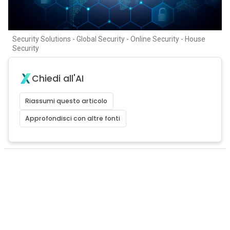
Security Solutions - Global Security - Online Security - House
Security
Chiedi all'AI
Riassumi questo articolo
Approfondisci con altre fonti