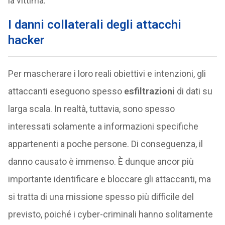
la vittima.
I danni collaterali degli attacchi
hacker
Per mascherare i loro reali obiettivi e intenzioni, gli
attaccanti eseguono spesso
esfiltrazioni
di dati su
larga scala. In realtà, tuttavia, sono spesso
interessati solamente a informazioni specifiche
appartenenti a poche persone. Di conseguenza, il
danno causato è immenso. È dunque ancor più
importante identificare e bloccare gli attaccanti, ma
si tratta di una missione spesso più difficile del
previsto, poiché i cyber-criminali hanno solitamente