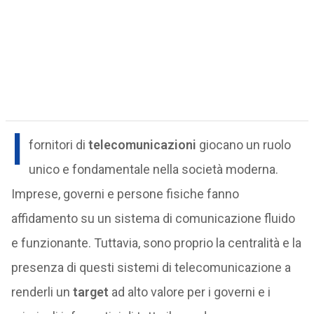
I
fornitori di
telecomunicazioni
giocano un ruolo
unico e fondamentale nella società moderna.
Imprese, governi e persone fisiche fanno
affidamento su un sistema di comunicazione fluido
e funzionante. Tuttavia, sono proprio la centralità e la
presenza di questi sistemi di telecomunicazione a
renderli un
target
ad alto valore per i governi e i