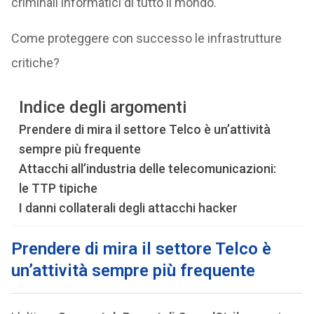
criminali informatici di tutto il mondo.
Come proteggere con successo le infrastrutture
critiche?
Indice degli argomenti
Prendere di mira il settore Telco è un’attività
sempre più frequente
Attacchi all’industria delle telecomunicazioni:
le TTP tipiche
I danni collaterali degli attacchi hacker
Prendere di mira il settore Telco è
un’attività sempre più frequente