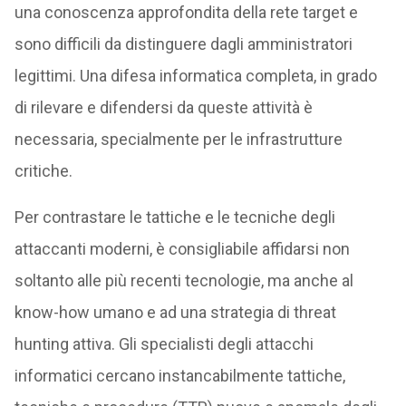
una conoscenza approfondita della rete target e
sono difficili da distinguere dagli amministratori
legittimi. Una difesa informatica completa, in grado
di rilevare e difendersi da queste attività è
necessaria, specialmente per le infrastrutture
critiche.
Per contrastare le tattiche e le tecniche degli
attaccanti moderni, è consigliabile affidarsi non
soltanto alle più recenti tecnologie, ma anche al
know-how umano e ad una strategia di threat
hunting attiva. Gli specialisti degli attacchi
informatici cercano instancabilmente tattiche,