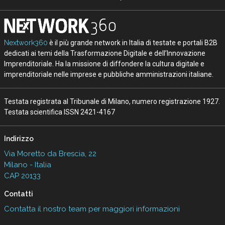
Nextwork360
è il più grande network in Italia di testate e portali B2B
dedicati ai temi della Trasformazione Digitale e dell’Innovazione
Imprenditoriale. Ha la missione di diffondere la cultura digitale e
imprenditoriale nelle imprese e pubbliche amministrazioni italiane.
Testata registrata al Tribunale di Milano, numero registrazione 1927.
Testata scientifica ISSN 2421-4167
Indirizzo
Via Moretto da Brescia, 22
Milano - Italia
CAP 20133
Contatti
Contatta il nostro team per maggiori informazioni