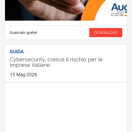
Scaricalo gratis!
DOWNLOAD
GUIDA
Cybersecurity, cresce il rischio per le
imprese italiane
15 Mag 2026