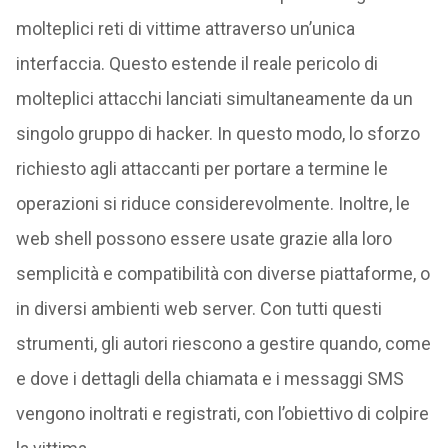
molteplici reti di vittime attraverso un’unica
interfaccia. Questo estende il reale pericolo di
molteplici attacchi lanciati simultaneamente da un
singolo gruppo di hacker. In questo modo, lo sforzo
richiesto agli attaccanti per portare a termine le
operazioni si riduce considerevolmente. Inoltre, le
web shell possono essere usate grazie alla loro
semplicità e compatibilità con diverse piattaforme, o
in diversi ambienti web server. Con tutti questi
strumenti, gli autori riescono a gestire quando, come
e dove i dettagli della chiamata e i messaggi SMS
vengono inoltrati e registrati, con l’obiettivo di colpire