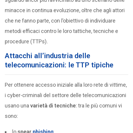
minacce in continua evoluzione, oltre che agli attori
che ne fanno parte, con l’obiettivo di individuare
metodi efficaci contro le loro tattiche, tecniche e
procedure (TTPs).
Attacchi all’industria delle
telecomunicazioni: le TTP tipiche
Per ottenere accesso iniziale alla loro rete di vittime,
i cyber-criminali del settore delle telecomunicazioni
usano una
varietà di tecniche
: tra le più comuni vi
sono:
lo
spear
phishing
,