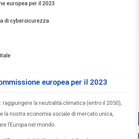
ne europea per il 2023
a di cybersicurezza
itale
Commissione europea per il 2023
 raggiungere la neutralità climatica (entro il 2050),
are la nostra economia sociale di mercato unica,
zare l’Europa nel mondo.