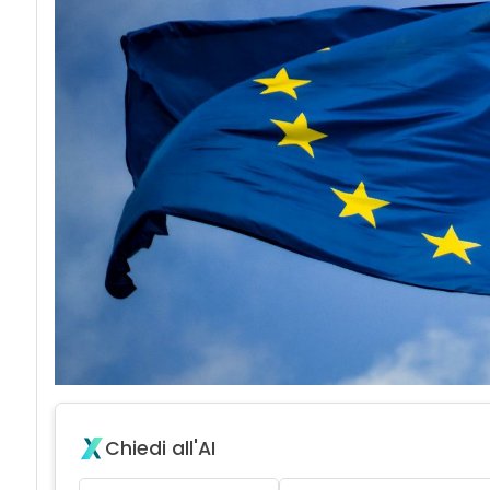
Chiedi all'AI