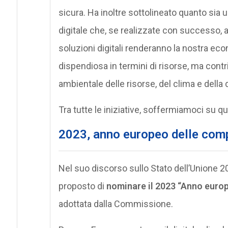
sicura. Ha inoltre sottolineato quanto sia 
digitale che, se realizzate con successo, a
soluzioni digitali renderanno la nostra e
dispendiosa in termini di risorse, ma contr
ambientale delle risorse, del clima e della 
Tra tutte le iniziative, soffermiamoci su qu
2023, anno europeo delle com
Nel suo discorso sullo Stato dell’Unione 2
proposto di
nominare il 2023 “Anno euro
adottata dalla Commissione.