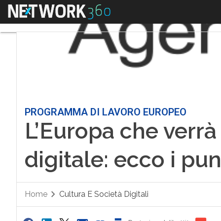
Menu
PROGRAMMA DI LAVORO EUROPEO
L’Europa che verrà
digitale: ecco i pu
Home
Cultura E Società Digitali