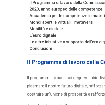
Il Programma di lavoro della Commissio
2023, anno europeo delle competenze
Accademia per le competenze in materi
Mondi aperti e virtuali: i metaversi
Mobilità e digitale
L’euro digitale
Le altre iniziative a supporto dell’era dig
Conclusioni
Il Programma di lavoro della 
Il programma si basa sui seguenti obiettivi:
plasmare il nostro futuro digitale, rafforz
costruire un’Unione di prosperità e raffor