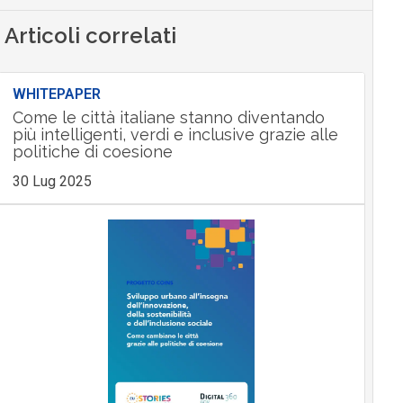
Articoli correlati
WHITEPAPER
Come le città italiane stanno diventando
più intelligenti, verdi e inclusive grazie alle
politiche di coesione
30 Lug 2025