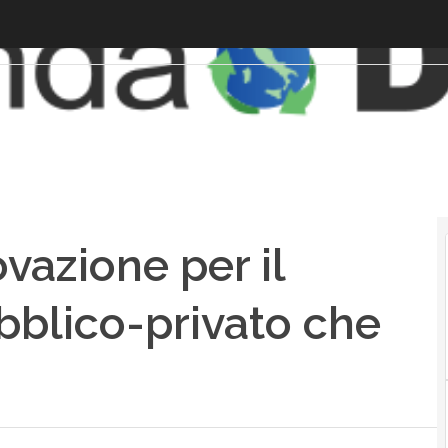
vazione per il
pubblico-privato che