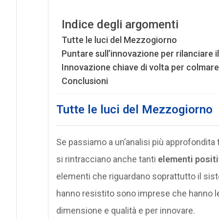
Indice degli argomenti
Tutte le luci del Mezzogiorno
Puntare sull’innovazione per rilanciare 
Innovazione chiave di volta per colmare 
Conclusioni
Tutte le luci del Mezzogiorno
Se passiamo a un’analisi più approfondita
si rintracciano anche tanti
elementi positiv
elementi che riguardano soprattutto il sis
hanno resistito sono imprese che hanno le 
dimensione e qualità e per innovare.