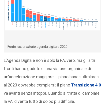
Fonte: osservatorio agenda digitale 2020
L’Agenda Digitale non è solo la PA, vero, ma gli altri
fronti hanno goduto di una visione organica e di
un’accelerazione maggiore: il piano banda ultralarga
al 2023 dovrebbe compiersi; il piano
Transizione 4.0
va avanti senza intoppi. Quando si tratta di cambiare
la PA, diventa tutto di colpo più difficile.