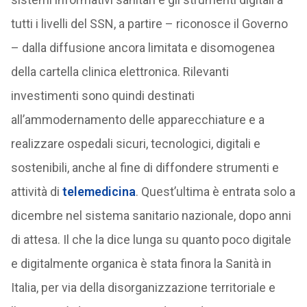
tutti i livelli del SSN, a partire – riconosce il Governo
– dalla diffusione ancora limitata e disomogenea
della cartella clinica elettronica. Rilevanti
investimenti sono quindi destinati
all’ammodernamento delle apparecchiature e a
realizzare ospedali sicuri, tecnologici, digitali e
sostenibili, anche al fine di diffondere strumenti e
attività di
telemedicina
. Quest’ultima è entrata solo a
dicembre nel sistema sanitario nazionale, dopo anni
di attesa. Il che la dice lunga su quanto poco digitale
e digitalmente organica è stata finora la Sanità in
Italia, per via della disorganizzazione territoriale e