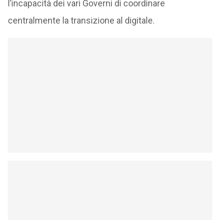
l’incapacità dei vari Governi di coordinare
centralmente la transizione al digitale.