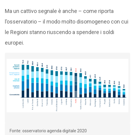
Ma un cattivo segnale è anche – come riporta
l’osservatorio – il modo molto disomogeneo con cui
le Regioni stanno riuscendo a spendere i soldi
europei.
Fonte: osservatorio agenda digitale 2020