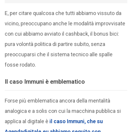
E, per citare qualcosa che tutti abbiamo vissuto da
vicino, preoccupano anche le modalità improvvisate
con cui abbiamo avviato il cashback, il bonus bici:
pura volontà politica di partire subito, senza
preoccuparsi che il sistema tecnico alle spalle
fosse rodato.
Il caso Immuni è emblematico
Forse più emblematica ancora della mentalità
analogica e a solis con cui la macchina pubblica si
applica al digitale è
il caso Immuni, che su
Agendadigitale.eu abbiamo seguito con