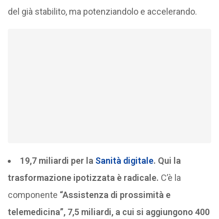
del già stabilito, ma potenziandolo e accelerando.
19,7 miliardi per la
Sanità digitale
. Qui la
trasformazione ipotizzata è radicale.
C’è la
componente
“Assistenza di prossimità e
telemedicina”, 7,5 miliardi, a cui si aggiungono 400