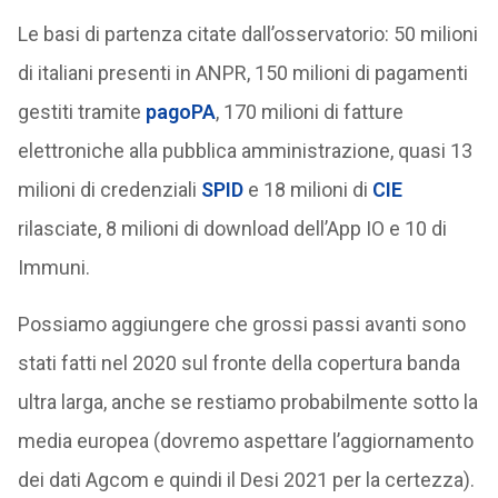
Le basi di partenza citate dall’osservatorio: 50 milioni
di italiani presenti in ANPR, 150 milioni di pagamenti
gestiti tramite
pagoPA
, 170 milioni di fatture
elettroniche alla pubblica amministrazione, quasi 13
milioni di credenziali
SPID
e 18 milioni di
CIE
rilasciate, 8 milioni di download dell’App IO e 10 di
Immuni.
Possiamo aggiungere che grossi passi avanti sono
stati fatti nel 2020 sul fronte della copertura banda
ultra larga, anche se restiamo probabilmente sotto la
media europea (dovremo aspettare l’aggiornamento
dei dati Agcom e quindi il Desi 2021 per la certezza).