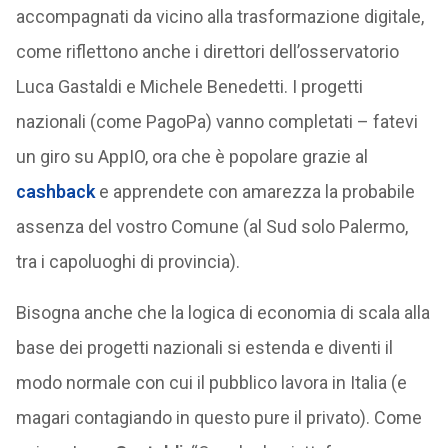
accompagnati da vicino alla trasformazione digitale,
come riflettono anche i direttori dell’osservatorio
Luca Gastaldi e Michele Benedetti. I progetti
nazionali (come PagoPa) vanno completati – fatevi
un giro su AppIO, ora che è popolare grazie al
cashback
e apprendete con amarezza la probabile
assenza del vostro Comune (al Sud solo Palermo,
tra i capoluoghi di provincia).
Bisogna anche che la logica di economia di scala alla
base dei progetti nazionali si estenda e diventi il
modo normale con cui il pubblico lavora in Italia (e
magari contagiando in questo pure il privato). Come