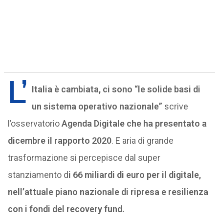
L’
Italia è cambiata, ci sono “le solide basi di
un sistema operativo nazionale”
scrive
l’osservatorio
Agenda Digitale che ha presentato a
dicembre il rapporto 2020
. E aria di grande
trasformazione si percepisce dal super
stanziamento d
i 66 miliardi di euro per il digitale,
nell’attuale piano nazionale di ripresa e resilienza
con i fondi del recovery fund.