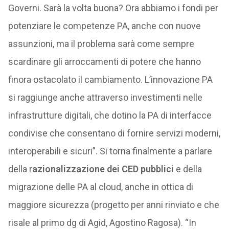
Governi. Sarà la volta buona? Ora abbiamo i fondi per
potenziare le competenze PA, anche con nuove
assunzioni, ma il problema sarà come sempre
scardinare gli arroccamenti di potere che hanno
finora ostacolato il cambiamento. L’innovazione PA
si raggiunge anche attraverso investimenti nelle
infrastrutture digitali, che dotino la PA di interfacce
condivise che consentano di fornire servizi moderni,
interoperabili e sicuri”. Si torna finalmente a parlare
della r
azionalizzazione dei CED pubblici
e della
migrazione delle PA al cloud, anche in ottica di
maggiore sicurezza (progetto per anni rinviato e che
risale al primo dg di Agid, Agostino Ragosa). “In