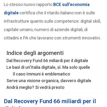
Lo stesso nuovo rapporto
BCE sull’economia
digitale
certifica che il ritardo italiano non è sulle
infrastrutture quanto sulle competenze: digital skill,
capitale umano, numero di aziende digitali, di
cittadini e PA che lavorano con strumenti innovativi.
Indice degli argomenti
Dal Recovery Fund 66 miliardi per il digitale
Le basì di un’Italia digitale, sì. Ma solo quelle
Il caso Immuni è emblematico
Serve una visione organica, davvero digitale
Andrà meglio? Si vedrà presto
Dal Recovery Fund 66 miliardi per il