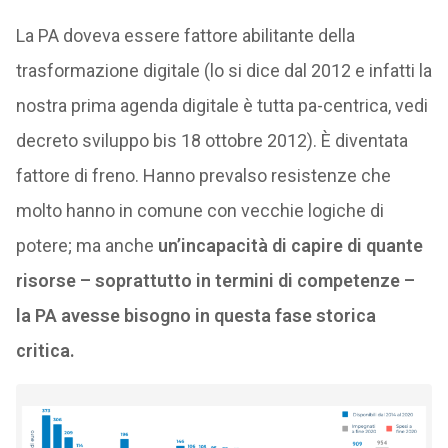
La PA doveva essere fattore abilitante della
trasformazione digitale (lo si dice dal 2012 e infatti la
nostra prima agenda digitale è tutta pa-centrica, vedi
decreto sviluppo bis 18 ottobre 2012). È diventata
fattore di freno. Hanno prevalso resistenze che
molto hanno in comune con vecchie logiche di
potere; ma anche
un’incapacità di capire di quante
risorse – soprattutto in termini di competenze –
la PA avesse bisogno in questa fase storica
critica.