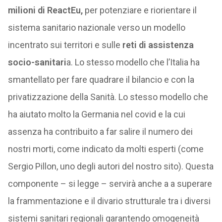
milioni di ReactEu,
per potenziare e riorientare il
sistema sanitario nazionale verso un modello
incentrato sui territori e sulle
reti di assistenza
socio-sanitari
a. Lo stesso modello che l’Italia ha
smantellato per fare quadrare il bilancio e con la
privatizzazione della Sanità. Lo stesso modello che
ha aiutato molto la Germania nel covid e la cui
assenza ha contribuito a far salire il numero dei
nostri morti, come indicato da molti esperti (come
Sergio Pillon, uno degli autori del nostro sito). Questa
componente – si legge – servirà anche a a superare
la frammentazione e il divario strutturale tra i diversi
sistemi sanitari regionali garantendo omogeneità