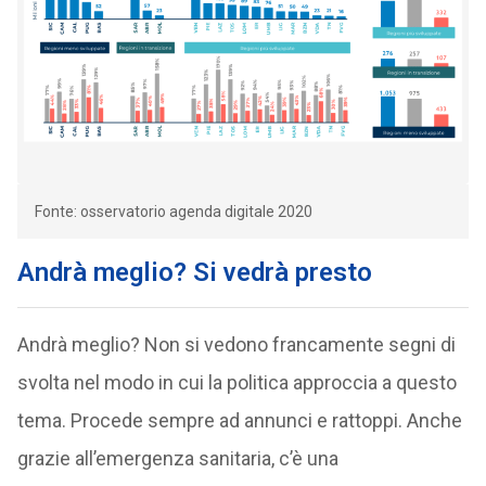
Fonte: osservatorio agenda digitale 2020
Andrà meglio? Si vedrà presto
Andrà meglio? Non si vedono francamente segni di
svolta nel modo in cui la politica approccia a questo
tema. Procede sempre ad annunci e rattoppi. Anche
grazie all’emergenza sanitaria, c’è una