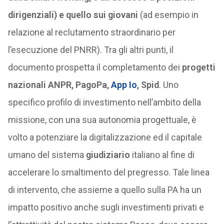
dirigenziali) e quello sui giovani
(ad esempio in
relazione al reclutamento straordinario per
l’esecuzione del PNRR). Tra gli altri punti, il
documento prospetta il completamento dei
progetti
nazionali ANPR, PagoPa,
App Io
, Spid
. Uno
specifico profilo di investimento nell’ambito della
missione, con una sua autonomia progettuale, è
volto a potenziare la digitalizzazione ed il capitale
umano del sistema
giudiziario
italiano al fine di
accelerare lo smaltimento del pregresso. Tale linea
di intervento, che assieme a quello sulla PA ha un
impatto positivo anche sugli investimenti privati e