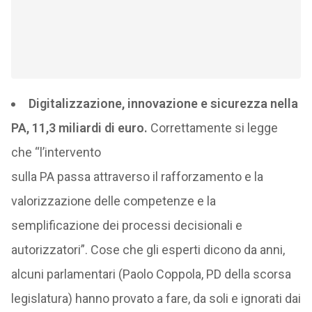
Digitalizzazione, innovazione e sicurezza nella
PA, 11,3 miliardi di euro.
Correttamente si legge
che “l’intervento
sulla PA passa attraverso il rafforzamento e la
valorizzazione delle competenze e la
semplificazione dei processi decisionali e
autorizzatori”. Cose che gli esperti dicono da anni,
alcuni parlamentari (Paolo Coppola, PD della scorsa
legislatura) hanno provato a fare, da soli e ignorati dai