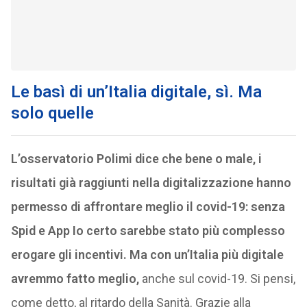
Le basì di un’Italia digitale, sì. Ma
solo quelle
L’osservatorio Polimi dice che bene o male, i
risultati già raggiunti nella digitalizzazione hanno
permesso di affrontare meglio il covid-19: senza
Spid e App Io certo sarebbe stato più complesso
erogare gli incentivi. Ma con un’Italia più digitale
avremmo fatto meglio,
anche sul covid-19. Si pensi,
come detto, al ritardo della Sanità. Grazie alla