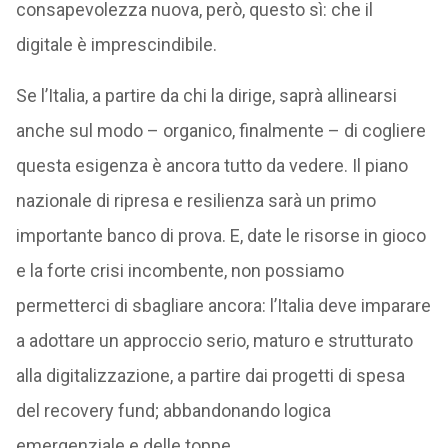
consapevolezza nuova, però, questo sì: che il
digitale è imprescindibile.
Se l’Italia, a partire da chi la dirige, saprà allinearsi
anche sul modo – organico, finalmente – di cogliere
questa esigenza è ancora tutto da vedere. Il piano
nazionale di ripresa e resilienza sarà un primo
importante banco di prova. E, date le risorse in gioco
e la forte crisi incombente, non possiamo
permetterci di sbagliare ancora: l’Italia deve imparare
a adottare un approccio serio, maturo e strutturato
alla digitalizzazione, a partire dai progetti di spesa
del recovery fund; abbandonando logica
emergenziale e delle toppe.