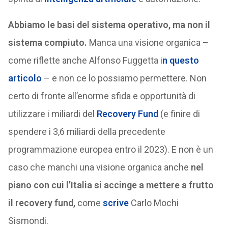
Abbiamo le basi del sistema operativo, ma non il
sistema compiuto.
Manca una visione organica –
come riflette anche Alfonso Fuggetta i
n questo
articolo
– e non ce lo possiamo permettere. Non
certo di fronte all’enorme sfida e opportunità di
utilizzare i miliardi del
Recovery Fund
(e finire di
spendere i 3,6 miliardi della precedente
programmazione europea entro il 2023). E non è un
caso che manchi una visione organica anche
nel
piano con cui l’Italia si accinge a mettere a frutto
il recovery fund,
come
scrive
Carlo Mochi
Sismondi.