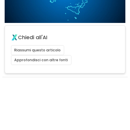
Chiedi all'AI
Riassumi questo articolo
Approfondisci con altre fonti