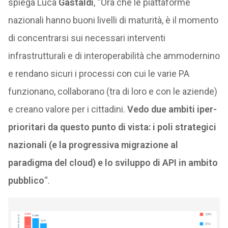
spiega Luca
Gastaldi
, “Ora che le piattaforme
nazionali hanno buoni livelli di maturità, è il momento
di concentrarsi sui necessari interventi
infrastrutturali e di interoperabilità che ammodernino
e rendano sicuri i processi con cui le varie PA
funzionano, collaborano (tra di loro e con le aziende)
e creano valore per i cittadini.
Vedo due ambiti iper-
prioritari da questo punto di vista: i poli strategici
nazionali (e la progressiva migrazione al
paradigma del cloud) e lo sviluppo di API in ambito
pubblico
“.