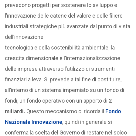
prevedono progetti per sostenere lo sviluppo e
l’innovazione delle catene del valore e delle filiere
industriali strategiche più avanzate dal punto di vista
dell’innovazione
tecnologica e della sostenibilità ambientale; la
crescita dimensionale e l’internazionalizzazione
delle imprese attraverso l’utilizzo di strumenti
finanziari a leva. Si prevede a tal fine di costituire,
all’interno di un sistema imperniato su un fondo di
fondi, un fondo operativo con un apporto di
2
miliardi.
Questo meccanismo ci ricorda il
Fondo
Nazionale Innovazione
, quindi in generale si
conferma la scelta del Governo di restare nel solco