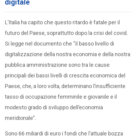
digitale
L’Italia ha capito che questo ritardo è fatale per il
futuro del Paese, soprattutto dopo la crisi del covid.
Si legge nel documento che “il basso livello di
digitalizzazione della nostra economia e della nostra
pubblica amministrazione sono tra le cause
principali dei bassi livelli di crescita economica del
Paese, che, a loro volta, determinano l’insufficiente
tasso di occupazione femminile e giovanile e il
modesto grado di sviluppo dell’economia
meridionale”.
Sono 66 miliardi di euro i fondi che l’attuale bozza