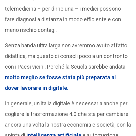
telemedicina – per dirne una – i medici possono
fare diagnosi a distanza in modo efficiente e con
meno rischio contagi.
Senza banda ultra larga non avremmo avuto affatto
didattica, ma questo ci consoli poco a un confronto
con i Paesi vicini. Perché la Scuola sarebbe andata
molto meglio se fosse stata più preparata al
dover lavorare in digitale.
In generale, un’Italia digitale è necessaria anche per
cogliere la trasformazione 4.0 che sta per cambiare
ancora una volta la nostra economia e società, con la
spinta di
intelligenza artificiale
e automazione.