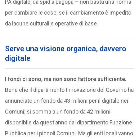
PA digitale, da spid a pagopa – non basta una norma
per cambiare le cose, se il cambiamento è impedito
da lacune culturali e operative di base.
Serve una visione organica, davvero
digitale
I fondi ci sono, ma non sono fattore sufficiente.
Bene che il dipartimento Innovazione del Governo ha
annunciato un fondo da 43 milioni per il digitale nei
Comuni; si somma a un fondo da 42 milioni
disponibile da quest’anno dal dipartimento Funzione
Pubblica per i piccoli Comuni. Ma gli enti locali vanno