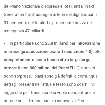
del Piano Nazionale di Ripresa e Resilienza “Next
Generation Italia” assegna ai temi del digitale, pari al
31 per cento del totale. La precedente bozza ne
assegnava 47 miliardi.
In particolare sono
25,8 miliardi
per
innovazione
imprese (prosecuzione piano Transizione 4.0), 5G,
completamento piano banda ultra larga larga,
integrati con 800 milioni del ReactEU.
Qui non ci
sono sorprese, i piani sono già definiti e comunque i
dettagli presenti nell’attuale testo sono scarni. Si
legge che per Transizione si vuole concentrare le
risorse sulla dimensione più innovativa. E si