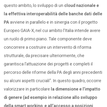
questo ambito, lo sviluppo di un
cloud nazionale e
la effettiva interoperabilità delle banche dati delle
PA
avviene in parallelo e in sinergia con il progetto
Europeo GAIA-X, nel cui ambito l’Italia intende avere
un ruolo di primo piano. Tale componente deve
concorrere a costruire un intervento di riforma
strutturale, da precisare ulteriormente, che
garantisca l’attuazione dei progetti e completi il
percorso delle riforme della PA degli anni precedenti
su alcuni aspetti cruciali”. In questo quadro, occorre
valorizzare in particolare
la dimensione e l’impatto
di genere (ad esempio in relazione allo sviluppo
della
smart working, e all’accesso a posizioni