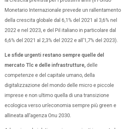
Monetario Internazionale prevede un rallentamento
della crescita globale dal 6,1% del 2021 al 3,6% nel
2022 e nel 2023, e del Pil italiano in particolare dal
6,6% del 2021 al 2,3% del 2022 e all’1,7% del 2023).
Le sfide urgenti restano sempre quelle del
mercato Tlc e delle infrastrutture,
delle
competenze e del capitale umano, della
digitalizzazione del mondo delle micro e piccole
imprese e non ultimo quella di una transizione
ecologica verso un’economia sempre più green e
allineata all’agenza Onu 2030.