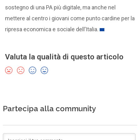
sostegno di una PA più digitale, ma anche nel
mettere al centro i giovani come punto cardine per la
ripresa economica e sociale dell’Italia.
Valuta la qualità di questo articolo
Partecipa alla community