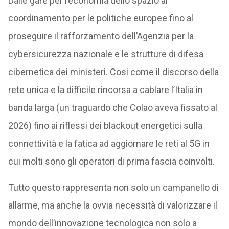
Dalle gare per l’economia dello spazio al
coordinamento per le politiche europee fino al
proseguire il rafforzamento dell’Agenzia per la
cybersicurezza nazionale e le strutture di difesa
cibernetica dei ministeri. Cosi come il discorso della
rete unica e la difficile rincorsa a cablare l’Italia in
banda larga (un traguardo che Colao aveva fissato al
2026) fino ai riflessi dei blackout energetici sulla
connettività e la fatica ad aggiornare le reti al 5G in
cui molti sono gli operatori di prima fascia coinvolti.
Tutto questo rappresenta non solo un campanello di
allarme, ma anche la ovvia necessità di valorizzare il
mondo dell’innovazione tecnologica non solo a