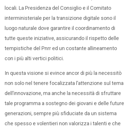
locali. La Presidenza del Consiglio e il Comitato
interministeriale per la transizione digitale sono il
luogo naturale dove garantire il coordinamento di
tutte queste iniziative, assicurando il rispetto delle
tempistiche del Pnrr ed un costante allineamento
con i più alti vertici politici.
In questa visione si evince ancor di più la necessitò
non solo nel tenere focalizzata l’attenzione sul tema
dell’innovazione, ma anche la necessità di sfruttare
tale programma a sostegno dei giovani e delle future
generazioni, sempre più sfiduciate da un sistema
che spesso e volentieri non valorizza i talenti e che