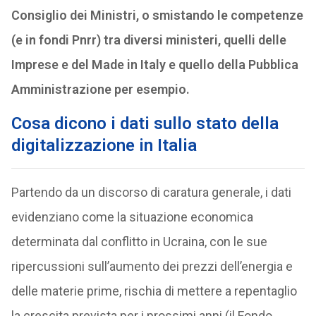
Consiglio dei Ministri, o smistando le competenze
(e in fondi Pnrr) tra diversi ministeri, quelli delle
Imprese e del Made in Italy e quello della Pubblica
Amministrazione per esempio.
Cosa dicono i dati sullo stato della
digitalizzazione in Italia
Partendo da un discorso di caratura generale, i dati
evidenziano come la situazione economica
determinata dal conflitto in Ucraina, con le sue
ripercussioni sull’aumento dei prezzi dell’energia e
delle materie prime, rischia di mettere a repentaglio
la crescita prevista per i prossimi anni (il Fondo