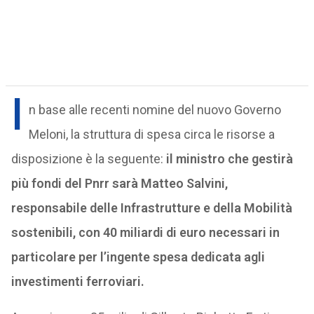
I
n base alle recenti nomine del nuovo Governo
Meloni, la struttura di spesa circa le risorse a
disposizione è la seguente:
il ministro che gestirà
più fondi del Pnrr sarà Matteo Salvini,
responsabile delle Infrastrutture e della Mobilità
sostenibili, con 40 miliardi di euro necessari in
particolare per l’ingente spesa dedicata agli
investimenti ferroviari.