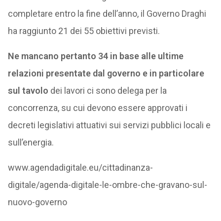
completare entro la fine dell’anno, il Governo Draghi
ha raggiunto 21 dei 55 obiettivi previsti.
Ne mancano pertanto 34 in base alle ultime
relazioni presentate dal governo e in particolare
sul tavolo
dei lavori ci sono delega per la
concorrenza, su cui devono essere approvati i
decreti legislativi attuativi sui servizi pubblici locali e
sull’energia.
www.agendadigitale.eu/cittadinanza-
digitale/agenda-digitale-le-ombre-che-gravano-sul-
nuovo-governo