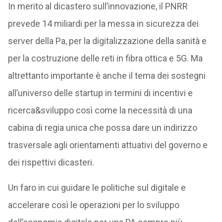
In merito al dicastero sull’innovazione, il PNRR
prevede 14 miliardi per la messa in sicurezza dei
server della Pa, per la digitalizzazione della sanità e
per la costruzione delle reti in fibra ottica e 5G. Ma
altrettanto importante è anche il tema dei sostegni
all’universo delle startup in termini di incentivi e
ricerca&sviluppo così come la necessità di una
cabina di regia unica che possa dare un indirizzo
trasversale agli orientamenti attuativi del governo e
dei rispettivi dicasteri.
Un faro in cui guidare le politiche sul digitale e
accelerare così le operazioni per lo sviluppo