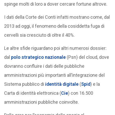
spinge molti di loro a dover cercare fortune altrove.
I dati della Corte dei Conti infatti mostrano come, dal
2013 ad oggi, il fenomeno della cosiddetta fuga di
cervelli sia cresciuto di oltre il 40%.
Le altre sfide riguardano poi altri numerosi dossier:
dal
polo strategico nazionale
(Psn) del cloud, dove
dovranno confluire i dati delle pubbliche
amministrazioni più importanti all’integrazione del
Sistema pubblico di
identità digitale
(
Spid
) e la
Carta di identità elettronica (
Cie
) con 16.500
amministrazioni pubbliche coinvolte.