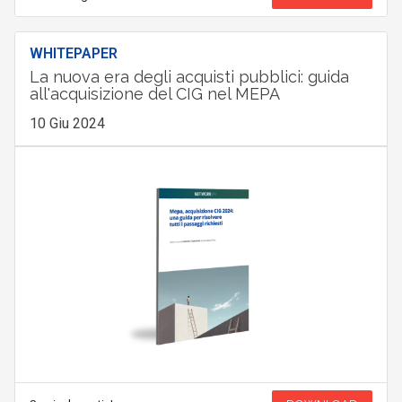
WHITEPAPER
La nuova era degli acquisti pubblici: guida
all'acquisizione del CIG nel MEPA
10 Giu 2024