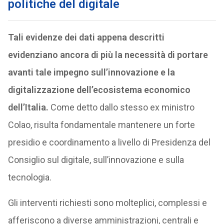
politiche del digitale
Tali evidenze dei dati appena descritti
evidenziano ancora di più la necessità di portare
avanti tale impegno sull’innovazione e la
digitalizzazione dell’ecosistema economico
dell’Italia.
Come detto dallo stesso ex ministro
Colao, risulta fondamentale mantenere un forte
presidio e coordinamento a livello di Presidenza del
Consiglio sul digitale, sull’innovazione e sulla
tecnologia.
Gli interventi richiesti sono molteplici, complessi e
afferiscono a diverse amministrazioni, centrali e