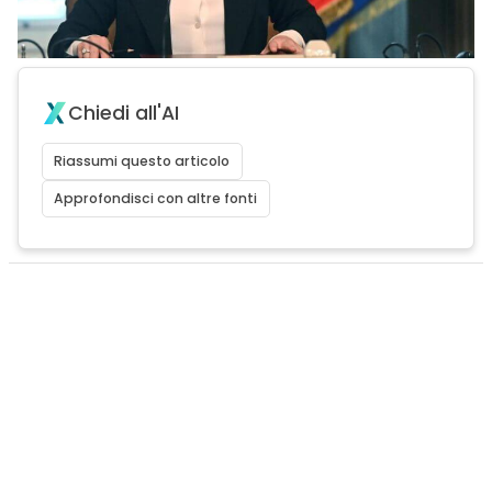
Chiedi all'AI
Riassumi questo articolo
Approfondisci con altre fonti