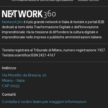
Nextwork360
è il più grande network in Italia di testate e portali B2B
dedicati ai temi della Trasformazione Digitale e dell’Innovazione
Imprenditoriale. Ha la missione di diffondere la cultura digitale e
imprenditoriale nelle imprese e pubbliche amministrazioni italiane.
Testata registrata al Tribunale di Milano, numero registrazione 1927.
Testata scientifica ISSN 2421-4167
Indirizzo
Via Moretto da Brescia, 22
Milano - Italia
CAP 20133
Contatti
Contatta il nostro team per maggiori informazioni