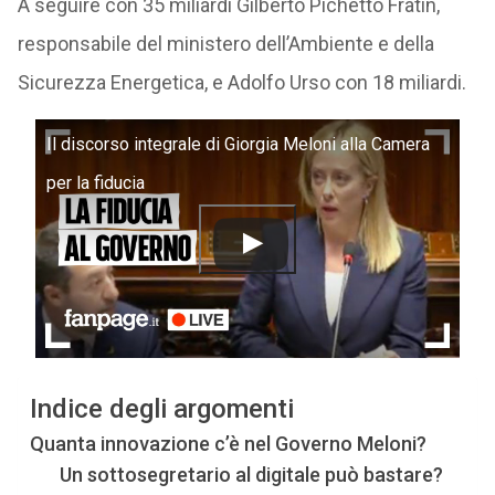
A seguire con 35 miliardi Gilberto Pichetto Fratin,
responsabile del ministero dell’Ambiente e della
Sicurezza Energetica, e Adolfo Urso con 18 miliardi.
Il discorso integrale di Giorgia Meloni alla Camera
per la fiducia
Indice degli argomenti
Quanta innovazione c’è nel Governo Meloni?
Un sottosegretario al digitale può bastare?