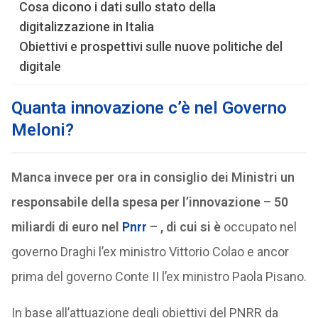
Cosa dicono i dati sullo stato della
digitalizzazione in Italia
Obiettivi e prospettivi sulle nuove politiche del
digitale
Quanta innovazione c’è nel Governo
Meloni?
Manca invece per ora in consiglio dei Ministri un
responsabile della spesa per l’innovazione – 50
miliardi di euro nel
Pnrr
– , di cui si è
occupato nel
governo Draghi l’ex ministro Vittorio Colao e ancor
prima del governo Conte II l’ex ministro Paola Pisano.
In base all’attuazione degli obiettivi del PNRR da