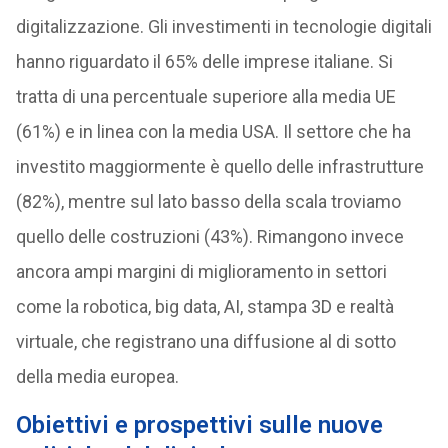
digitalizzazione. Gli investimenti in tecnologie digitali
hanno riguardato il 65% delle imprese italiane. Si
tratta di una percentuale superiore alla media UE
(61%) e in linea con la media USA. Il settore che ha
investito maggiormente è quello delle infrastrutture
(82%), mentre sul lato basso della scala troviamo
quello delle costruzioni (43%). Rimangono invece
ancora ampi margini di miglioramento in settori
come la robotica, big data, AI, stampa 3D e realtà
virtuale, che registrano una diffusione al di sotto
della media europea.
Obiettivi e prospettivi sulle nuove