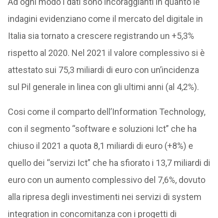
Ad ogni modo i dati sono incoraggianti in quanto le
indagini evidenziano come il mercato del digitale in
Italia sia tornato a crescere registrando un +5,3%
rispetto al 2020. Nel 2021 il valore complessivo si è
attestato sui 75,3 miliardi di euro con un’incidenza
sul Pil generale in linea con gli ultimi anni (al 4,2%).
Cosi come il comparto dell’Information Technology,
con il segmento “software e soluzioni Ict” che ha
chiuso il 2021 a quota 8,1 miliardi di euro (+8%) e
quello dei “servizi Ict” che ha sfiorato i 13,7 miliardi di
euro con un aumento complessivo del 7,6%, dovuto
alla ripresa degli investimenti nei servizi di system
integration in concomitanza con i progetti di