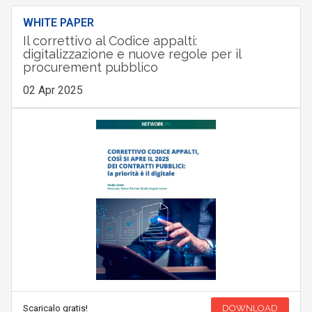
WHITE PAPER
Il correttivo al Codice appalti:
digitalizzazione e nuove regole per il
procurement pubblico
02 Apr 2025
Scaricalo gratis!
DOWNLOAD